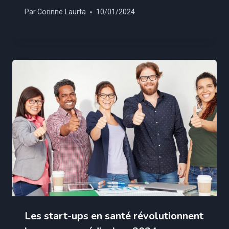
Par
Corinne Laurta
10/01/2024
Les start-ups en santé révolutionnent