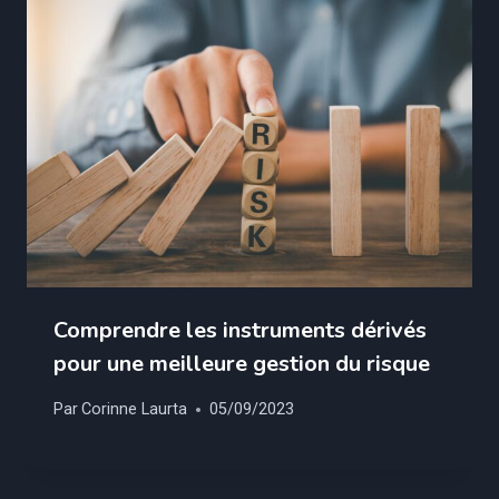
Comprendre les instruments dérivés
pour une meilleure gestion du risque
Par
Corinne Laurta
05/09/2023