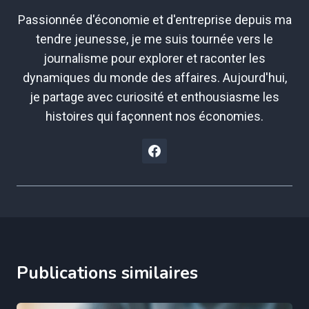
Passionnée d'économie et d'entreprise depuis ma
tendre jeunesse, je me suis tournée vers le
journalisme pour explorer et raconter les
dynamiques du monde des affaires. Aujourd'hui,
je partage avec curiosité et enthousiasme les
histoires qui façonnent nos économies.
Publications similaires