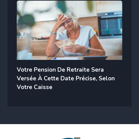
Votre Pension De Retraite Sera
Versée À Cette Date Précise, Selon
Votre Caisse