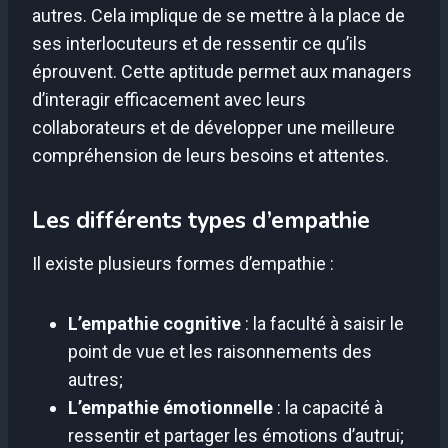
autres. Cela implique de se mettre à la place de
ses interlocuteurs et de ressentir ce qu’ils
éprouvent. Cette aptitude permet aux managers
d’interagir efficacement avec leurs
collaborateurs et de développer une meilleure
compréhension de leurs besoins et attentes.
Les différents types d’empathie
Il existe plusieurs formes d’empathie :
L’empathie cognitive
: la faculté à saisir le
point de vue et les raisonnements des
autres;
L’empathie émotionnelle
: la capacité à
ressentir et partager les émotions d’autrui;