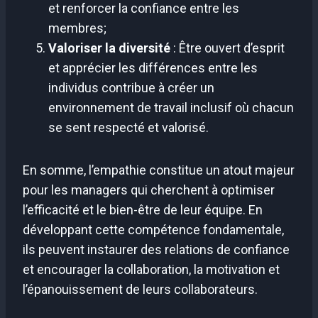
et renforcer la confiance entre les
membres;
Valoriser la diversité
: Être ouvert d’esprit
et apprécier les différences entre les
individus contribue à créer un
environnement de travail inclusif où chacun
se sent respecté et valorisé.
En somme, l’empathie constitue un atout majeur
pour les managers qui cherchent à optimiser
l’efficacité et le bien-être de leur équipe. En
développant cette compétence fondamentale,
ils peuvent instaurer des relations de confiance
et encourager la collaboration, la motivation et
l’épanouissement de leurs collaborateurs.