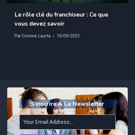
Le rôle clé du franchiseur : Ce que
vous devez savoir
Par
Corinne Laurta
10/09/2023
S'inscrire À La Newsletter