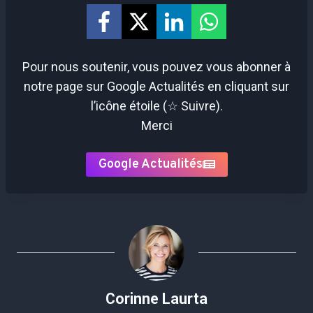
Pour nous soutenir, vous pouvez vous abonner à
notre page sur Google Actualités en cliquant sur
l’icône étoile (☆ Suivre).
Merci
Google Actualités
Corinne Laurta