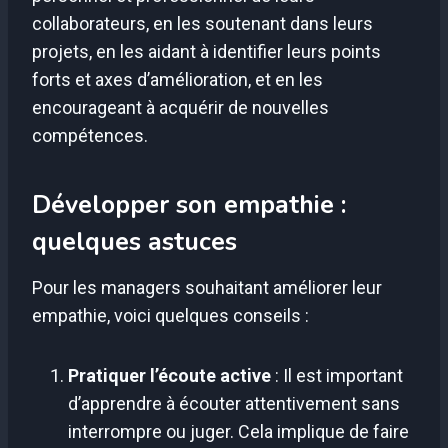
collaborateurs, en les soutenant dans leurs
projets, en les aidant à identifier leurs points
forts et axes d’amélioration, et en les
encourageant à acquérir de nouvelles
compétences.
Développer son empathie :
quelques astuces
Pour les managers souhaitant améliorer leur
empathie, voici quelques conseils :
Pratiquer l’écoute active
: Il est important
d’apprendre à écouter attentivement sans
interrompre ou juger. Cela implique de faire