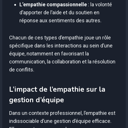
L’empathie compassionnelle
: la volonté
d’apporter de l’aide et du soutien en
réponse aux sentiments des autres.
Chacun de ces types d’empathie joue un rôle
spécifique dans les interactions au sein d’une
équipe, notamment en favorisant la
communication, la collaboration et la résolution
de conflits.
L’impact de l’empathie sur la
gestion d’équipe
Dans un contexte professionnel, l’empathie est
indissociable d’une gestion d’équipe efficace.