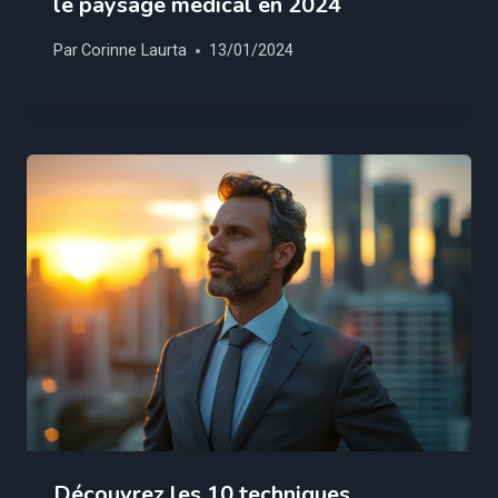
le paysage médical en 2024
Par
Corinne Laurta
13/01/2024
Découvrez les 10 techniques