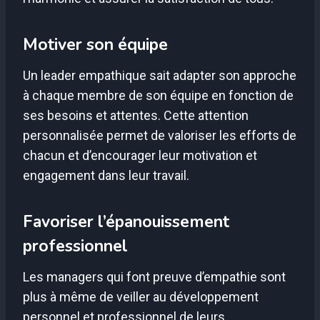
Motiver son équipe
Un leader empathique sait adapter son approche
à chaque membre de son équipe en fonction de
ses besoins et attentes. Cette attention
personnalisée permet de valoriser les efforts de
chacun et d’encourager leur motivation et
engagement dans leur travail.
Favoriser l’épanouissement
professionnel
Les managers qui font preuve d’empathie sont
plus à même de veiller au développement
personnel et professionnel de leurs