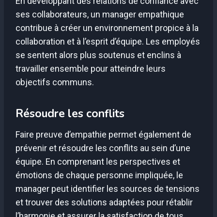
En développant des relations de confiance avec
ses collaborateurs, un manager empathique
contribue à créer un environnement propice à la
collaboration et à l’esprit d’équipe. Les employés
se sentent alors plus soutenus et enclins à
travailler ensemble pour atteindre leurs
objectifs communs.
Résoudre les conflits
Faire preuve d’empathie permet également de
prévenir et résoudre les conflits au sein d’une
équipe. En comprenant les perspectives et
émotions de chaque personne impliquée, le
manager peut identifier les sources de tensions
et trouver des solutions adaptées pour rétablir
l’harmonie et assurer la satisfaction de tous.