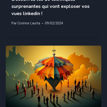
surprenantes qui vont exploser vos
vues linkedin !
Par
Corinne Laurta
09/02/2024