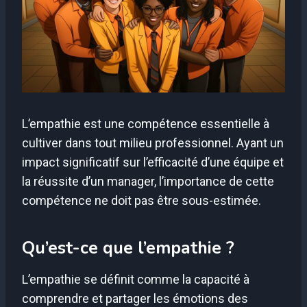
L’empathie est une compétence essentielle à
cultiver dans tout milieu professionnel. Ayant un
impact significatif sur l’efficacité d’une équipe et
la réussite d’un manager, l’importance de cette
compétence ne doit pas être sous-estimée.
Qu’est-ce que l’empathie ?
L’empathie se définit comme la capacité à
comprendre et partager les émotions des