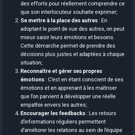
des efforts pour réellement comprendre ce
que son interlocuteur souhaite exprimer;
Se mettre à la place des autres
: En
adoptant le point de vue des autres, on peut
mieux saisir leurs émotions et besoins.
Cette démarche permet de prendre des
décisions plus justes et adaptées à chaque
situation;
Reconnaître et gérer ses propres
émotions
: C’est en étant conscient de ses
émotions et en apprenant à les maîtriser
que l’on parvient à développer une réelle
empathie envers les autres;
Encourager les feedbacks
: Les retours
d’informations réguliers permettent
d’améliorer les relations au sein de l’équipe