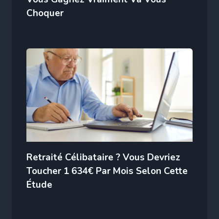
Choquer
Retraité Célibataire ? Vous Devriez
Toucher 1 634€ Par Mois Selon Cette
Étude