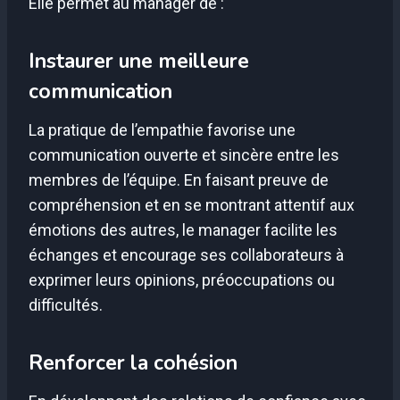
Elle permet au manager de :
Instaurer une meilleure
communication
La pratique de l’empathie favorise une
communication ouverte et sincère entre les
membres de l’équipe. En faisant preuve de
compréhension et en se montrant attentif aux
émotions des autres, le manager facilite les
échanges et encourage ses collaborateurs à
exprimer leurs opinions, préoccupations ou
difficultés.
Renforcer la cohésion