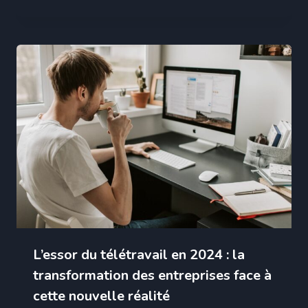
L’essor du télétravail en 2024 : la
transformation des entreprises face à
cette nouvelle réalité