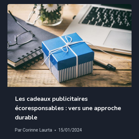
Les cadeaux publicitaires
écoresponsables : vers une approche
durable
Par
Corinne Laurta
15/01/2024