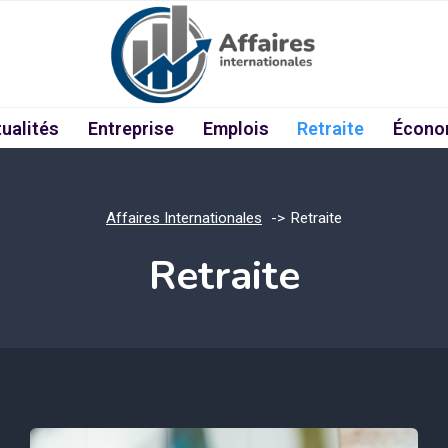
ualités
Entreprise
Emplois
Retraite
Écono
Affaires Internationales
Retraite
Retraite