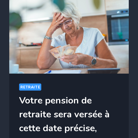
RETRAITE
Votre pension de
retraite sera versée à
cette date précise,