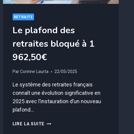
RETRAITE
Le plafond des
retraites bloqué à 1
962,50€
Par
Corinne Laurta
22/05/2025
Le système des retraites français
connaît une évolution significative en
2025 avec l’instauration d’un nouveau
plafond…
LE
LIRE LA SUITE
PLAFOND