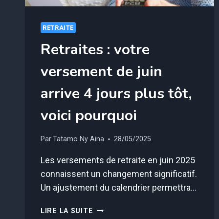
RETRAITE
Retraites : votre
versement de juin
arrive 4 jours plus tôt,
voici pourquoi
Par
Tatamo Ny Aina
28/05/2025
Les versements de retraite en juin 2025
connaissent un changement significatif.
Un ajustement du calendrier permettra…
RETRAITES
LIRE LA SUITE