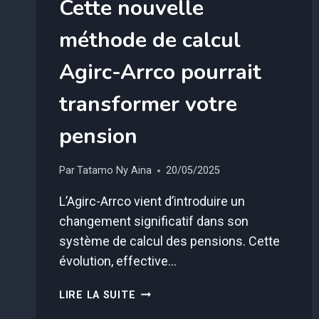
Cette nouvelle
méthode de calcul
Agirc-Arrco pourrait
transformer votre
pension
Par
Tatamo Ny Aina
20/05/2025
L’Agirc-Arrco vient d’introduire un
changement significatif dans son
système de calcul des pensions. Cette
évolution, effective…
CETTE
LIRE LA SUITE
NOUVELLE