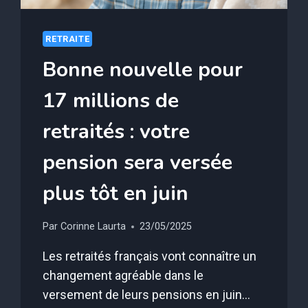
RETRAITE
Bonne nouvelle pour
17 millions de
retraités : votre
pension sera versée
plus tôt en juin
Par
Corinne Laurta
23/05/2025
Les retraités français vont connaître un
changement agréable dans le
versement de leurs pensions en juin…