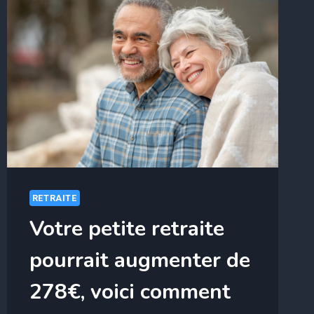
RETRAITE
Votre petite retraite
pourrait augmenter de
278€, voici comment