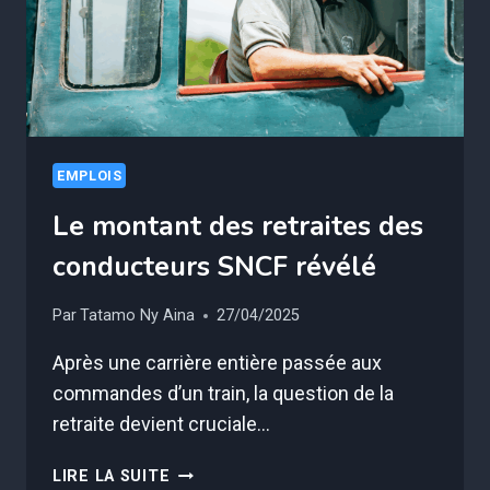
VOUS
CHOQUER
EMPLOIS
Le montant des retraites des
conducteurs SNCF révélé
Par
Tatamo Ny Aina
27/04/2025
Après une carrière entière passée aux
commandes d’un train, la question de la
retraite devient cruciale…
LE
LIRE LA SUITE