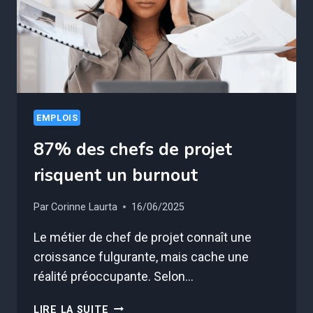
EMPLOIS
87% des chefs de projet
risquent un burnout
Par
Corinne Laurta
16/06/2025
Le métier de chef de projet connaît une
croissance fulgurante, mais cache une
réalité préoccupante. Selon…
87%
LIRE LA SUITE