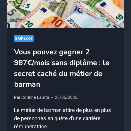
EMPLOIS
Vous pouvez gagner 2
987€/mois sans diplôme : le
secret caché du métier de
barman
Par
Corinne Laurta
26/05/2025
Le métier de barman attire de plus en plus
de personnes en quête d’une carrière
rémunératrice…