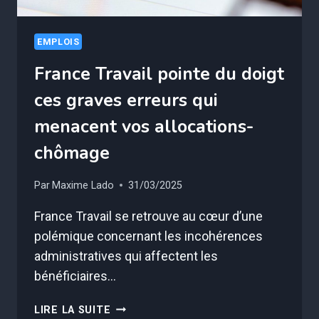
EMPLOIS
France Travail pointe du doigt
ces graves erreurs qui
menacent vos allocations-
chômage
Par
Maxime Lado
31/03/2025
France Travail se retrouve au cœur d’une
polémique concernant les incohérences
administratives qui affectent les
bénéficiaires…
FRANCE
LIRE LA SUITE