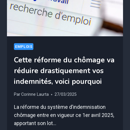
RESTRICTIONS
BUDGÉTAIRES
!
EMPLOIS
Cette réforme du chômage va
réduire drastiquement vos
indemnités, voici pourquoi
Par
Corinne Laurta
27/03/2025
La réforme du système d’indemnisation
chômage entre en vigueur ce 1er avril 2025,
apportant son lot…