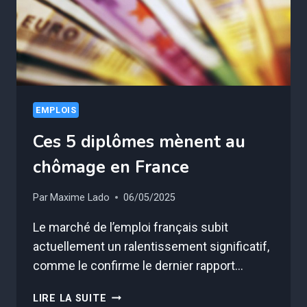
EMPLOIS
Ces 5 diplômes mènent au
chômage en France
Par
Maxime Lado
06/05/2025
Le marché de l’emploi français subit
actuellement un ralentissement significatif,
comme le confirme le dernier rapport…
CES
LIRE LA SUITE