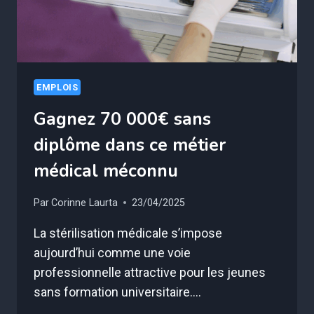
EMPLOIS
Gagnez 70 000€ sans
diplôme dans ce métier
médical méconnu
Par
Corinne Laurta
23/04/2025
La stérilisation médicale s’impose
aujourd’hui comme une voie
professionnelle attractive pour les jeunes
sans formation universitaire….