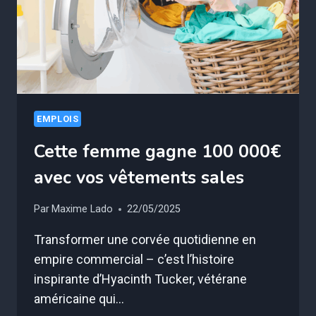
EMPLOIS
Cette femme gagne 100 000€
avec vos vêtements sales
Par
Maxime Lado
22/05/2025
Transformer une corvée quotidienne en
empire commercial – c’est l’histoire
inspirante d’Hyacinth Tucker, vétérane
américaine qui…