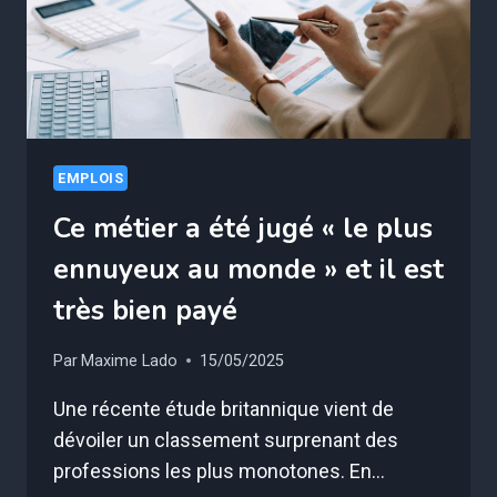
EMPLOIS
Ce métier a été jugé « le plus
ennuyeux au monde » et il est
très bien payé
Par
Maxime Lado
15/05/2025
Une récente étude britannique vient de
dévoiler un classement surprenant des
professions les plus monotones. En…