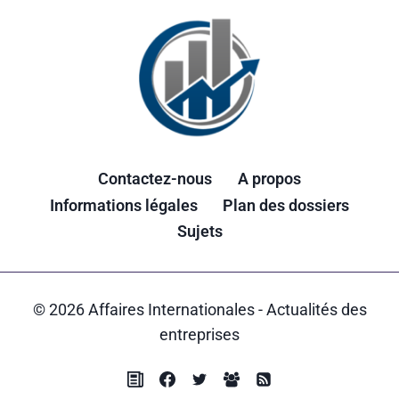
Contactez-nous
A propos
Informations légales
Plan des dossiers
Sujets
© 2026 Affaires Internationales - Actualités des
entreprises