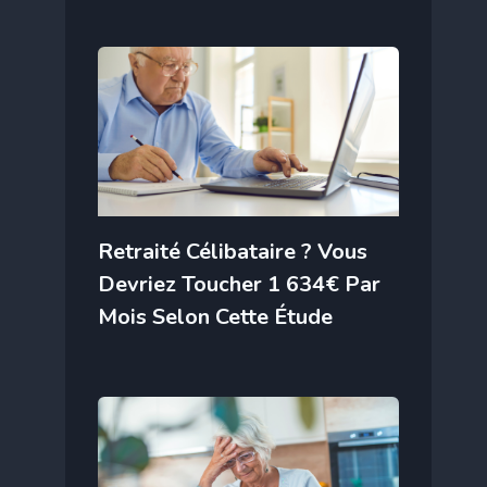
Retraité Célibataire ? Vous
Devriez Toucher 1 634€ Par
Mois Selon Cette Étude