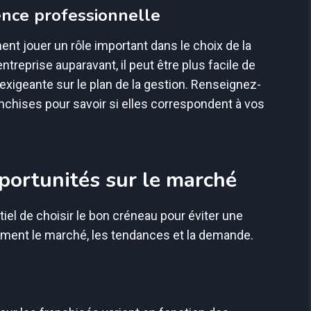
nce professionnelle
nt jouer un rôle important dans le choix de la
ntreprise auparavant, il peut être plus facile de
xigeante sur le plan de la gestion. Renseignez-
nchises pour savoir si elles correspondent à vos
portunités sur le marché
ntiel de choisir le bon créneau pour éviter une
vement le marché, les tendances et la demande.