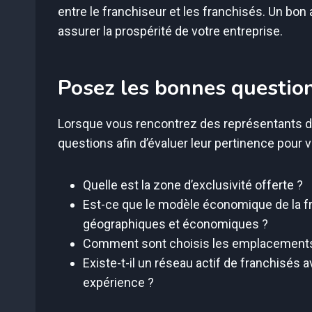
entre le franchiseur et les franchisés. Un bo
assurer la prospérité de votre entreprise.
Posez les bonnes questio
Lorsque vous rencontrez des représentants de 
questions afin d’évaluer leur pertinence pour 
Quelle est la zone d’exclusivité offerte ?
Est-ce que le modèle économique de la fr
géographiques et économiques ?
Comment sont choisis les emplacements 
Existe-t-il un réseau actif de franchisés 
expérience ?