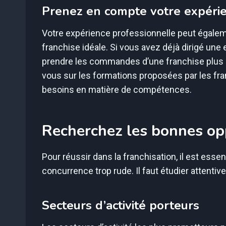
Prenez en compte votre expérie
Votre expérience professionnelle peut égaleme
franchise idéale. Si vous avez déjà dirigé une e
prendre les commandes d’une franchise plus e
vous sur les formations proposées par les fra
besoins en matière de compétences.
Recherchez les bonnes op
Pour réussir dans la franchisation, il est esse
concurrence trop rude. Il faut étudier attenti
Secteurs d’activité porteurs