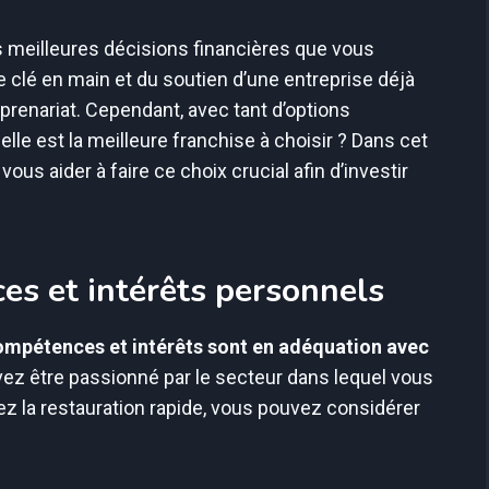
es meilleures décisions financières que vous
 clé en main et du soutien d’une entreprise déjà
treprenariat. Cependant, avec tant d’options
le est la meilleure franchise à choisir ? Dans cet
ous aider à faire ce choix crucial afin d’investir
es et intérêts personnels
ompétences et intérêts sont en adéquation avec
vez être passionné par le secteur dans lequel vous
ez la restauration rapide, vous pouvez considérer