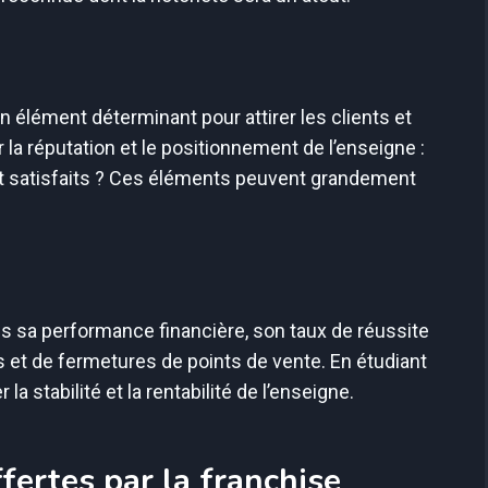
 élément déterminant pour attirer les clients et
r la réputation et le positionnement de l’enseigne :
ont satisfaits ? Ces éléments peuvent grandement
is sa performance financière, son taux de réussite
s et de fermetures de points de vente. En étudiant
stabilité et la rentabilité de l’enseigne.
fertes par la franchise