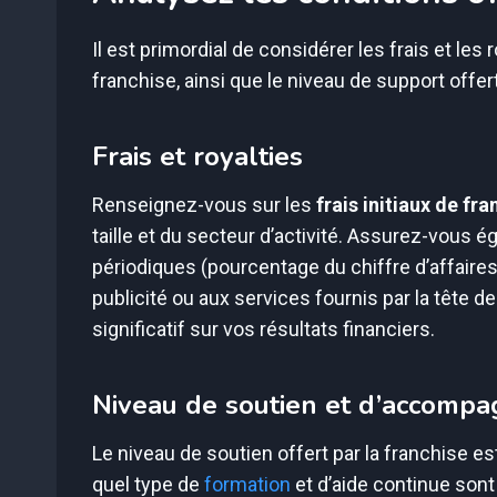
Il est primordial de considérer les frais et le
franchise, ainsi que le niveau de support offert
Frais et royalties
Renseignez-vous sur les
frais initiaux de fra
taille et du secteur d’activité. Assurez-vous 
périodiques (pourcentage du chiffre d’affaires
publicité ou aux services fournis par la tête d
significatif sur vos résultats financiers.
Niveau de soutien et d’accomp
Le niveau de soutien offert par la franchise 
quel type de
formation
et d’aide continue son