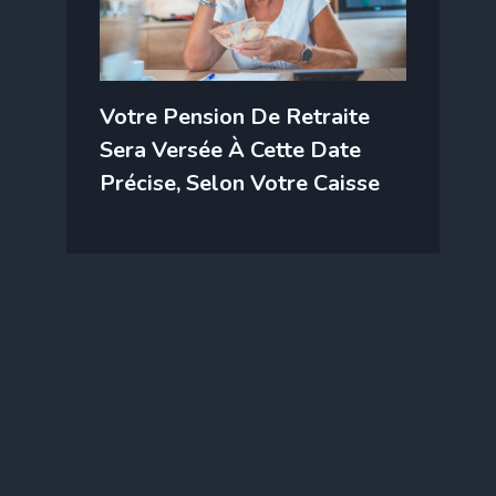
Votre Pension De Retraite
Sera Versée À Cette Date
Précise, Selon Votre Caisse