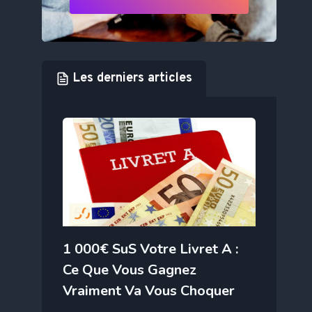
Les derniers articles
1 000€ SuS Votre Livret A :
Ce Que Vous Gagnez
Vraiment Va Vous Choquer