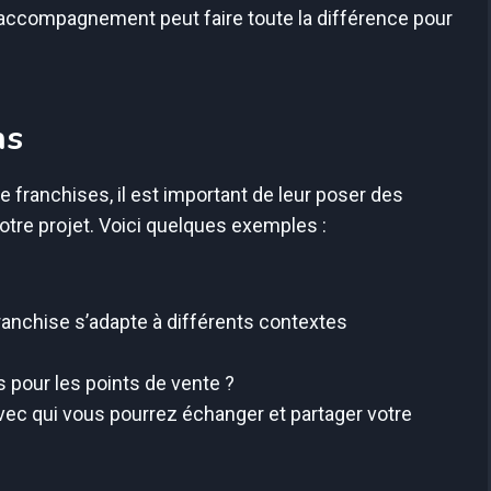
n accompagnement peut faire toute la différence pour
ns
franchises, il est important de leur poser des
votre projet. Voici quelques exemples :
anchise s’adapte à différents contextes
pour les points de vente ?
avec qui vous pourrez échanger et partager votre