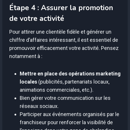
Étape 4 : Assurer la promotion
de votre activité
Pour attirer une clientèle fidèle et générer un
chiffre d’affaires intéressant, il est essentiel de
promouvoir efficacement votre activité. Pensez
notamment à :
Mettre en place des opérations marketing
locales
(publicités, partenariats locaux,
animations commerciales, etc.).
Bien gérer votre communication sur les
réseaux sociaux.
Participer aux événements organisés par le
franchiseur pour renforcer la visibilité de