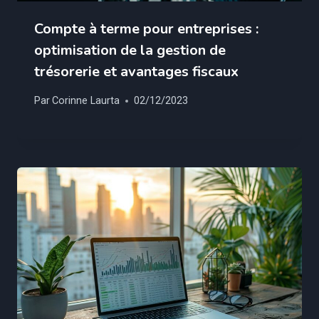
Compte à terme pour entreprises :
optimisation de la gestion de
trésorerie et avantages fiscaux
Par
Corinne Laurta
02/12/2023