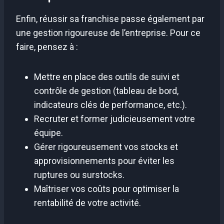
Enfin, réussir sa franchise passe également par
une gestion rigoureuse de l’entreprise. Pour ce
faire, pensez à :
Mettre en place des outils de suivi et
contrôle de gestion (tableau de bord,
indicateurs clés de performance, etc.).
Recruter et former judicieusement votre
équipe.
Gérer rigoureusement vos stocks et
approvisionnements pour éviter les
ruptures ou surstocks.
Maîtriser vos coûts pour optimiser la
rentabilité de votre activité.