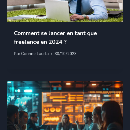
Comment se lancer en tant que
freelance en 2024 ?
Par
Corinne Laurta
30/10/2023