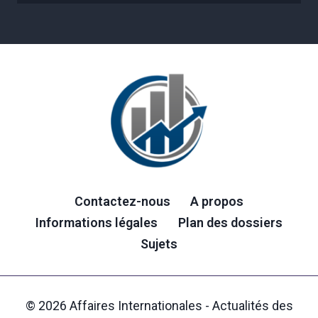
Contactez-nous
A propos
Informations légales
Plan des dossiers
Sujets
© 2026 Affaires Internationales - Actualités des