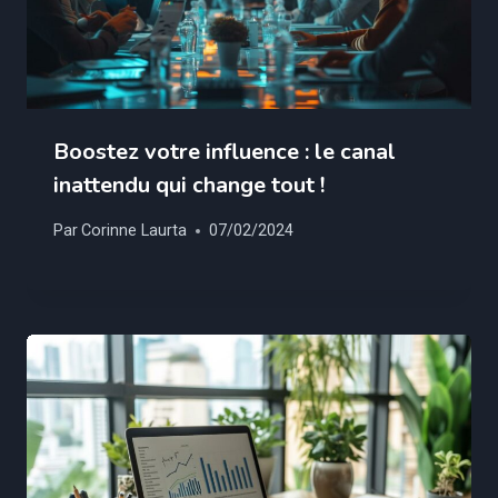
Boostez votre influence : le canal
inattendu qui change tout !
Par
Corinne Laurta
07/02/2024