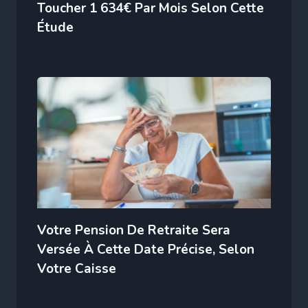
Toucher 1 634€ Par Mois Selon Cette
Étude
Votre Pension De Retraite Sera
Versée À Cette Date Précise, Selon
Votre Caisse