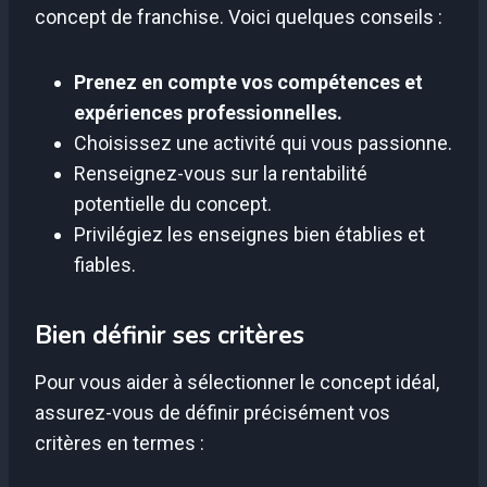
concept de franchise. Voici quelques conseils :
Prenez en compte vos compétences et
expériences professionnelles.
Choisissez une activité qui vous passionne.
Renseignez-vous sur la rentabilité
potentielle du concept.
Privilégiez les enseignes bien établies et
fiables.
Bien définir ses critères
Pour vous aider à sélectionner le concept idéal,
assurez-vous de définir précisément vos
critères en termes :