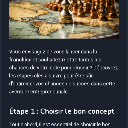
Vous envisagez de vous lancer dans la
franchise
et souhaitez mettre toutes les
chances de votre côté pour réussir ? Découvrez
les étapes clés à suivre pour être sûr
d’optimiser vos chances de succès dans cette
aventure entrepreneuriale.
Étape 1 : Choisir le bon concept
Tout d’abord, il est essentiel de choisir le bon