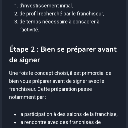
d’investissement initial,
de profil recherché par le franchiseur,
de temps nécessaire à consacrer à
l’activité.
Étape 2 : Bien se préparer avant
de signer
Une fois le concept choisi, il est primordial de
bien vous préparer avant de signer avec le
franchiseur. Cette préparation passe
notamment par :
la participation à des salons de la franchise,
la rencontre avec des franchisés de