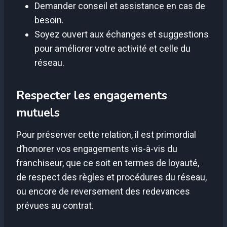
Demander conseil et assistance en cas de
besoin.
Soyez ouvert aux échanges et suggestions
pour améliorer votre activité et celle du
réseau.
Respecter les engagements
mutuels
Pour préserver cette relation, il est primordial
d’honorer vos engagements vis-à-vis du
franchiseur, que ce soit en termes de loyauté,
de respect des règles et procédures du réseau,
ou encore de reversement des redevances
prévues au contrat.