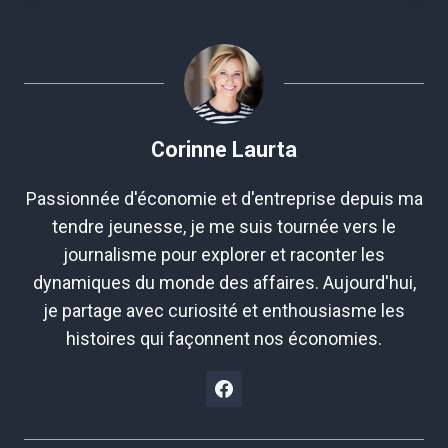
Corinne Laurta
Passionnée d'économie et d'entreprise depuis ma
tendre jeunesse, je me suis tournée vers le
journalisme pour explorer et raconter les
dynamiques du monde des affaires. Aujourd'hui,
je partage avec curiosité et enthousiasme les
histoires qui façonnent nos économies.