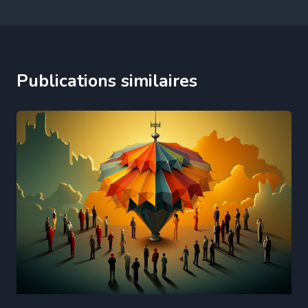
Publications similaires