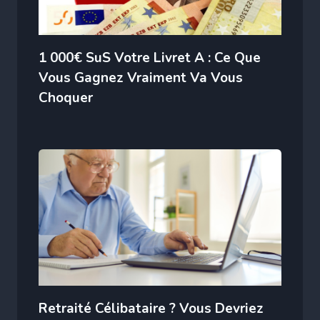
1 000€ SuS Votre Livret A : Ce Que
Vous Gagnez Vraiment Va Vous
Choquer
Retraité Célibataire ? Vous Devriez