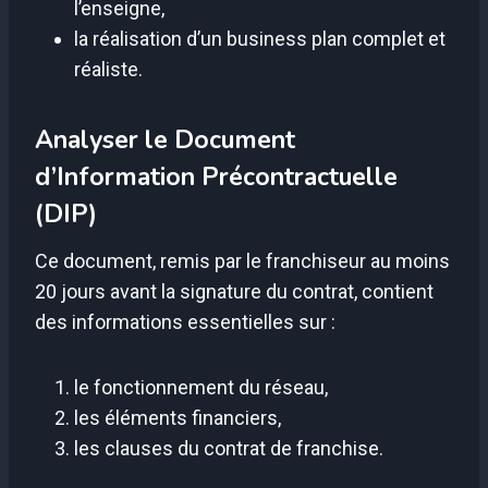
l’enseigne,
la réalisation d’un business plan complet et
réaliste.
Analyser le Document
d’Information Précontractuelle
(DIP)
Ce document, remis par le franchiseur au moins
20 jours avant la signature du contrat, contient
des informations essentielles sur :
le fonctionnement du réseau,
les éléments financiers,
les clauses du contrat de franchise.