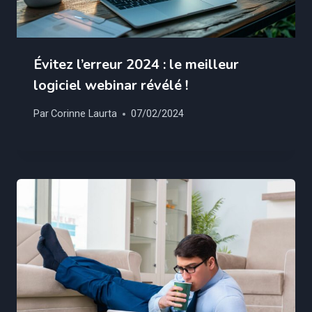
Évitez l’erreur 2024 : le meilleur
logiciel webinar révélé !
Par
Corinne Laurta
07/02/2024