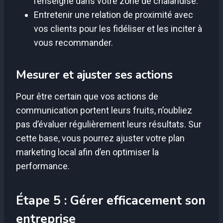
l’enseigne dans votre zone de chalandise.
Entretenir une relation de proximité avec
vos clients pour les fidéliser et les inciter à
vous recommander.
Mesurer et ajuster ses actions
Pour être certain que vos actions de
communication portent leurs fruits, n’oubliez
pas d’évaluer régulièrement leurs résultats. Sur
cette base, vous pourrez ajuster votre plan
marketing local afin d’en optimiser la
performance.
Étape 5 : Gérer efficacement son
entreprise