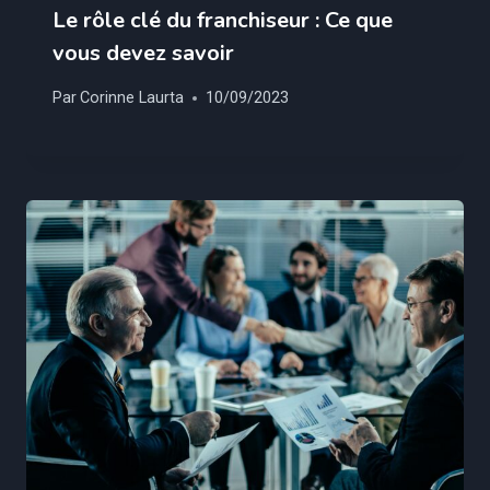
Le rôle clé du franchiseur : Ce que
vous devez savoir
Par
Corinne Laurta
10/09/2023