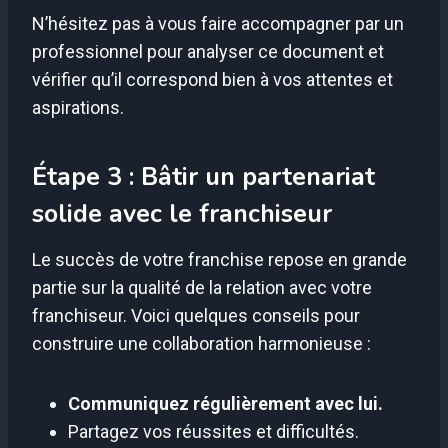
N’hésitez pas à vous faire accompagner par un
professionnel pour analyser ce document et
vérifier qu’il correspond bien à vos attentes et
aspirations.
Étape 3 : Bâtir un partenariat
solide avec le franchiseur
Le succès de votre franchise repose en grande
partie sur la qualité de la relation avec votre
franchiseur. Voici quelques conseils pour
construire une collaboration harmonieuse :
Communiquez régulièrement avec lui.
Partagez vos réussites et difficultés.