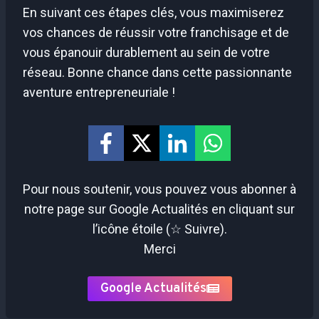
En suivant ces étapes clés, vous maximiserez
vos chances de réussir votre franchisage et de
vous épanouir durablement au sein de votre
réseau. Bonne chance dans cette passionnante
aventure entrepreneuriale !
Pour nous soutenir, vous pouvez vous abonner à
notre page sur Google Actualités en cliquant sur
l’icône étoile (☆ Suivre).
Merci
Google Actualités