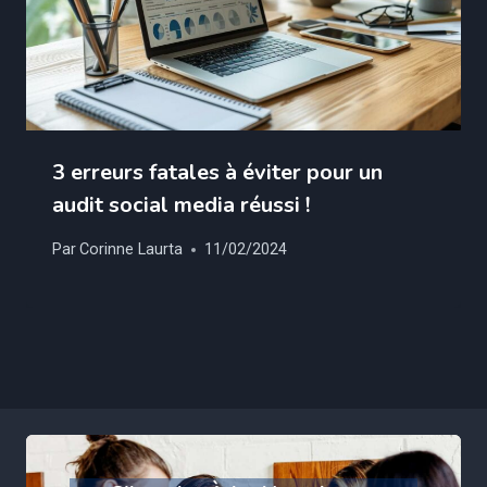
3 erreurs fatales à éviter pour un
audit social media réussi !
Par
Corinne Laurta
11/02/2024