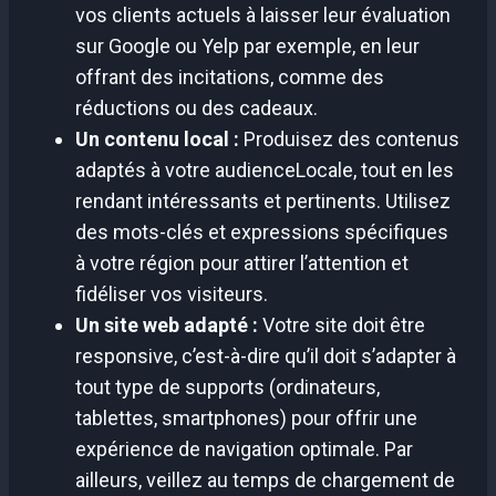
vos clients actuels à laisser leur évaluation
sur Google ou Yelp par exemple, en leur
offrant des incitations, comme des
réductions ou des cadeaux.
Un contenu local :
Produisez des contenus
adaptés à votre audienceLocale, tout en les
rendant intéressants et pertinents. Utilisez
des mots-clés et expressions spécifiques
à votre région pour attirer l’attention et
fidéliser vos visiteurs.
Un site web adapté :
Votre site doit être
responsive, c’est-à-dire qu’il doit s’adapter à
tout type de supports (ordinateurs,
tablettes, smartphones) pour offrir une
expérience de navigation optimale. Par
ailleurs, veillez au temps de chargement de