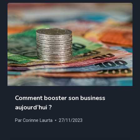
Comment booster son business
aujourd’hui ?
Par
Corinne Laurta
27/11/2023