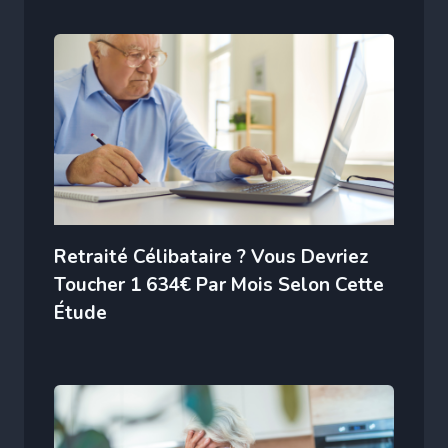
Retraité Célibataire ? Vous Devriez
Toucher 1 634€ Par Mois Selon Cette
Étude