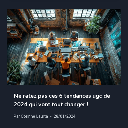
Ne ratez pas ces 6 tendances ugc de
2024 qui vont tout changer !
Par
Corinne Laurta
28/01/2024