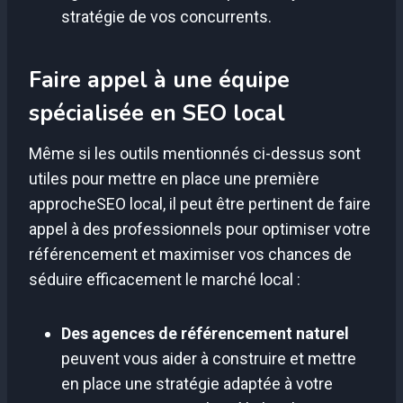
stratégie de vos concurrents.
Faire appel à une équipe
spécialisée en SEO local
Même si les outils mentionnés ci-dessus sont
utiles pour mettre en place une première
approcheSEO local, il peut être pertinent de faire
appel à des professionnels pour optimiser votre
référencement et maximiser vos chances de
séduire efficacement le marché local :
Des agences de référencement naturel
peuvent vous aider à construire et mettre
en place une stratégie adaptée à votre