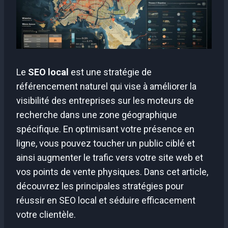
Le
SEO local
est une stratégie de
référencement naturel qui vise à améliorer la
visibilité des entreprises sur les moteurs de
recherche dans une zone géographique
spécifique. En optimisant votre présence en
ligne, vous pouvez toucher un public ciblé et
ainsi augmenter le trafic vers votre site web et
vos points de vente physiques. Dans cet article,
découvrez les principales stratégies pour
réussir en SEO local et séduire efficacement
votre clientèle.