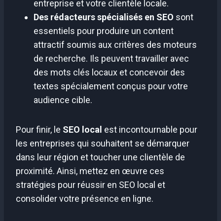
entreprise et votre clientèle locale.
Des rédacteurs spécialisés en SEO
sont
essentiels pour produire un content
attractif soumis aux critères des moteurs
de recherche. Ils peuvent travailler avec
des mots clés locaux et concevoir des
textes spécialement conçus pour votre
audience cible.
Pour finir, le
SEO local
est incontournable pour
les entreprises qui souhaitent se démarquer
dans leur région et toucher une clientèle de
proximité. Ainsi, mettez en œuvre ces
stratégies pour réussir en SEO local et
consolider votre présence en ligne.