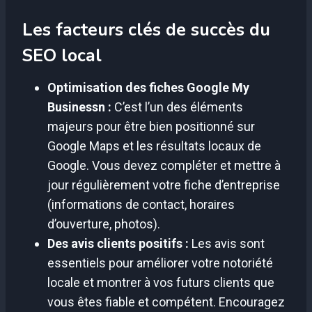
Les facteurs clés de succès du
SEO local
Optimisation des fiches Google My
Businessn :
C’est l’un des éléments
majeurs pour être bien positionné sur
Google Maps et les résultats locaux de
Google. Vous devez compléter et mettre à
jour régulièrement votre fiche d’entreprise
(informations de contact, horaires
d’ouverture, photos).
Des avis clients positifs :
Les avis sont
essentiels pour améliorer votre notoriété
locale et montrer à vos futurs clients que
vous êtes fiable et compétent. Encouragez