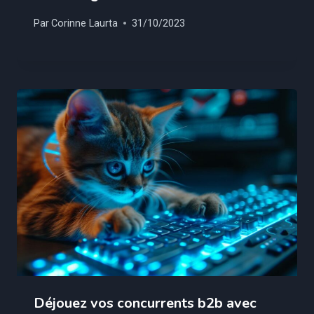
Par
Corinne Laurta
31/10/2023
Déjouez vos concurrents b2b avec