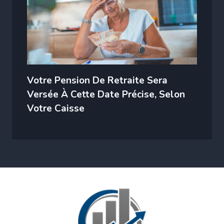
Votre Pension De Retraite Sera
Versée À Cette Date Précise, Selon
Votre Caisse