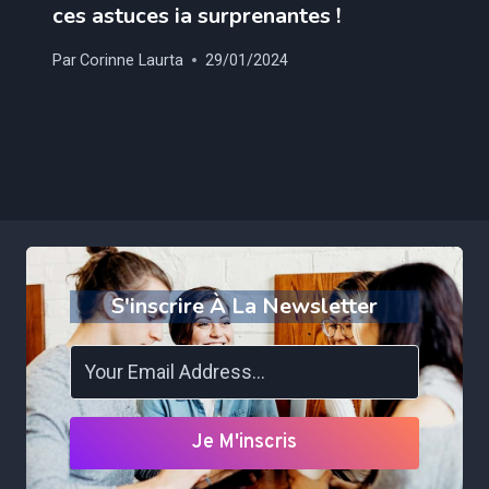
ces astuces ia surprenantes !
Par
Corinne Laurta
29/01/2024
S'inscrire À La Newsletter
Je M'inscris