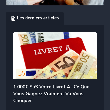
Les derniers articles
1 000€ SuS Votre Livret A : Ce Que
Vous Gagnez Vraiment Va Vous
Choquer