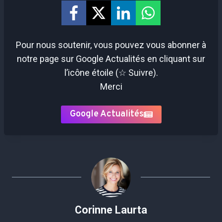
Pour nous soutenir, vous pouvez vous abonner à
notre page sur Google Actualités en cliquant sur
l’icône étoile (☆ Suivre).
Merci
Google Actualités
Corinne Laurta