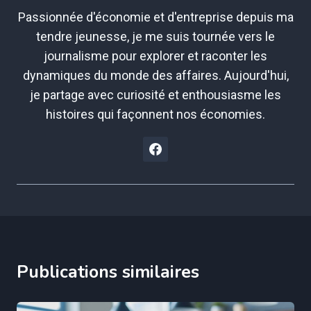
Passionnée d'économie et d'entreprise depuis ma
tendre jeunesse, je me suis tournée vers le
journalisme pour explorer et raconter les
dynamiques du monde des affaires. Aujourd'hui,
je partage avec curiosité et enthousiasme les
histoires qui façonnent nos économies.
Publications similaires