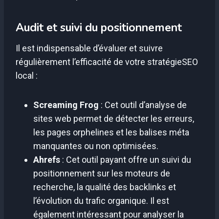
Audit et suivi du positionnement
Il est indispensable d’évaluer et suivre
régulièrement l’efficacité de votre stratégieSEO
local :
Screaming Frog
: Cet outil d’analyse de
sites web permet de détecter les erreurs,
les pages orphelines et les balises méta
manquantes ou non optimisées.
Ahrefs
: Cet outil payant offre un suivi du
positionnement sur les moteurs de
recherche, la qualité des backlinks et
l’évolution du trafic organique. Il est
également intéressant pour analyser la