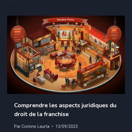
Comprendre les aspects juridiques du
droit de la franchise
Par
Corinne Laurta
13/09/2023