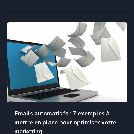
Emails automatisés : 7 exemples à
mettre en place pour optimiser votre
marketing