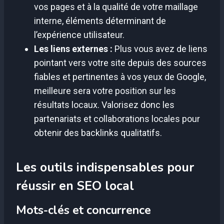
vos pages et à la qualité de votre maillage
interne, éléments déterminant de
l’expérience utilisateur.
Les liens externes :
Plus vous avez de liens
pointant vers votre site depuis des sources
fiables et pertinentes à vos yeux de Google,
meilleure sera votre position sur les
résultats locaux. Valorisez donc les
partenariats et collaborations locales pour
obtenir des backlinks qualitatifs.
Les outils indispensables pour
réussir en SEO local
Mots-clés et concurrence