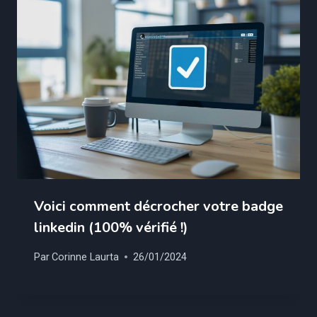
Voici comment décrocher votre badge
linkedin (100% vérifié !)
Par
Corinne Laurta
26/01/2024