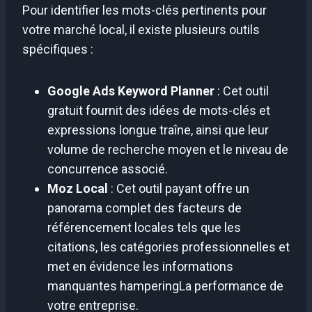
Pour identifier les mots-clés pertinents pour
votre marché local, il existe plusieurs outils
spécifiques :
Google Ads Keyword Planner
: Cet outil
gratuit fournit des idées de mots-clés et
expressions longue traîne, ainsi que leur
volume de recherche moyen et le niveau de
concurrence associé.
Moz Local
: Cet outil payant offre un
panorama complet des facteurs de
référencement locales tels que les
citations, les catégories professionnelles et
met en évidence les informations
manquantes hamperingLa performance de
votre entreprise.