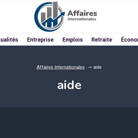
ualités
Entreprise
Emplois
Retraite
Écono
Affaires Internationales
aide
aide