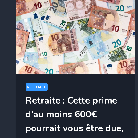
RETRAITE
Retraite : Cette prime
d’au moins 600€
pourrait vous être due,