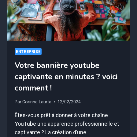
ENTREPRISE
Votre bannière youtube
captivante en minutes ? voici
comment !
Par
Corinne Laurta
12/02/2024
Êtes-vous prêt à donner à votre chaîne
YouTube une apparence professionnelle et
captivante ? La création d’une…