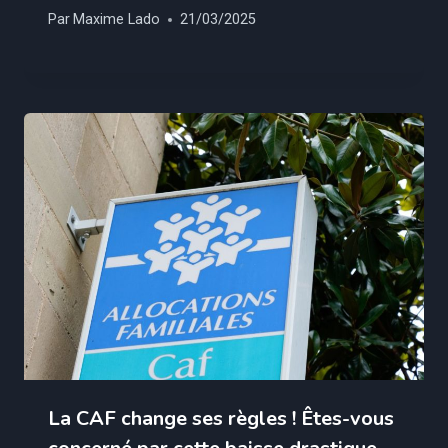
Par
Maxime Lado
21/03/2025
La CAF change ses règles ! Êtes-vous