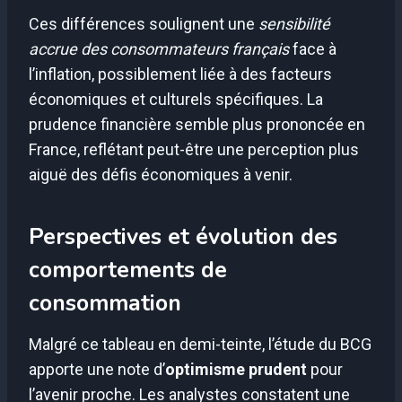
Ces différences soulignent une
sensibilité
accrue des consommateurs français
face à
l’inflation, possiblement liée à des facteurs
économiques et culturels spécifiques. La
prudence financière semble plus prononcée en
France, reflétant peut-être une perception plus
aiguë des défis économiques à venir.
Perspectives et évolution des
comportements de
consommation
Malgré ce tableau en demi-teinte, l’étude du BCG
apporte une note d’
optimisme prudent
pour
l’avenir proche. Les analystes constatent une