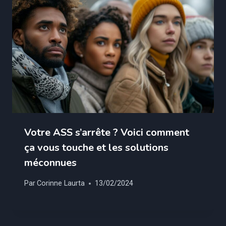
Votre ASS s’arrête ? Voici comment
ça vous touche et les solutions
méconnues
Par
Corinne Laurta
13/02/2024