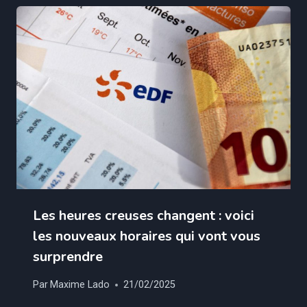
Les heures creuses changent : voici
les nouveaux horaires qui vont vous
surprendre
Par
Maxime Lado
21/02/2025