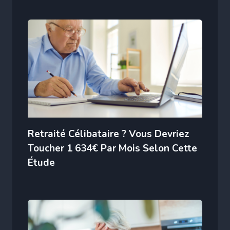
Retraité Célibataire ? Vous Devriez
Toucher 1 634€ Par Mois Selon Cette
Étude