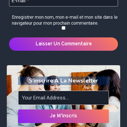
E-mail
*
Enregistrer mon nom, mon e-mail et mon site dans le
navigateur pour mon prochain commentaire.
S'inscrire À La Newsletter
Je M'inscris