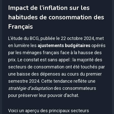
Impact de l’inflation sur les
habitudes de consommation des
Français
L’étude du BCG, publiée le 22 octobre 2024, met
en lumière les
ajustements budgétaires
opérés
par les ménages français face à la hausse des
prix. Le constat est sans appel : la majorité des
secteurs de consommation ont été touchés par
une baisse des dépenses au cours du premier
semestre 2024. Cette tendance reflète une
stratégie d’adaptation
des consommateurs
pour préserver leur pouvoir d’achat.
Voici un aperçu des principaux secteurs