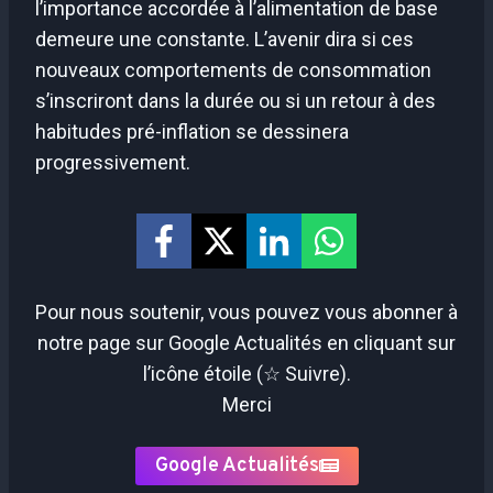
l’importance accordée à l’alimentation de base
demeure une constante. L’avenir dira si ces
nouveaux comportements de consommation
s’inscriront dans la durée ou si un retour à des
habitudes pré-inflation se dessinera
progressivement.
Pour nous soutenir, vous pouvez vous abonner à
notre page sur Google Actualités en cliquant sur
l’icône étoile (☆ Suivre).
Merci
Google Actualités