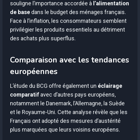
souligne l’importance accordée à
l’alimentation
de base
dans le budget des ménages français.
Face à l’inflation, les consommateurs semblent
privilégier les produits essentiels au détriment
des achats plus superflus.
Comparaison avec les tendances
européennes
L’étude du BCG offre également un
éclairage
comparatif
avec d’autres pays européens,
notamment le Danemark, l’Allemagne, la Suède
et le Royaume-Uni. Cette analyse révèle que les
Français ont adopté des mesures d’austérité
plus marquées que leurs voisins européens.