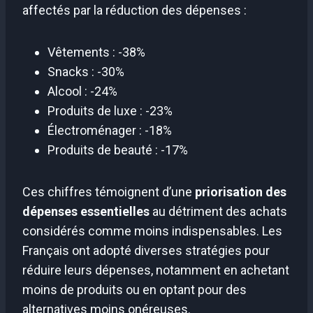
affectés par la réduction des dépenses :
Vêtements : -38%
Snacks : -30%
Alcool : -24%
Produits de luxe : -23%
Électroménager : -18%
Produits de beauté : -17%
Ces chiffres témoignent d’une
priorisation des
dépenses essentielles
au détriment des achats
considérés comme moins indispensables. Les
Français ont adopté diverses stratégies pour
réduire leurs dépenses, notamment en achetant
moins de produits ou en optant pour des
alternatives moins onéreuses.