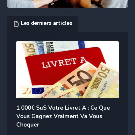
Les derniers articles
1 000€ SuS Votre Livret A : Ce Que
Vous Gagnez Vraiment Va Vous
Choquer