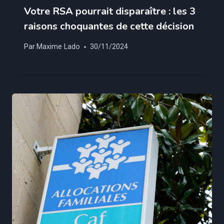
Votre RSA pourrait disparaître : les 3
raisons choquantes de cette décision
Par
Maxime Lado
30/11/2024