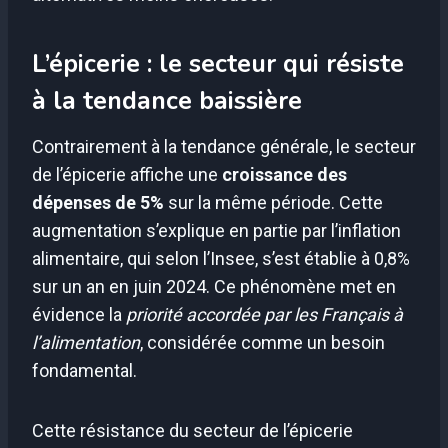
L’épicerie : le secteur qui résiste
à la tendance baissière
Contrairement à la tendance générale, le secteur
de l’épicerie affiche une
croissance des
dépenses de 5%
sur la même période. Cette
augmentation s’explique en partie par l’inflation
alimentaire, qui selon l’Insee, s’est établie à 0,8%
sur un an en juin 2024. Ce phénomène met en
évidence la
priorité accordée par les Français à
l’alimentation
, considérée comme un besoin
fondamental.
Cette résistance du secteur de l’épicerie