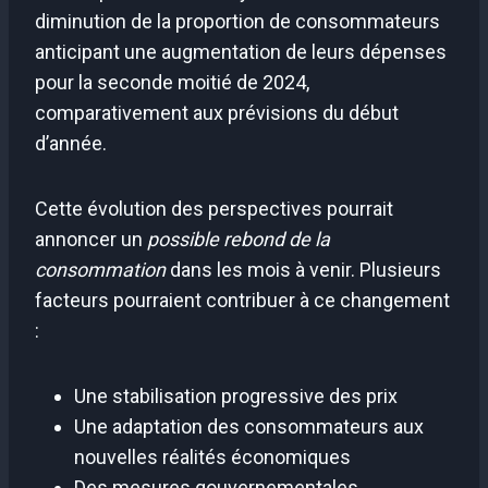
diminution de la proportion de consommateurs
anticipant une augmentation de leurs dépenses
pour la seconde moitié de 2024,
comparativement aux prévisions du début
d’année.
Cette évolution des perspectives pourrait
annoncer un
possible rebond de la
consommation
dans les mois à venir. Plusieurs
facteurs pourraient contribuer à ce changement
:
Une stabilisation progressive des prix
Une adaptation des consommateurs aux
nouvelles réalités économiques
Des mesures gouvernementales