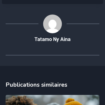
Tatamo Ny Aina
Publications similaires