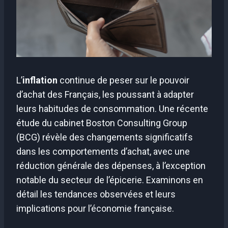
L’
inflation
continue de peser sur le pouvoir
d’achat des Français, les poussant à adapter
leurs habitudes de consommation. Une récente
étude du cabinet Boston Consulting Group
(BCG) révèle des changements significatifs
dans les comportements d’achat, avec une
réduction générale des dépenses, à l’exception
notable du secteur de l’épicerie. Examinons en
détail les tendances observées et leurs
implications pour l’économie française.