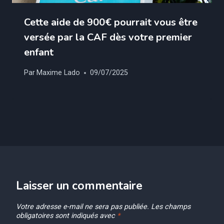
Cette aide de 900€ pourrait vous être
versée par la CAF dès votre premier
enfant
Par
Maxime Lado
09/07/2025
Laisser un commentaire
Votre adresse e-mail ne sera pas publiée.
Les champs
obligatoires sont indiqués avec
*