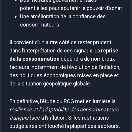
potentielles pour soutenir le pouvoir d’achat
Une amélioration de la confiance des
consommateurs
Il convient d’un autre côté de rester prudent
dans l’interprétation de ces signaux. La
reprise
de la consommation
dépendra de nombreux
facteurs, notamment de l’évolution de l’inflation,
des politiques économiques mises en place et
de la situation géopolitique globale.
En définitive, l’étude du BCG met en lumière la
résilience et l’adaptabilité des consommateurs
français
face à l’inflation. Si les restrictions
budgétaires ont touché la plupart des secteurs,