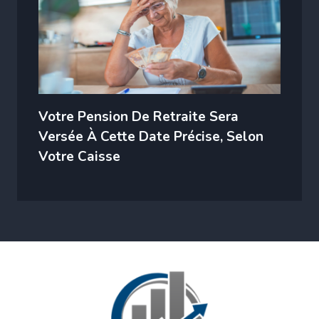
Votre Pension De Retraite Sera
Versée À Cette Date Précise, Selon
Votre Caisse