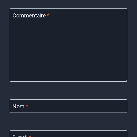
Commentaire
*
Nom
*