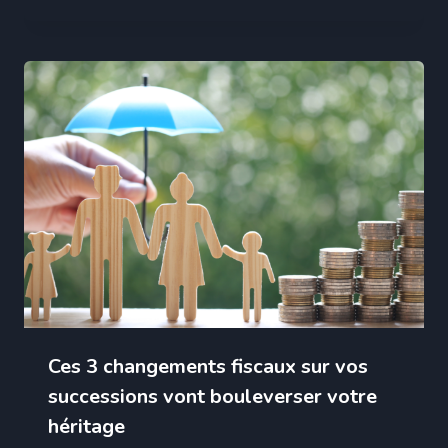
Ces 3 changements fiscaux sur vos
successions vont bouleverser votre
héritage