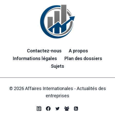
Contactez-nous
A propos
Informations légales
Plan des dossiers
Sujets
© 2026 Affaires Internationales - Actualités des
entreprises