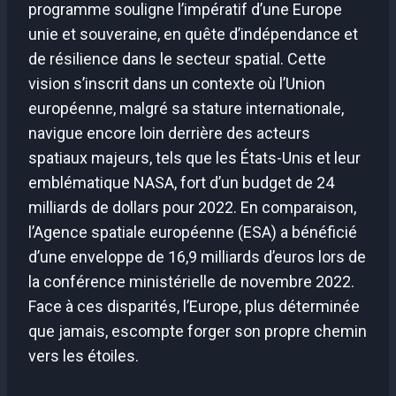
programme souligne l’impératif d’une Europe
unie et souveraine, en quête d’indépendance et
de résilience dans le secteur spatial. Cette
vision s’inscrit dans un contexte où l’Union
européenne, malgré sa stature internationale,
navigue encore loin derrière des acteurs
spatiaux majeurs, tels que les États-Unis et leur
emblématique NASA, fort d’un budget de 24
milliards de dollars pour 2022. En comparaison,
l’Agence spatiale européenne (ESA) a bénéficié
d’une enveloppe de 16,9 milliards d’euros lors de
la conférence ministérielle de novembre 2022.
Face à ces disparités, l’Europe, plus déterminée
que jamais, escompte forger son propre chemin
vers les étoiles.