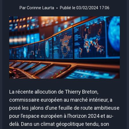
Par
Corinne Laurta
Publié le
03/02/2024 17:06
La récente allocution de Thierry Breton,
commissaire européen au marché intérieur, a
posé les jalons d’une feuille de route ambitieuse
pour l’espace européen à l’horizon 2024 et au-
delà. Dans un climat géopolitique tendu, son