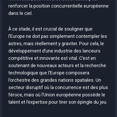
renforcer la position concurrentielle européenne
dans le ciel.
À ce stade, il est crucial de souligner que
l’Europe ne doit pas simplement contempler les
astres, mais réellement y graviter. Pour cela, le
développement d’une industrie des lanceurs
compétitive et innovante est vital. C’est en
soutenant de nouveaux acteurs et la recherche
technologique que l’Europe composera
l’orchestre des grandes nations spatiales. Un
secteur disruptif où la concurrence est des plus
féroce, mais où l’Union européenne possède le
talent et l’expertise pour tirer son épingle du jeu.