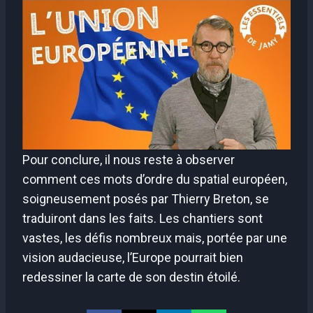
Pour conclure, il nous reste à observer
comment ces mots d’ordre du spatial européen,
soigneusement posés par Thierry Breton, se
traduiront dans les faits. Les chantiers sont
vastes, les défis nombreux mais, portée par une
vision audacieuse, l’Europe pourrait bien
redessiner la carte de son destin étoilé.