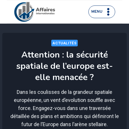
Aller
au
MENU
contenu
ACTUALITÉS
Attention : la sécurité
spatiale de l’europe est-
elle menacée ?
Dans les coulisses de la grandeur spatiale
européenne, un vent d’evolution souffle avec
force. Engagez-vous dans une traversée
détaillée des plans et ambitions qui définiront le
futur de l’Europe dans l’arène stellaire.