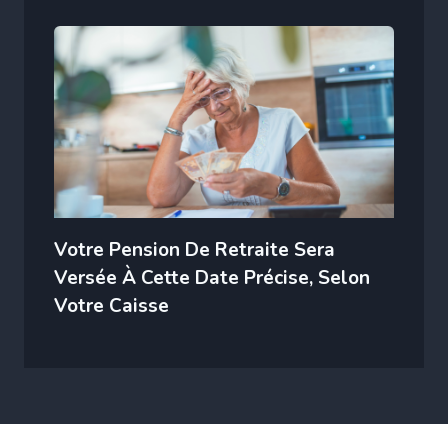
Votre Pension De Retraite Sera
Versée À Cette Date Précise, Selon
Votre Caisse