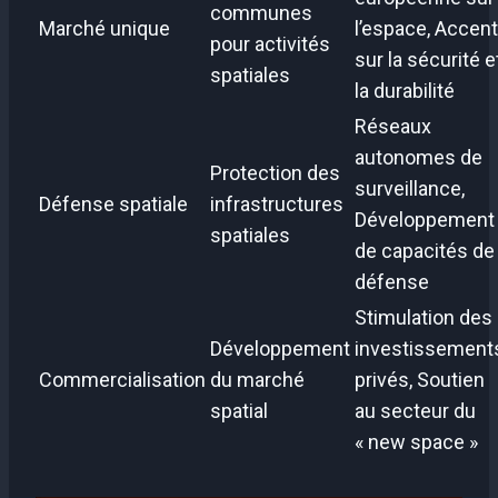
communes
Marché unique
l’espace, Accent
pour activités
sur la sécurité e
spatiales
la durabilité
Réseaux
autonomes de
Protection des
surveillance,
Défense spatiale
infrastructures
Développement
spatiales
de capacités de
défense
Stimulation des
Développement
investissement
Commercialisation
du marché
privés, Soutien
spatial
au secteur du
« new space »