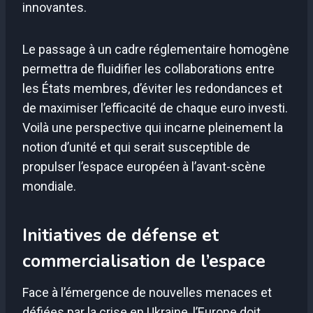
innovantes.
Le passage à un cadre réglementaire homogène
permettra de fluidifier les collaborations entre
les États membres, d’éviter les redondances et
de maximiser l’efficacité de chaque euro investi.
Voilà une perspective qui incarne pleinement la
notion d’unité et qui serait susceptible de
propulser l’espace européen à l’avant-scène
mondiale.
Initiatives de défense et
commercialisation de l’espace
Face à l’émergence de nouvelles menaces et
défiées par la crise en Ukraine, l’Europe doit