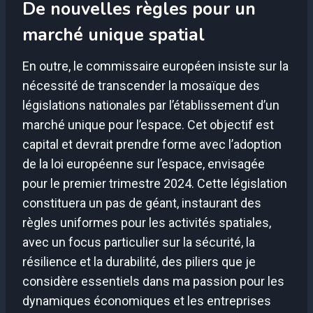
De nouvelles règles pour un
marché unique spatial
En outre, le commissaire européen insiste sur la
nécessité de transcender la mosaïque des
législations nationales par l’établissement d’un
marché unique pour l’espace. Cet objectif est
capital et devrait prendre forme avec l’adoption
de la loi européenne sur l’espace, envisagée
pour le premier trimestre 2024. Cette législation
constituera un pas de géant, instaurant des
règles uniformes pour les activités spatiales,
avec un focus particulier sur la sécurité, la
résilience et la durabilité, des piliers que je
considère essentiels dans ma passion pour les
dynamiques économiques et les entreprises