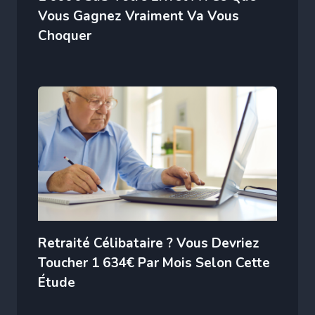
Vous Gagnez Vraiment Va Vous
Choquer
Retraité Célibataire ? Vous Devriez
Toucher 1 634€ Par Mois Selon Cette
Étude