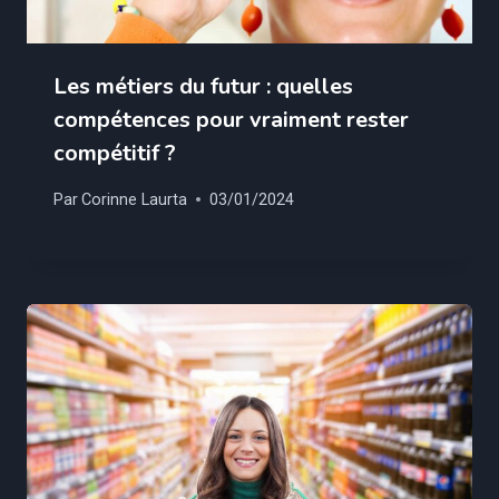
Les métiers du futur : quelles
compétences pour vraiment rester
compétitif ?
Par
Corinne Laurta
03/01/2024