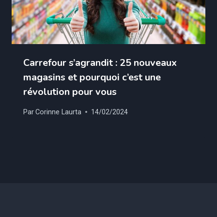
Carrefour s’agrandit : 25 nouveaux
magasins et pourquoi c’est une
révolution pour vous
Par
Corinne Laurta
14/02/2024