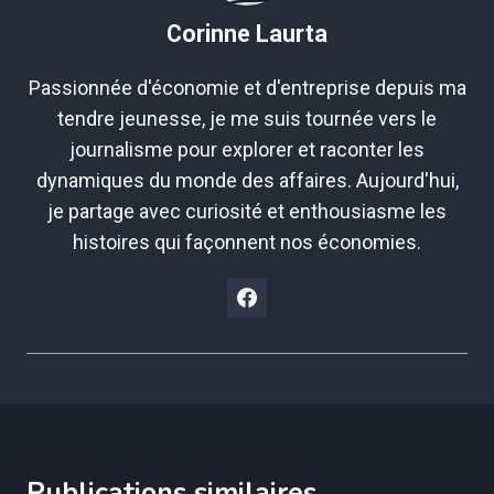
Corinne Laurta
Passionnée d'économie et d'entreprise depuis ma
tendre jeunesse, je me suis tournée vers le
journalisme pour explorer et raconter les
dynamiques du monde des affaires. Aujourd'hui,
je partage avec curiosité et enthousiasme les
histoires qui façonnent nos économies.
Publications similaires