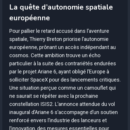
La quête d’autonomie spatiale
européenne
Pour pallier le retard accusé dans l’aventure
spatiale, Thierry Breton priorise l’autonomie
européenne, prônant un accès indépendant au
cosmos. Cette ambition trouve un écho
particulier à la suite des contrariétés endurées
par le projet Ariane 6, ayant obligé l’Europe à
solliciter SpaceX pour des lancements critiques.
Une situation perçue comme un camouflet qui
ne saurait se répéter avec la prochaine
constellation ISIS2. L’annonce attendue du vol
inaugural d’Ariane 6 s’accompagne d’un soutien
renforcé envers l’industrie des lanceurs et
l’innovation, des mesures essentielles pour