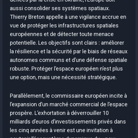
aussi consolider ses systèmes spatiaux.
Thierry Breton appelle à une vigilance accrue en
vue de protéger les infrastructures spatiales
européennes et de détecter toute menace
potentielle. Les objectifs sont clairs : améliorer
la résilience et la sécurité par le biais de réseaux
autonomes communs et d’une défense spatiale
robuste. Protéger l’espace européen n’est plus
une option, mais une nécessité stratégique.
Parallèlement, le commissaire européen incite à
l’expansion d’un marché commercial de l’espace
prospère. L’exhortation à déverrouiller 10
milliards d’euros d’investissements privés dans
les cinq années à venir est une invitation à