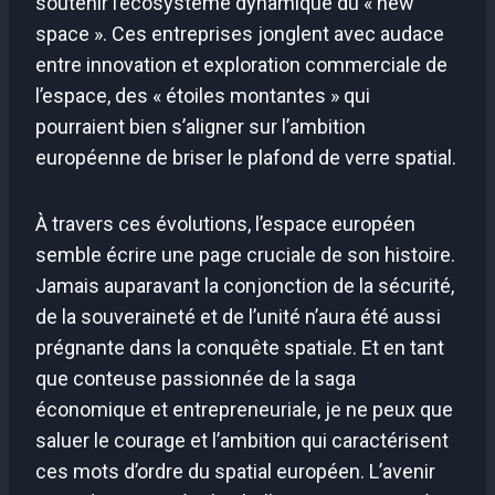
soutenir l’écosystème dynamique du « new
space ». Ces entreprises jonglent avec audace
entre innovation et exploration commerciale de
l’espace, des « étoiles montantes » qui
pourraient bien s’aligner sur l’ambition
européenne de briser le plafond de verre spatial.
À travers ces évolutions, l’espace européen
semble écrire une page cruciale de son histoire.
Jamais auparavant la conjonction de la sécurité,
de la souveraineté et de l’unité n’aura été aussi
prégnante dans la conquête spatiale. Et en tant
que conteuse passionnée de la saga
économique et entrepreneuriale, je ne peux que
saluer le courage et l’ambition qui caractérisent
ces mots d’ordre du spatial européen. L’avenir