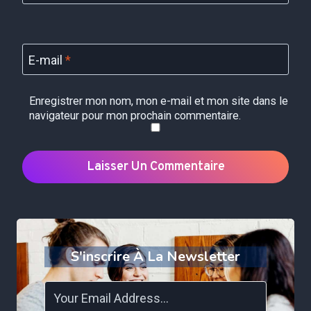
E-mail
*
Enregistrer mon nom, mon e-mail et mon site dans le
navigateur pour mon prochain commentaire.
S'inscrire À La Newsletter