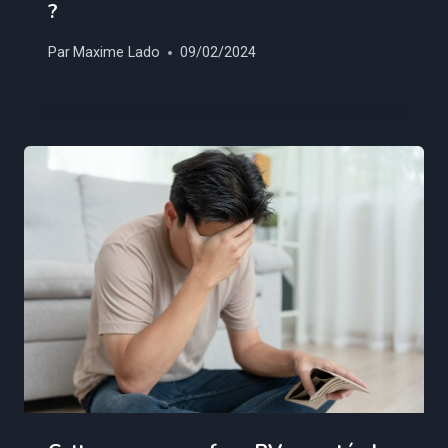
?
Par
Maxime Lado
09/02/2024