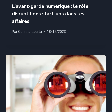
L’avant-garde numérique : le rôle
disruptif des start-ups dans les
affaires
Par
Corinne Laurta
18/12/2023