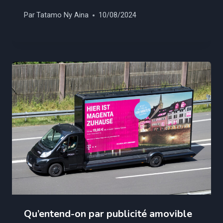
Par
Tatamo Ny Aina
10/08/2024
Qu’entend-on par publicité amovible