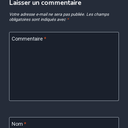
Laisser un commentaire
Votre adresse e-mail ne sera pas publiée.
Les champs
obligatoires sont indiqués avec
*
Commentaire
*
Nom
*