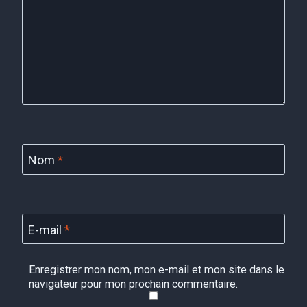
Nom
*
E-mail
*
Enregistrer mon nom, mon e-mail et mon site dans le
navigateur pour mon prochain commentaire.