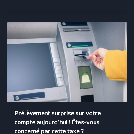
Prélèvement surprise sur votre
compte aujourd’hui ! Êtes-vous
concerné par cette taxe ?