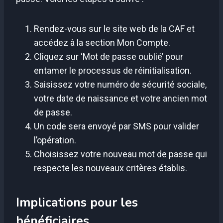
Rendez-vous sur le site web de la CAF et
accédez à la section Mon Compte.
Cliquez sur ‘Mot de passe oublié’ pour
entamer le processus de réinitialisation.
Saisissez votre numéro de sécurité sociale,
votre date de naissance et votre ancien mot
de passe.
Un code sera envoyé par SMS pour valider
l’opération.
Choisissez votre nouveau mot de passe qui
respecte les nouveaux critères établis.
Implications pour les
bénéficiaires