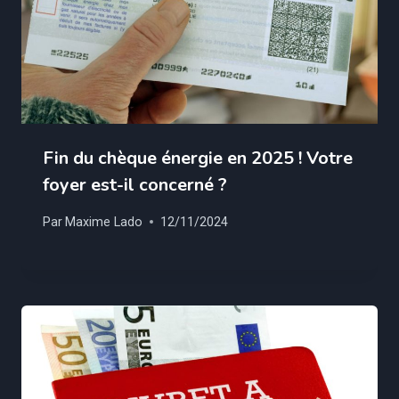
Fin du chèque énergie en 2025 ! Votre
foyer est-il concerné ?
Par
Maxime Lado
12/11/2024