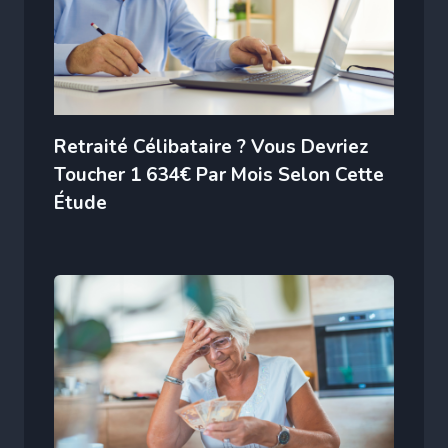
Retraité Célibataire ? Vous Devriez
Toucher 1 634€ Par Mois Selon Cette
Étude