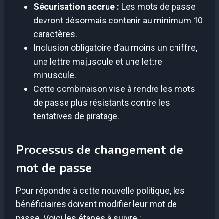
Sécurisation accrue :
Les mots de passe
devront désormais contenir au minimum 10
caractères.
Inclusion obligatoire d’au moins un chiffre,
une lettre majuscule et une lettre
minuscule.
Cette combinaison vise à rendre les mots
de passe plus résistants contre les
tentatives de piratage.
Processus de changement de
mot de passe
Pour répondre à cette nouvelle politique, les
bénéficiaires doivent modifier leur mot de
passe. Voici les étapes à suivre :