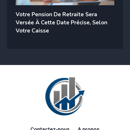
Votre Pension De Retraite Sera
Versée À Cette Date Précise, Selon
Votre Caisse
Contactez-nous
A propos