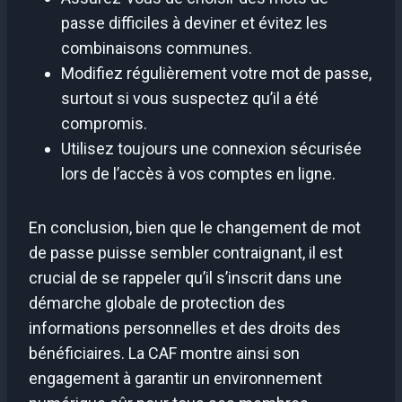
passe difficiles à deviner et évitez les
combinaisons communes.
Modifiez régulièrement votre mot de passe,
surtout si vous suspectez qu’il a été
compromis.
Utilisez toujours une connexion sécurisée
lors de l’accès à vos comptes en ligne.
En conclusion, bien que le changement de mot
de passe puisse sembler contraignant, il est
crucial de se rappeler qu’il s’inscrit dans une
démarche globale de protection des
informations personnelles et des droits des
bénéficiaires. La CAF montre ainsi son
engagement à garantir un environnement