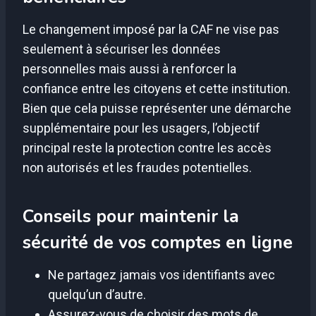
Le changement imposé par la CAF ne vise pas
seulement à sécuriser les données
personnelles mais aussi à renforcer la
confiance entre les citoyens et cette institution.
Bien que cela puisse représenter une démarche
supplémentaire pour les usagers, l’objectif
principal reste la protection contre les accès
non autorisés et les fraudes potentielles.
Conseils pour maintenir la
sécurité de vos comptes en ligne
Ne partagez jamais vos identifiants avec
quelqu’un d’autre.
Assurez-vous de choisir des mots de