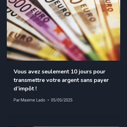
Vous avez seulement 10 jours pour
transmettre votre argent sans payer
d’impôt !
Par
Maxime Lado
05/05/2025