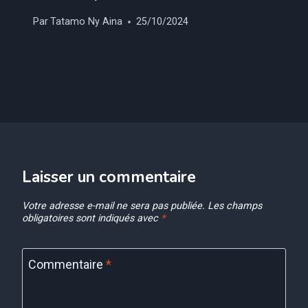
Par
Tatamo Ny Aina
25/10/2024
Laisser un commentaire
Votre adresse e-mail ne sera pas publiée.
Les champs
obligatoires sont indiqués avec
*
Commentaire
*