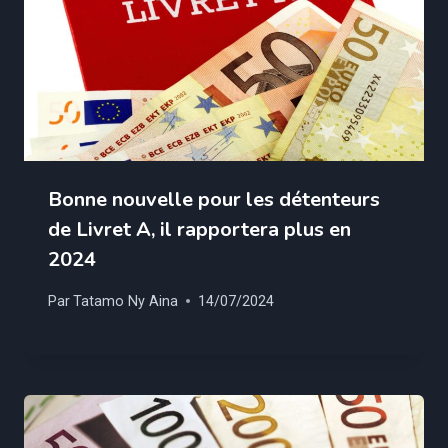
Bonne nouvelle pour les détenteurs
de Livret A, il rapportera plus en
2024
Par
Tatamo Ny Aina
14/07/2024