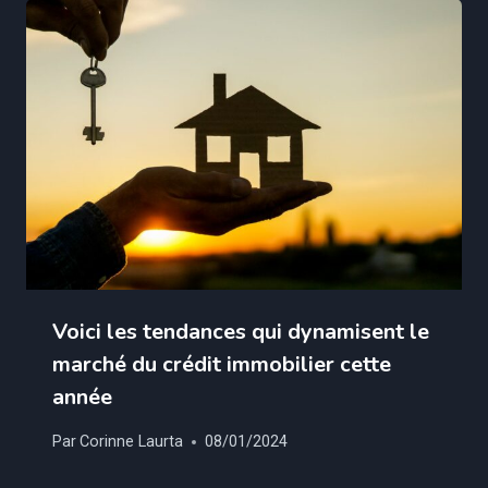
Voici les tendances qui dynamisent le
marché du crédit immobilier cette
année
Par
Corinne Laurta
08/01/2024