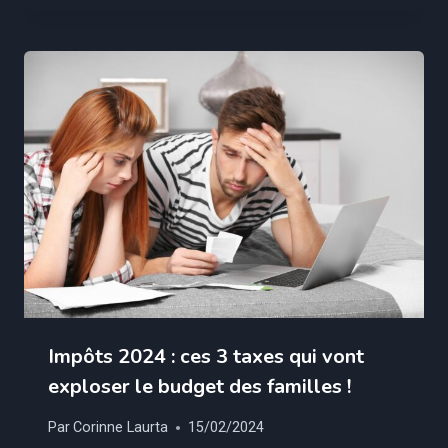
Impôts 2024 : ces 3 taxes qui vont
exploser le budget des familles !
Par
Corinne Laurta
15/02/2024