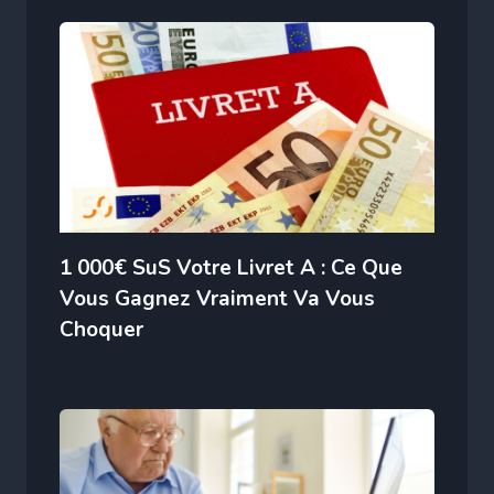
1 000€ SuS Votre Livret A : Ce Que
Vous Gagnez Vraiment Va Vous
Choquer