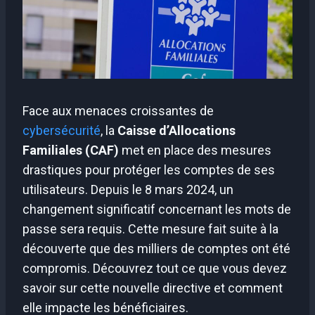
Face aux menaces croissantes de
cybersécurité
, la
Caisse d’Allocations
Familiales (CAF)
met en place des mesures
drastiques pour protéger les comptes de ses
utilisateurs. Depuis le 8 mars 2024, un
changement significatif concernant les mots de
passe sera requis. Cette mesure fait suite à la
découverte que des milliers de comptes ont été
compromis. Découvrez tout ce que vous devez
savoir sur cette nouvelle directive et comment
elle impacte les bénéficiaires.