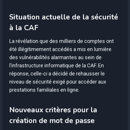
Situation actuelle de la sécurité
à la CAF
La révélation que des milliers de comptes ont
été illégitimement accédés a mis en lumière
des vulnérabilités alarmantes au sein de
l’infrastructure informatique de la CAF. En
réponse, celle-ci a décidé de rehausser le
niveau de sécurité exigé pour accéder aux
prestations familiales en ligne.
Nouveaux critères pour la
création de mot de passe