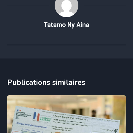
Tatamo Ny Aina
Publications similaires