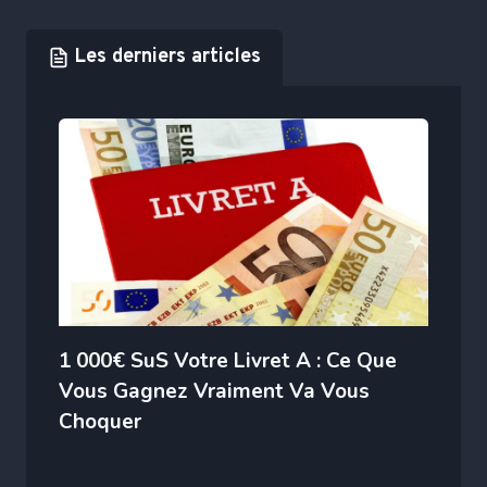
Les derniers articles
1 000€ SuS Votre Livret A : Ce Que
Vous Gagnez Vraiment Va Vous
Choquer