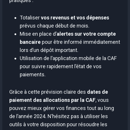
pratiques :
Totaliser
vos revenus et vos dépenses
prévus chaque début de mois.
Mise en place d’
alertes sur votre compte
bancaire
pour être informé immédiatement
lors d’un dépôt important.
Utilisation de l’application mobile de la CAF
pour suivre rapidement l’état de vos
paiements.
Grâce à cette prévision claire des
dates de
paiement des allocations par la CAF
, vous
pouvez mieux gérer vos finances tout au long
de l’année 2024. N’hésitez pas à utiliser les
outils à votre disposition pour résoudre les