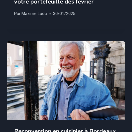
votre portefeuille dès février
Par
Maxime Lado
30/01/2025
Reconversion en cuisinier à Bordeaux