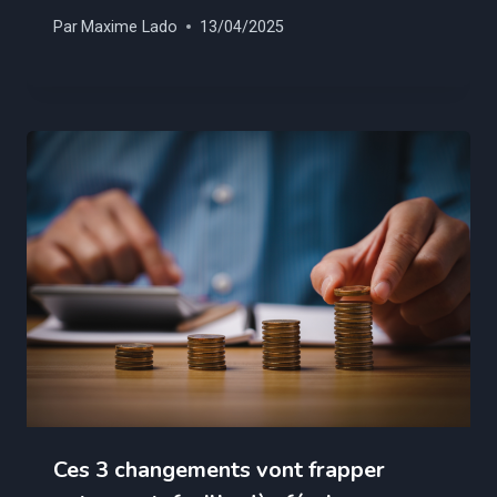
Par
Maxime Lado
13/04/2025
Ces 3 changements vont frapper