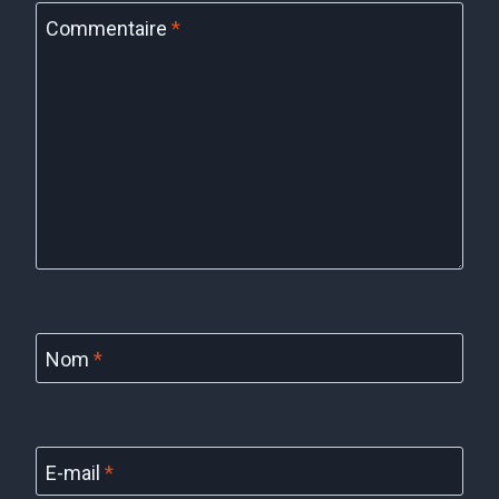
Commentaire
*
Nom
*
E-mail
*