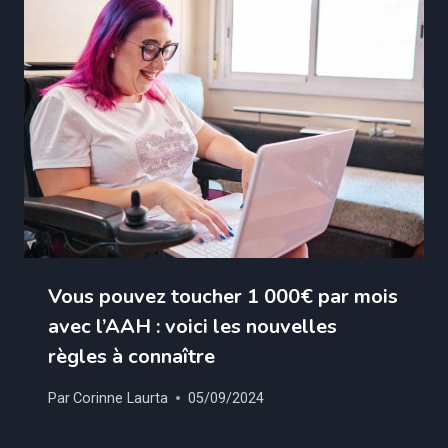
Vous pouvez toucher 1 000€ par mois
avec l’AAH : voici les nouvelles
règles à connaître
Par
Corinne Laurta
05/09/2024