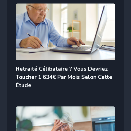
Retraité Célibataire ? Vous Devriez
Toucher 1 634€ Par Mois Selon Cette
Étude