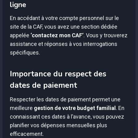
ligne
En accédant à votre compte personnel sur le
site de la CAF, vous avez une section dédiée
appelée
‘contactez mon CAF’
. Vous y trouverez
assistance et réponses à vos interrogations
spécifiques.
Importance du respect des
dates de paiement
Respecter les dates de paiement permet une
meilleure
gestion de votre budget familial
. En
connaissant ces dates à l’avance, vous pouvez
planifier vos dépenses mensuelles plus
efficacement.