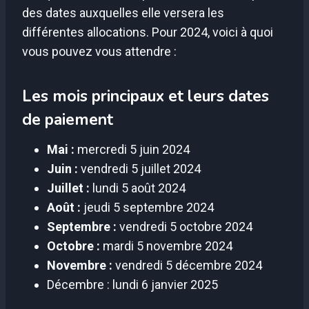
des dates auxquelles elle versera les
différentes allocations. Pour 2024, voici à quoi
vous pouvez vous attendre :
Les mois principaux et leurs dates
de paiement
Mai :
mercredi 5 juin 2024
Juin :
vendredi 5 juillet 2024
Juillet :
lundi 5 août 2024
Août :
jeudi 5 septembre 2024
Septembre :
vendredi 5 octobre 2024
Octobre :
mardi 5 novembre 2024
Novembre :
vendredi 5 décembre 2024
Décembre : lundi 6 janvier 2025