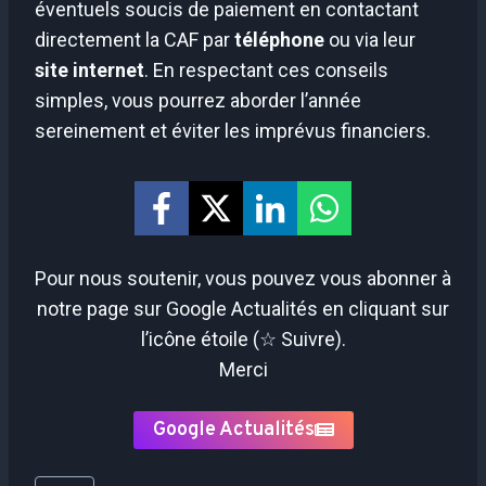
éventuels soucis de paiement en contactant
directement la CAF par
téléphone
ou via leur
site internet
. En respectant ces conseils
simples, vous pourrez aborder l’année
sereinement et éviter les imprévus financiers.
Pour nous soutenir, vous pouvez vous abonner à
notre page sur Google Actualités en cliquant sur
l’icône étoile (☆ Suivre).
Merci
Google Actualités
Étiquettes