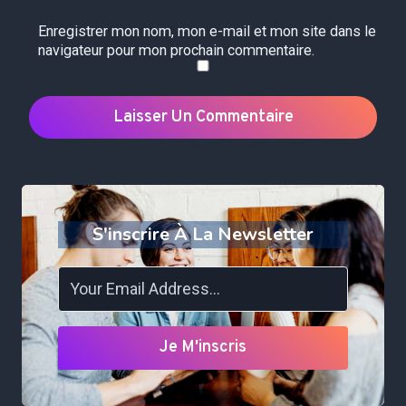
Enregistrer mon nom, mon e-mail et mon site dans le
navigateur pour mon prochain commentaire.
S'inscrire À La Newsletter
Je M'inscris