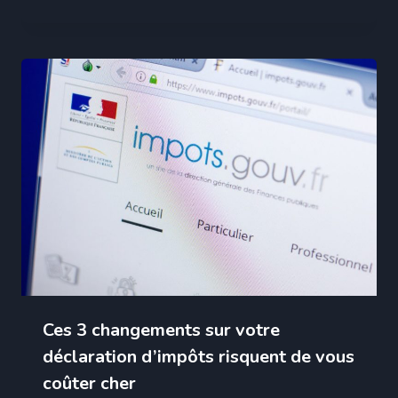
Ces 3 changements sur votre
déclaration d’impôts risquent de vous
coûter cher