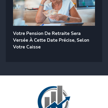
Votre Pension De Retraite Sera
Versée À Cette Date Précise, Selon
Votre Caisse