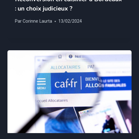
: un choix judicieux ?
Par
Corinne Laurta
13/02/2024