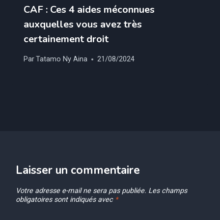
CAF : Ces 4 aides méconnues
auxquelles vous avez très
certainement droit
Par
Tatamo Ny Aina
21/08/2024
Laisser un commentaire
Votre adresse e-mail ne sera pas publiée.
Les champs
obligatoires sont indiqués avec
*