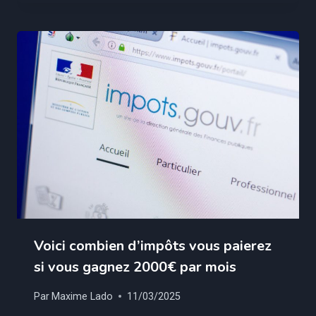
Voici combien d’impôts vous paierez
si vous gagnez 2000€ par mois
Par
Maxime Lado
11/03/2025