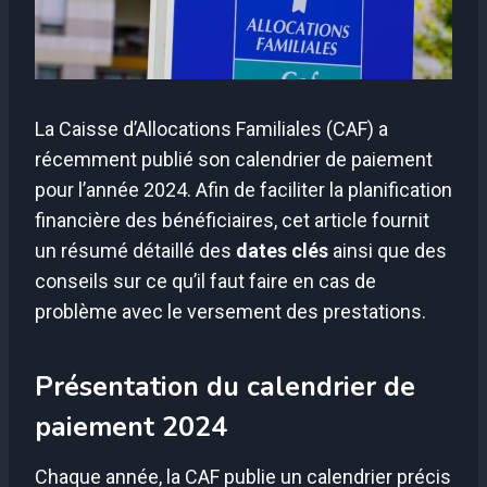
La Caisse d’Allocations Familiales (CAF) a
récemment publié son calendrier de paiement
pour l’année 2024. Afin de faciliter la planification
financière des bénéficiaires, cet article fournit
un résumé détaillé des
dates clés
ainsi que des
conseils sur ce qu’il faut faire en cas de
problème avec le versement des prestations.
Présentation du calendrier de
paiement 2024
Chaque année, la CAF publie un calendrier précis