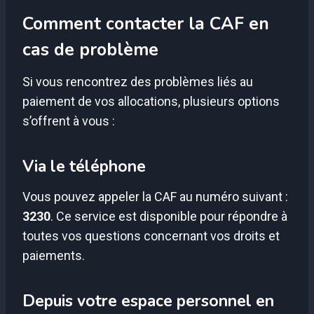
Comment contacter la CAF en
cas de problème
Si vous rencontrez des problèmes liés au
paiement de vos allocations, plusieurs options
s’offrent à vous :
Via le téléphone
Vous pouvez appeler la CAF au numéro suivant :
3230
. Ce service est disponible pour répondre à
toutes vos questions concernant vos droits et
paiements.
Depuis votre espace personnel en