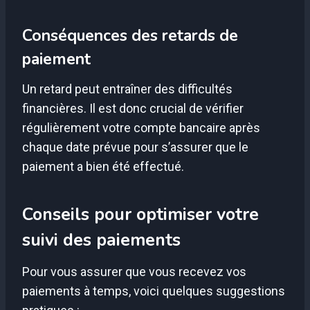
Conséquences des retards de
paiement
Un retard peut entraîner des difficultés
financières. Il est donc crucial de vérifier
régulièrement votre compte bancaire après
chaque date prévue pour s’assurer que le
paiement a bien été effectué.
Conseils pour optimiser votre
suivi des paiements
Pour vous assurer que vous recevez vos
paiements à temps, voici quelques suggestions