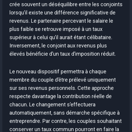
crée souvent un déséquilibre entre les conjoints
lorsqu’il existe une différence significative de
revenus. Le partenaire percevant le salaire le
plus faible se retrouve imposé à un taux
supérieur à celui qu’il aurait étant célibataire.
Inversement, le conjoint aux revenus plus
élevés bénéficie d’un taux d’imposition réduit.
Le nouveau dispositif permettra à chaque
membre du couple d’être prélevé uniquement
sur ses revenus personnels. Cette approche
respecte davantage la contribution réelle de
chacun. Le changement s’effectuera
automatiquement, sans démarche spécifique à
entreprendre. Par contre, les couples souhaitant
conserver un taux commun pourront en faire la