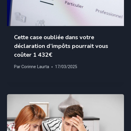
Cette case oubliée dans votre
déclaration d’impôts pourrait vous
coûter 1 432€
Par
Corinne Laurta
17/03/2025