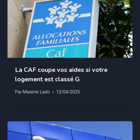
La CAF coupe vos aides si votre
logement est classé G
Par
Maxime Lado
12/04/2025