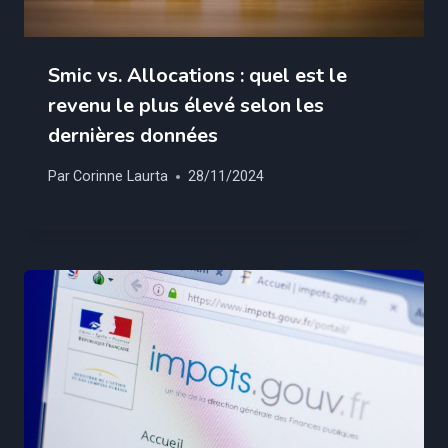
Smic vs. Allocations : quel est le
revenu le plus élevé selon les
dernières données
Par
Corinne Laurta
28/11/2024