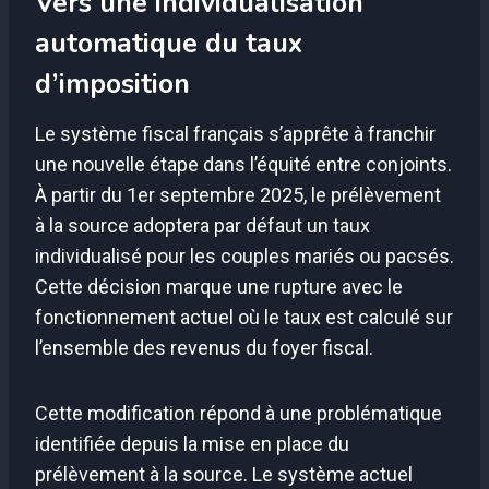
Vers une individualisation
automatique du taux
d’imposition
Le système fiscal français s’apprête à franchir
une nouvelle étape dans l’équité entre conjoints.
À partir du 1er septembre 2025, le prélèvement
à la source adoptera par défaut un taux
individualisé pour les couples mariés ou pacsés.
Cette décision marque une rupture avec le
fonctionnement actuel où le taux est calculé sur
l’ensemble des revenus du foyer fiscal.
Cette modification répond à une problématique
identifiée depuis la mise en place du
prélèvement à la source. Le système actuel