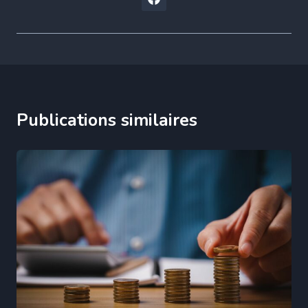
Publications similaires