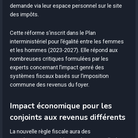
demande via leur espace personnel sur le site
des impôts.
Cette réforme s’inscrit dans le Plan
interministériel pour l’égalité entre les femmes
et les hommes (2023-2027). Elle répond aux
nombreuses critiques formulées par les
experts concernant l’impact genré des
systèmes fiscaux basés sur l’imposition
commune des revenus du foyer.
Impact économique pour les
conjoints aux revenus différents
La nouvelle règle fiscale aura des