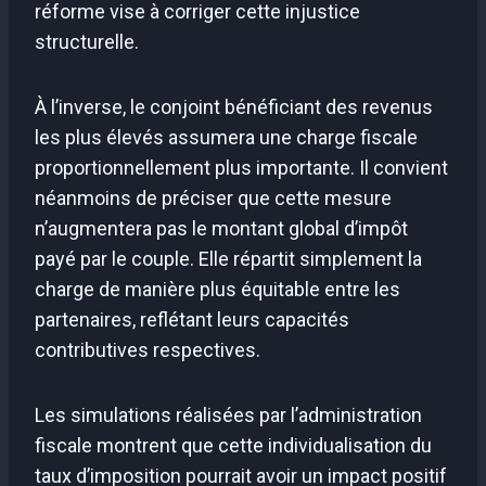
réforme vise à corriger cette injustice
structurelle.
À l’inverse, le conjoint bénéficiant des revenus
les plus élevés assumera une charge fiscale
proportionnellement plus importante. Il convient
néanmoins de préciser que cette mesure
n’augmentera pas le montant global d’impôt
payé par le couple. Elle répartit simplement la
charge de manière plus équitable entre les
partenaires, reflétant leurs capacités
contributives respectives.
Les simulations réalisées par l’administration
fiscale montrent que cette individualisation du
taux d’imposition pourrait avoir un impact positif