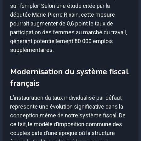
sur l’emploi. Selon une étude citée par la
députée Marie-Pierre Rixain, cette mesure
pourrait augmenter de 0,6 point le taux de
participation des femmes au marché du travail,
générant potentiellement 80 000 emplois
supplémentaires.
Modernisation du système fiscal
français
L’instauration du taux individualisé par défaut
représente une évolution significative dans la
conception même de notre système fiscal. De
ce fait, le modèle d’imposition commune des
couples date d’une époque où la structure