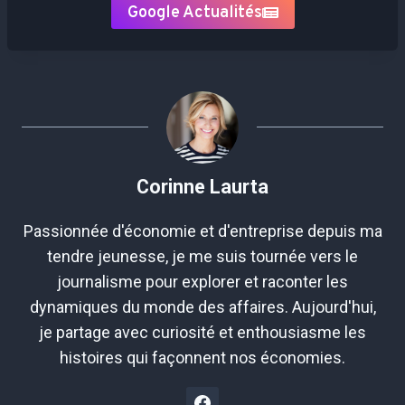
Google Actualités
Corinne Laurta
Passionnée d'économie et d'entreprise depuis ma
tendre jeunesse, je me suis tournée vers le
journalisme pour explorer et raconter les
dynamiques du monde des affaires. Aujourd'hui,
je partage avec curiosité et enthousiasme les
histoires qui façonnent nos économies.