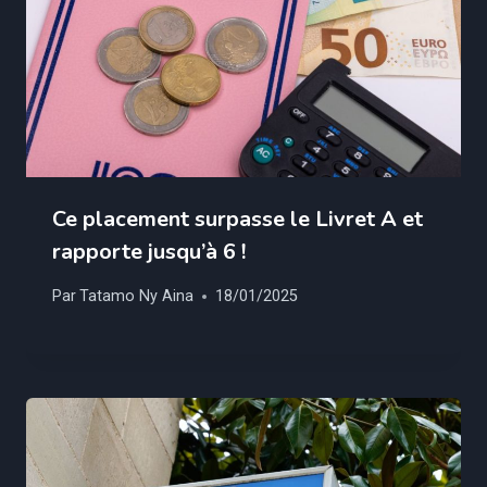
Ce placement surpasse le Livret A et
rapporte jusqu’à 6 !
Par
Tatamo Ny Aina
18/01/2025