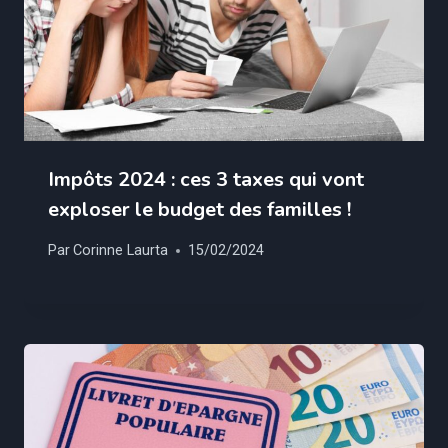
Impôts 2024 : ces 3 taxes qui vont
exploser le budget des familles !
Par
Corinne Laurta
15/02/2024