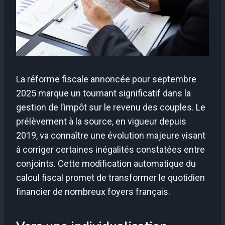
La réforme fiscale annoncée pour septembre
2025 marque un tournant significatif dans la
gestion de l’impôt sur le revenu des couples. Le
prélèvement à la source, en vigueur depuis
2019, va connaître une évolution majeure visant
à corriger certaines inégalités constatées entre
conjoints. Cette modification automatique du
calcul fiscal promet de transformer le quotidien
financier de nombreux foyers français.