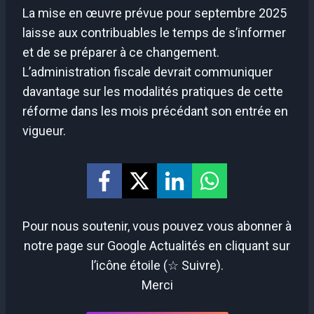
La mise en œuvre prévue pour septembre 2025
laisse aux contribuables le temps de s’informer
et de se préparer à ce changement.
L’administration fiscale devrait communiquer
davantage sur les modalités pratiques de cette
réforme dans les mois précédant son entrée en
vigueur.
Pour nous soutenir, vous pouvez vous abonner à
notre page sur Google Actualités en cliquant sur
l’icône étoile (☆ Suivre).
Merci