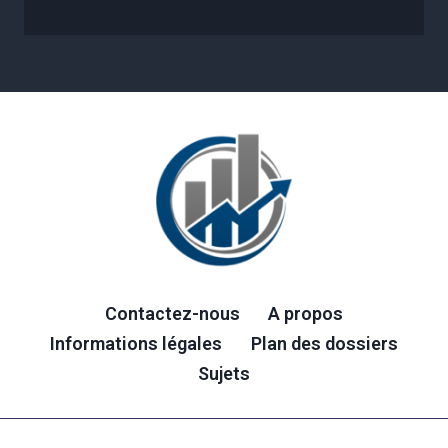
Contactez-nous
A propos
Informations légales
Plan des dossiers
Sujets