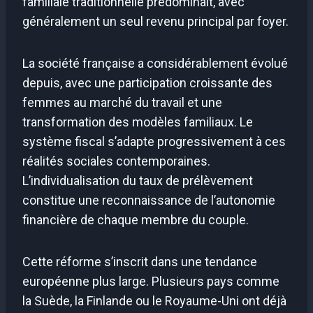
familiale traditionnelle prédominait, avec
généralement un seul revenu principal par foyer.
La société française a considérablement évolué
depuis, avec une participation croissante des
femmes au marché du travail et une
transformation des modèles familiaux. Le
système fiscal s’adapte progressivement à ces
réalités sociales contemporaines.
L’individualisation du taux de prélèvement
constitue une reconnaissance de l’autonomie
financière de chaque membre du couple.
Cette réforme s’inscrit dans une tendance
européenne plus large. Plusieurs pays comme
la Suède, la Finlande ou le Royaume-Uni ont déjà