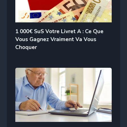
1 000€ SuS Votre Livret A : Ce Que
Vous Gagnez Vraiment Va Vous
Choquer