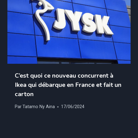
C’est quoi ce nouveau concurrent à
Ikea qui débarque en France et fait un
carton
Par
Tatamo Ny Aina
17/06/2024