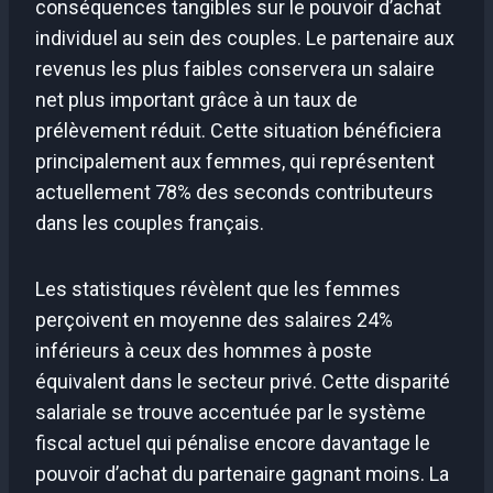
conséquences tangibles sur le pouvoir d’achat
individuel au sein des couples. Le partenaire aux
revenus les plus faibles conservera un salaire
net plus important grâce à un taux de
prélèvement réduit. Cette situation bénéficiera
principalement aux femmes, qui représentent
actuellement 78% des seconds contributeurs
dans les couples français.
Les statistiques révèlent que les femmes
perçoivent en moyenne des salaires 24%
inférieurs à ceux des hommes à poste
équivalent dans le secteur privé. Cette disparité
salariale se trouve accentuée par le système
fiscal actuel qui pénalise encore davantage le
pouvoir d’achat du partenaire gagnant moins. La