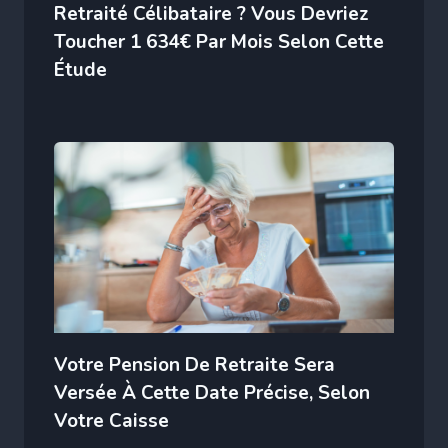
Retraité Célibataire ? Vous Devriez
Toucher 1 634€ Par Mois Selon Cette
Étude
Votre Pension De Retraite Sera
Versée À Cette Date Précise, Selon
Votre Caisse