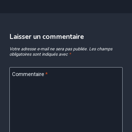
Laisser un commentaire
Votre adresse e-mail ne sera pas publiée.
Les champs
obligatoires sont indiqués avec
*
Commentaire
*