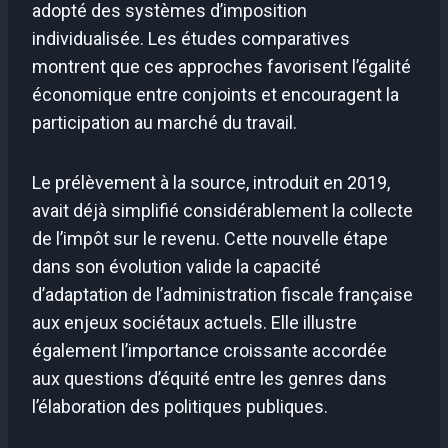
adopté des systèmes d’imposition
individualisée. Les études comparatives
montrent que ces approches favorisent l’égalité
économique entre conjoints et encouragent la
participation au marché du travail.
Le prélèvement à la source, introduit en 2019,
avait déjà simplifié considérablement la collecte
de l’impôt sur le revenu. Cette nouvelle étape
dans son évolution valide la capacité
d’adaptation de l’administration fiscale française
aux enjeux sociétaux actuels. Elle illustre
également l’importance croissante accordée
aux questions d’équité entre les genres dans
l’élaboration des politiques publiques.