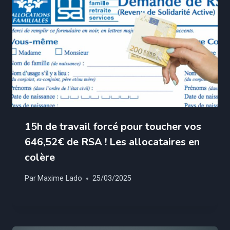
15h de travail forcé pour toucher vos
646,52€ de RSA ! Les allocataires en
colère
Par
Maxime Lado
25/03/2025