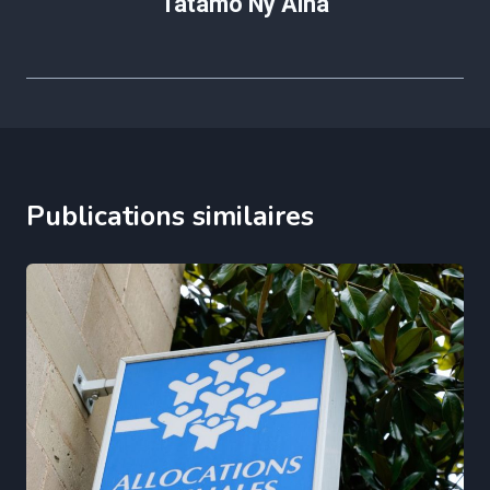
Tatamo Ny Aina
Publications similaires