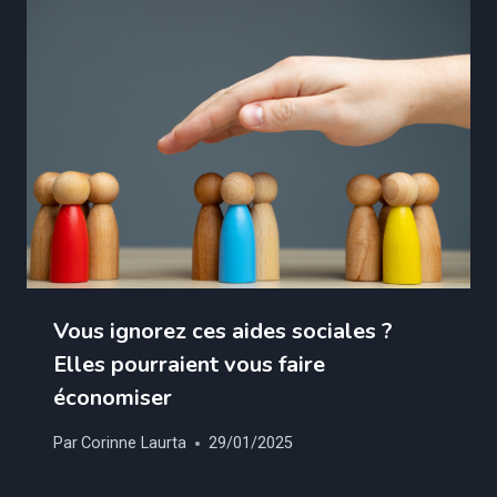
Vous ignorez ces aides sociales ?
Elles pourraient vous faire
économiser
Par
Corinne Laurta
29/01/2025