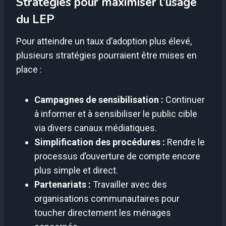
Stratégies pour maximiser l’usage
du LEP
Pour atteindre un taux d’adoption plus élevé,
plusieurs stratégies pourraient être mises en
place :
Campagnes de sensibilisation :
Continuer
à informer et à sensibiliser le public cible
via divers canaux médiatiques.
Simplification des procédures :
Rendre le
processus d’ouverture de compte encore
plus simple et direct.
Partenariats :
Travailler avec des
organisations communautaires pour
toucher directement les ménages