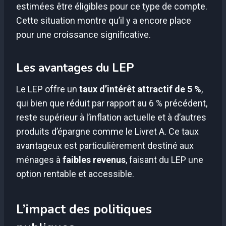
estimées être éligibles pour ce type de compte.
Cette situation montre qu’il y a encore place
pour une croissance significative.
Les avantages du LEP
Le LEP offre un
taux d’intérêt attractif de 5 %
,
qui bien que réduit par rapport au 6 % précédent,
reste supérieur à l’inflation actuelle et à d’autres
produits d’épargne comme le Livret A. Ce taux
avantageux est particulièrement destiné aux
ménages à
faibles revenus
, faisant du LEP une
option rentable et accessible.
L’impact des politiques