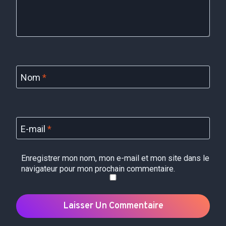
Nom
*
E-mail
*
Enregistrer mon nom, mon e-mail et mon site dans le
navigateur pour mon prochain commentaire.