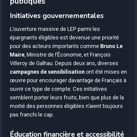
publiques
Initiatives gouvernementales
L’ouverture massive de LEP parmi les
épargnants éligibles est devenue une priorité
pour des acteurs importants comme
Bruno Le
Maire
, Ministre de l’Économie, et François
Villeroy de Galhau. Depuis deux ans, diverses
campagnes de sensibilisation
ont été mises en
œuvre pour encourager davantage de Français à
ouvrir ce type de compte. Ces initiatives
semblent porter leurs fruits, bien que plus de la
moitié des personnes éligibles n’aient toujours
pas franchi le cap.
Éducation financière et accessibilité