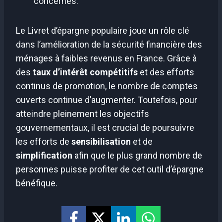
concernés.
Le Livret d’épargne populaire joue un rôle clé
dans l’amélioration de la sécurité financière des
ménages à faibles revenus en France. Grâce à
des
taux d’intérêt compétitifs
et des efforts
continus de promotion, le nombre de comptes
ouverts continue d’augmenter. Toutefois, pour
atteindre pleinement les objectifs
gouvernementaux, il est crucial de poursuivre
les efforts de
sensibilisation
et de
simplification
afin que le plus grand nombre de
personnes puisse profiter de cet outil d’épargne
bénéfique.