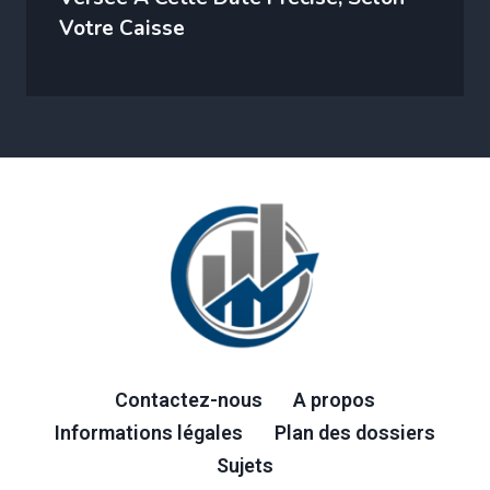
Votre Caisse
Contactez-nous
A propos
Informations légales
Plan des dossiers
Sujets