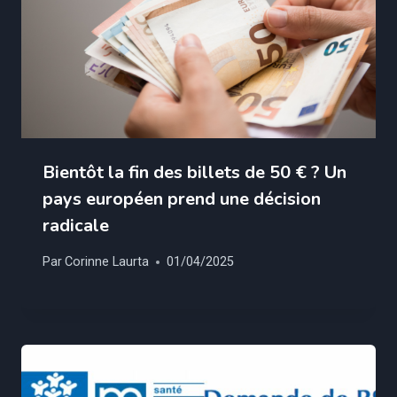
Bientôt la fin des billets de 50 € ? Un
pays européen prend une décision
radicale
Par
Corinne Laurta
01/04/2025