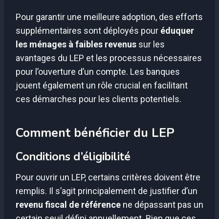
Pour garantir une meilleure adoption, des efforts
supplémentaires sont déployés pour
éduquer
les ménages à faibles revenus
sur les
avantages du LEP et les processus nécessaires
pour l’ouverture d’un compte. Les banques
jouent également un rôle crucial en facilitant
ces démarches pour les clients potentiels.
Comment bénéficier du LEP
Conditions d’éligibilité
Pour ouvrir un LEP, certains critères doivent être
remplis. Il s’agit principalement de justifier d’un
revenu fiscal de référence
ne dépassant pas un
certain seuil défini annuellement. Bien que ces