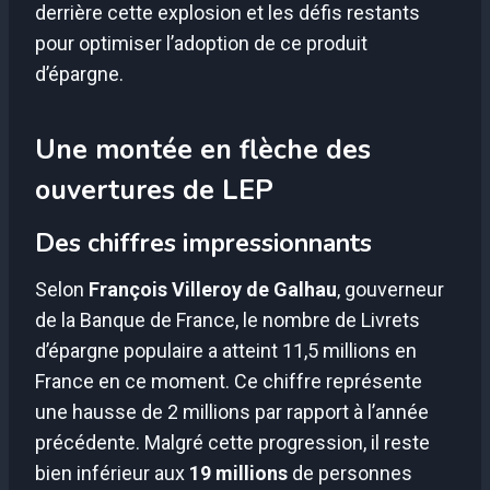
derrière cette explosion et les défis restants
pour optimiser l’adoption de ce produit
d’épargne.
Une montée en flèche des
ouvertures de LEP
Des chiffres impressionnants
Selon
François Villeroy de Galhau
, gouverneur
de la Banque de France, le nombre de Livrets
d’épargne populaire a atteint 11,5 millions en
France en ce moment. Ce chiffre représente
une hausse de 2 millions par rapport à l’année
précédente. Malgré cette progression, il reste
bien inférieur aux
19 millions
de personnes