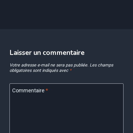
Laisser un commentaire
Votre adresse e-mail ne sera pas publiée.
Les champs
obligatoires sont indiqués avec
*
Commentaire
*