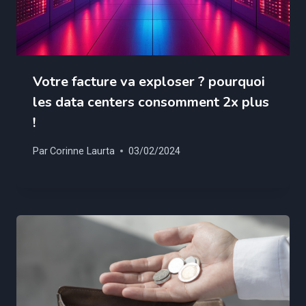
Votre facture va exploser ? pourquoi
les data centers consomment 2x plus
!
Par
Corinne Laurta
03/02/2024