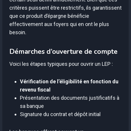
critères puissent être restrictifs, ils garantissent
que ce produit d’épargne bénéficie
effectivement aux foyers qui en ont le plus
besoin.
Démarches d’ouverture de compte
Voici les étapes typiques pour ouvrir un LEP :
Vérification de l’éligibilité en fonction du
revenu fiscal
Présentation des documents justificatifs à
sa banque
Signature du contrat et dépôt initial