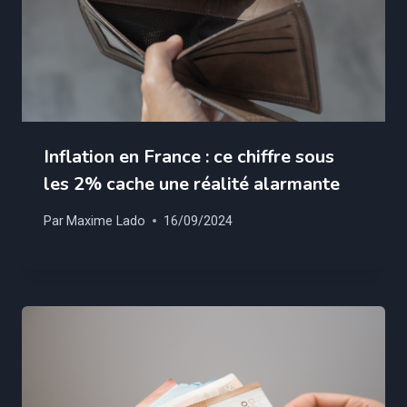
Inflation en France : ce chiffre sous
les 2% cache une réalité alarmante
Par
Maxime Lado
16/09/2024