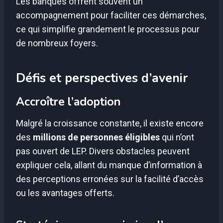
Les banques offrent souvent un
accompagnement pour faciliter ces démarches,
ce qui simplifie grandement le processus pour
de nombreux foyers.
Défis et perspectives d’avenir
Accroître l’adoption
Malgré la croissance constante, il existe encore
des
millions de personnes éligibles
qui n’ont
pas ouvert de LEP. Divers obstacles peuvent
expliquer cela, allant du manque d’information à
des perceptions erronées sur la facilité d’accès
ou les avantages offerts.