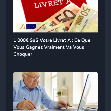
1 000€ SuS Votre Livret A : Ce Que
Vous Gagnez Vraiment Va Vous
Choquer