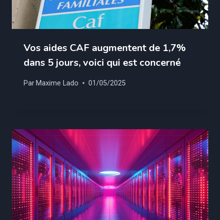
Vos aides CAF augmentent de 1,7%
dans 5 jours, voici qui est concerné
Par
Maxime Lado
01/05/2025