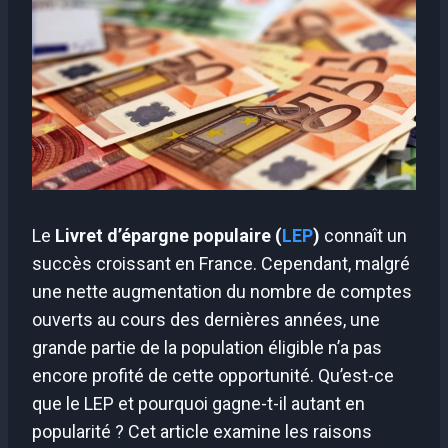
Le
Livret d’épargne populaire (
LEP
)
connaît un
succès croissant en France. Cependant, malgré
une nette augmentation du nombre de comptes
ouverts au cours des dernières années, une
grande partie de la population éligible n’a pas
encore profité de cette opportunité. Qu’est-ce
que le LEP et pourquoi gagne-t-il autant en
popularité ? Cet article examine les raisons