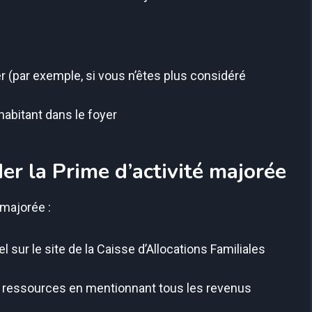
(par exemple, si vous n’êtes plus considéré
abitant dans le foyer
r la Prime d’activité majorée
 majorée :
ur le site de la Caisse d’Allocations Familiales
de ressources en mentionnant tous les revenus