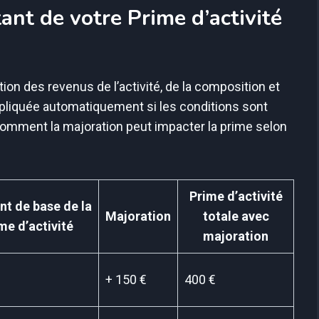
nt de votre Prime d’activité
tion des revenus de l’activité, de la composition et
ppliquée automatiquement si les conditions sont
 comment la majoration peut impacter la prime selon
Prime d’activité
t de base de la
Majoration
totale avec
me d’activité
majoration
+ 150 €
400 €