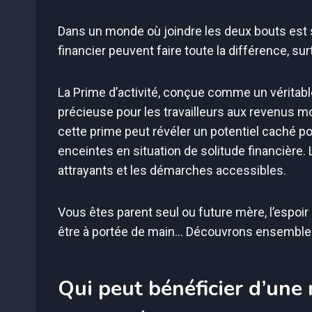
Dans un monde où joindre les deux bouts est 
financier peuvent faire toute la différence, su
La Prime d’activité, conçue comme un véritable 
précieuse pour les travailleurs aux revenus m
cette prime peut révéler un potentiel caché p
enceintes en situation de solitude financière.
attrayants et les démarches accessibles.
Vous êtes parent seul ou future mère, l’espoir
être à portée de main… Découvrons ensemble c
Qui peut bénéficier d’une