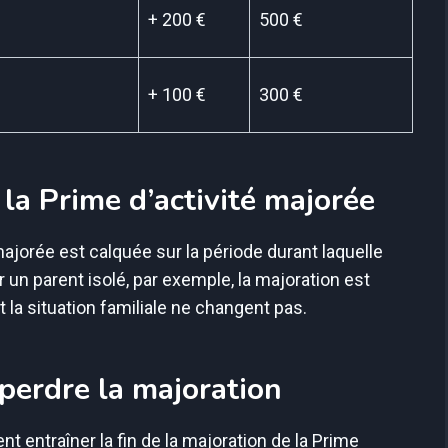
+ 200 €
500 €
+ 100 €
300 €
la Prime d’activité majorée
ajorée est calquée sur la période durant laquelle
r un parent isolé, par exemple, la majoration est
 la situation familiale ne changent pas.
 perdre la majoration
nt entraîner la fin de la majoration de la Prime