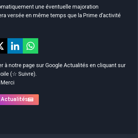
tomatiquement une éventuelle majoration
 sera versée en même temps que la Prime d’activité
 à notre page sur Google Actualités en cliquant sur
toile (☆ Suivre).
Merci
 Actualités