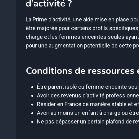
d’activité ?
La Prime d’activité, une aide mise en place po
être majorée pour certains profils spécifiques
charge et les femmes enceintes seules ayant
pour une augmentation potentielle de cette pr
Conditions de ressources e
Être parent isolé ou femme enceinte seu
Avoir des revenus d’activité professionne
Résider en France de manière stable et e
Avoir au moins un enfant à charge ou êtr
Ne pas dépasser un certain plafond de r