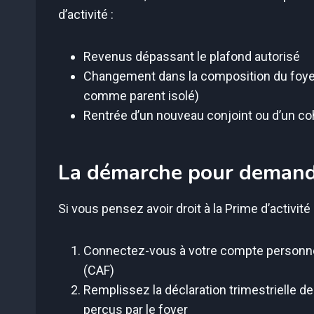
d’activité :
Revenus dépassant le plafond autorisé
Changement dans la composition du foyer 
comme parent isolé)
Rentrée d’un nouveau conjoint ou d’un coh
La démarche pour demande
Si vous pensez avoir droit à la Prime d’activité
Connectez-vous à votre compte personnel s
(CAF)
Remplissez la déclaration trimestrielle 
perçus par le foyer