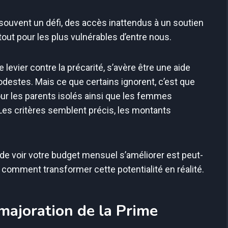
souvent un défi, des accès inattendus à un soutien
rtout pour les plus vulnérables d’entre nous.
levier contre la précarité, s’avère être une aide
odestes. Mais ce que certains ignorent, c’est que
our les parents isolés ainsi que les femmes
 Les critères semblent précis, les montants
 de voir votre budget mensuel s’améliorer est peut-
omment transformer cette potentialité en réalité.
 majoration de la Prime