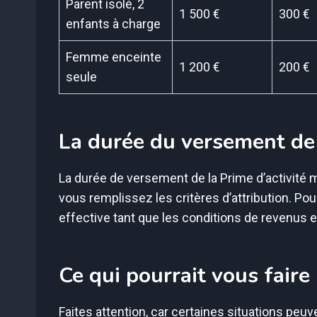
Parent isolé, 2
1 500 €
300 €
enfants à charge
Femme enceinte
1 200 €
200 €
seule
La durée du versement de 
La durée de versement de la Prime d’activité m
vous remplissez les critères d’attribution. Pou
effective tant que les conditions de revenus et
Ce qui pourrait vous faire
Faites attention, car certaines situations peuve