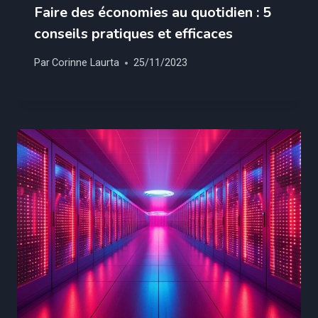
Faire des économies au quotidien : 5
conseils pratiques et efficaces
Par
Corinne Laurta
25/11/2023