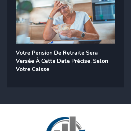
Votre Pension De Retraite Sera
Versée À Cette Date Précise, Selon
Votre Caisse