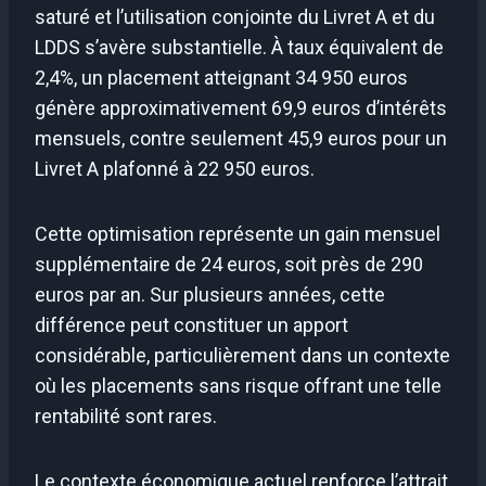
saturé et l’utilisation conjointe du Livret A et du
LDDS s’avère substantielle. À taux équivalent de
2,4%, un placement atteignant 34 950 euros
génère approximativement 69,9 euros d’intérêts
mensuels, contre seulement 45,9 euros pour un
Livret A plafonné à 22 950 euros.
Cette optimisation représente un gain mensuel
supplémentaire de 24 euros, soit près de 290
euros par an. Sur plusieurs années, cette
différence peut constituer un apport
considérable, particulièrement dans un contexte
où les placements sans risque offrant une telle
rentabilité sont rares.
Le contexte économique actuel renforce l’attrait