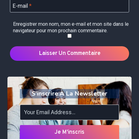
E-mail
*
Enregistrer mon nom, mon e-mail et mon site dans le
navigateur pour mon prochain commentaire.
S'inscrire À La Newsletter
Je M'inscris