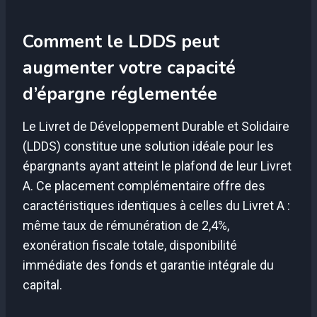
Comment le LDDS peut
augmenter votre capacité
d’épargne réglementée
Le Livret de Développement Durable et Solidaire
(LDDS) constitue une solution idéale pour les
épargnants ayant atteint le plafond de leur Livret
A. Ce placement complémentaire offre des
caractéristiques identiques à celles du Livret A :
même taux de rémunération de 2,4%,
exonération fiscale totale, disponibilité
immédiate des fonds et garantie intégrale du
capital.