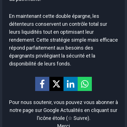
En maintenant cette double épargne, les
détenteurs conservent un contrôle total sur
leurs liquidités tout en optimisant leur
rendement. Cette stratégie simple mais efficace
répond parfaitement aux besoins des
épargnants privilégiant la sécurité et la
disponibilité de leurs fonds.
Pour nous soutenir, vous pouvez vous abonner à
notre page sur Google Actualités en cliquant sur
l’icône étoile (☆ Suivre).
Merci