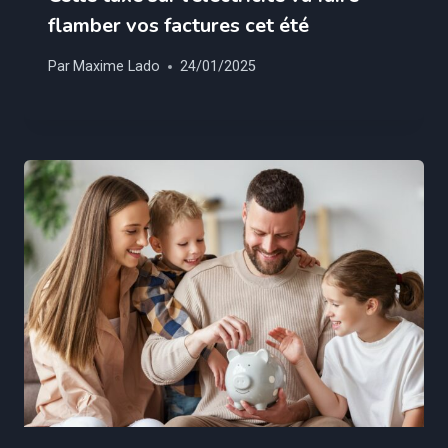
flamber vos factures cet été
Par
Maxime Lado
24/01/2025