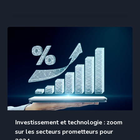
Investissement et technologie : zoom
sur les secteurs prometteurs pour