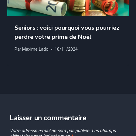
Seniors : voici pourquoi vous pourriez
perdre votre prime de Noël
Par
Maxime Lado
18/11/2024
Laisser un commentaire
Votre adresse e-mail ne sera pas publiée.
Les champs