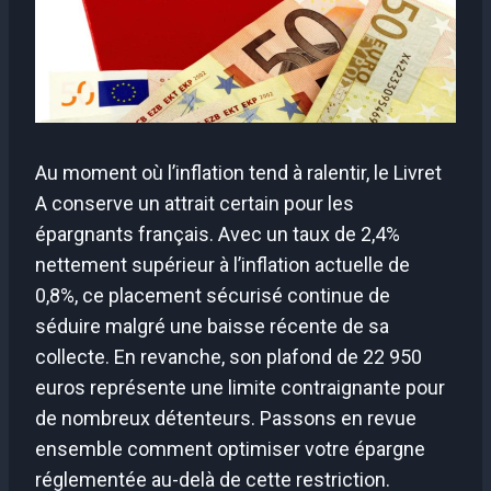
Au moment où l’inflation tend à ralentir, le Livret
A conserve un attrait certain pour les
épargnants français. Avec un taux de 2,4%
nettement supérieur à l’inflation actuelle de
0,8%, ce placement sécurisé continue de
séduire malgré une baisse récente de sa
collecte. En revanche, son plafond de 22 950
euros représente une limite contraignante pour
de nombreux détenteurs. Passons en revue
ensemble comment optimiser votre épargne
réglementée au-delà de cette restriction.