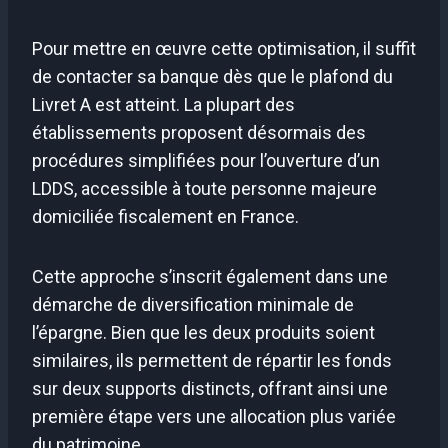
Pour mettre en œuvre cette optimisation, il suffit
de contacter sa banque dès que le plafond du
Livret A est atteint. La plupart des
établissements proposent désormais des
procédures simplifiées pour l’ouverture d’un
LDDS, accessible à toute personne majeure
domiciliée fiscalement en France.
Cette approche s’inscrit également dans une
démarche de diversification minimale de
l’épargne. Bien que les deux produits soient
similaires, ils permettent de répartir les fonds
sur deux supports distincts, offrant ainsi une
première étape vers une allocation plus variée
du patrimoine.