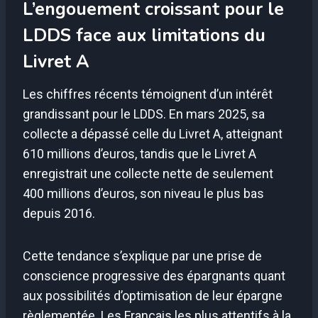
L’engouement croissant pour le
LDDS face aux limitations du
Livret A
Les chiffres récents témoignent d’un intérêt
grandissant pour le LDDS. En mars 2025, sa
collecte a dépassé celle du Livret A, atteignant
610 millions d’euros, tandis que le Livret A
enregistrait une collecte nette de seulement
400 millions d’euros, son niveau le plus bas
depuis 2016.
Cette tendance s’explique par une prise de
conscience progressive des épargnants quant
aux possibilités d’optimisation de leur épargne
règlementée. Les Français les plus attentifs à la