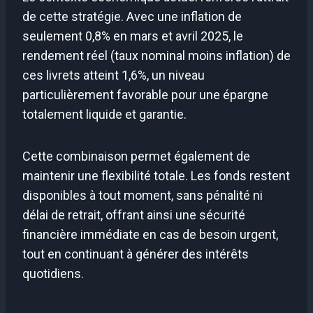
de cette stratégie. Avec une inflation de
seulement 0,8% en mars et avril 2025, le
rendement réel (taux nominal moins inflation) de
ces livrets atteint 1,6%, un niveau
particulièrement favorable pour une épargne
totalement liquide et garantie.
Cette combinaison permet également de
maintenir une flexibilité totale. Les fonds restent
disponibles à tout moment, sans pénalité ni
délai de retrait, offrant ainsi une sécurité
financière immédiate en cas de besoin urgent,
tout en continuant à générer des intérêts
quotidiens.