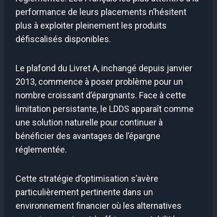
performance de leurs placements n’hésitent
plus à exploiter pleinement les produits
défiscalisés disponibles.
Le plafond du Livret A, inchangé depuis janvier
2013, commence à poser problème pour un
nombre croissant d’épargnants. Face à cette
limitation persistante, le LDDS apparaît comme
une solution naturelle pour continuer à
bénéficier des avantages de l’épargne
réglementée.
Cette stratégie d’optimisation s’avère
particulièrement pertinente dans un
environnement financier où les alternatives