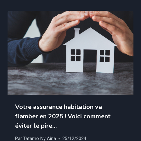
Votre assurance habitation va
flamber en 2025 ! Voici comment
éviter le pire…
Par
Tatamo Ny Aina
25/12/2024