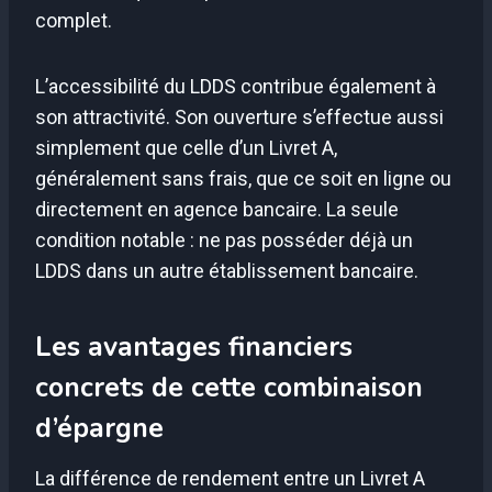
complet.
L’accessibilité du LDDS contribue également à
son attractivité. Son ouverture s’effectue aussi
simplement que celle d’un Livret A,
généralement sans frais, que ce soit en ligne ou
directement en agence bancaire. La seule
condition notable : ne pas posséder déjà un
LDDS dans un autre établissement bancaire.
Les avantages financiers
concrets de cette combinaison
d’épargne
La différence de rendement entre un Livret A