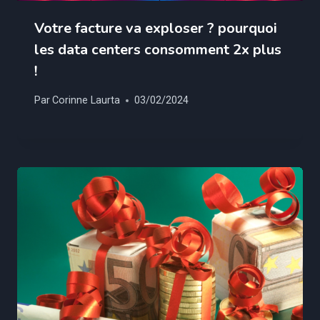
Votre facture va exploser ? pourquoi
les data centers consomment 2x plus
!
Par
Corinne Laurta
03/02/2024