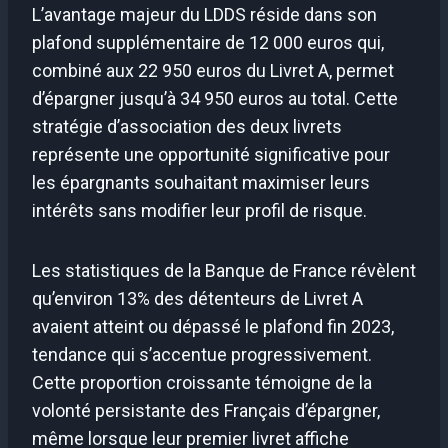
L’avantage majeur du LDDS réside dans son
plafond supplémentaire de 12 000 euros qui,
combiné aux 22 950 euros du Livret A, permet
d’épargner jusqu’à 34 950 euros au total. Cette
stratégie d’association des deux livrets
représente une opportunité significative pour
les épargnants souhaitant maximiser leurs
intérêts sans modifier leur profil de risque.
Les statistiques de la Banque de France révèlent
qu’environ 13% des détenteurs de Livret A
avaient atteint ou dépassé le plafond fin 2023,
tendance qui s’accentue progressivement.
Cette proportion croissante témoigne de la
volonté persistante des Français d’épargner,
même lorsque leur premier livret affiche