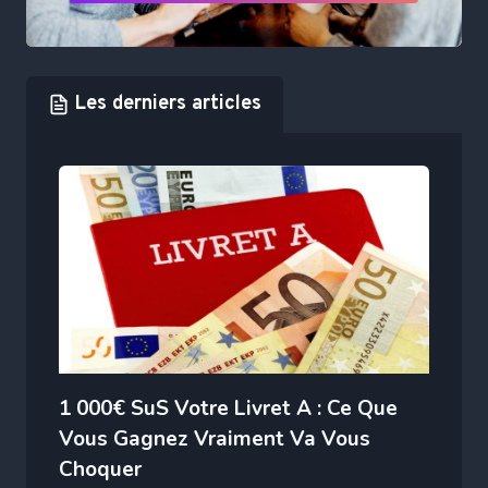
Les derniers articles
1 000€ SuS Votre Livret A : Ce Que
Vous Gagnez Vraiment Va Vous
Choquer