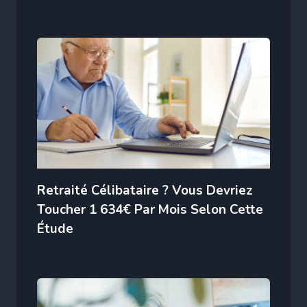
Retraité Célibataire ? Vous Devriez
Toucher 1 634€ Par Mois Selon Cette
Étude