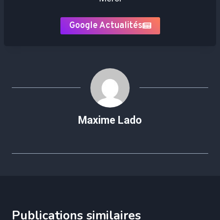
Google Actualités
Maxime Lado
Publications similaires