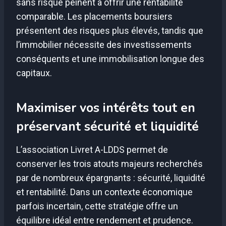
sans risque peinent à offrir une rentabilité
comparable. Les placements boursiers
présentent des risques plus élevés, tandis que
l’immobilier nécessite des investissements
conséquents et une immobilisation longue des
capitaux.
Maximiser vos intérêts tout en
préservant sécurité et liquidité
L’association Livret A-LDDS permet de
conserver les trois atouts majeurs recherchés
par de nombreux épargnants : sécurité, liquidité
et rentabilité. Dans un contexte économique
parfois incertain, cette stratégie offre un
équilibre idéal entre rendement et prudence.