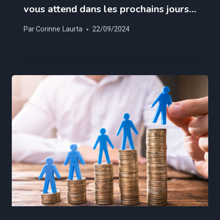
vous attend dans les prochains jours…
Par
Corinne Laurta
22/09/2024