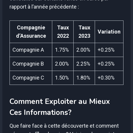
rapport à l’année précédente :
Compagnie
Taux
Taux
Variation
d’Assurance
2022
2023
Compagnie A
1.75%
2.00%
+0.25%
Compagnie B
2.00%
2.25%
+0.25%
Compagnie C
1.50%
1.80%
+0.30%
Comment Exploiter au Mieux
Ces Informations?
Que faire face à cette découverte et comment