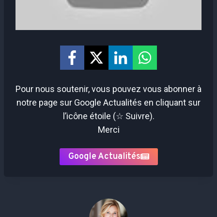
Pour nous soutenir, vous pouvez vous abonner à
notre page sur Google Actualités en cliquant sur
l’icône étoile (☆ Suivre).
Merci
Google Actualités