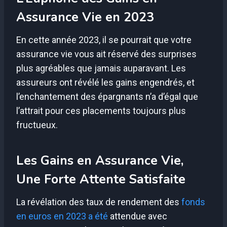
Assurance Vie en 2023
En cette année 2023, il se pourrait que votre
assurance vie vous ait réservé des surprises
plus agréables que jamais auparavant. Les
assureurs ont révélé les gains engendrés, et
l’enchantement des épargnants n’a d’égal que
l’attrait pour ces placements toujours plus
fructueux.
Les Gains en Assurance Vie,
Une Forte Attente Satisfaite
La révélation des taux de rendement des
fonds
en euros en 2023 a été
attendue avec