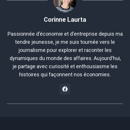
Corinne Laurta
Passionnée d'économie et d'entreprise depuis ma
tendre jeunesse, je me suis tournée vers le
journalisme pour explorer et raconter les
dynamiques du monde des affaires. Aujourd'hui,
je partage avec curiosité et enthousiasme les
histoires qui façonnent nos économies.