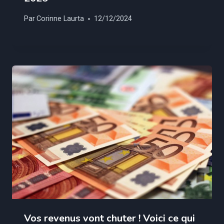
Par
Corinne Laurta
12/12/2024
Vos revenus vont chuter ! Voici ce qui