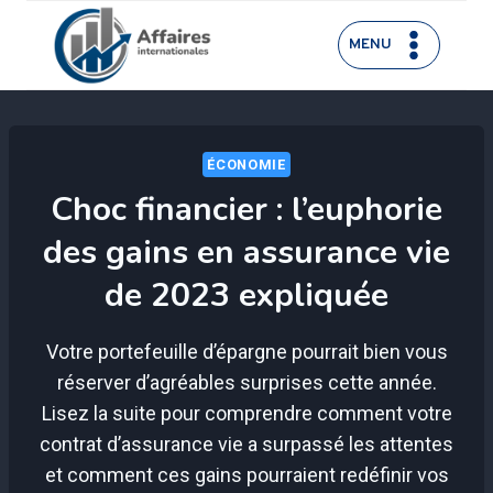
Aller
au
MENU
contenu
ÉCONOMIE
Choc financier : l’euphorie
des gains en assurance vie
de 2023 expliquée
Votre portefeuille d’épargne pourrait bien vous
réserver d’agréables surprises cette année.
Lisez la suite pour comprendre comment votre
contrat d’assurance vie a surpassé les attentes
et comment ces gains pourraient redéfinir vos