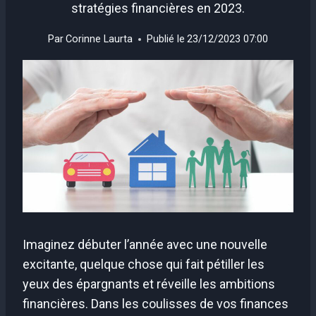
stratégies financières en 2023.
Par
Corinne Laurta
Publié le
23/12/2023 07:00
Imaginez débuter l’année avec une nouvelle
excitante, quelque chose qui fait pétiller les
yeux des épargnants et réveille les ambitions
financières. Dans les coulisses de vos finances