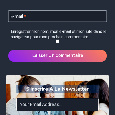
E-mail
*
Enregistrer mon nom, mon e-mail et mon site dans le
navigateur pour mon prochain commentaire.
S'inscrire À La Newsletter