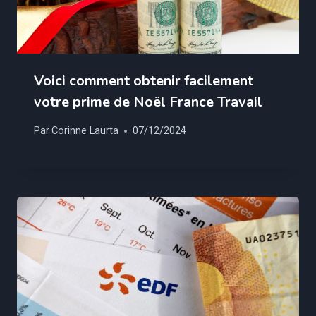
Voici comment obtenir facilement
votre prime de Noël France Travail
Par
Corinne Laurta
07/12/2024