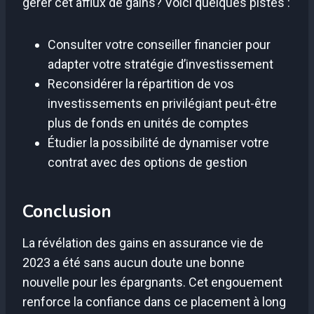
gérer cet afflux de gains? Voici quelques pistes :
Consulter votre conseiller financier pour
adapter votre stratégie d’investissement
Reconsidérer la répartition de vos
investissements en privilégiant peut-être
plus de fonds en unités de comptes
Étudier la possibilité de dynamiser votre
contrat avec des options de gestion
Conclusion
La révélation des gains en assurance vie de
2023 a été sans aucun doute une bonne
nouvelle pour les épargnants. Cet engouement
renforce la confiance dans ce placement à long