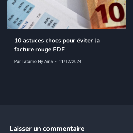
10 astuces chocs pour éviter la
facture rouge EDF
Par
Tatamo Ny Aina
11/12/2024
Laisser un commentaire