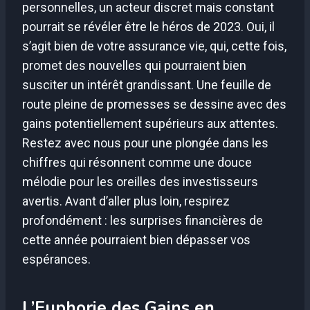
personnelles, un acteur discret mais constant
pourrait se révéler être le héros de 2023. Oui, il
s’agit bien de votre assurance vie, qui, cette fois,
promet des nouvelles qui pourraient bien
susciter un intérêt grandissant. Une feuille de
route pleine de promesses se dessine avec des
gains potentiellement supérieurs aux attentes.
Restez avec nous pour une plongée dans les
chiffres qui résonnent comme une douce
mélodie pour les oreilles des investisseurs
avertis. Avant d’aller plus loin, respirez
profondément : les surprises financières de
cette année pourraient bien dépasser vos
espérances.
L’Euphorie des Gains en