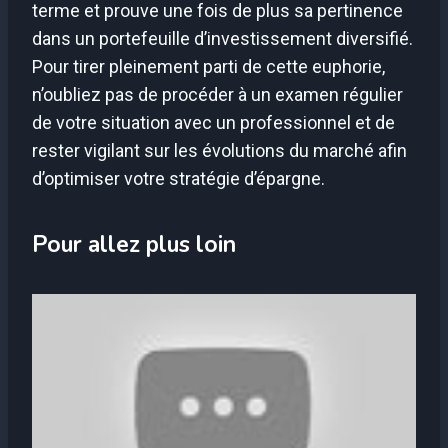
terme et prouve une fois de plus sa pertinence
dans un portefeuille d’investissement diversifié.
Pour tirer pleinement parti de cette euphorie,
n’oubliez pas de procéder à un examen régulier
de votre situation avec un professionnel et de
rester vigilant sur les évolutions du marché afin
d’optimiser votre stratégie d’épargne.
Pour allez plus loin