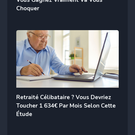
Choquer
Retraité Célibataire ? Vous Devriez
Toucher 1 634€ Par Mois Selon Cette
Étude