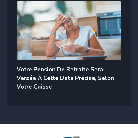
Votre Pension De Retraite Sera
Versée À Cette Date Précise, Selon
Votre Caisse