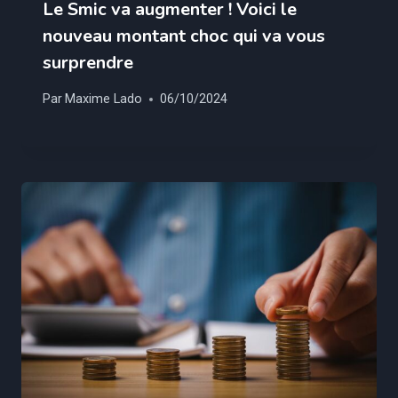
Le Smic va augmenter ! Voici le
nouveau montant choc qui va vous
surprendre
Par
Maxime Lado
06/10/2024