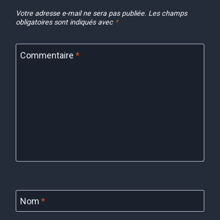
Votre adresse e-mail ne sera pas publiée.
Les champs
obligatoires sont indiqués avec
*
Commentaire
*
Nom
*