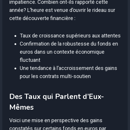
impatience. Combien ont-ils rapporté cette
année? L’heure est venue d’ouvrir le rideau sur
cette découverte financière :
Taux de croissance supérieurs aux attentes
Confirmation de la robustesse du fonds en
euros dans un contexte économique
fluctuant
Une tendance à l’accroissement des gains
pour les contrats multi-soutien
Des Taux qui Parlent d’Eux-
Mêmes
Voici une mise en perspective des gains
constatés sur certains fonds en euros par