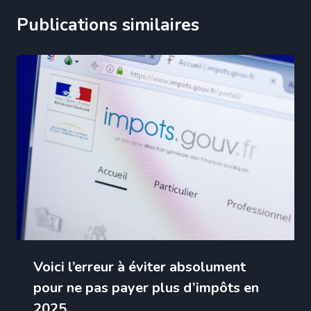
Publications similaires
Voici l’erreur à éviter absolument
pour ne pas payer plus d’impôts en
2025