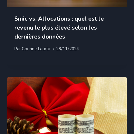
Smic vs. Allocations : quel est le
revenu le plus élevé selon les
dernières données
Par
Corinne Laurta
28/11/2024