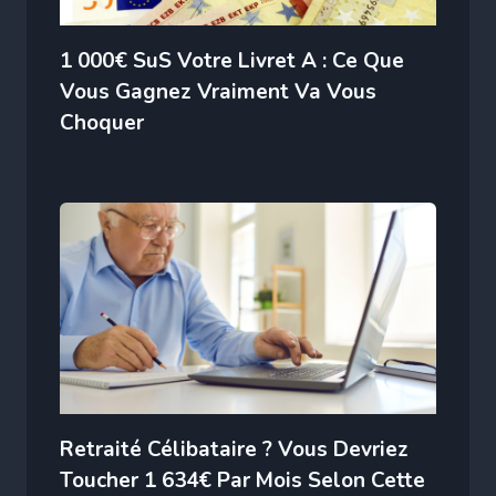
1 000€ SuS Votre Livret A : Ce Que
Vous Gagnez Vraiment Va Vous
Choquer
Retraité Célibataire ? Vous Devriez
Toucher 1 634€ Par Mois Selon Cette