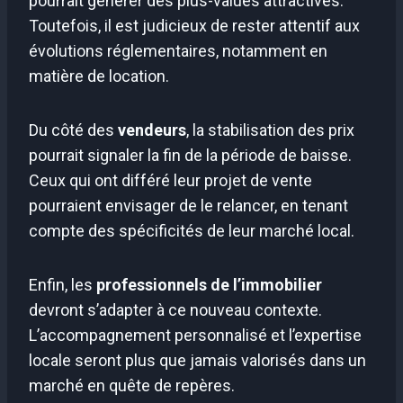
pourrait générer des plus-values attractives.
Toutefois, il est judicieux de rester attentif aux
évolutions réglementaires, notamment en
matière de location.
Du côté des
vendeurs
, la stabilisation des prix
pourrait signaler la fin de la période de baisse.
Ceux qui ont différé leur projet de vente
pourraient envisager de le relancer, en tenant
compte des spécificités de leur marché local.
Enfin, les
professionnels de l’immobilier
devront s’adapter à ce nouveau contexte.
L’accompagnement personnalisé et l’expertise
locale seront plus que jamais valorisés dans un
marché en quête de repères.