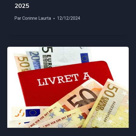
2025
Par
Corinne Laurta
12/12/2024