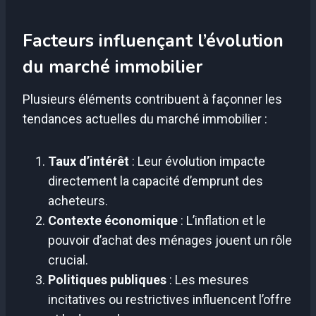
Facteurs influençant l’évolution
du marché immobilier
Plusieurs éléments contribuent à façonner les
tendances actuelles du marché immobilier :
Taux d’intérêt
: Leur évolution impacte
directement la capacité d’emprunt des
acheteurs.
Contexte économique
: L’inflation et le
pouvoir d’achat des ménages jouent un rôle
crucial.
Politiques publiques
: Les mesures
incitatives ou restrictives influencent l’offre