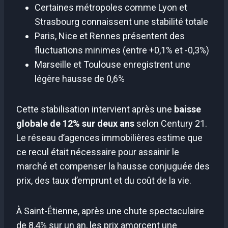
Certaines métropoles comme Lyon et
Strasbourg connaissent une stabilité totale
Paris, Nice et Rennes présentent des
fluctuations minimes (entre +0,1% et -0,3%)
Marseille et Toulouse enregistrent une
légère hausse de 0,6%
Cette stabilisation intervient après une
baisse
globale de 12% sur deux ans
selon Century 21.
Le réseau d’agences immobilières estime que
ce recul était nécessaire pour assainir le
marché et compenser la hausse conjuguée des
prix, des taux d’emprunt et du coût de la vie.
À Saint-Étienne, après une chute spectaculaire
de 8,4% sur un an, les prix amorcent une