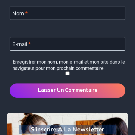
Nom
*
E-mail
*
Enregistrer mon nom, mon e-mail et mon site dans le
navigateur pour mon prochain commentaire.
S'inscrire À La Newsletter