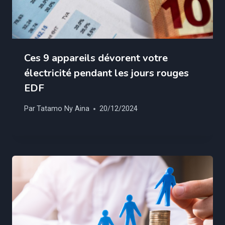
Ces 9 appareils dévorent votre
électricité pendant les jours rouges
EDF
Par
Tatamo Ny Aina
20/12/2024