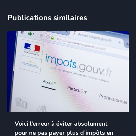
Publications similaires
Voici l’erreur à éviter absolument
pour ne pas payer plus d’impôts en