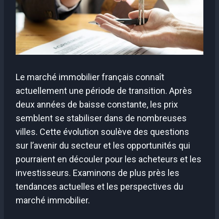
Le marché immobilier français connaît
actuellement une période de transition. Après
deux années de baisse constante, les prix
semblent se stabiliser dans de nombreuses
villes. Cette évolution soulève des questions
sur l’avenir du secteur et les opportunités qui
pourraient en découler pour les acheteurs et les
investisseurs. Examinons de plus près les
tendances actuelles et les perspectives du
marché immobilier.