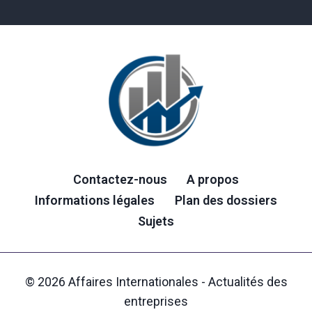
Contactez-nous
A propos
Informations légales
Plan des dossiers
Sujets
© 2026 Affaires Internationales - Actualités des
entreprises