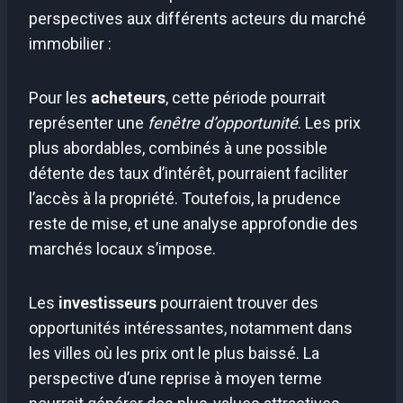
perspectives aux différents acteurs du marché
immobilier :
Pour les
acheteurs
, cette période pourrait
représenter une
fenêtre d’opportunité
. Les prix
plus abordables, combinés à une possible
détente des taux d’intérêt, pourraient faciliter
l’accès à la propriété. Toutefois, la prudence
reste de mise, et une analyse approfondie des
marchés locaux s’impose.
Les
investisseurs
pourraient trouver des
opportunités intéressantes, notamment dans
les villes où les prix ont le plus baissé. La
perspective d’une reprise à moyen terme