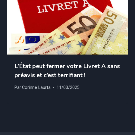
L’État peut fermer votre Livret A sans
préavis et c’est terrifiant !
Par
Corinne Laurta
11/03/2025