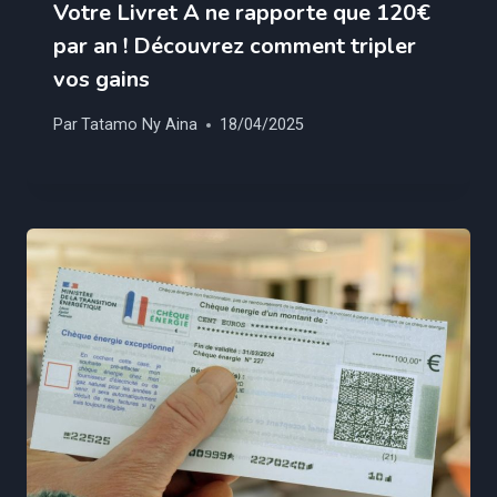
Votre Livret A ne rapporte que 120€
par an ! Découvrez comment tripler
vos gains
Par
Tatamo Ny Aina
18/04/2025