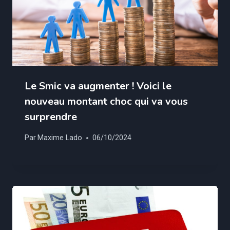
Le Smic va augmenter ! Voici le
nouveau montant choc qui va vous
surprendre
Par
Maxime Lado
06/10/2024