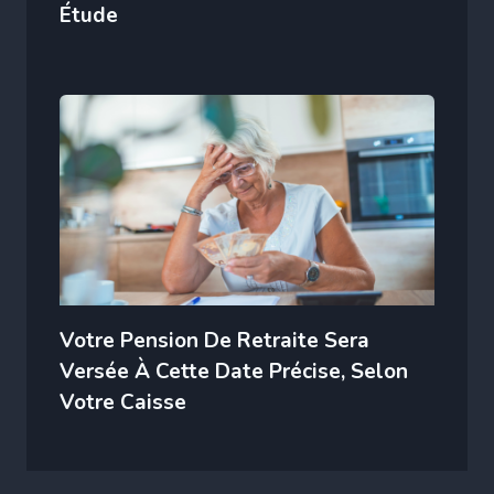
Étude
Votre Pension De Retraite Sera
Versée À Cette Date Précise, Selon
Votre Caisse