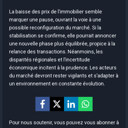
La baisse des prix de l’immobilier semble
marquer une pause, ouvrant la voie à une
possible reconfiguration du marché. Si la
stabilisation se confirme, elle pourrait annoncer
une nouvelle phase plus équilibrée, propice à la
relance des transactions. Néanmoins, les
disparités régionales et l’incertitude
économique incitent à la prudence. Les acteurs
du marché devront rester vigilants et s’adapter à
un environnement en constante évolution.
Pour nous soutenir, vous pouvez vous abonner à