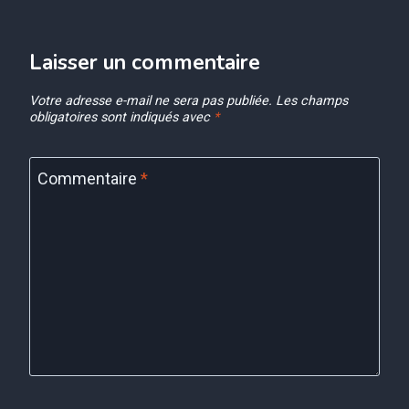
Laisser un commentaire
Votre adresse e-mail ne sera pas publiée.
Les champs
obligatoires sont indiqués avec
*
Commentaire
*