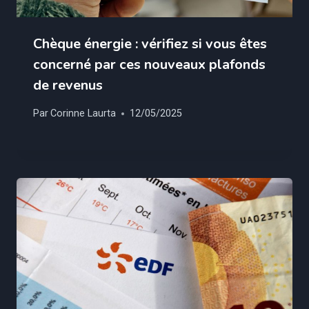
Chèque énergie : vérifiez si vous êtes
concerné par ces nouveaux plafonds
de revenus
Par
Corinne Laurta
12/05/2025