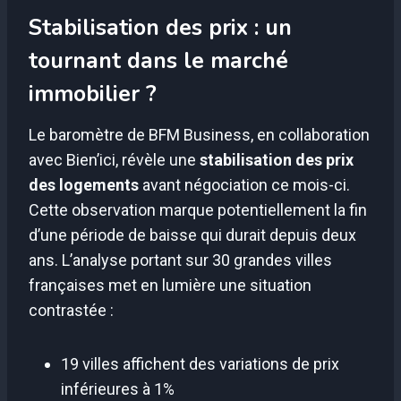
Stabilisation des prix : un
tournant dans le marché
immobilier ?
Le baromètre de BFM Business, en collaboration
avec Bien’ici, révèle une
stabilisation des prix
des logements
avant négociation ce mois-ci.
Cette observation marque potentiellement la fin
d’une période de baisse qui durait depuis deux
ans. L’analyse portant sur 30 grandes villes
françaises met en lumière une situation
contrastée :
19 villes affichent des variations de prix
inférieures à 1%