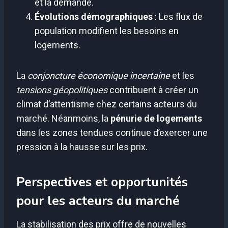
et la demande.
Évolutions démographiques
: Les flux de
population modifient les besoins en
logements.
La
conjoncture économique incertaine
et les
tensions géopolitiques
contribuent à créer un
climat d’attentisme chez certains acteurs du
marché. Néanmoins, la
pénurie de logements
dans les zones tendues continue d’exercer une
pression à la hausse sur les prix.
Perspectives et opportunités
pour les acteurs du marché
La stabilisation des prix offre de nouvelles