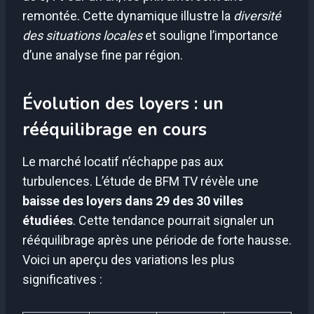
remontée. Cette dynamique illustre la
diversité
des situations locales
et souligne l’importance
d’une analyse fine par région.
Évolution des loyers : un
rééquilibrage en cours
Le marché locatif n’échappe pas aux
turbulences. L’étude de BFM TV révèle une
baisse des loyers dans 29 des 30 villes
étudiées
. Cette tendance pourrait signaler un
rééquilibrage après une période de forte hausse.
Voici un aperçu des variations les plus
significatives :