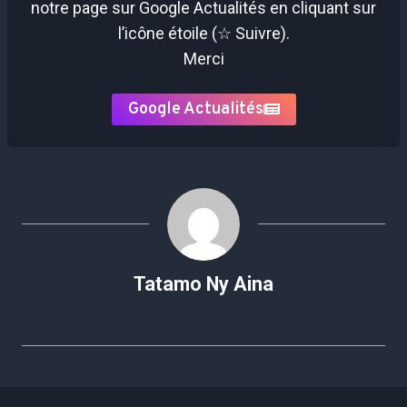
notre page sur Google Actualités en cliquant sur
l’icône étoile (☆ Suivre).
Merci
Google Actualités
Tatamo Ny Aina