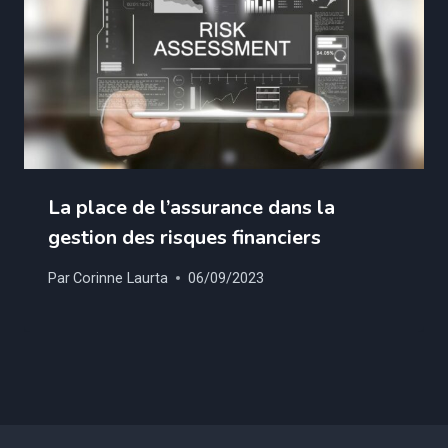
La place de l’assurance dans la
gestion des risques financiers
Par
Corinne Laurta
06/09/2023