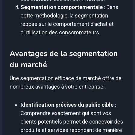
Segmentation comportementale
: Dans
cette méthodologie, la segmentation
repose sur le comportement d’achat et
d’utilisation des consommateurs.
Avantages de la segmentation
du marché
Une segmentation efficace de marché offre de
nombreux avantages à votre entreprise :
Identification précises du public cible :
Comprendre exactement qui sont vos
clients potentiels permet de concevoir des
produits et services répondant de manière