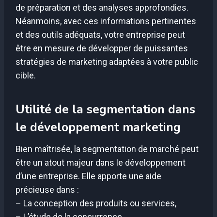
de préparation et des analyses approfondies.
Néanmoins, avec ces informations pertinentes
et des outils adéquats, votre entreprise peut
être en mesure de développer de puissantes
stratégies de marketing adaptées à votre public
cible.
Utilité de la segmentation dans
le développement marketing
Bien maîtrisée, la segmentation de marché peut
être un atout majeur dans le développement
d’une entreprise. Elle apporte une aide
précieuse dans :
– La conception des produits ou services,
– L’étude de la concurrence,