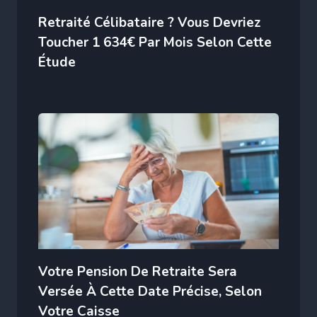
Retraité Célibataire ? Vous Devriez
Toucher 1 634€ Par Mois Selon Cette
Étude
Votre Pension De Retraite Sera
Versée À Cette Date Précise, Selon
Votre Caisse