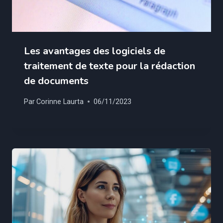
Les avantages des logiciels de
traitement de texte pour la rédaction
de documents
Par
Corinne Laurta
06/11/2023