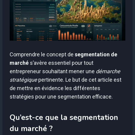
Comprendre le concept de
segmentation de
marché
s’avère essentiel pour tout
entrepreneur souhaitant mener une
démarche
stratégique
pertinente. Le but de cet article est
de mettre en évidence les différentes
stratégies pour une segmentation efficace.
Qu’est-ce que la segmentation
du marché ?