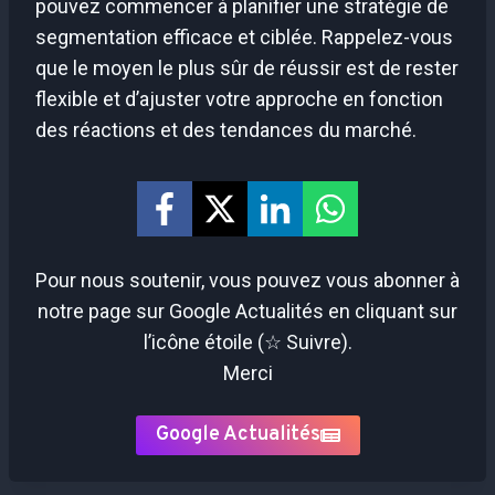
pouvez commencer à planifier une stratégie de
segmentation efficace et ciblée. Rappelez-vous
que le moyen le plus sûr de réussir est de rester
flexible et d’ajuster votre approche en fonction
des réactions et des tendances du marché.
Pour nous soutenir, vous pouvez vous abonner à
notre page sur Google Actualités en cliquant sur
l’icône étoile (☆ Suivre).
Merci
Google Actualités