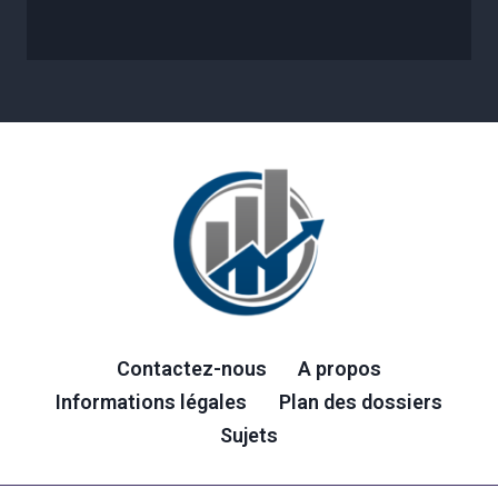
Contactez-nous
A propos
Informations légales
Plan des dossiers
Sujets