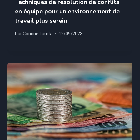
Techniques de résolution de conflits
en équipe pour un environnement de
travail plus serein
Par
Corinne Laurta
12/09/2023