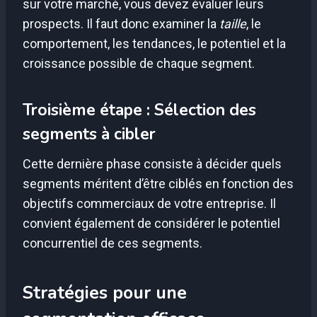
sur votre marché, vous devez évaluer leurs
prospects. Il faut donc examiner la
taille
, le
comportement, les tendances, le potentiel et la
croissance possible de chaque segment.
Troisième étape : Sélection des
segments à cibler
Cette dernière phase consiste à décider quels
segments méritent d’être ciblés en fonction des
objectifs commerciaux de votre entreprise. Il
convient également de considérer le potentiel
concurrentiel de ces segments.
Stratégies pour une