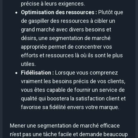
précise à leurs exigences.
Optimisation des ressources :
Plutôt que
de gaspiller des ressources à cibler un
grand marché avec divers besoins et
désirs, une segmentation de marché
appropriée permet de concentrer vos
efforts et ressources là où ils sont le plus
utiles.
Fidélisation :
Lorsque vous comprenez
vraiment les besoins précis de vos clients,
vous êtes capable de fournir un service de
qualité qui boostera la satisfaction client et
favorise sa fidélité envers votre marque.
Mener une segmentation de marché efficace
n’est pas une tâche facile et demande beaucoup