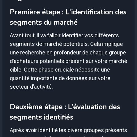
Première étape : L’identification des
segments du marché
Avant tout, il va falloir identifier vos différents
segments de marché potentiels. Cela implique
une recherche en profondeur de chaque groupe
d’acheteurs potentiels présent sur votre marché
cible. Cette phase cruciale nécessite une
quantité importante de données sur votre
secteur d’activité.
Deuxième étape : L’évaluation des
segments identifiés
Après avoir identifié les divers groupes présents