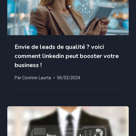
Envie de leads de qualité ? voici
comment linkedin peut booster votre
business !
Par
Corinne Laurta
06/02/2024