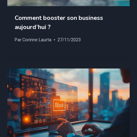
Comment booster son business
aujourd’hui ?
Par
Corinne Laurta
27/11/2023