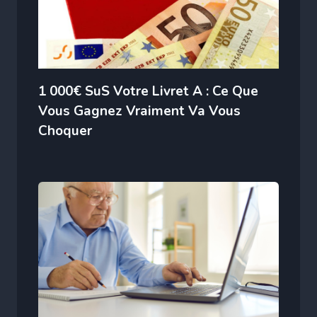
1 000€ SuS Votre Livret A : Ce Que
Vous Gagnez Vraiment Va Vous
Choquer