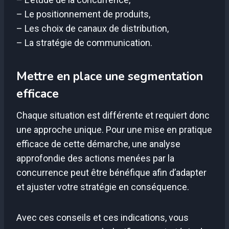
– Le positionnement de produits,
– Les choix de canaux de distribution,
– La stratégie de communication.
Mettre en place une segmentation
efficace
Chaque situation est différente et requiert donc
une approche unique. Pour une mise en pratique
efficace de cette démarche, une analyse
approfondie des actions menées par la
concurrence peut être bénéfique afin d’adapter
et ajuster votre stratégie en conséquence.
Avec ces conseils et ces indications, vous