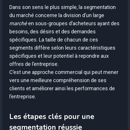
Dans son sens le plus simple, la segmentation
du marché concerne la division d’un large
marché
en sous-groupes d’acheteurs ayant des
besoins, des désirs et des demandes
spécifiques. La taille de chacun de ces
segments diffère selon leurs caractéristiques
spécifiques et leur potentiel à repondre aux
offres de l’entreprise.
C’est une approche commercial qui peut mener
vers une meilleure compréhension de ses
clients et améliorer ainsi les performances de
l’entreprise.
Les étapes clés pour une
segmentation réussie