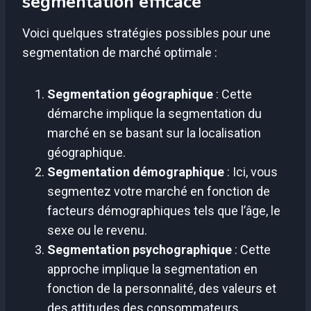
segmentation efficace
Voici quelques stratégies possibles pour une
segmentation de marché optimale :
Segmentation géographique
: Cette
démarche implique la segmentation du
marché en se basant sur la localisation
géographique.
Segmentation démographique
: Ici, vous
segmentez votre marché en fonction de
facteurs démographiques tels que l’âge, le
sexe ou le revenu.
Segmentation psychographique
: Cette
approche implique la segmentation en
fonction de la personnalité, des valeurs et
des attitudes des consommateurs.