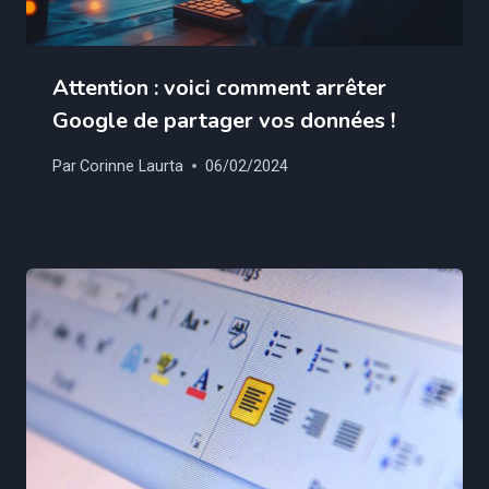
Attention : voici comment arrêter
Google de partager vos données !
Par
Corinne Laurta
06/02/2024