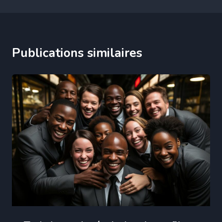
Publications similaires