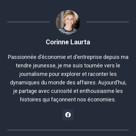
Corinne Laurta
Passionnée d'économie et d'entreprise depuis ma
tendre jeunesse, je me suis tournée vers le
journalisme pour explorer et raconter les
dynamiques du monde des affaires. Aujourd'hui,
je partage avec curiosité et enthousiasme les
histoires qui façonnent nos économies.