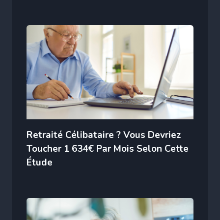
Retraité Célibataire ? Vous Devriez
Toucher 1 634€ Par Mois Selon Cette
Étude