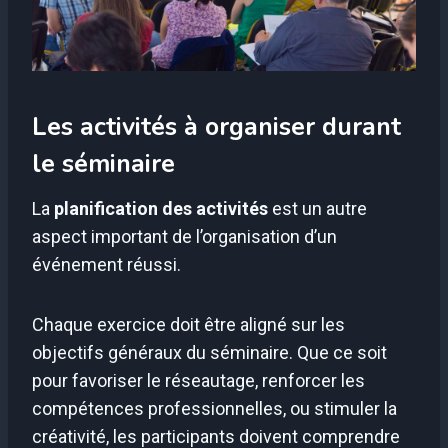
Les activités à organiser durant
le séminaire
La
planification des activités
est un autre
aspect important de l’organisation d’un
événement réussi.
Chaque exercice doit être aligné sur les
objectifs généraux du séminaire. Que ce soit
pour favoriser le réseautage, renforcer les
compétences professionnelles, ou stimuler la
créativité, les participants doivent comprendre