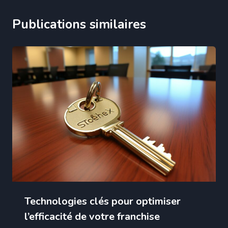
Publications similaires
Technologies clés pour optimiser
l’efficacité de votre franchise