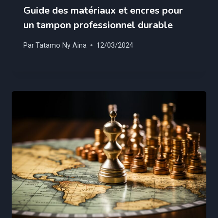
Guide des matériaux et encres pour
un tampon professionnel durable
Par
Tatamo Ny Aina
12/03/2024