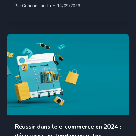
Par
Corinne Laurta
14/09/2023
Réussir dans le e-commerce en 2024 :
découvrez les tendances et les