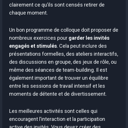
clairement ce qu’ils sont censés retirer de
chaque moment.
Un bon programme de colloque doit proposer de
nombreux exercices pour
garder les invités
engagés et stimulés
. Cela peut inclure des
présentations formelles, des ateliers interactifs,
des discussions en groupe, des jeux de rôle, ou
même des séances de team-building. Il est
également important de trouver un équilibre
entre les sessions de travail intensif et les
moments de détente et de divertissement.
Les meilleures activités sont celles qui
encouragent l’interaction et la participation
active des invités. Vous devez créer des