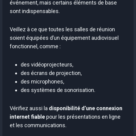
événement, mais certains éléments de base
sont indispensables.
Veillez à ce que toutes les salles de réunion
soient équipées d’un équipement audiovisuel
fonctionnel, comme :
des vidéoprojecteurs,
des écrans de projection,
des microphones,
des systèmes de sonorisation.
Vérifiez aussi la
disponibilité d’une connexion
internet fiable
pour les présentations en ligne
et les communications.