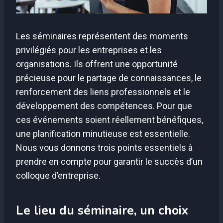
Les séminaires représentent des moments
privilégiés pour les entreprises et les
organisations. Ils offrent une opportunité
précieuse pour le partage de connaissances, le
renforcement des liens professionnels et le
développement des compétences. Pour que
ces événements soient réellement bénéfiques,
une planification minutieuse est essentielle.
Nous vous donnons trois points essentiels à
prendre en compte pour garantir le succès d’un
colloque d’entreprise.
Le lieu du séminaire, un choix