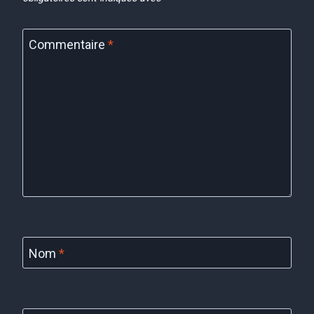
Commentaire
*
Nom
*