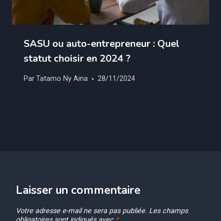
SASU ou auto-entrepreneur : Quel
statut choisir en 2024 ?
Par
Tatamo Ny Aina
28/11/2024
Laisser un commentaire
Votre adresse e-mail ne sera pas publiée.
Les champs
obligatoires sont indiqués avec
*