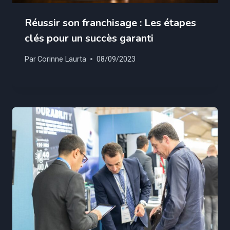
Réussir son franchisage : Les étapes
clés pour un succès garanti
Par
Corinne Laurta
08/09/2023