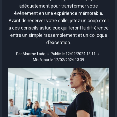
adéquatement pour transformer votre
événement en une expérience mémorable.
Avant de réserver votre salle, jetez un coup d’œil
à ces conseils astucieux qui feront la différence
entre un simple rassemblement et un colloque
d’exception.
Par
Maxime Lado
Publié le
12/02/2024 13:11
Mis à jour le
12/02/2024 13:39