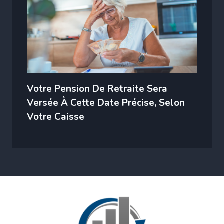
Votre Pension De Retraite Sera
Versée À Cette Date Précise, Selon
Votre Caisse