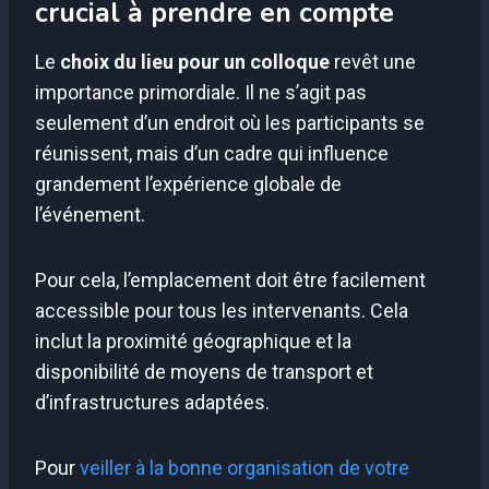
crucial à prendre en compte
Le
choix du lieu pour un colloque
revêt une
importance primordiale. Il ne s’agit pas
seulement d’un endroit où les participants se
réunissent, mais d’un cadre qui influence
grandement l’expérience globale de
l’événement.
Pour cela, l’emplacement doit être facilement
accessible pour tous les intervenants. Cela
inclut la proximité géographique et la
disponibilité de moyens de transport et
d’infrastructures adaptées.
Pour
veiller à la bonne organisation de votre