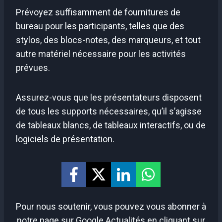
Prévoyez suffisamment de fournitures de
bureau pour les participants, telles que des
stylos, des blocs-notes, des marqueurs, et tout
autre matériel nécessaire pour les activités
prévues.
Assurez-vous que les présentateurs disposent
de tous les supports nécessaires, qu’il s’agisse
de tableaux blancs, de tableaux interactifs, ou de
logiciels de présentation.
Pour nous soutenir, vous pouvez vous abonner à
notre page sur Google Actualités en cliquant sur