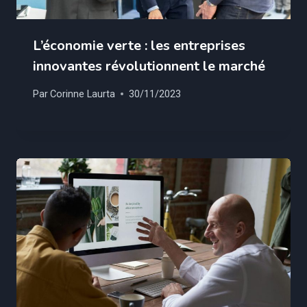
L’économie verte : les entreprises
innovantes révolutionnent le marché
Par
Corinne Laurta
30/11/2023