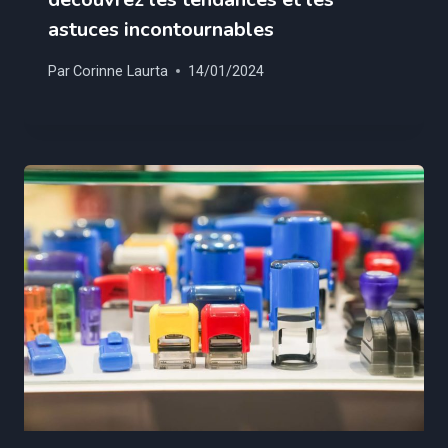
astuces incontournables
Par
Corinne Laurta
14/01/2024