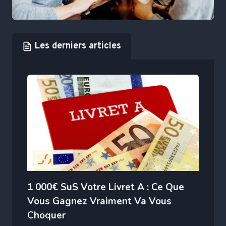
Les derniers articles
1 000€ SuS Votre Livret A : Ce Que
Vous Gagnez Vraiment Va Vous
Choquer