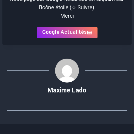
l’icône étoile (☆ Suivre).
Merci
Google Actualités
Maxime Lado