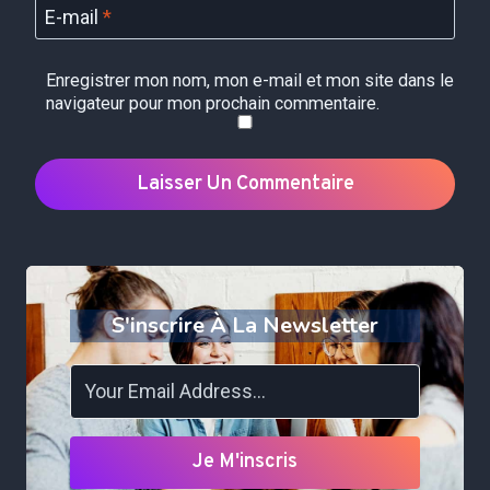
E-mail
*
Enregistrer mon nom, mon e-mail et mon site dans le
navigateur pour mon prochain commentaire.
S'inscrire À La Newsletter
Je M'inscris