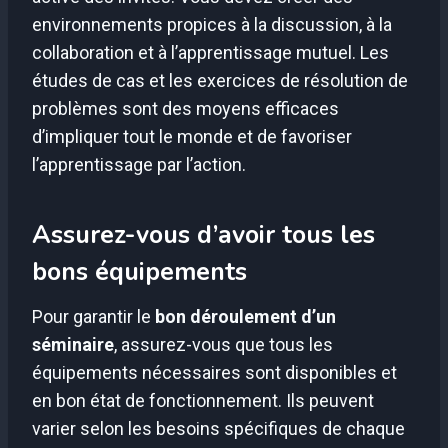
environnements propices à la discussion, à la
collaboration et à l’apprentissage mutuel. Les
études de cas et les exercices de résolution de
problèmes sont des moyens efficaces
d’impliquer tout le monde et de favoriser
l’apprentissage par l’action.
Assurez-vous d’avoir tous les
bons équipements
Pour garantir le
bon déroulement d’un
séminaire
, assurez-vous que tous les
équipements nécessaires sont disponibles et
en bon état de fonctionnement. Ils peuvent
varier selon les besoins spécifiques de chaque