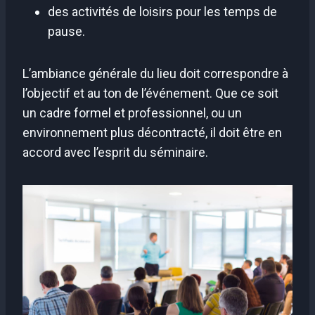
des activités de loisirs pour les temps de
pause.
L’ambiance générale du lieu doit correspondre à
l’objectif et au ton de l’événement. Que ce soit
un cadre formel et professionnel, ou un
environnement plus décontracté, il doit être en
accord avec l’esprit du séminaire.