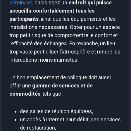
séminaire
, choisissez un
endroit qui puisse
accueillir confortablement tous les
participants
, ainsi que les équipements et les
installations nécessaires. Opter pour un espace
trop petit risque de compromettre le confort et
l’efficacité des échanges. En revanche, un lieu
trop vaste peut diluer l’atmosphère et rendre les
interactions moins intimistes.
Un bon emplacement de colloque doit aussi
offrir une
gamme de services et de
commodités
, tels que :
des salles de réunion équipées,
un accès à internet haut débit, des services
de restauration,