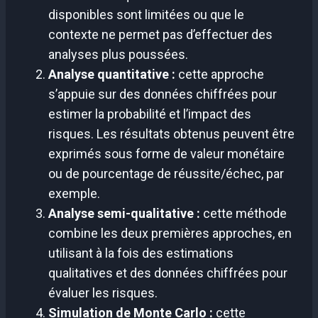
disponibles sont limitées ou que le
contexte ne permet pas d’effectuer des
analyses plus poussées.
Analyse quantitative :
cette approche
s’appuie sur des données chiffrées pour
estimer la probabilité et l’impact des
risques. Les résultats obtenus peuvent être
exprimés sous forme de valeur monétaire
ou de pourcentage de réussite/échec, par
exemple.
Analyse semi-qualitative :
cette méthode
combine les deux premières approches, en
utilisant à la fois des estimations
qualitatives et des données chiffrées pour
évaluer les risques.
Simulation de Monte Carlo :
cette