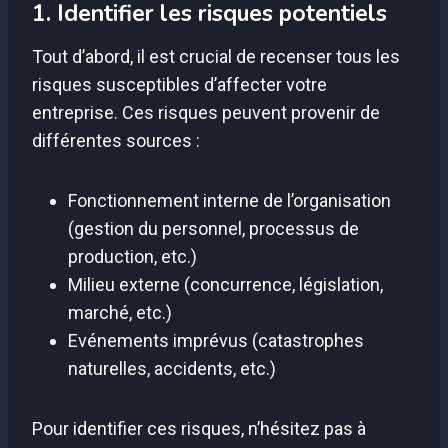
1. Identifier les risques potentiels
Tout d’abord, il est crucial de recenser tous les
risques susceptibles d’affecter votre
entreprise. Ces risques peuvent provenir de
différentes sources :
Fonctionnement interne de l’organisation
(gestion du personnel, processus de
production, etc.)
Milieu externe (concurrence, législation,
marché, etc.)
Evénements imprévus (catastrophes
naturelles, accidents, etc.)
Pour identifier ces risques, n’hésitez pas à