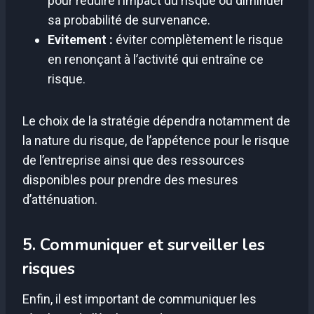
pour réduire l’impact du risque ou diminuer
sa probabilité de survenance.
Evitement :
éviter complètement le risque
en renonçant à l’activité qui entraîne ce
risque.
Le choix de la stratégie dépendra notamment de
la nature du risque, de l’appétence pour le risque
de l’entreprise ainsi que des ressources
disponibles pour prendre des mesures
d’atténuation.
5. Communiquer et surveiller les
risques
Enfin, il est important de communiquer les