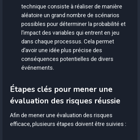
technique consiste à réaliser de manière
aléatoire un grand nombre de scénarios
possibles pour déterminer la probabilité et
l’impact des variables qui entrent en jeu
dans chaque processus. Cela permet
d’avoir une idée plus précise des
conséquences potentielles de divers
événements.
Étapes clés pour mener une
évaluation des risques réussie
Afin de mener une évaluation des risques
efficace, plusieurs étapes doivent être suivies :