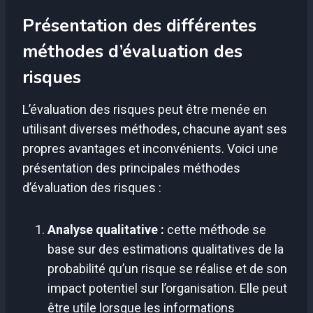
Présentation des différentes
méthodes d’évaluation des
risques
L’évaluation des risques peut être menée en
utilisant diverses méthodes, chacune ayant ses
propres avantages et inconvénients. Voici une
présentation des principales méthodes
d’évaluation des risques :
Analyse qualitative :
cette méthode se
base sur des estimations qualitatives de la
probabilité qu’un risque se réalise et de son
impact potentiel sur l’organisation. Elle peut
être utile lorsque les informations