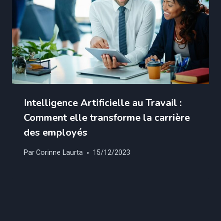
Intelligence Artificielle au Travail :
Comment elle transforme la carrière
des employés
Par
Corinne Laurta
15/12/2023