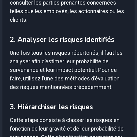
consulter les parties prenantes concernées
telles que les employés, les actionnaires ou les
clients.
2. Analyser les risques identifiés
Une fois tous les risques répertoriés, il faut les
analyser afin d’estimer leur probabilité de
survenance et leur impact potentiel. Pour ce
faire, utilisez l’une des méthodes d’évaluation
des risques mentionnées précédemment.
3. Hiérarchiser les risques
Cette étape consiste à classer les risques en
fonction de leur gravité et de leur probabilité de