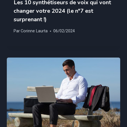
Les 10 synthétiseurs de voix qui vont
changer votre 2024 (le n°7 est
surprenant !)
Par
Corinne Laurta
06/02/2024