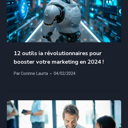
12 outils ia révolutionnaires pour
booster votre marketing en 2024 !
Par
Corinne Laurta
04/02/2024