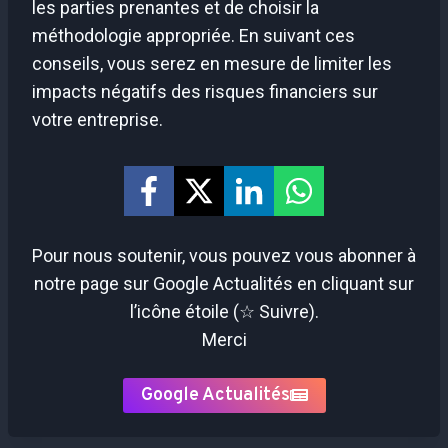
les parties prenantes et de choisir la
méthodologie appropriée. En suivant ces
conseils, vous serez en mesure de limiter les
impacts négatifs des risques financiers sur
votre entreprise.
Pour nous soutenir, vous pouvez vous abonner à
notre page sur Google Actualités en cliquant sur
l’icône étoile (☆ Suivre).
Merci
Google Actualités