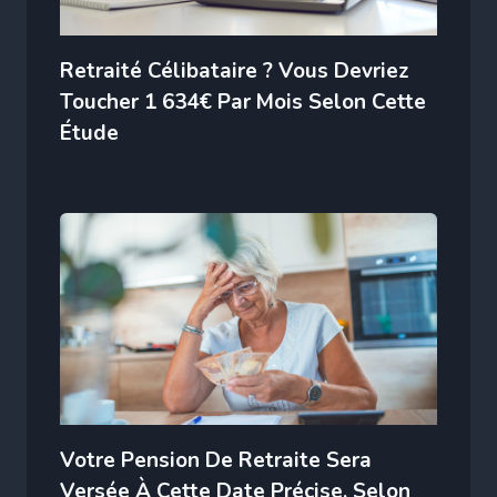
Retraité Célibataire ? Vous Devriez
Toucher 1 634€ Par Mois Selon Cette
Étude
Votre Pension De Retraite Sera
Versée À Cette Date Précise, Selon