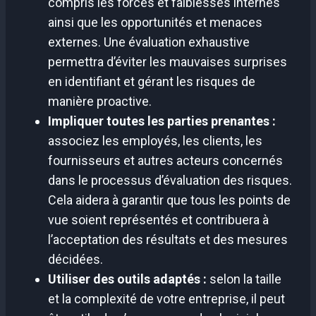
compris les forces et faiblesses internes
ainsi que les opportunités et menaces
externes. Une évaluation exhaustive
permettra d’éviter les mauvaises surprises
en identifiant et gérant les risques de
manière proactive.
Impliquer toutes les parties prenantes :
associez les employés, les clients, les
fournisseurs et autres acteurs concernés
dans le processus d’évaluation des risques.
Cela aidera à garantir que tous les points de
vue soient représentés et contribuera à
l’acceptation des résultats et des mesures
décidées.
Utiliser des outils adaptés :
selon la taille
et la complexité de votre entreprise, il peut