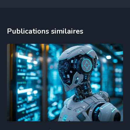
Publications similaires