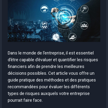
Dans le monde de l’entreprise, il est essentiel
d’être capable d’évaluer et quantifier les risques
financiers afin de prendre les meilleures
décisions possibles. Cet article vous offre un
guide pratique des méthodes et des pratiques
recommandées pour évaluer les différents
types de risques auxquels votre entreprise
pourrait faire face.