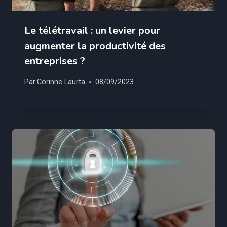
Le télétravail : un levier pour
augmenter la productivité des
entreprises ?
Par
Corinne Laurta
08/09/2023