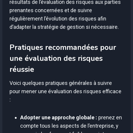
résultats de l’évaluation des risques aux parties
prenantes concernées et de suivre
régulièrement l’évolution des risques afin
d’adapter la stratégie de gestion si nécessaire.
Pratiques recommandées pour
une évaluation des risques
réussie
Voici quelques pratiques générales à suivre
pour mener une évaluation des risques efficace
:
Adopter une approche globale :
prenez en
compte tous les aspects de l’entreprise, y