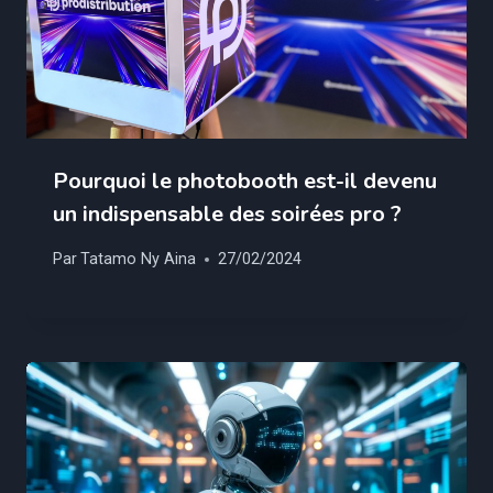
Pourquoi le photobooth est-il devenu
un indispensable des soirées pro ?
Par
Tatamo Ny Aina
27/02/2024