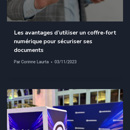
Les avantages d’utiliser un coffre-fort
numérique pour sécuriser ses
documents
Par
Corinne Laurta
03/11/2023