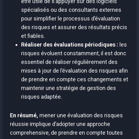
être utile de s’appuyer sur des logiciels
spécialisés ou des consultants externes
pour simplifier le processus d’évaluation
des risques et assurer des résultats précis
et fiables.
Réaliser des évaluations périodiques :
les
risques évoluent constamment, il est donc
essentiel de réaliser régulièrement des
mises à jour de l’évaluation des risques afin
de prendre en compte ces changements et
maintenir une stratégie de gestion des
risques adaptée.
En résumé,
mener une évaluation des risques
réussie implique d’adopter une approche
comprehensive, de prendre en compte toutes