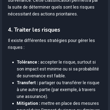
survenance. Cette classification permettra par
la suite de déterminer quels sont les risques
nécessitant des actions prioritaires.
4. Traiter les risques
Il existe différentes stratégies pour gérer les
risques :
Tolérance :
accepter le risque, surtout si
son impact est minime ou si sa probabilité
de survenance est faible.
Transfert :
partager ou transférer le risque
à une autre partie (par exemple, à travers
une assurance).
Mitigation :
mettre en place des mesures