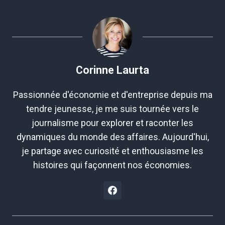
Corinne Laurta
Passionnée d'économie et d'entreprise depuis ma
tendre jeunesse, je me suis tournée vers le
journalisme pour explorer et raconter les
dynamiques du monde des affaires. Aujourd'hui,
je partage avec curiosité et enthousiasme les
histoires qui façonnent nos économies.