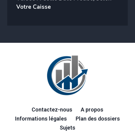
Votre Caisse
Contactez-nous
A propos
Informations légales
Plan des dossiers
Sujets