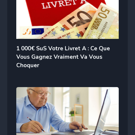
1 000€ SuS Votre Livret A : Ce Que
Vous Gagnez Vraiment Va Vous
Choquer