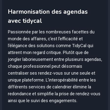
Harmonisation des agendas
avec tidycal
Passionnée par les nombreuses facettes du
monde des affaires, c’est l’efficacité et
l’élégance des solutions comme TidyCal qui
attirent mon regard critique. Plutôt que de
jongler laborieusement entre plusieurs agendas,
chaque professionnel peut désormais
centraliser ses rendez-vous sur une seule et
unique plateforme. L’interopérabilité entre les
différents services de calendrier élimine la
redondance et simplifie la prise de rendez-vous
ainsi que le suivi des engagements.