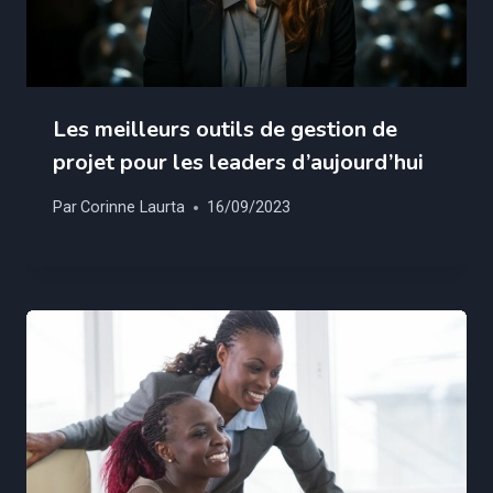
Les meilleurs outils de gestion de
projet pour les leaders d’aujourd’hui
Par
Corinne Laurta
16/09/2023