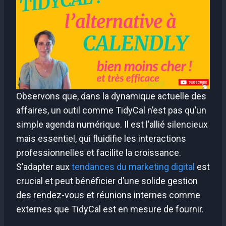
Observons que, dans la dynamique actuelle des
affaires, un outil comme TidyCal n’est pas qu’un
simple agenda numérique. Il est l’allié silencieux
mais essentiel, qui fluidifie les interactions
professionnelles et facilite la croissance.
S’adapter aux
tendances du marketing digital
est
crucial et peut bénéficier d’une solide gestion
des rendez-vous et réunions internes comme
externes que TidyCal est en mesure de fournir.