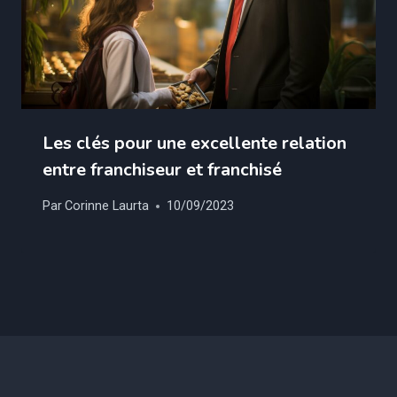
Les clés pour une excellente relation
entre franchiseur et franchisé
Par
Corinne Laurta
10/09/2023