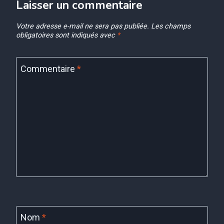
Laisser un commentaire
Votre adresse e-mail ne sera pas publiée.
Les champs
obligatoires sont indiqués avec
*
Commentaire
*
Nom
*