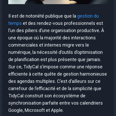
Il est de notoriété publique que la
gestion du
temps
et des rendez-vous professionnels est
l’un des piliers d’une organisation productive. À
une époque où la majorité des interactions
commerciales et internes migre vers le
numérique, la nécessité d’outils d’optimisation
de planification est plus présente que jamais.
Sur ce, TidyCal s’impose comme une réponse
efficiente à cette quête de gestion harmonieuse
des agendas multiples. C’est d’ailleurs sur ce
carrefour de l’efficacité et de la simplicité que
TidyCal construit son écosystème de
synchronisation parfaite entre vos calendriers
Google, Microsoft et Apple.