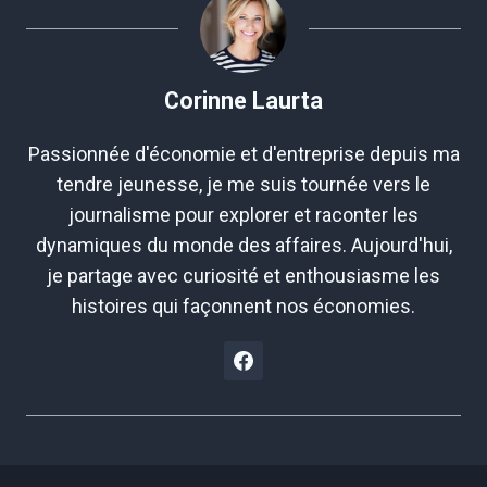
Corinne Laurta
Passionnée d'économie et d'entreprise depuis ma
tendre jeunesse, je me suis tournée vers le
journalisme pour explorer et raconter les
dynamiques du monde des affaires. Aujourd'hui,
je partage avec curiosité et enthousiasme les
histoires qui façonnent nos économies.