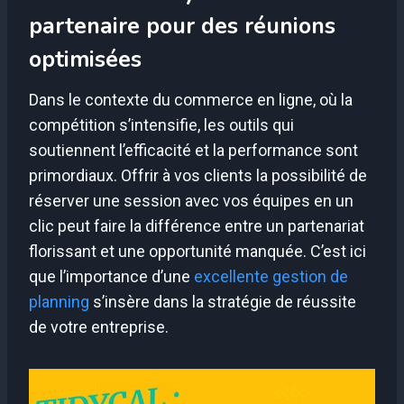
partenaire pour des réunions
optimisées
Dans le contexte du commerce en ligne, où la
compétition s’intensifie, les outils qui
soutiennent l’efficacité et la performance sont
primordiaux. Offrir à vos clients la possibilité de
réserver une session avec vos équipes en un
clic peut faire la différence entre un partenariat
florissant et une opportunité manquée. C’est ici
que l’importance d’une
excellente gestion de
planning
s’insère dans la stratégie de réussite
de votre entreprise.