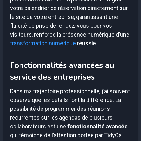
votre calendrier de réservation directement sur
le site de votre entreprise, garantissant une
fluidité de prise de rendez-vous pour vos
visiteurs, renforce la présence numérique d’une
transformation numérique
réussie.
Fonctionnalités avancées au
service des entreprises
Dans ma trajectoire professionnelle, j’ai souvent
observé que les détails font la différence. La
possibilité de programmer des réunions
récurrentes sur les agendas de plusieurs
collaborateurs est une
fonctionnalité avancée
qui témoigne de l’attention portée par TidyCal