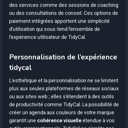
des services comme des sessions de coaching
ou des consultations de conseil. Ces options de
paiement intégrées apportent une simplicité
d’utilisation qui sous-tend l’ensemble de
l’expérience utilisateur de TidyCal.
Personnalisation de l’expérience
tidycal
L’esthétique et la personnalisation ne se limitent
plus aux seules plateformes de réseaux sociaux
ou aux sites web ; elles s’étendent à des outils
de productivité comme TidyCal. La possibilité de
créer un agenda aux couleurs de votre marque
garantit une
cohérence visuelle
étendue à vos