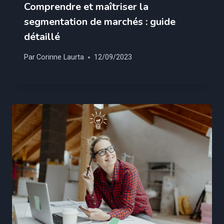
Comprendre et maîtriser la
segmentation de marchés : guide
détaillé
Par
Corinne Laurta
12/09/2023