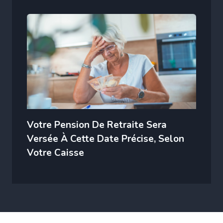
Votre Pension De Retraite Sera
Versée À Cette Date Précise, Selon
Votre Caisse