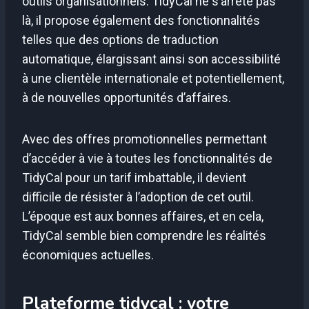
outils organisationnels. TidyCal ne s’arrête pas
là, il propose également des fonctionnalités
telles que des options de traduction
automatique, élargissant ainsi son accessibilité
à une clientèle internationale et potentiellement,
à de nouvelles opportunités d’affaires.
Avec des offres promotionnelles permettant
d’accéder à vie à toutes les fonctionnalités de
TidyCal pour un tarif imbattable, il devient
difficile de résister à l’adoption de cet outil.
L’époque est aux bonnes affaires, et en cela,
TidyCal semble bien comprendre les réalités
économiques actuelles.
Plateforme tidycal : votre