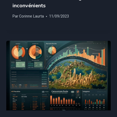
inconvénients
Par
Corinne Laurta
11/09/2023