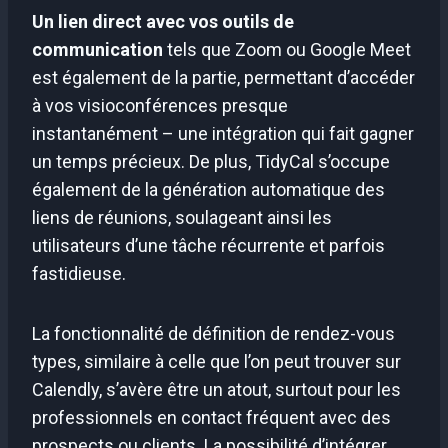
Un lien direct avec vos outils de
communication
tels que Zoom ou Google Meet
est également de la partie, permettant d’accéder
à vos visioconférences presque
instantanément – une intégration qui fait gagner
un temps précieux. De plus, TidyCal s’occupe
également de la génération automatique des
liens de réunions, soulageant ainsi les
utilisateurs d’une tâche récurrente et parfois
fastidieuse.
La fonctionnalité de définition de rendez-vous
types, similaire à celle que l’on peut trouver sur
Calendly, s’avère être un atout, surtout pour les
professionnels en contact fréquent avec des
prospects ou clients. La possibilité d’intégrer