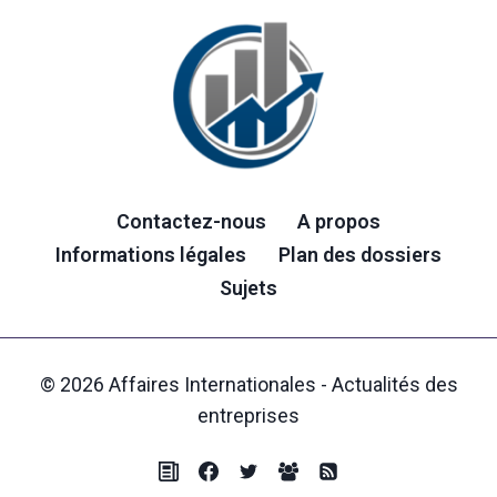
Contactez-nous
A propos
Informations légales
Plan des dossiers
Sujets
© 2026 Affaires Internationales - Actualités des
entreprises