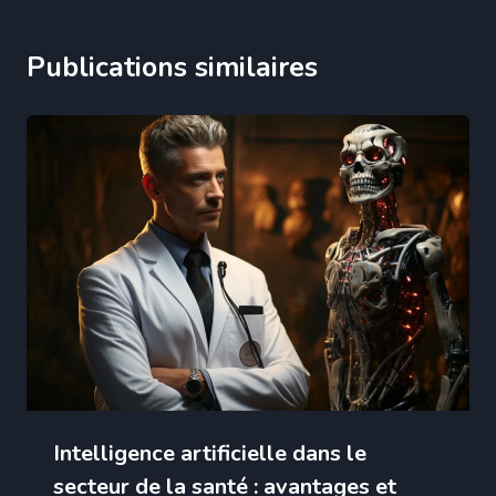
Publications similaires
Intelligence artificielle dans le
secteur de la santé : avantages et