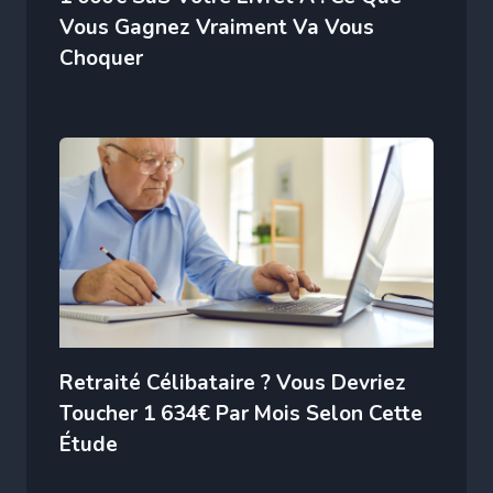
Vous Gagnez Vraiment Va Vous
Choquer
Retraité Célibataire ? Vous Devriez
Toucher 1 634€ Par Mois Selon Cette
Étude