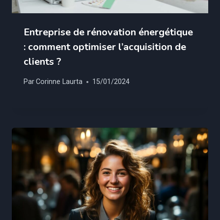
Entreprise de rénovation énergétique
: comment optimiser l’acquisition de
clients ?
Par
Corinne Laurta
15/01/2024