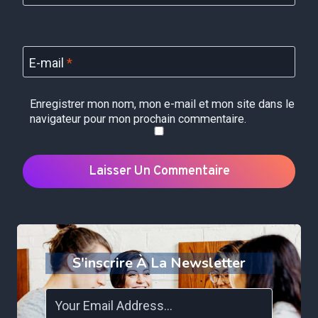
E-mail
*
Enregistrer mon nom, mon e-mail et mon site dans le
navigateur pour mon prochain commentaire.
S'inscrire À La Newsletter