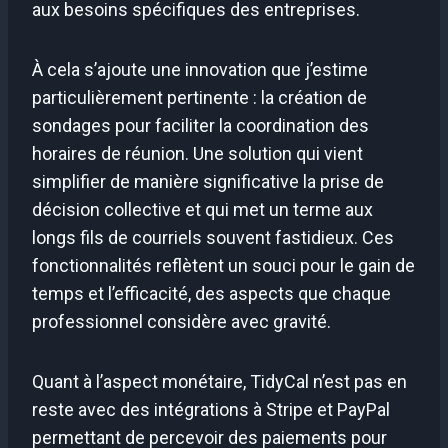
aux besoins spécifiques des entreprises.
À cela s’ajoute une innovation que j’estime
particulièrement pertinente : la création de
sondages pour faciliter la coordination des
horaires de réunion. Une solution qui vient
simplifier de manière significative la prise de
décision collective et qui met un terme aux
longs fils de courriels souvent fastidieux. Ces
fonctionnalités reflètent un souci pour le gain de
temps et l’efficacité, des aspects que chaque
professionnel considère avec gravité.
Quant à l’aspect monétaire, TidyCal n’est pas en
reste avec des intégrations à Stripe et PayPal
permettant de percevoir des paiements pour