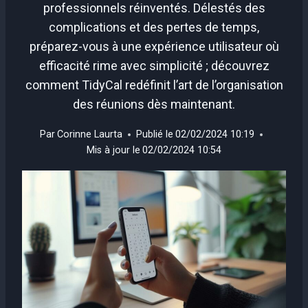
professionnels réinventés. Délestés des
complications et des pertes de temps,
préparez-vous à une expérience utilisateur où
efficacité rime avec simplicité ; découvrez
comment TidyCal redéfinit l’art de l’organisation
des réunions dès maintenant.
Par
Corinne Laurta
Publié le
02/02/2024 10:19
Mis à jour le
02/02/2024 10:54