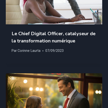
Le Chief Digital Officer, catalyseur de
la transformation numérique
Par
Corinne Laurta
07/09/2023