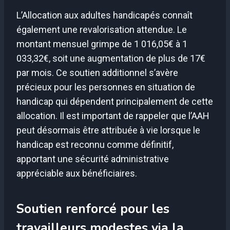
L’Allocation aux adultes handicapés connaît
également une revalorisation attendue. Le
montant mensuel grimpe de 1 016,05€ à 1
033,32€, soit une augmentation de plus de 17€
par mois. Ce soutien additionnel s’avère
précieux pour les personnes en situation de
handicap qui dépendent principalement de cette
allocation. Il est important de rappeler que l’AAH
peut désormais être attribuée à vie lorsque le
handicap est reconnu comme définitif,
apportant une sécurité administrative
appréciable aux bénéficiaires.
Soutien renforcé pour les
travailleurs modestes via la