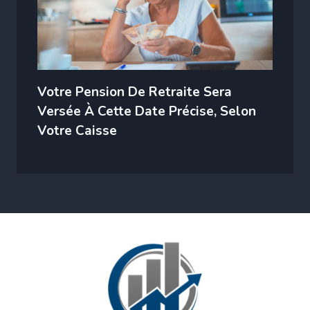
Votre Pension De Retraite Sera
Versée À Cette Date Précise, Selon
Votre Caisse