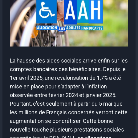
La hausse des aides sociales arrive enfin sur les
comptes bancaires des bénéficiaires. Depuis le
1er avril 2025, une revalorisation de 1,7% a été
mise en place pour s’adapter à l’inflation
observée entre février 2024 et janvier 2025.
Pourtant, c’est seulement à partir du 5 mai que
les millions de Français concernés verront cette
augmentation se concrétiser. Cette bonne
nouvelle touche plusieurs prestations sociales