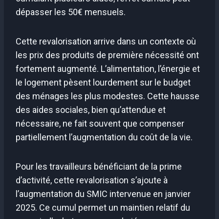
dépasser les 50€ mensuels.
Cette revalorisation arrive dans un contexte où
les prix des produits de première nécessité ont
fortement augmenté. L’alimentation, l’énergie et
le logement pèsent lourdement sur le budget
des ménages les plus modestes. Cette hausse
des aides sociales, bien qu’attendue et
nécessaire, ne fait souvent que compenser
partiellement l’augmentation du coût de la vie.
Pour les travailleurs bénéficiant de la prime
d’activité, cette revalorisation s’ajoute à
l’augmentation du SMIC intervenue en janvier
2025. Ce cumul permet un maintien relatif du