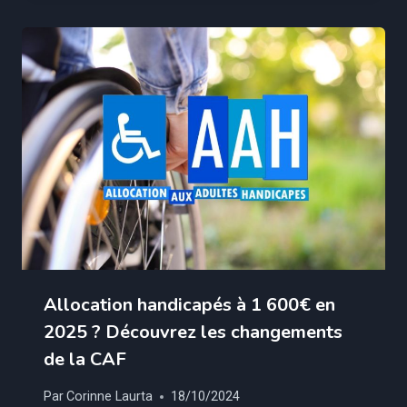
Allocation handicapés à 1 600€ en
2025 ? Découvrez les changements
de la CAF
Par
Corinne Laurta
18/10/2024