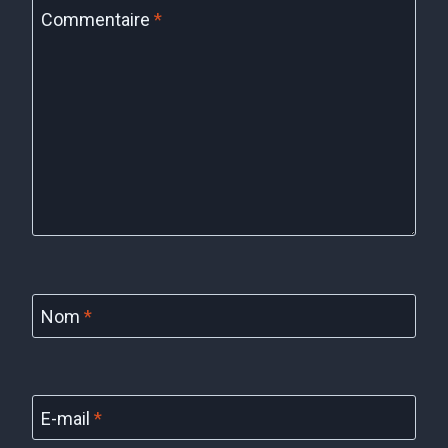
Commentaire
*
Nom
*
E-mail
*