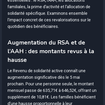
essentielles : le RSA, l’AAH, les allocations
familiales, la prime d’activité et l’allocation de
solidarité spécifique. Examinons ensemble
l’impact concret de ces revalorisations sur le
quotidien des bénéficiaires.
Augmentation du RSA et de
l’AAH : des montants revus à la
hausse
Le Revenu de solidarité active connaît une
augmentation significative dès le 5 mai
prochain. Pour une personne seule, le montant
mensuel passe de 635,71€ à 646,52€, offrant un
supplément de 10,81€. Les familles bénéficient
d’une hausse proportionnelle à leur