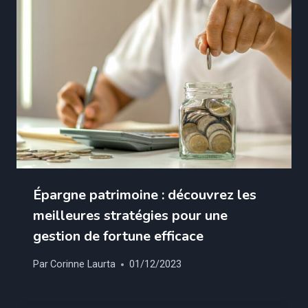
Épargne patrimoine : découvrez les
meilleures stratégies pour une
gestion de fortune efficace
Par
Corinne Laurta
01/12/2023