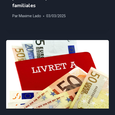
familiales
Par
Maxime Lado
03/03/2025