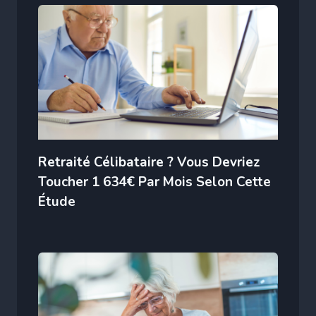
Retraité Célibataire ? Vous Devriez
Toucher 1 634€ Par Mois Selon Cette
Étude