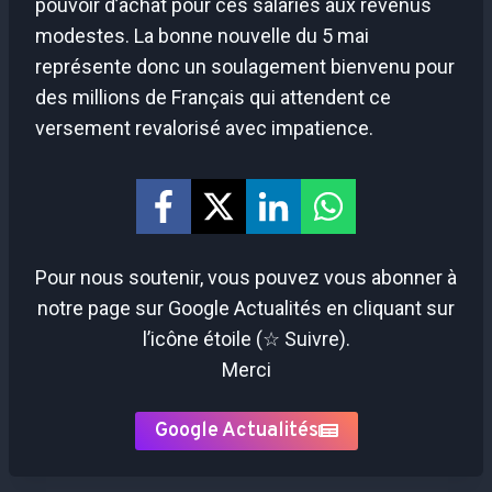
pouvoir d’achat pour ces salariés aux revenus
modestes. La bonne nouvelle du 5 mai
représente donc un soulagement bienvenu pour
des millions de Français qui attendent ce
versement revalorisé avec impatience.
Pour nous soutenir, vous pouvez vous abonner à
notre page sur Google Actualités en cliquant sur
l’icône étoile (☆ Suivre).
Merci
Google Actualités