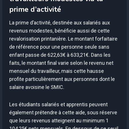
prime d’activité
La prime d’activité, destinée aux salariés aux
revenus modestes, bénéficie aussi de cette
revalorisation printanière. Le montant forfaitaire
de référence pour une personne seule sans
enfant passe de 622,63€ à 633,21€. Dans les
faits, le montant final varie selon le revenu net
mensuel du travailleur, mais cette hausse
profite particulièrement aux personnes dont le
salaire avoisine le SMIC.
Les étudiants salariés et apprentis peuvent
également prétendre à cette aide, sous réserve
que leurs revenus atteignent au minimum 1
104,25€ nets mensuels. En dessous de ce seuil,