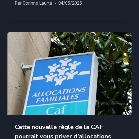
Par
Corinne Laurta
04/05/2025
Cette nouvelle règle de la CAF
pourrait vous priver d’allocations