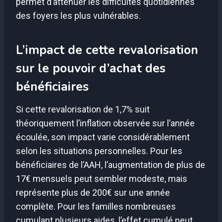
permet d’atténuer les difficultés quotidiennes
des foyers les plus vulnérables.
L’impact de cette revalorisation
sur le pouvoir d’achat des
bénéficiaires
Si cette revalorisation de 1,7% suit
théoriquement l’inflation observée sur l’année
écoulée, son impact varie considérablement
selon les situations personnelles. Pour les
bénéficiaires de l’AAH, l’augmentation de plus de
17€ mensuels peut sembler modeste, mais
représente plus de 200€ sur une année
complète. Pour les familles nombreuses
cumulant plusieurs aides, l’effet cumulé peut