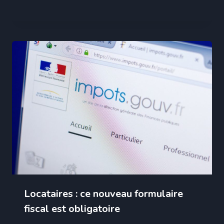
Locataires : ce nouveau formulaire
fiscal est obligatoire