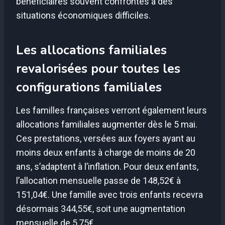
bénéficiaires souvent confrontés à des
situations économiques difficiles.
Les allocations familiales
revalorisées pour toutes les
configurations familiales
Les familles françaises verront également leurs
allocations familiales augmenter dès le 5 mai.
Ces prestations, versées aux foyers ayant au
moins deux enfants à charge de moins de 20
ans, s’adaptent à l’inflation. Pour deux enfants,
l’allocation mensuelle passe de 148,52€ à
151,04€. Une famille avec trois enfants recevra
désormais 344,55€, soit une augmentation
mensuelle de 5,75€.