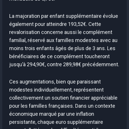
La majoration par enfant supplémentaire évolue
également pour atteindre 193,52€. Cette
revalorisation concerne aussi le complément
familial, réservé aux familles modestes avec au
moins trois enfants âgés de plus de 3 ans. Les
bénéficiaires de ce complément toucheront
jusqu’à 294,90€, contre 289,98€ précédemment.
Ces augmentations, bien que paraissant
modestes individuellement, représentent
collectivement un soutien financier appréciable
pour les familles françaises. Dans un contexte
économique marqué par une inflation
persistante, chaque euro supplémentaire