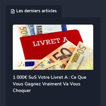
Les derniers articles
1 000€ SuS Votre Livret A : Ce Que
Vous Gagnez Vraiment Va Vous
Choquer