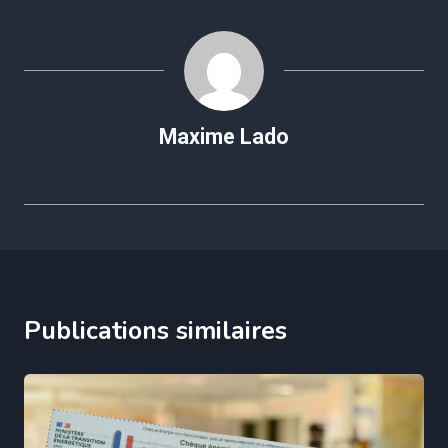
Maxime Lado
Publications similaires