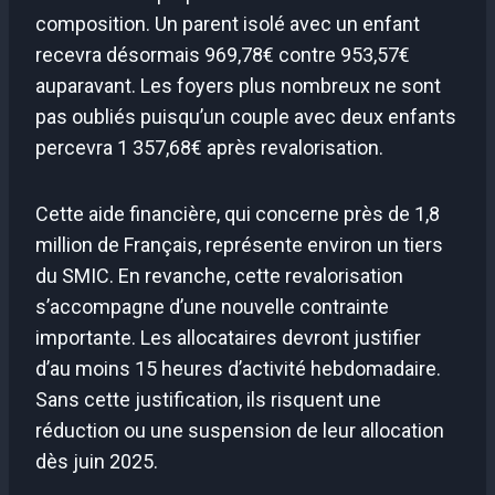
composition. Un parent isolé avec un enfant
recevra désormais 969,78€ contre 953,57€
auparavant. Les foyers plus nombreux ne sont
pas oubliés puisqu’un couple avec deux enfants
percevra 1 357,68€ après revalorisation.
Cette aide financière, qui concerne près de 1,8
million de Français, représente environ un tiers
du SMIC. En revanche, cette revalorisation
s’accompagne d’une nouvelle contrainte
importante. Les allocataires devront justifier
d’au moins 15 heures d’activité hebdomadaire.
Sans cette justification, ils risquent une
réduction ou une suspension de leur allocation
dès juin 2025.