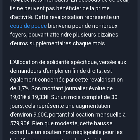
ils ne peuvent pas bénéficier de la prime
d’activité. Cette revalorisation représente un
coup de pouce
bienvenu pour de nombreux
foyers, pouvant atteindre plusieurs dizaines
d’euros supplémentaires chaque mois.
L’Allocation de solidarité spécifique, versée aux
demandeurs d’emploi en fin de droits, est
également concernée par cette revalorisation
de 1,7%. Son montant journalier évolue de
19,01€ à 19,33€. Sur un mois complet de 30
jours, cela représente une augmentation
d’environ 9,60€, portant l’allocation mensuelle à
579,90€. Bien que modeste, cette hausse
constitue un soutien non négligeable pour les