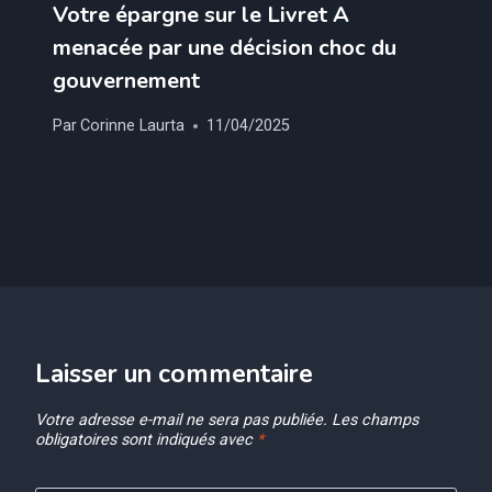
Votre épargne sur le Livret A
menacée par une décision choc du
gouvernement
Par
Corinne Laurta
11/04/2025
Laisser un commentaire
Votre adresse e-mail ne sera pas publiée.
Les champs
obligatoires sont indiqués avec
*