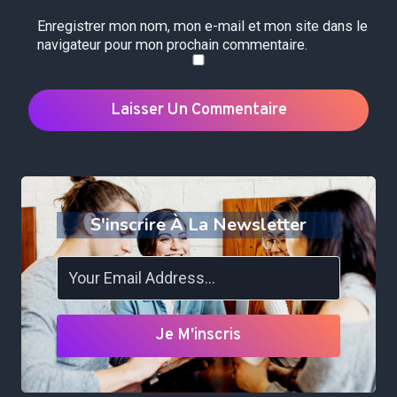
Enregistrer mon nom, mon e-mail et mon site dans le
navigateur pour mon prochain commentaire.
S'inscrire À La Newsletter
Je M'inscris