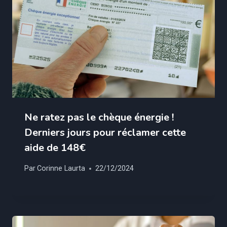
Ne ratez pas le chèque énergie !
Derniers jours pour réclamer cette
aide de 148€
Par
Corinne Laurta
22/12/2024