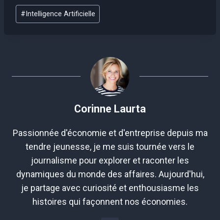
Étiquettes
#
Intelligence Artificielle
de
la
publication :
Corinne Laurta
Passionnée d'économie et d'entreprise depuis ma
tendre jeunesse, je me suis tournée vers le
journalisme pour explorer et raconter les
dynamiques du monde des affaires. Aujourd'hui,
je partage avec curiosité et enthousiasme les
histoires qui façonnent nos économies.