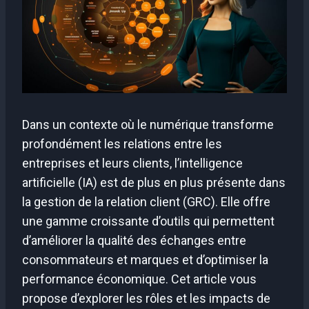
Dans un contexte où le numérique transforme
profondément les relations entre les
entreprises et leurs clients, l’intelligence
artificielle (IA) est de plus en plus présente dans
la gestion de la relation client (GRC). Elle offre
une gamme croissante d’outils qui permettent
d’améliorer la qualité des échanges entre
consommateurs et marques et d’optimiser la
performance économique. Cet article vous
propose d’explorer les rôles et les impacts de