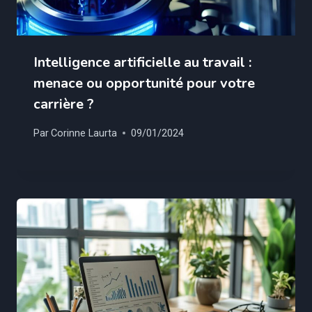
Intelligence artificielle au travail :
menace ou opportunité pour votre
carrière ?
Par
Corinne Laurta
09/01/2024