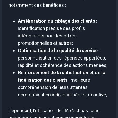
notamment ces bénéfices :
Amélioration du ciblage des clients
:
identification précise des profils
intéressants pour les offres
promotionnelles et autres;
Optimisation de la qualité du service
:
personnalisation des réponses apportées,
rapidité et cohérence des actions menées;
Renforcement de la satisfaction et de la
fidélisation des clients
: meilleure
compréhension de leurs attentes,
communication individualisée et proactive;
Cependant, l’utilisation de l’IA n’est pas sans
poser certaines questions ou inquiétudes,