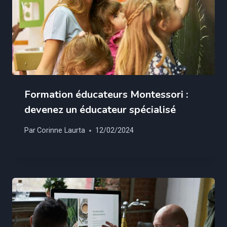
Formation éducateurs Montessori :
devenez un éducateur spécialisé
Par
Corinne Laurta
12/02/2024