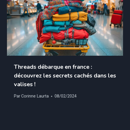
Threads débarque en france :
découvrez les secrets cachés dans les
valises !
Par
Corinne Laurta
08/02/2024