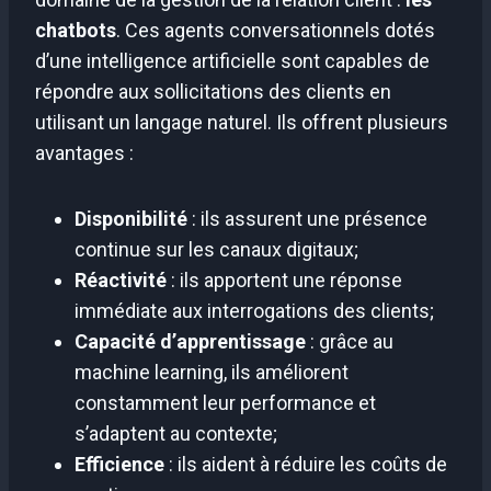
chatbots
. Ces agents conversationnels dotés
d’une intelligence artificielle sont capables de
répondre aux sollicitations des clients en
utilisant un langage naturel. Ils offrent plusieurs
avantages :
Disponibilité
: ils assurent une présence
continue sur les canaux digitaux;
Réactivité
: ils apportent une réponse
immédiate aux interrogations des clients;
Capacité d’apprentissage
: grâce au
machine learning, ils améliorent
constamment leur performance et
s’adaptent au contexte;
Efficience
: ils aident à réduire les coûts de