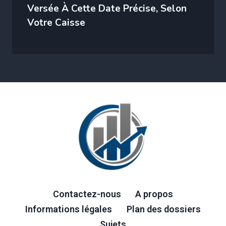
Versée À Cette Date Précise, Selon
Votre Caisse
Contactez-nous
A propos
Informations légales
Plan des dossiers
Sujets