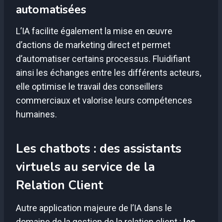
automatisées
L’IA facilite également la mise en œuvre
d’actions de marketing direct et permet
d’automatiser certains processus. Fluidifiant
ainsi les échanges entre les différents acteurs,
elle optimise le travail des conseillers
commerciaux et valorise leurs compétences
humaines.
Les chatbots : des assistants
virtuels au service de la
Relation Client
Autre application majeure de l’IA dans le
domaine de la gestion de la relation client :
les