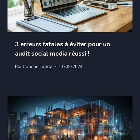
3 erreurs fatales à éviter pour un
audit social media réussi !
Par
Corinne Laurta
11/02/2024