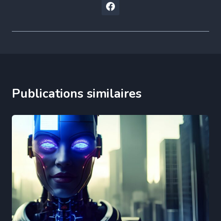
Publications similaires