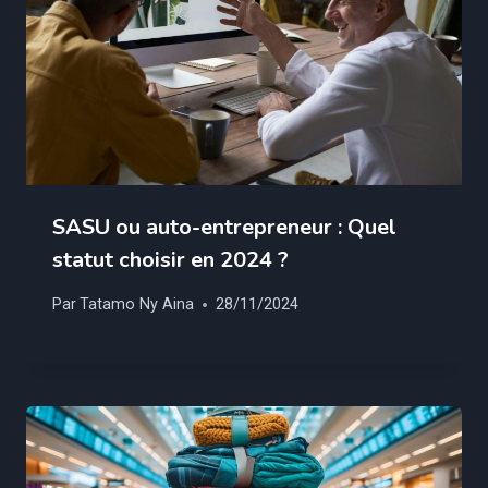
SASU ou auto-entrepreneur : Quel
statut choisir en 2024 ?
Par
Tatamo Ny Aina
28/11/2024