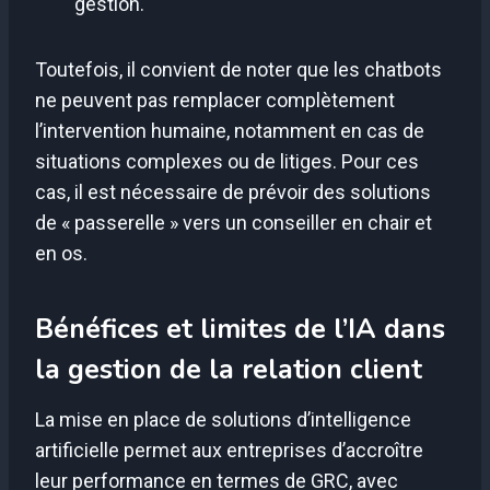
gestion.
Toutefois, il convient de noter que les chatbots
ne peuvent pas remplacer complètement
l’intervention humaine, notamment en cas de
situations complexes ou de litiges. Pour ces
cas, il est nécessaire de prévoir des solutions
de « passerelle » vers un conseiller en chair et
en os.
Bénéfices et limites de l’IA dans
la gestion de la relation client
La mise en place de solutions d’intelligence
artificielle permet aux entreprises d’accroître
leur performance en termes de GRC, avec