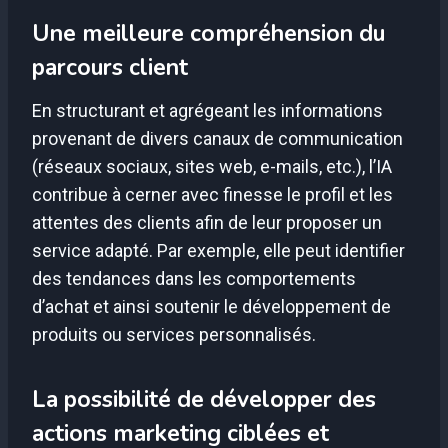
Une meilleure compréhension du
parcours client
En structurant et agrégeant les informations
provenant de divers canaux de communication
(réseaux sociaux, sites web, e-mails, etc.), l’IA
contribue à cerner avec finesse le profil et les
attentes des clients afin de leur proposer un
service adapté. Par exemple, elle peut identifier
des tendances dans les comportements
d’achat et ainsi soutenir le développement de
produits ou services personnalisés.
La possibilité de développer des
actions marketing ciblées et