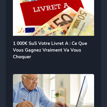
1 000€ SuS Votre Livret A : Ce Que
Vous Gagnez Vraiment Va Vous
Choquer