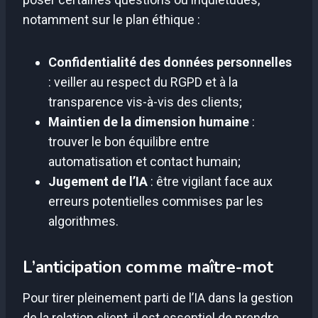
notamment sur le plan éthique :
Confidentialité des données personnelles
: veiller au respect du RGPD et à la
transparence vis-à-vis des clients;
Maintien de la dimension humaine
:
trouver le bon équilibre entre
automatisation et contact humain;
Jugement de l’IA
: être vigilant face aux
erreurs potentielles commises par les
algorithmes.
L’anticipation comme maître-mot
Pour tirer pleinement parti de l’IA dans la gestion
de la relation client, il est essentiel de prendre