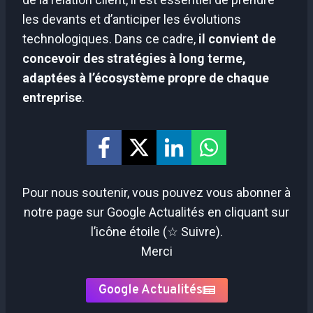
les devants et d’anticiper les évolutions
technologiques. Dans ce cadre,
il convient de
concevoir des stratégies à long terme,
adaptées à l’écosystème propre de chaque
entreprise
.
Pour nous soutenir, vous pouvez vous abonner à
notre page sur Google Actualités en cliquant sur
l’icône étoile (☆ Suivre).
Merci
Google Actualités