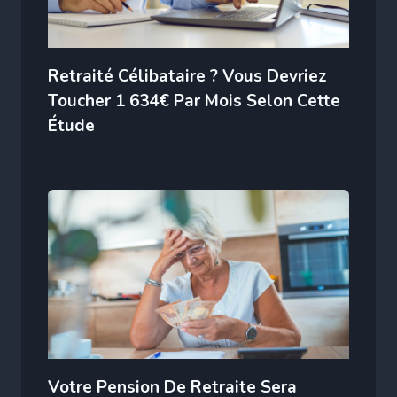
Retraité Célibataire ? Vous Devriez
Toucher 1 634€ Par Mois Selon Cette
Étude
Votre Pension De Retraite Sera