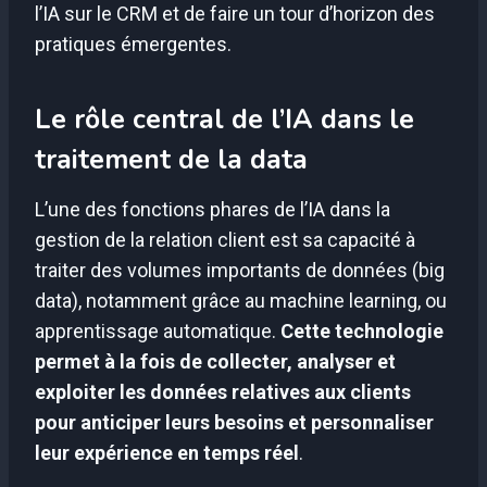
l’IA sur le CRM et de faire un tour d’horizon des
pratiques émergentes.
Le rôle central de l’IA dans le
traitement de la data
L’une des fonctions phares de l’IA dans la
gestion de la relation client est sa capacité à
traiter des volumes importants de données (big
data), notamment grâce au machine learning, ou
apprentissage automatique.
Cette technologie
permet à la fois de collecter, analyser et
exploiter les données relatives aux clients
pour anticiper leurs besoins et personnaliser
leur expérience en temps réel
.