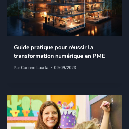
Guide pratique pour réussir la
transformation numérique en PME
Par
Corinne Laurta
09/09/2023