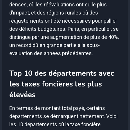
denses, où les réévaluations ont eu le plus
d’impact, et des régions rurales où des
réajustements ont été nécessaires pour pallier
des déficits budgétaires. Paris, en particulier, se
distingue par une augmentation de plus de 40%,
un record dû en grande partie à la sous-
évaluation des années précédentes.
Top 10 des départements avec
les taxes foncières les plus
élevées
En termes de montant total payé, certains
départements se démarquent nettement. Voici
les 10 départements où la taxe foncière