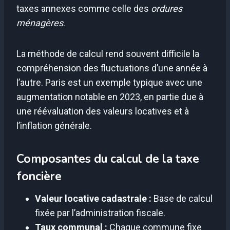
taxes annexes comme celle des
ordures
ménagères
.
La méthode de calcul rend souvent difficile la
compréhension des fluctuations d’une année à
l’autre. Paris est un exemple typique avec une
augmentation notable en 2023, en partie due à
une réévaluation des valeurs locatives et à
l’inflation générale.
Composantes du calcul de la taxe
foncière
Valeur locative cadastrale :
Base de calcul
fixée par l’administration fiscale.
Taux communal :
Chaque commune fixe