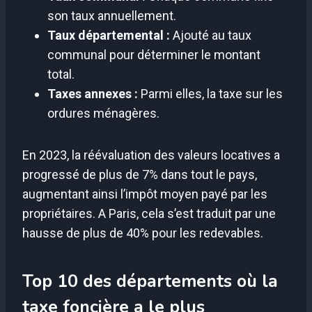
son taux annuellement.
Taux départemental :
Ajouté au taux
communal pour déterminer le montant
total.
Taxes annexes :
Parmi elles, la taxe sur les
ordures ménagères.
En 2023, la réévaluation des valeurs locatives a
progressé de plus de 7% dans tout le pays,
augmentant ainsi l’impôt moyen payé par les
propriétaires. A Paris, cela s’est traduit par une
hausse de plus de 40% pour les redevables.
Top 10 des départements où la
taxe foncière a le plus