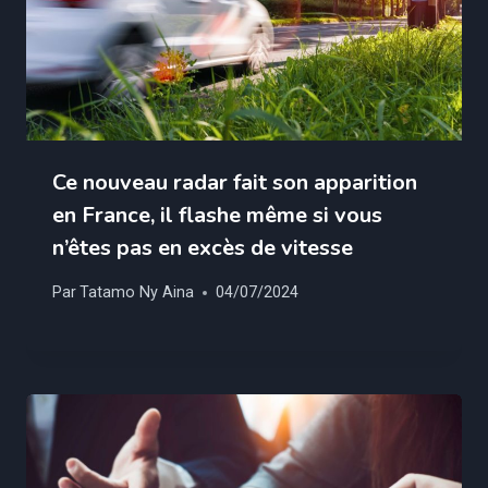
Ce nouveau radar fait son apparition
en France, il flashe même si vous
n’êtes pas en excès de vitesse
Par
Tatamo Ny Aina
04/07/2024