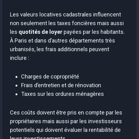
Les valeurs locatives cadastrales influencent
non seulement les taxes foncières mais aussi
les
quotités de loyer
payées par les habitants.
À Paris et dans d’autres départements très
urbanisés, les frais additionnels peuvent
inclure :
Charges de copropriété
Frais d’entretien et de rénovation
Taxes sur les ordures ménagères
Ces coûts doivent être pris en compte par les
propriétaires mais aussi par les investisseurs
potentiels qui doivent évaluer la rentabilité de
leurs investissements.