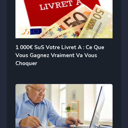
1 000€ SuS Votre Livret A : Ce Que
Vous Gagnez Vraiment Va Vous
Choquer