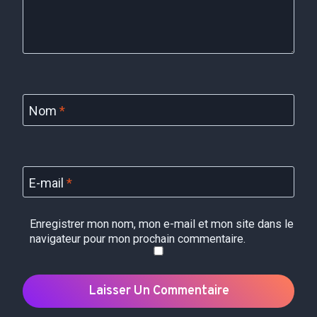
Nom
*
E-mail
*
Enregistrer mon nom, mon e-mail et mon site dans le
navigateur pour mon prochain commentaire.