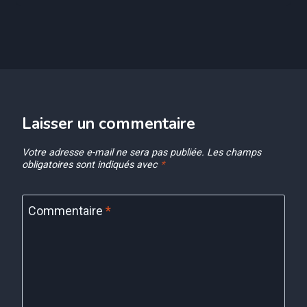
Laisser un commentaire
Votre adresse e-mail ne sera pas publiée.
Les champs
obligatoires sont indiqués avec
*
Commentaire
*