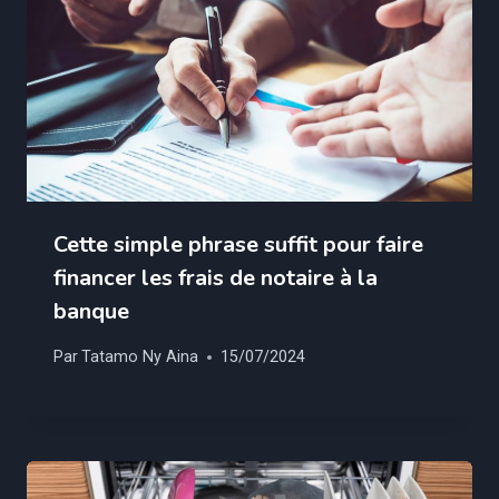
Cette simple phrase suffit pour faire
financer les frais de notaire à la
banque
Par
Tatamo Ny Aina
15/07/2024