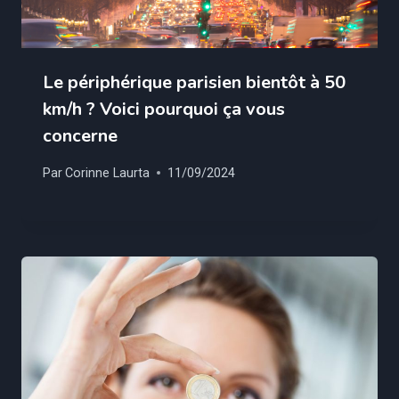
Le périphérique parisien bientôt à 50
km/h ? Voici pourquoi ça vous
concerne
Par
Corinne Laurta
11/09/2024