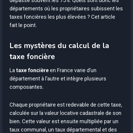
dépasse souvent les 75%. Quels sont donc les
départements où les propriétaires subissent les
taxes foncières les plus élevées ? Cet article
fait le point.
Les mystères du calcul de la
taxe foncière
La
taxe foncière
en France varie d’un
département à l’autre et intègre plusieurs
composantes.
Chaque propriétaire est redevable de cette taxe,
calculée sur la valeur locative cadastrale de son
bien. Cette valeur est ensuite multipliée par un
taux communal, un taux départemental et des