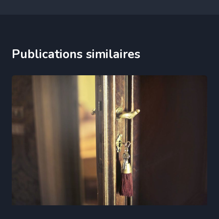
Publications similaires