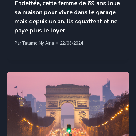
Endettée, cette femme de 69 ans loue
sa maison pour vivre dans le garage
mais depuis un an, ils squattent et ne
paye plus le loyer
Par
Tatamo Ny Aina
22/08/2024