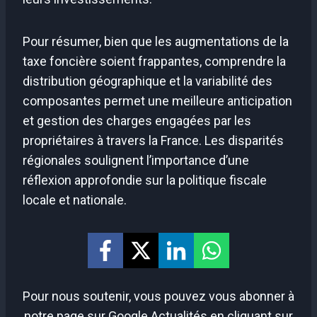
Pour résumer, bien que les augmentations de la
taxe foncière soient frappantes, comprendre la
distribution géographique et la variabilité des
composantes permet une meilleure anticipation
et gestion des charges engagées par les
propriétaires à travers la France. Les disparités
régionales soulignent l’importance d’une
réflexion approfondie sur la politique fiscale
locale et nationale.
Pour nous soutenir, vous pouvez vous abonner à
notre page sur Google Actualités en cliquant sur