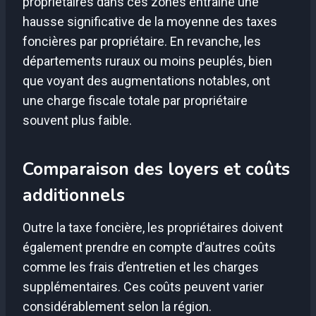
propriétaires dans ces zones entraîne une
hausse significative de la moyenne des taxes
foncières par propriétaire. En revanche, les
départements ruraux ou moins peuplés, bien
que voyant des augmentations notables, ont
une charge fiscale totale par propriétaire
souvent plus faible.
Comparaison des loyers et coûts
additionnels
Outre la taxe foncière, les propriétaires doivent
également prendre en compte d’autres coûts
comme les frais d’entretien et les charges
supplémentaires. Ces coûts peuvent varier
considérablement selon la région.