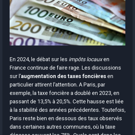
En 2024, le débat sur les
impôts locaux
en
France continue de faire rage. Les discussions
sur l’
augmentation des taxes foncières
en
particulier attirent l’attention. A Paris, par
exemple, la taxe foncière a doublé en 2023, en
passant de 13,5% à 20,5%. Cette hausse est liée
à la stabilité des années précédentes. Toutefois,
Paris reste bien en dessous des taux observés
dans certaines autres communes, où la taxe