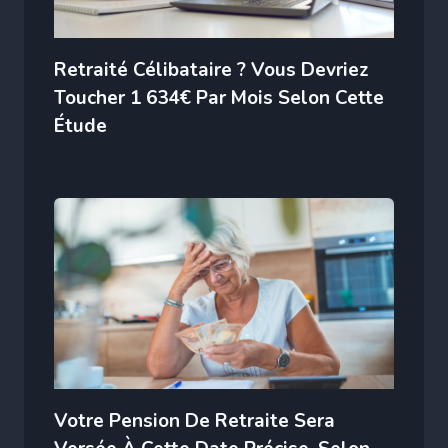
Retraité Célibataire ? Vous Devriez
Toucher 1 634€ Par Mois Selon Cette
Étude
Votre Pension De Retraite Sera