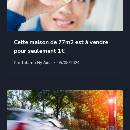
Cette maison de 77m2 est à vendre
pour seulement 1€
Par
Tatamo Ny Aina
05/05/2024