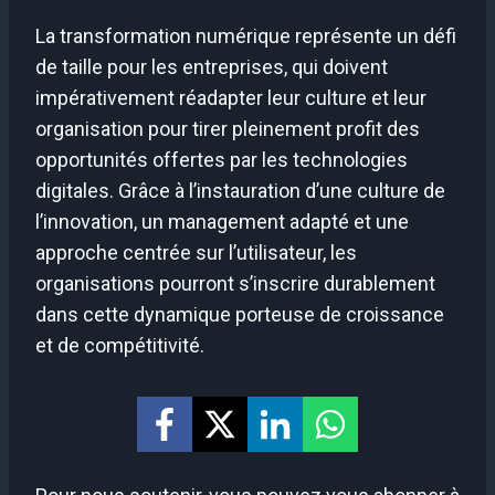
La transformation numérique représente un défi
de taille pour les entreprises, qui doivent
impérativement réadapter leur culture et leur
organisation pour tirer pleinement profit des
opportunités offertes par les technologies
digitales. Grâce à l’instauration d’une culture de
l’innovation, un management adapté et une
approche centrée sur l’utilisateur, les
organisations pourront s’inscrire durablement
dans cette dynamique porteuse de croissance
et de compétitivité.