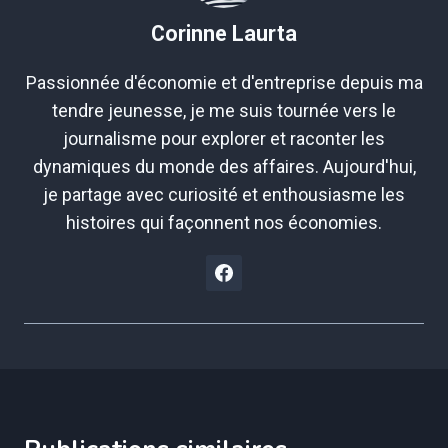
Corinne Laurta
Passionnée d'économie et d'entreprise depuis ma
tendre jeunesse, je me suis tournée vers le
journalisme pour explorer et raconter les
dynamiques du monde des affaires. Aujourd'hui,
je partage avec curiosité et enthousiasme les
histoires qui façonnent nos économies.