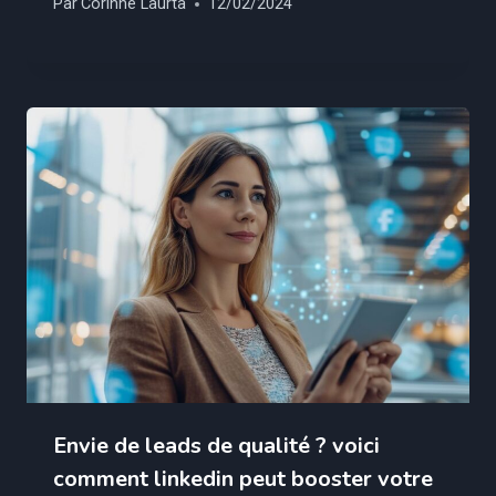
Par
Corinne Laurta
12/02/2024
Envie de leads de qualité ? voici
comment linkedin peut booster votre