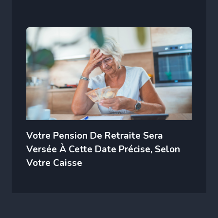
Votre Pension De Retraite Sera
Versée À Cette Date Précise, Selon
Votre Caisse