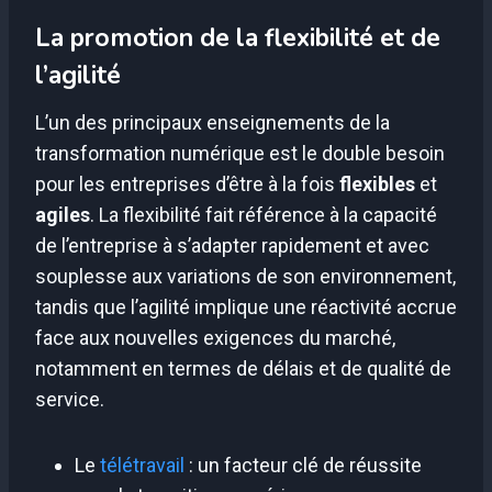
La promotion de la flexibilité et de
l’agilité
L’un des principaux enseignements de la
transformation numérique est le double besoin
pour les entreprises d’être à la fois
flexibles
et
agiles
. La flexibilité fait référence à la capacité
de l’entreprise à s’adapter rapidement et avec
souplesse aux variations de son environnement,
tandis que l’agilité implique une réactivité accrue
face aux nouvelles exigences du marché,
notamment en termes de délais et de qualité de
service.
Le
télétravail
: un facteur clé de réussite