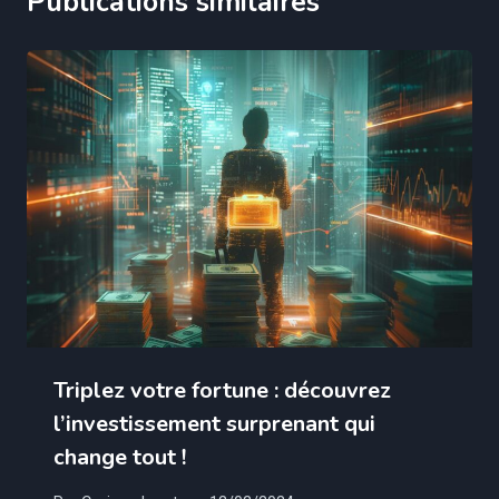
Publications similaires
Triplez votre fortune : découvrez
l’investissement surprenant qui
change tout !