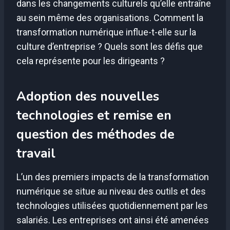
dans les changements culturels qu’elle entraîne
au sein même des organisations. Comment la
transformation numérique influe-t-elle sur la
culture d’entreprise ? Quels sont les défis que
cela représente pour les dirigeants ?
Adoption des nouvelles
technologies et remise en
question des méthodes de
travail
L’un des premiers impacts de la transformation
numérique se situe au niveau des outils et des
technologies utilisées quotidiennement par les
salariés. Les entreprises ont ainsi été amenées