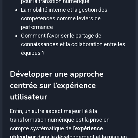
pour la transition numérique
La mobilité interne et la gestion des
compétences comme leviers de
performance
Comment favoriser le partage de
connaissances et la collaboration entre les
équipes ?
Développer une approche
centrée sur l’expérience
utilisateur
Enfin, un autre aspect majeur lié à la
transformation numérique est la prise en
compte systématique de l’
expérience
utilisateur
dans le développement et la mise en