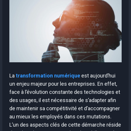
La
transformation numérique
est aujourd’hui
un enjeu majeur pour les entreprises. En effet,
face à l’évolution constante des technologies et
des usages, il est nécessaire de s’adapter afin
de maintenir sa compétitivité et d’accompagner
au mieux les employés dans ces mutations.
L’un des aspects clés de cette démarche réside