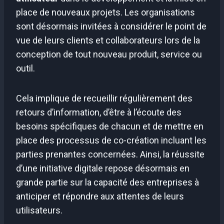
place de nouveaux projets. Les organisations
sont désormais invitées à considérer le point de
vue de leurs clients et collaborateurs lors de la
conception de tout nouveau produit, service ou
outil.
Cela implique de recueillir régulièrement des
retours d’information, d’être à l’écoute des
besoins spécifiques de chacun et de mettre en
place des processus de co-création incluant les
parties prenantes concernées. Ainsi, la réussite
d’une initiative digitale repose désormais en
grande partie sur la capacité des entreprises à
anticiper et répondre aux attentes de leurs
utilisateurs.