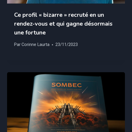
Ce profil « bizarre » recruté en un
rendez-vous et qui gagne désormais
une fortune
Par
Corinne Laurta
23/11/2023