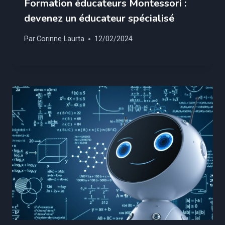
Formation éducateurs Montessori :
devenez un éducateur spécialisé
Par
Corinne Laurta
12/02/2024