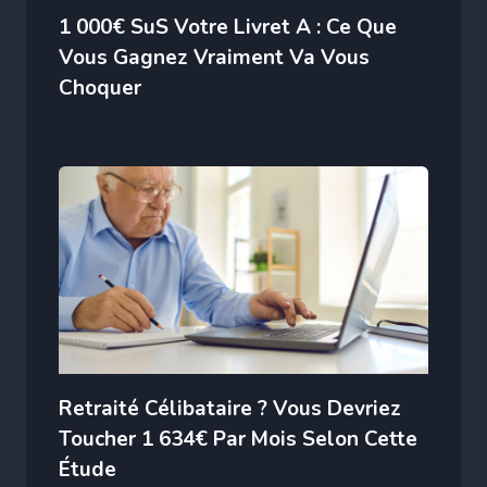
1 000€ SuS Votre Livret A : Ce Que
Vous Gagnez Vraiment Va Vous
Choquer
Retraité Célibataire ? Vous Devriez
Toucher 1 634€ Par Mois Selon Cette
Étude