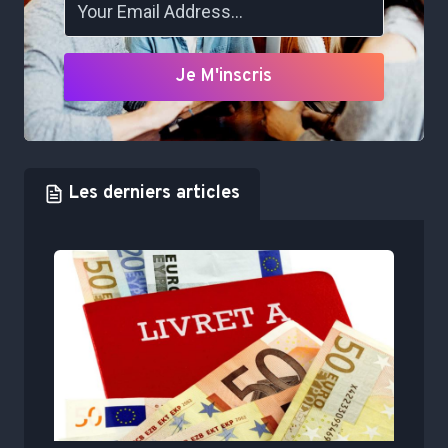
Je M'inscris
Les derniers articles