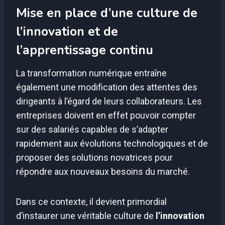
Mise en place d’une culture de
l’innovation et de
l’apprentissage continu
La transformation numérique entraîne
également une modification des attentes des
dirigeants à l’égard de leurs collaborateurs. Les
entreprises doivent en effet pouvoir compter
sur des salariés capables de s’adapter
rapidement aux évolutions technologiques et de
proposer des solutions novatrices pour
répondre aux nouveaux besoins du marché.
Dans ce contexte, il devient primordial
d’instaurer une véritable culture de
l’innovation