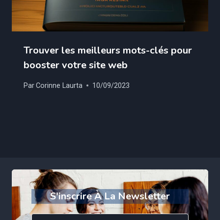
Trouver les meilleurs mots-clés pour
booster votre site web
Par
Corinne Laurta
10/09/2023
S'inscrire À La Newsletter