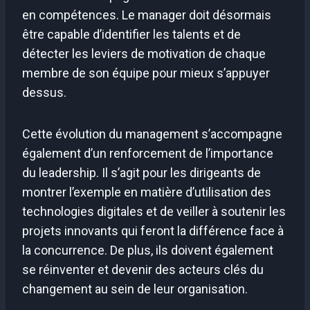
en compétences. Le manager doit désormais
être capable d’identifier les talents et de
détecter les leviers de motivation de chaque
membre de son équipe pour mieux s’appuyer
dessus.
Cette évolution du management s’accompagne
également d’un renforcement de l’importance
du leadership. Il s’agit pour les dirigeants de
montrer l’exemple en matière d’utilisation des
technologies digitales et de veiller à soutenir les
projets innovants qui feront la différence face à
la concurrence. De plus, ils doivent également
se réinventer et devenir des acteurs clés du
changement au sein de leur organisation.