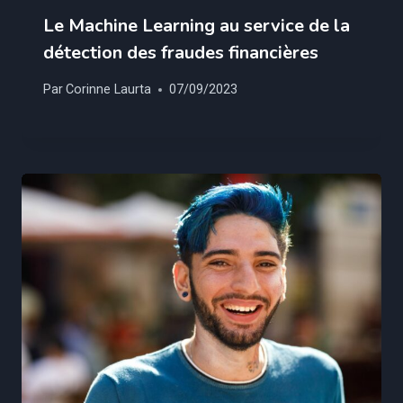
Le Machine Learning au service de la
détection des fraudes financières
Par
Corinne Laurta
07/09/2023