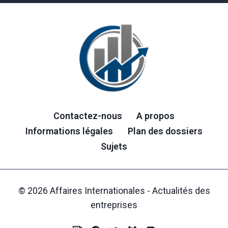
Contactez-nous
A propos
Informations légales
Plan des dossiers
Sujets
© 2026 Affaires Internationales - Actualités des
entreprises