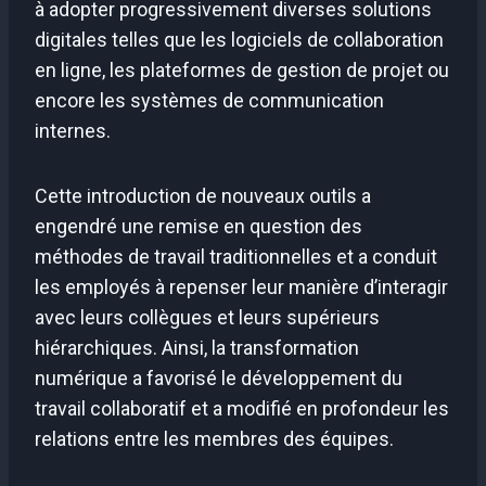
à adopter progressivement diverses solutions
digitales telles que les logiciels de collaboration
en ligne, les plateformes de gestion de projet ou
encore les systèmes de communication
internes.
Cette introduction de nouveaux outils a
engendré une remise en question des
méthodes de travail traditionnelles et a conduit
les employés à repenser leur manière d’interagir
avec leurs collègues et leurs supérieurs
hiérarchiques. Ainsi, la transformation
numérique a favorisé le développement du
travail collaboratif et a modifié en profondeur les
relations entre les membres des équipes.