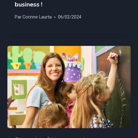
business !
Par
Corinne Laurta
06/02/2024