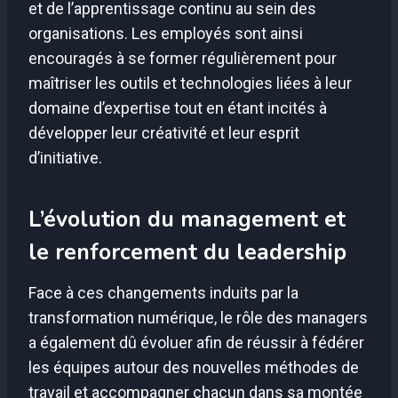
et de l’apprentissage continu au sein des
organisations. Les employés sont ainsi
encouragés à se former régulièrement pour
maîtriser les outils et technologies liées à leur
domaine d’expertise tout en étant incités à
développer leur créativité et leur esprit
d’initiative.
L’évolution du management et
le renforcement du leadership
Face à ces changements induits par la
transformation numérique, le rôle des managers
a également dû évoluer afin de réussir à fédérer
les équipes autour des nouvelles méthodes de
travail et accompagner chacun dans sa montée