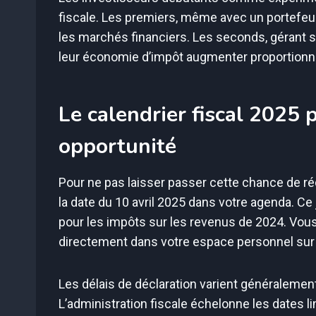
fiscale. Les premiers, même avec un portefeuil
les marchés financiers. Les seconds, gérant 
leur économie d’impôt augmenter proportionn
Le calendrier fiscal 2025
opportunité
Pour ne pas laisser passer cette chance de ré
la date du 10 avril 2025 dans votre agenda. C
pour les impôts sur les revenus de 2024. Vous 
directement dans votre espace personnel sur le 
Les délais de déclaration varient généralemen
L’administration fiscale échelonne les dates li