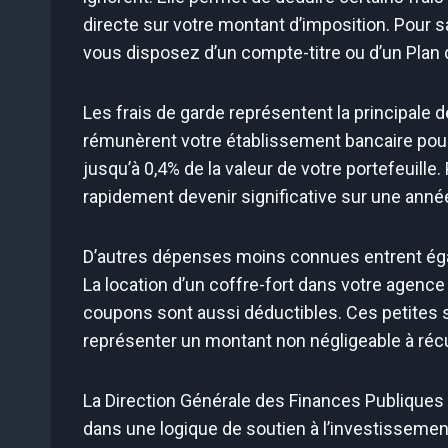
directe sur votre montant d’imposition. Pour sav
vous disposez d’un compte-titre ou d’un Plan 
Les frais de garde représentent la principale 
rémunèrent votre établissement bancaire pour 
jusqu’à 0,4% de la valeur de votre portefeuille
rapidement devenir significative sur une anné
D’autres dépenses moins connues entrent éga
La location d’un coffre-fort dans votre agence 
coupons sont aussi déductibles. Ces petites
représenter un montant non négligeable à récup
La Direction Générale des Finances Publiques 
dans une logique de soutien à l’investissemen