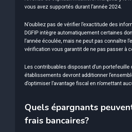
vous avez supportés durant l’année 2024.
N’oubliez pas de vérifier l’exactitude des infor
DGFIP intègre automatiquement certaines do
l’année écoulée, mais ne peut pas connaître l
vérification vous garantit de ne pas passer à 
Les contribuables disposant d’un portefeuille d
établissements devront additionner l’ensemble
d’optimiser l’avantage fiscal en n’omettant 
Quels épargnants peuvent 
frais bancaires?