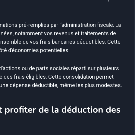
mations pré-remplies par l’administration fiscale. La
nnées, notamment vos revenus et traitements de
’ensemble de vos frais bancaires déductibles. Cette
côté d’économies potentielles.
’actions ou de parts sociales réparti sur plusieurs
 des frais éligibles. Cette consolidation permet
aucune dépense déductible, même les plus modestes.
profiter de la déduction des