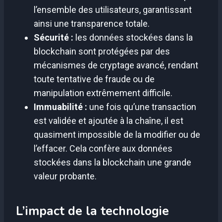
l’ensemble des utilisateurs, garantissant
ainsi une transparence totale.
Sécurité :
les données stockées dans la
blockchain sont protégées par des
mécanismes de cryptage avancé, rendant
toute tentative de fraude ou de
manipulation extrêmement difficile.
Immuabilité :
une fois qu’une transaction
est validée et ajoutée à la chaîne, il est
quasiment impossible de la modifier ou de
l’effacer. Cela confère aux données
stockées dans la blockchain une grande
valeur probante.
L’impact de la technologie