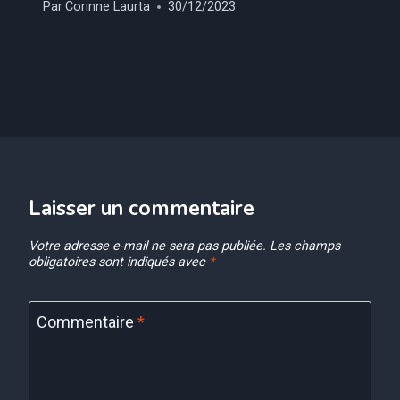
Par
Corinne Laurta
30/12/2023
Laisser un commentaire
Votre adresse e-mail ne sera pas publiée.
Les champs
obligatoires sont indiqués avec
*
Commentaire
*