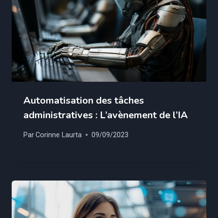
Automatisation des tâches
administratives : L’avènement de l’IA
Par
Corinne Laurta
09/09/2023