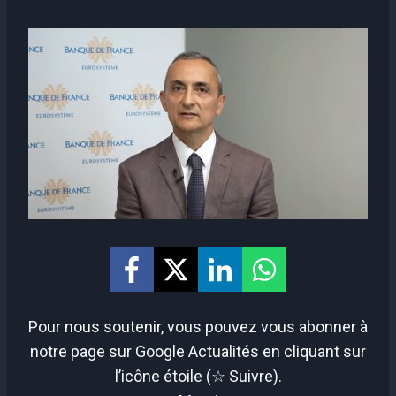
Pour nous soutenir, vous pouvez vous abonner à
notre page sur Google Actualités en cliquant sur
l’icône étoile (☆ Suivre).