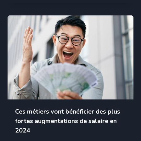
Ces métiers vont bénéficier des plus
fortes augmentations de salaire en
2024