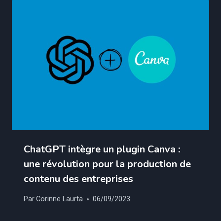
ChatGPT intègre un plugin Canva :
une révolution pour la production de
contenu des entreprises
Par
Corinne Laurta
06/09/2023