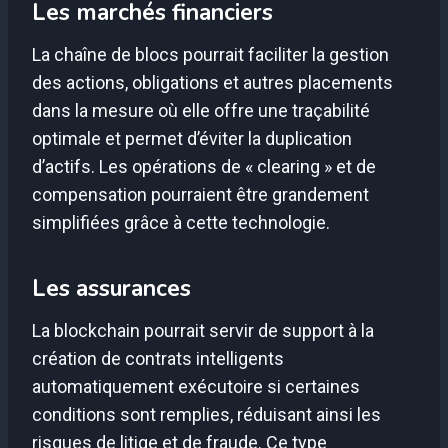
Les marchés financiers
La chaîne de blocs pourrait faciliter la gestion
des actions, obligations et autres placements
dans la mesure où elle offre une traçabilité
optimale et permet d’éviter la duplication
d’actifs. Les opérations de « clearing » et de
compensation pourraient être grandement
simplifiées grâce à cette technologie.
Les assurances
La blockchain pourrait servir de support à la
création de contrats intelligents
automatiquement exécutoire si certaines
conditions sont remplies, réduisant ainsi les
risques de litige et de fraude. Ce type