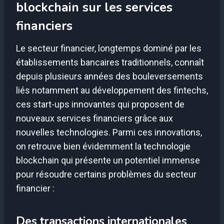
blockchain sur les services
financiers
Le secteur financier, longtemps dominé par les
établissements bancaires traditionnels, connaît
depuis plusieurs années des bouleversements
liés notamment au développement des fintechs,
ces start-ups innovantes qui proposent de
nouveaux services financiers grâce aux
nouvelles technologies. Parmi ces innovations,
on retrouve bien évidemment la technologie
blockchain qui présente un potentiel immense
pour résoudre certains problèmes du secteur
financier :
Des transactions internationales