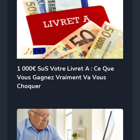
1 000€ SuS Votre Livret A : Ce Que
Vous Gagnez Vraiment Va Vous
Choquer