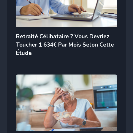
Retraité Célibataire ? Vous Devriez
Toucher 1 634€ Par Mois Selon Cette
Étude