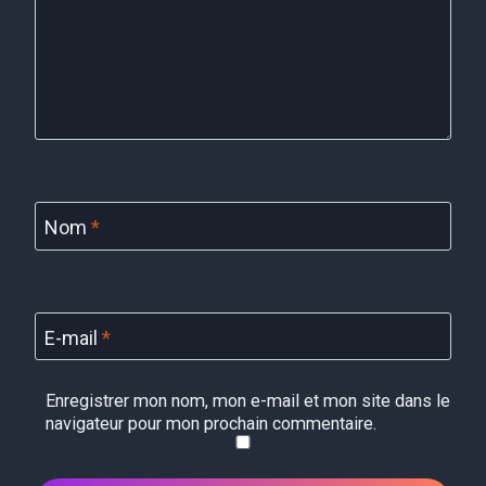
Nom
*
E-mail
*
Enregistrer mon nom, mon e-mail et mon site dans le
navigateur pour mon prochain commentaire.