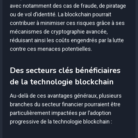
avec notamment des cas de fraude, de piratage
ou de vol d’identité. La blockchain pourrait
contribuer à minimiser ces risques grâce à ses
mécanismes de cryptographie avancée,
réduisant ainsi les coûts engendrés par la lutte
contre ces menaces potentielles.
Des secteurs clés bénéficiaires
de la technologie blockchain
Au-delà de ces avantages généraux, plusieurs
branches du secteur financier pourraient être
particulièrement impactées par l’adoption
progressive de la technologie blockchain :