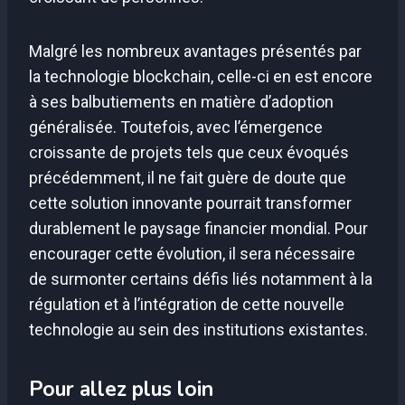
Malgré les nombreux avantages présentés par
la technologie blockchain, celle-ci en est encore
à ses balbutiements en matière d’adoption
généralisée. Toutefois, avec l’émergence
croissante de projets tels que ceux évoqués
précédemment, il ne fait guère de doute que
cette solution innovante pourrait transformer
durablement le paysage financier mondial. Pour
encourager cette évolution, il sera nécessaire
de surmonter certains défis liés notamment à la
régulation et à l’intégration de cette nouvelle
technologie au sein des institutions existantes.
Pour allez plus loin