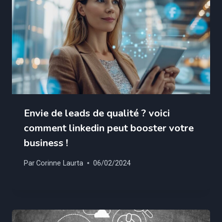
Envie de leads de qualité ? voici
comment linkedin peut booster votre
business !
Par
Corinne Laurta
06/02/2024