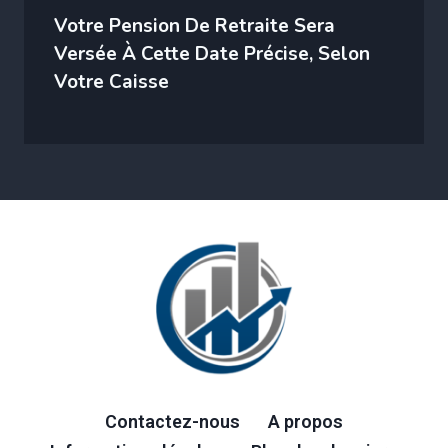
Votre Pension De Retraite Sera
Versée À Cette Date Précise, Selon
Votre Caisse
Contactez-nous
A propos