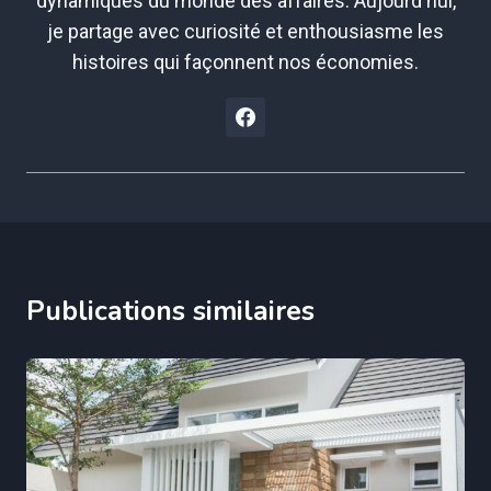
dynamiques du monde des affaires. Aujourd'hui,
je partage avec curiosité et enthousiasme les
histoires qui façonnent nos économies.
Publications similaires