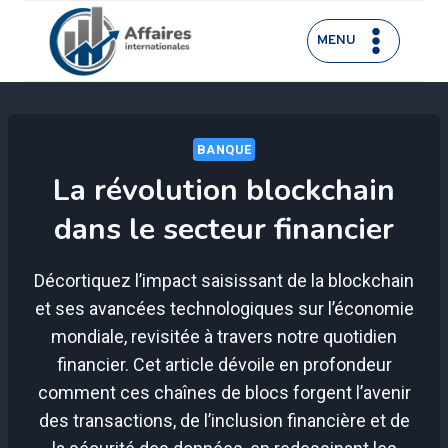
Aller
au
MENU
contenu
BANQUE
La révolution blockchain
dans le secteur financier
Décortiquez l’impact saisissant de la blockchain
et ses avancées technologiques sur l’économie
mondiale, revisitée à travers notre quotidien
financier. Cet article dévoile en profondeur
comment ces chaînes de blocs forgent l’avenir
des transactions, de l’inclusion financière et de