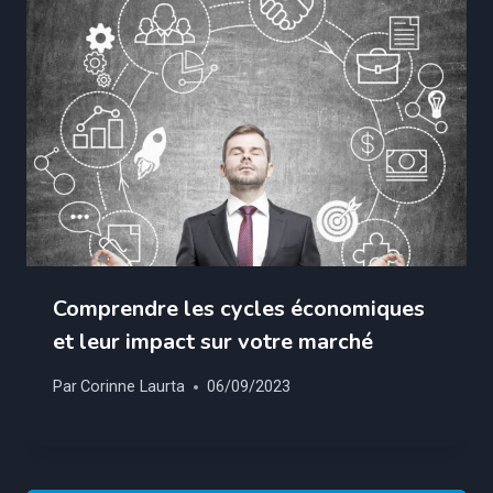
Comprendre les cycles économiques
et leur impact sur votre marché
Par
Corinne Laurta
06/09/2023