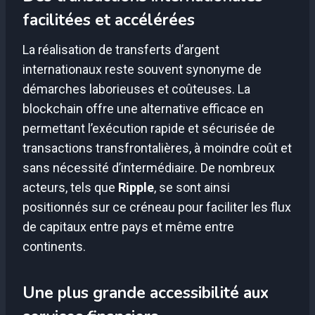
facilitées et accélérées
La réalisation de transferts d’argent
internationaux reste souvent synonyme de
démarches laborieuses et coûteuses. La
blockchain offre une alternative efficace en
permettant l’exécution rapide et sécurisée de
transactions transfrontalières, à moindre coût et
sans nécessité d’intermédiaire. De nombreux
acteurs, tels que
Ripple
, se sont ainsi
positionnés sur ce créneau pour faciliter les flux
de capitaux entre pays et même entre
continents.
Une plus grande accessibilité aux