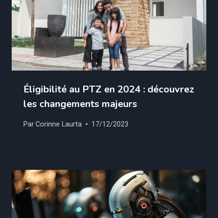
Éligibilité au PTZ en 2024 : découvrez
les changements majeurs
Par
Corinne Laurta
17/12/2023