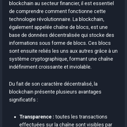
blockchain au secteur financier, il est essentiel
de comprendre comment fonctionne cette
technologie révolutionnaire. La blockchain,
également appelée chaîne de blocs, est une
base de données décentralisée qui stocke des
informations sous forme de blocs. Ces blocs
sont ensuite reliés les uns aux autres grâce à un
système cryptographique, formant une chaîne
indéfiniment croissante et inviolable.
Du fait de son caractère décentralisé, la
blockchain présente plusieurs avantages
significatifs :
Transparence :
toutes les transactions
effectuées sur la chaîne sont visibles par