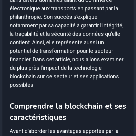
électronique aux transports en passant par la
philanthropie. Son succès s’explique
notamment par sa capacité à garantir l’intégrité,
la traçabilité et la sécurité des données qu’elle
contient. Ainsi, elle représente aussi un
potentiel de transformation pour le secteur
financier. Dans cet article, nous allons examiner
de plus près l’impact de la technologie
blockchain sur ce secteur et ses applications
possibles.
Comprendre la blockchain et ses
caractéristiques
Avant d’aborder les avantages apportés par la