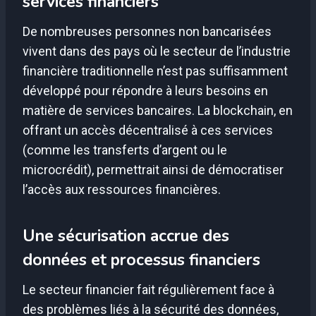
services financiers
De nombreuses personnes non bancarisées
vivent dans des pays où le secteur de l’industrie
financière traditionnelle n’est pas suffisamment
développé pour répondre à leurs besoins en
matière de services bancaires. La blockchain, en
offrant un accès décentralisé à ces services
(comme les transferts d’argent ou le
microcrédit), permettrait ainsi de démocratiser
l’accès aux ressources financières.
Une sécurisation accrue des
données et processus financiers
Le secteur financier fait régulièrement face à
des problèmes liés à la sécurité des données,