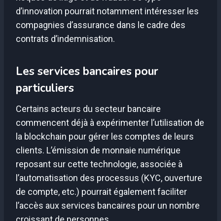
d’innovation pourrait notamment intéresser les
compagnies d’assurance dans le cadre des
contrats d’indemnisation.
Les services bancaires pour
particuliers
Certains acteurs du secteur bancaire
commencent déjà à expérimenter l’utilisation de
la blockchain pour gérer les comptes de leurs
clients. L’émission de monnaie numérique
reposant sur cette technologie, associée à
l’automatisation des processus (KYC, ouverture
de compte, etc.) pourrait également faciliter
l’accès aux services bancaires pour un nombre
croissant de personnes.