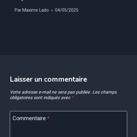
Par
Maxime Lado
04/05/2025
Laisser un commentaire
Votre adresse e-mail ne sera pas publiée.
Les champs
obligatoires sont indiqués avec
*
Commentaire
*