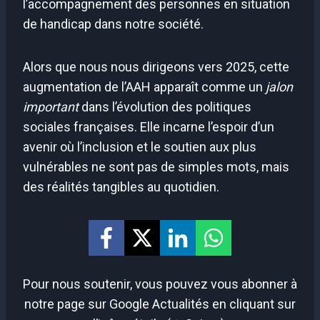
l’accompagnement des personnes en situation
de handicap dans notre société.
Alors que nous nous dirigeons vers 2025, cette
augmentation de l’AAH apparaît comme un
jalon
important
dans l’évolution des politiques
sociales françaises. Elle incarne l’espoir d’un
avenir où l’inclusion et le soutien aux plus
vulnérables ne sont pas de simples mots, mais
des réalités tangibles au quotidien.
Pour nous soutenir, vous pouvez vous abonner à
notre page sur Google Actualités en cliquant sur