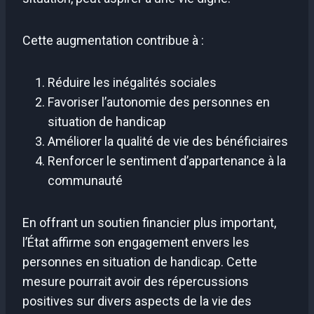
Cette augmentation contribue à :
Réduire les inégalités sociales
Favoriser l’autonomie des personnes en
situation de handicap
Améliorer la qualité de vie des bénéficiaires
Renforcer le sentiment d’appartenance à la
communauté
En offrant un soutien financier plus important,
l’État affirme son engagement envers les
personnes en situation de handicap. Cette
mesure pourrait avoir des répercussions
positives sur divers aspects de la vie des