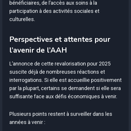
bénéficiaires, de l’accès aux soins à la
participation à des activités sociales et
culturelles.
Perspectives et attentes pour
l’avenir de l’AAH
L’annonce de cette revalorisation pour 2025
suscite déjà de nombreuses réactions et
interrogations. Si elle est accueillie positivement
par la plupart, certains se demandent si elle sera
suffisante face aux défis économiques à venir.
Plusieurs points restent à surveiller dans les
années à venir :