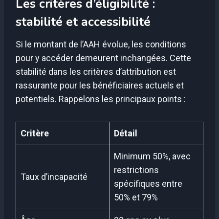
Les critères d’éligibilité :
stabilité et accessibilité
Si le montant de l’AAH évolue, les conditions
pour y accéder demeurent inchangées. Cette
stabilité dans les critères d’attribution est
rassurante pour les bénéficiaires actuels et
potentiels. Rappelons les principaux points :
Critère
Détail
Minimum 50%, avec
restrictions
Taux d’incapacité
spécifiques entre
50% et 79%