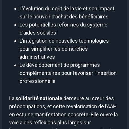
L’évolution du coût de la vie et son impact
sur le pouvoir d’achat des bénéficiaires
Les potentielles réformes du système
d’aides sociales
L’intégration de nouvelles technologies
pour simplifier les démarches
administratives
Le développement de programmes
complémentaires pour favoriser l’insertion
professionnelle
La
solidarité nationale
demeure au cœur des
préoccupations, et cette revalorisation de l’AAH
en est une manifestation concrète. Elle ouvre la
voie à des réflexions plus larges sur