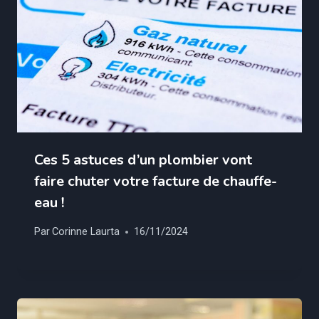
Ces 5 astuces d’un plombier vont
faire chuter votre facture de chauffe-
eau !
Par
Corinne Laurta
16/11/2024