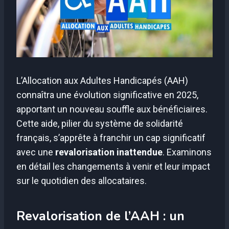
L’Allocation aux Adultes Handicapés (AAH)
connaîtra une évolution significative en 2025,
apportant un nouveau souffle aux bénéficiaires.
Cette aide, pilier du système de solidarité
français, s’apprête à franchir un cap significatif
avec une
revalorisation inattendue
. Examinons
en détail les changements à venir et leur impact
sur le quotidien des allocataires.
Revalorisation de l’AAH : un