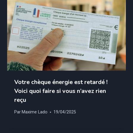
Votre chèque énergie est retardé !
Voici quoi faire si vous n’avez rien
reçu
Par
Maxime Lado
19/04/2025