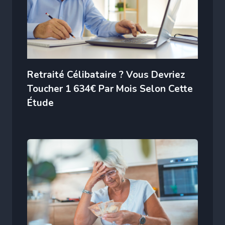
Retraité Célibataire ? Vous Devriez
Toucher 1 634€ Par Mois Selon Cette
Étude