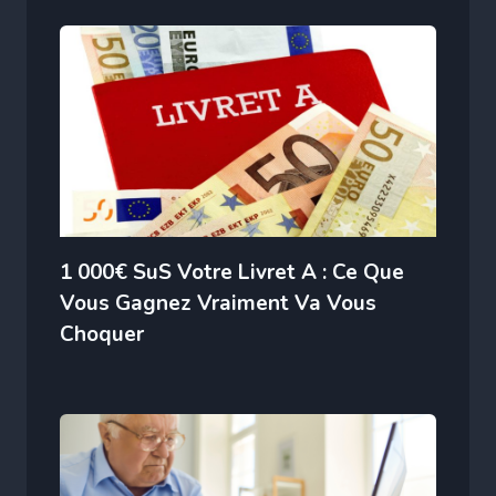
1 000€ SuS Votre Livret A : Ce Que
Vous Gagnez Vraiment Va Vous
Choquer