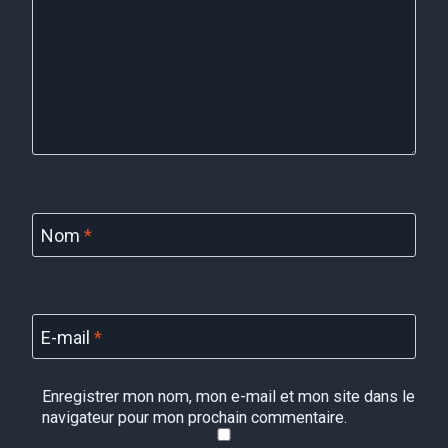
Nom
*
E-mail
*
Enregistrer mon nom, mon e-mail et mon site dans le
navigateur pour mon prochain commentaire.