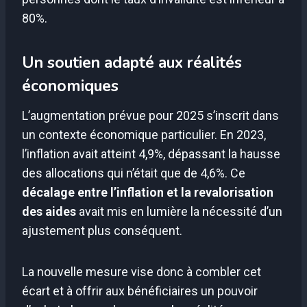
80%.
Un soutien adapté aux réalités
économiques
L’augmentation prévue pour 2025 s’inscrit dans
un contexte économique particulier. En 2023,
l’inflation avait atteint 4,9%, dépassant la hausse
des allocations qui n’était que de 4,6%. Ce
décalage entre l’inflation et la revalorisation
des aides
avait mis en lumière la nécessité d’un
ajustement plus conséquent.
La nouvelle mesure vise donc à combler cet
écart et à offrir aux bénéficiaires un pouvoir