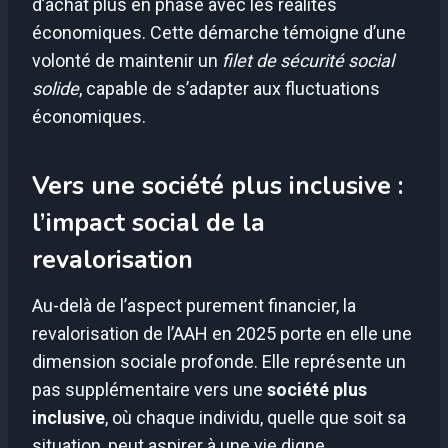
d’achat plus en phase avec les réalités
économiques. Cette démarche témoigne d’une
volonté de maintenir un
filet de sécurité social
solide
, capable de s’adapter aux fluctuations
économiques.
Vers une société plus inclusive :
l’impact social de la
revalorisation
Au-delà de l’aspect purement financier, la
revalorisation de l’AAH en 2025 porte en elle une
dimension sociale profonde. Elle représente un
pas supplémentaire vers une
société plus
inclusive
, où chaque individu, quelle que soit sa
situation, peut aspirer à une vie digne.