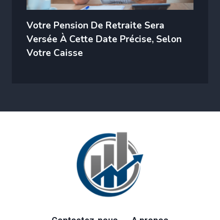
Votre Pension De Retraite Sera
Versée À Cette Date Précise, Selon
Votre Caisse