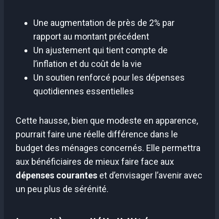
Une augmentation de près de 2% par
rapport au montant précédent
Un ajustement qui tient compte de
l’inflation et du coût de la vie
Un soutien renforcé pour les dépenses
quotidiennes essentielles
Cette hausse, bien que modeste en apparence,
pourrait faire une réelle différence dans le
budget des ménages concernés. Elle permettra
aux bénéficiaires de mieux faire face aux
dépenses courantes
et d’envisager l’avenir avec
un peu plus de sérénité.