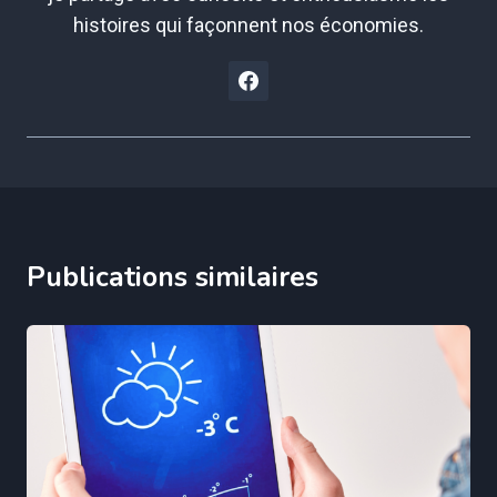
histoires qui façonnent nos économies.
Publications similaires