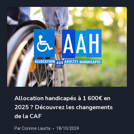
Allocation handicapés à 1 600€ en
2025 ? Découvrez les changements
de la CAF
Par
Corinne Laurta
18/10/2024