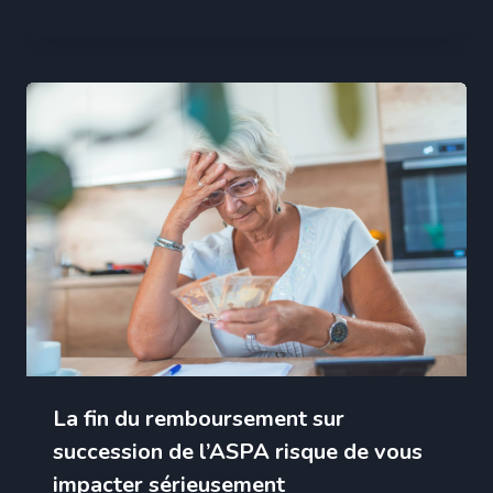
La fin du remboursement sur
succession de l’ASPA risque de vous
impacter sérieusement