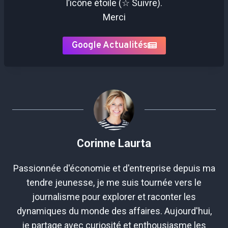
l’icône étoile (☆ Suivre).
Merci
Google Actualités
Corinne Laurta
Passionnée d'économie et d'entreprise depuis ma
tendre jeunesse, je me suis tournée vers le
journalisme pour explorer et raconter les
dynamiques du monde des affaires. Aujourd'hui,
je partage avec curiosité et enthousiasme les