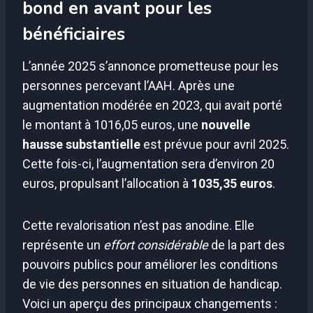
bond en avant pour les
bénéficiaires
L’année 2025 s’annonce prometteuse pour les
personnes percevant l’AAH. Après une
augmentation modérée en 2023, qui avait porté
le montant à 1016,05 euros, une
nouvelle
hausse substantielle
est prévue pour avril 2025.
Cette fois-ci, l’augmentation sera d’environ 20
euros, propulsant l’allocation à
1035,35 euros
.
Cette revalorisation n’est pas anodine. Elle
représente un
effort considérable
de la part des
pouvoirs publics pour améliorer les conditions
de vie des personnes en situation de handicap.
Voici un aperçu des principaux changements :