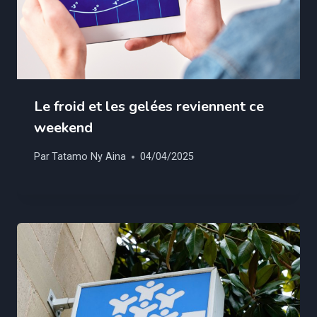
Le froid et les gelées reviennent ce
weekend
Par
Tatamo Ny Aina
04/04/2025