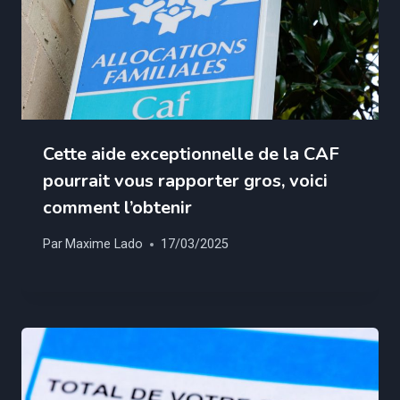
Cette aide exceptionnelle de la CAF
pourrait vous rapporter gros, voici
comment l’obtenir
Par
Maxime Lado
17/03/2025