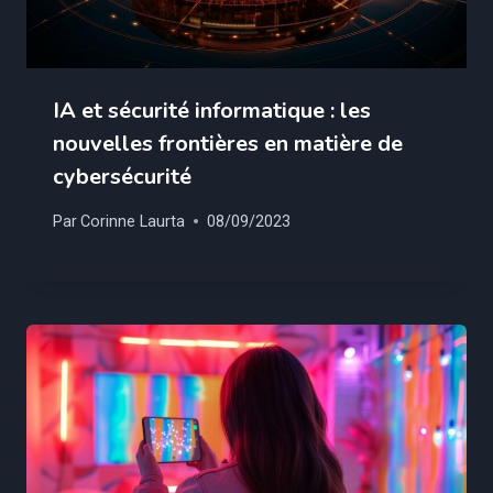
IA et sécurité informatique : les
nouvelles frontières en matière de
cybersécurité
Par
Corinne Laurta
08/09/2023