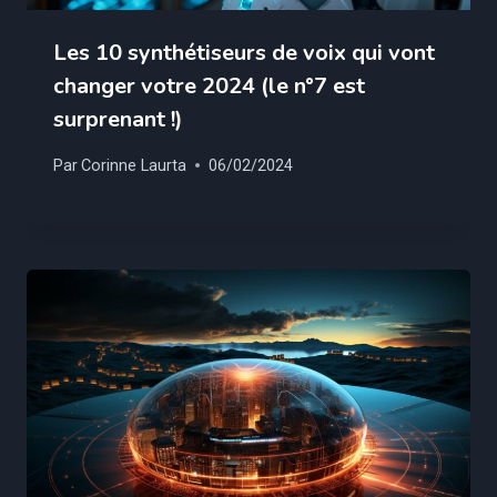
Les 10 synthétiseurs de voix qui vont
changer votre 2024 (le n°7 est
surprenant !)
Par
Corinne Laurta
06/02/2024