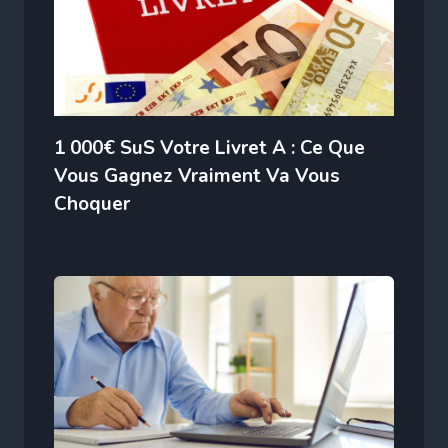
1 000€ SuS Votre Livret A : Ce Que
Vous Gagnez Vraiment Va Vous
Choquer