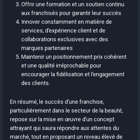
Offrir une formation et un soutien continu
aux franchisés pour garantir leur succès
Innover constamment en matière de
services, d’expérience client et de
collaborations exclusives avec des
marques partenaires
Maintenir un positionnement prix cohérent
et une qualité irréprochable pour
encourager la fidélisation et l’engagement
des clients.
En résumé, le succès d’une franchise,
particulièrement dans le secteur de la beauté,
repose sur la mise en œuvre d’un concept
attrayant qui saura répondre aux attentes du
marché, tout en proposant un niveau élevé de