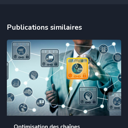
Publications similaires
Optimisation des chaînes