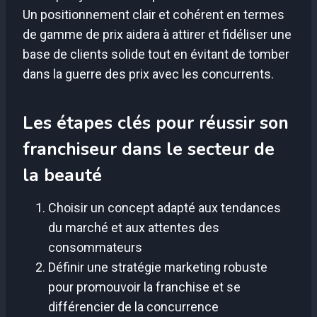
Un positionnement clair et cohérent en termes
de gamme de prix aidera à attirer et fidéliser une
base de clients solide tout en évitant de tomber
dans la guerre des prix avec les concurrents.
Les étapes clés pour réussir son
franchiseur dans le secteur de
la beauté
Choisir un concept adapté aux tendances
du marché et aux attentes des
consommateurs
Définir une stratégie marketing robuste
pour promouvoir la franchise et se
différencier de la concurrence