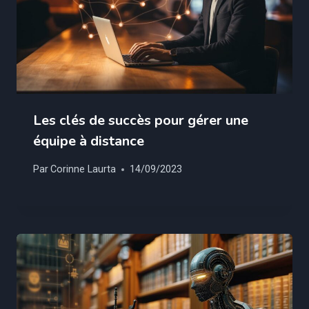
Les clés de succès pour gérer une
équipe à distance
Par
Corinne Laurta
14/09/2023