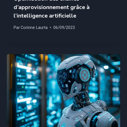
d’approvisionnement grâce à
l’intelligence artificielle
Par
Corinne Laurta
06/09/2023