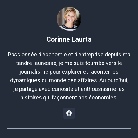
publication :
Corinne Laurta
Passionnée d'économie et d'entreprise depuis ma
tendre jeunesse, je me suis tournée vers le
journalisme pour explorer et raconter les
dynamiques du monde des affaires. Aujourd'hui,
je partage avec curiosité et enthousiasme les
histoires qui façonnent nos économies.