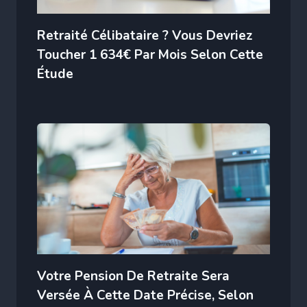
Retraité Célibataire ? Vous Devriez
Toucher 1 634€ Par Mois Selon Cette
Étude
Votre Pension De Retraite Sera
Versée À Cette Date Précise, Selon