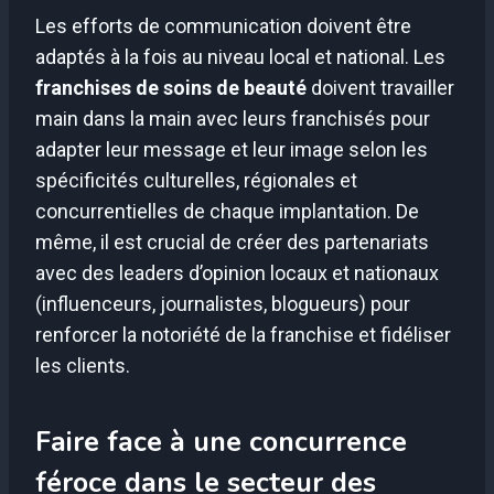
Les efforts de communication doivent être
adaptés à la fois au niveau local et national. Les
franchises de soins de beauté
doivent travailler
main dans la main avec leurs franchisés pour
adapter leur message et leur image selon les
spécificités culturelles, régionales et
concurrentielles de chaque implantation. De
même, il est crucial de créer des partenariats
avec des leaders d’opinion locaux et nationaux
(influenceurs, journalistes, blogueurs) pour
renforcer la notoriété de la franchise et fidéliser
les clients.
Faire face à une concurrence
féroce dans le secteur des