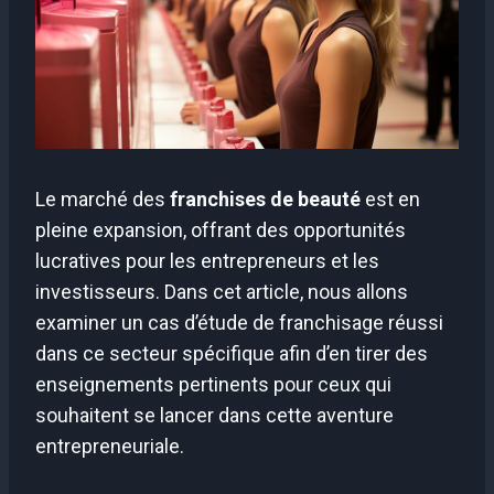
Le marché des
franchises de beauté
est en
pleine expansion, offrant des opportunités
lucratives pour les entrepreneurs et les
investisseurs. Dans cet article, nous allons
examiner un cas d’étude de franchisage réussi
dans ce secteur spécifique afin d’en tirer des
enseignements pertinents pour ceux qui
souhaitent se lancer dans cette aventure
entrepreneuriale.