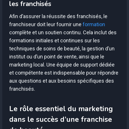
les franchisés
Afin d’assurer la réussite des franchisés, le
franchiseur doit leur fournir une
formation
complète et un soutien continu. Cela inclut des
formations initiales et continues sur les
techniques de soins de beauté, la gestion d’un
institut ou d’un point de vente, ainsi que le
marketing local. Une équipe de support dédiée
et compétente est indispensable pour répondre
aux questions et aux besoins spécifiques des
franchisés.
Le rôle essentiel du marketing
dans le succès d’une franchise