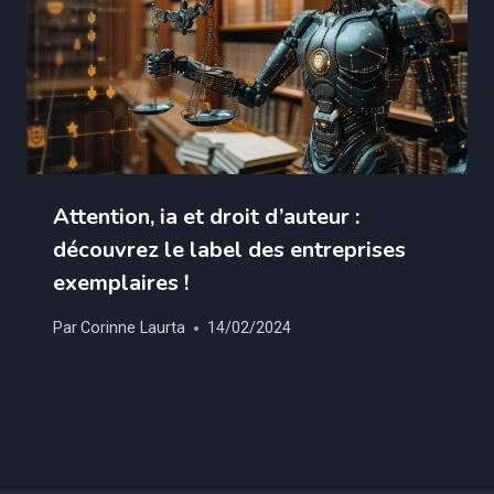
Attention, ia et droit d’auteur :
découvrez le label des entreprises
exemplaires !
Par
Corinne Laurta
14/02/2024