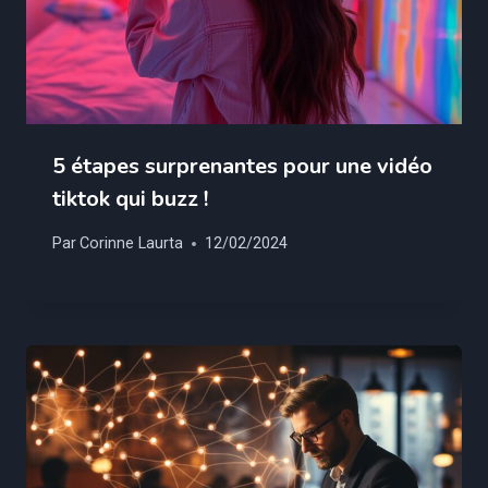
5 étapes surprenantes pour une vidéo
tiktok qui buzz !
Par
Corinne Laurta
12/02/2024