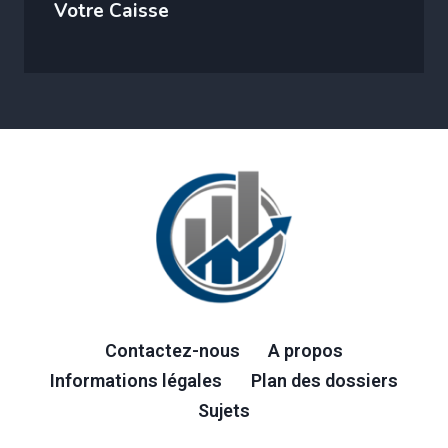
Votre Caisse
Contactez-nous
A propos
Informations légales
Plan des dossiers
Sujets