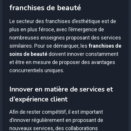
franchises de beauté
Le secteur des franchises d’esthétique est de
plus en plus féroce, avec l’émergence de
nombreuses enseignes proposant des services
similaires. Pour se démarquer, les
franchises de
soins de beauté
doivent innover constamment
et être en mesure de proposer des avantages
concurrentiels uniques.
Innover en matière de services et
d’expérience client
Afin de rester compétitif, il est important
d’innover régulièrement en proposant de
nouveaux services, des collaborations