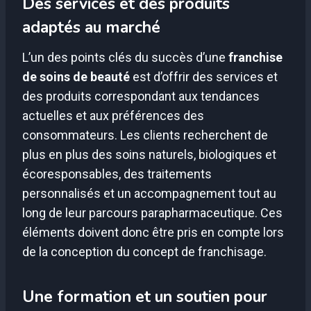
Des services et des produits
adaptés au marché
L’un des points clés du succès d’une
franchise
de soins de beauté
est d’offrir des services et
des produits correspondant aux tendances
actuelles et aux préférences des
consommateurs. Les clients recherchent de
plus en plus des soins naturels, biologiques et
écoresponsables, des traitements
personnalisés et un accompagnement tout au
long de leur parcours parapharmaceutique. Ces
éléments doivent donc être pris en compte lors
de la conception du concept de franchisage.
Une formation et un soutien pour