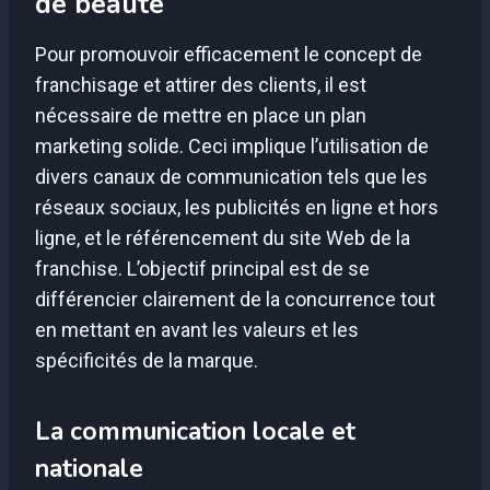
de beauté
Pour promouvoir efficacement le concept de
franchisage et attirer des clients, il est
nécessaire de mettre en place un plan
marketing solide. Ceci implique l’utilisation de
divers canaux de communication tels que les
réseaux sociaux, les publicités en ligne et hors
ligne, et le référencement du site Web de la
franchise. L’objectif principal est de se
différencier clairement de la concurrence tout
en mettant en avant les valeurs et les
spécificités de la marque.
La communication locale et
nationale