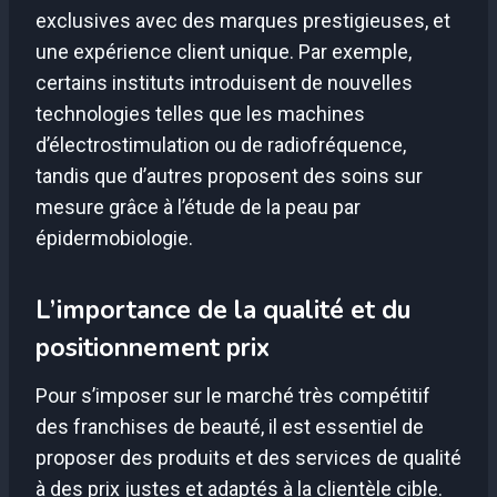
exclusives avec des marques prestigieuses, et
une expérience client unique. Par exemple,
certains instituts introduisent de nouvelles
technologies telles que les machines
d’électrostimulation ou de radiofréquence,
tandis que d’autres proposent des soins sur
mesure grâce à l’étude de la peau par
épidermobiologie.
L’importance de la qualité et du
positionnement prix
Pour s’imposer sur le marché très compétitif
des franchises de beauté, il est essentiel de
proposer des produits et des services de qualité
à des prix justes et adaptés à la clientèle cible.