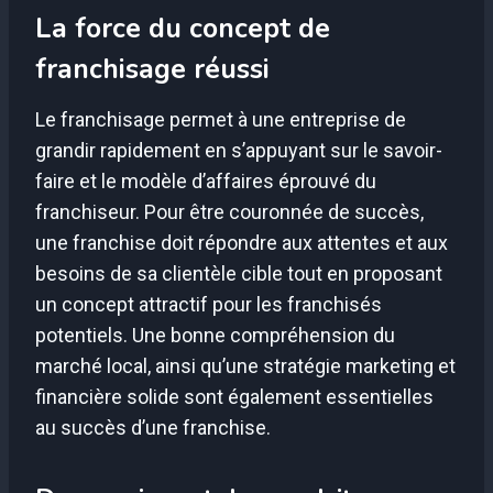
La force du concept de
franchisage réussi
Le franchisage permet à une entreprise de
grandir rapidement en s’appuyant sur le savoir-
faire et le modèle d’affaires éprouvé du
franchiseur. Pour être couronnée de succès,
une franchise doit répondre aux attentes et aux
besoins de sa clientèle cible tout en proposant
un concept attractif pour les franchisés
potentiels. Une bonne compréhension du
marché local, ainsi qu’une stratégie marketing et
financière solide sont également essentielles
au succès d’une franchise.