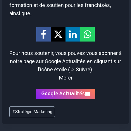
formation et de soutien pour les franchisés,
ainsi que…
Pour nous soutenir, vous pouvez vous abonner à
notre page sur Google Actualités en cliquant sur
l’icône étoile (☆ Suivre).
Merci
Google Actualités
Étiquettes
#
Stratégie Marketing
de
la