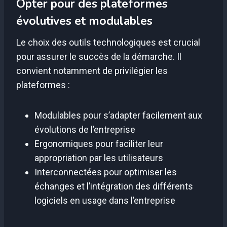
Opter pour des plateformes
évolutives et modulables
Le choix des outils technologiques est crucial
pour assurer le succès de la démarche. Il
convient notamment de privilégier les
plateformes :
Modulables pour s’adapter facilement aux
évolutions de l’entreprise
Ergonomiques pour faciliter leur
appropriation par les utilisateurs
Interconnectées pour optimiser les
échanges et l’intégration des différents
logiciels en usage dans l’entreprise