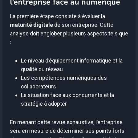
l’entreprise face au numérique
La première étape consiste à évaluer la
maturité digitale
de son entreprise. Cette
analyse doit englober plusieurs aspects tels que
:
Le niveau d’équipement informatique et la
qualité du réseau
Les compétences numériques des
collaborateurs
La situation face aux concurrents et la
stratégie à adopter
En menant cette revue exhaustive, l’entreprise
sera en mesure de déterminer ses points forts