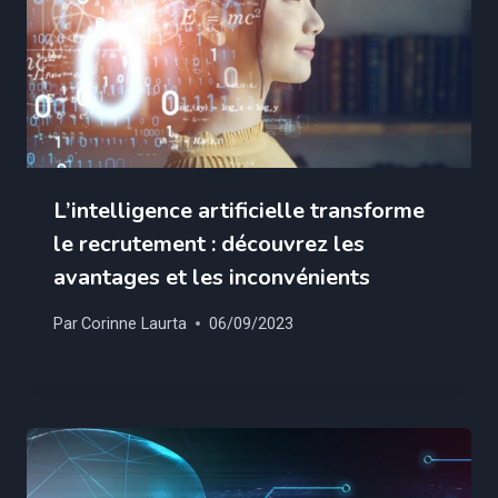
L’intelligence artificielle transforme
le recrutement : découvrez les
avantages et les inconvénients
Par
Corinne Laurta
06/09/2023