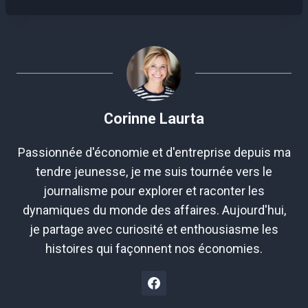
la
publication :
Corinne Laurta
Passionnée d'économie et d'entreprise depuis ma
tendre jeunesse, je me suis tournée vers le
journalisme pour explorer et raconter les
dynamiques du monde des affaires. Aujourd'hui,
je partage avec curiosité et enthousiasme les
histoires qui façonnent nos économies.