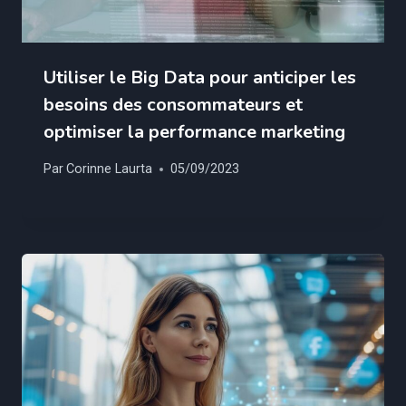
Utiliser le Big Data pour anticiper les
besoins des consommateurs et
optimiser la performance marketing
Par
Corinne Laurta
05/09/2023