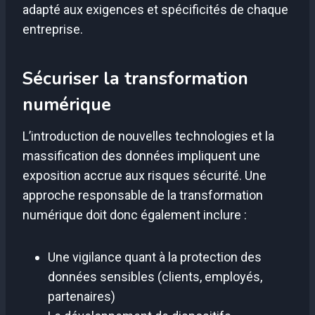
adapté aux exigences et spécificités de chaque
entreprise.
Sécuriser la transformation
numérique
L’introduction de nouvelles technologies et la
massification des données impliquent une
exposition accrue aux risques sécurité. Une
approche responsable de la transformation
numérique doit donc également inclure :
Une vigilance quant à la protection des
données sensibles (clients, employés,
partenaires)