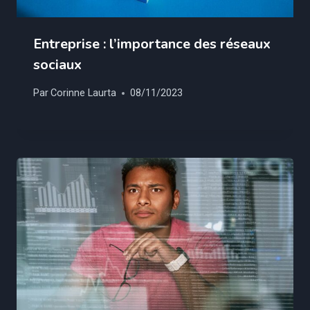
Entreprise : l’importance des réseaux
sociaux
Par
Corinne Laurta
08/11/2023