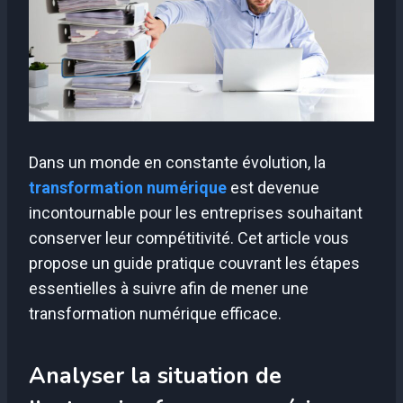
Dans un monde en constante évolution, la
transformation numérique
est devenue
incontournable pour les entreprises souhaitant
conserver leur compétitivité. Cet article vous
propose un guide pratique couvrant les étapes
essentielles à suivre afin de mener une
transformation numérique efficace.
Analyser la situation de