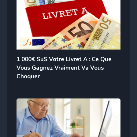
1 000€ SuS Votre Livret A : Ce Que
Vous Gagnez Vraiment Va Vous
Choquer