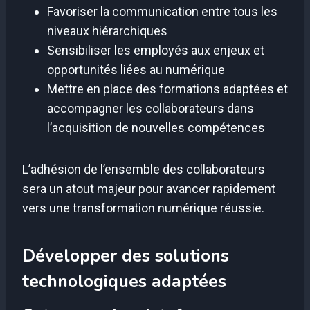
Favoriser la communication entre tous les
niveaux hiérarchiques
Sensibiliser les employés aux enjeux et
opportunités liées au numérique
Mettre en place des formations adaptées et
accompagner les collaborateurs dans
l’acquisition de nouvelles compétences
L’adhésion de l’ensemble des collaborateurs
sera un atout majeur pour avancer rapidement
vers une transformation numérique réussie.
Développer des solutions
technologiques adaptées