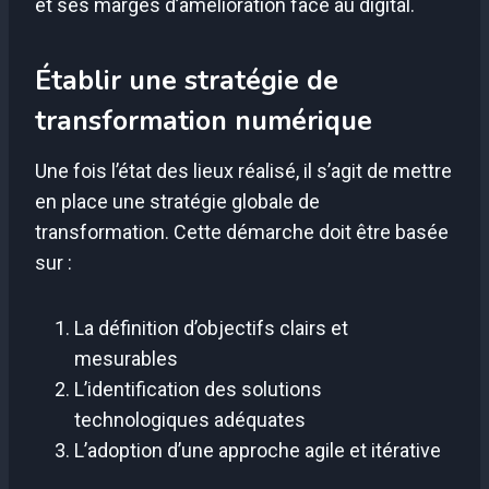
et ses marges d’amélioration face au digital.
Établir une stratégie de
transformation numérique
Une fois l’état des lieux réalisé, il s’agit de mettre
en place une stratégie globale de
transformation. Cette démarche doit être basée
sur :
La définition d’objectifs clairs et
mesurables
L’identification des solutions
technologiques adéquates
L’adoption d’une approche agile et itérative