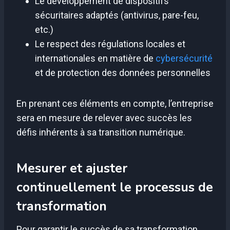
Le développement de dispositifs
sécuritaires adaptés (antivirus, pare-feu,
etc.)
Le respect des régulations locales et
internationales en matière de
cybersécurité
et de protection des données personnelles
En prenant ces éléments en compte, l’entreprise
sera en mesure de relever avec succès les
défis inhérents à sa transition numérique.
Mesurer et ajuster
continuellement le processus de
transformation
Pour garantir le succès de sa transformation