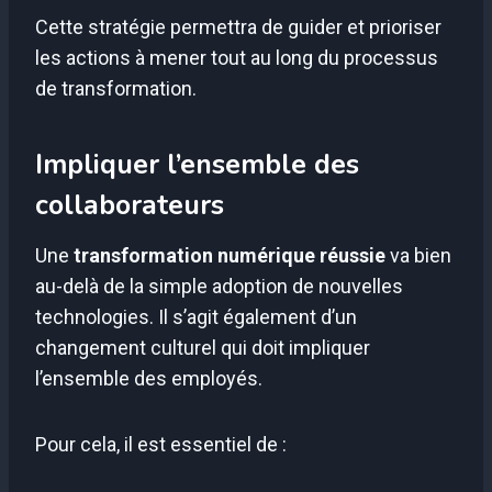
Cette stratégie permettra de guider et prioriser
les actions à mener tout au long du processus
de transformation.
Impliquer l’ensemble des
collaborateurs
Une
transformation numérique réussie
va bien
au-delà de la simple adoption de nouvelles
technologies. Il s’agit également d’un
changement culturel qui doit impliquer
l’ensemble des employés.
Pour cela, il est essentiel de :