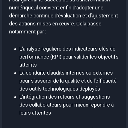
numérique, il convient enfin d’adopter une
démarche continue d’évaluation et d’ajustement
des actions mises en œuvre. Cela passe
notamment par :
L’analyse régulière des indicateurs clés de
performance (KPI) pour valider les objectifs
atteints
La conduite d’audits internes ou externes
pour s’assurer de la qualité et de l’efficacité
des outils technologiques déployés
L’intégration des retours et suggestions
des collaborateurs pour mieux répondre à
leurs attentes