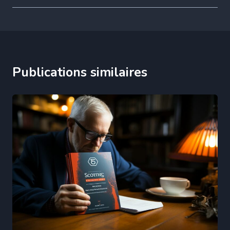
Publications similaires