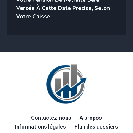
Votre Pension De Retraite Sera
Versée À Cette Date Précise, Selon
Votre Caisse
Contactez-nous
A propos
Informations légales
Plan des dossiers