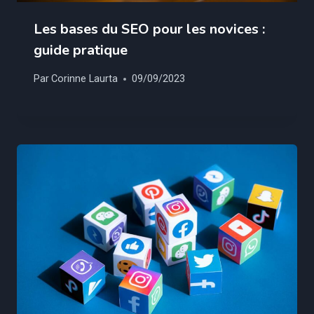
Les bases du SEO pour les novices :
guide pratique
Par
Corinne Laurta
09/09/2023