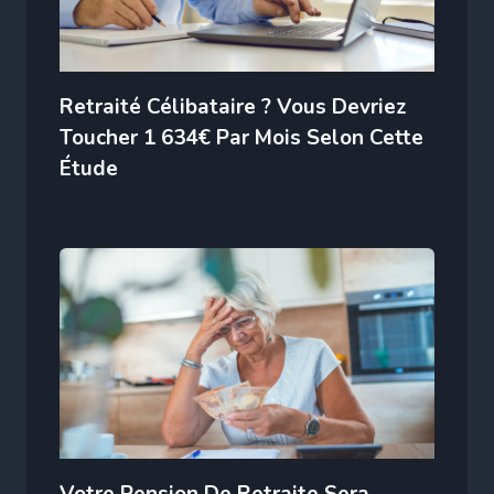
Retraité Célibataire ? Vous Devriez
Toucher 1 634€ Par Mois Selon Cette
Étude