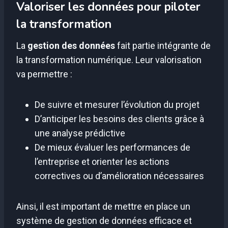
Valoriser les données pour piloter
la transformation
La
gestion des données
fait partie intégrante de
la transformation numérique. Leur valorisation
va permettre :
De suivre et mesurer l’évolution du projet
D’anticiper les besoins des clients grâce à
une analyse prédictive
De mieux évaluer les performances de
l’entreprise et orienter les actions
correctives ou d’amélioration nécessaires
Ainsi, il est important de mettre en place un
système de gestion de données efficace et