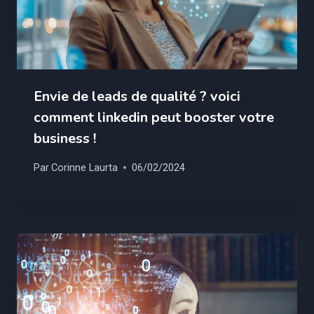
Envie de leads de qualité ? voici
comment linkedin peut booster votre
business !
Par
Corinne Laurta
06/02/2024