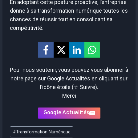
En adoptant cette posture proactive, l’entreprise
donne à sa transformation numérique toutes les
chances de réussir tout en consolidant sa
compétitivité.
Pour nous soutenir, vous pouvez vous abonner à
notre page sur Google Actualités en cliquant sur
l’icône étoile (☆ Suivre).
Merci
Google Actualités
Étiquettes
#
Transformation Numérique
de