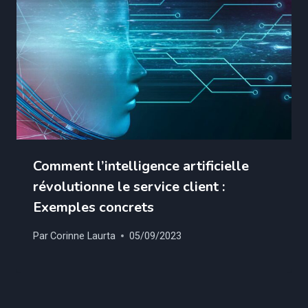
Comment l’intelligence artificielle
révolutionne le service client :
Exemples concrets
Par
Corinne Laurta
05/09/2023