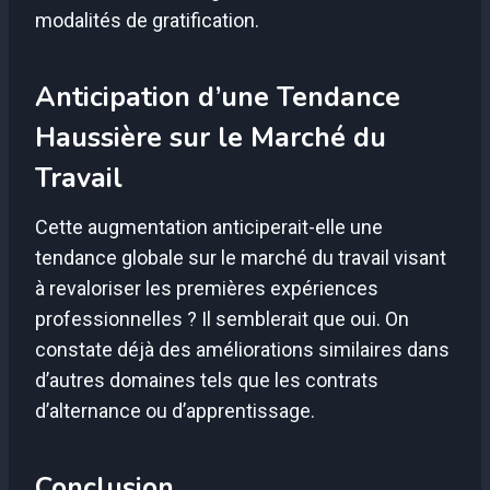
modalités de gratification.
Anticipation d’une Tendance
Haussière sur le Marché du
Travail
Cette augmentation anticiperait-elle une
tendance globale sur le marché du travail visant
à revaloriser les premières expériences
professionnelles ? Il semblerait que oui. On
constate déjà des améliorations similaires dans
d’autres domaines tels que les contrats
d’alternance ou d’apprentissage.
Conclusion