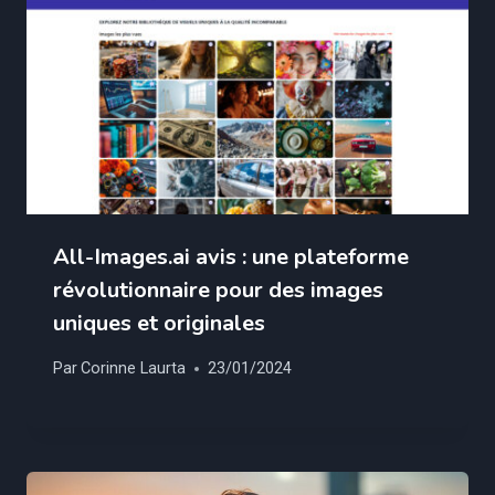
All-Images.ai avis : une plateforme
révolutionnaire pour des images
uniques et originales
Par
Corinne Laurta
23/01/2024