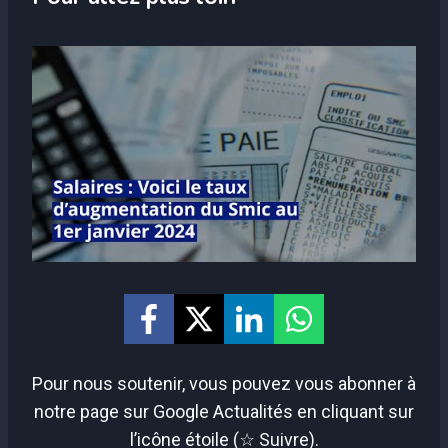
Pour nous soutenir, vous pouvez vous abonner à
notre page sur Google Actualités en cliquant sur
l’icône étoile (☆ Suivre).