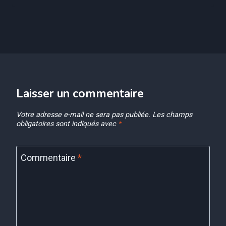
Laisser un commentaire
Votre adresse e-mail ne sera pas publiée.
Les champs
obligatoires sont indiqués avec
*
Commentaire
*