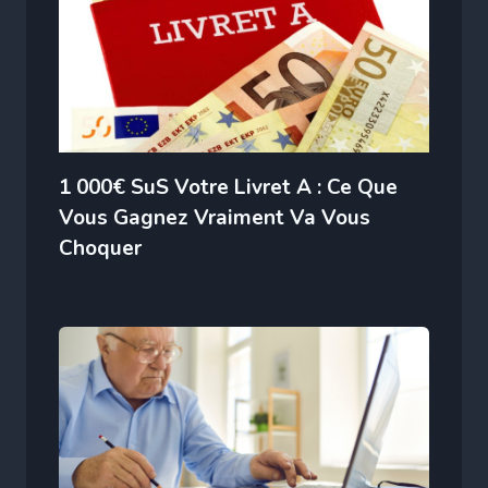
1 000€ SuS Votre Livret A : Ce Que
Vous Gagnez Vraiment Va Vous
Choquer