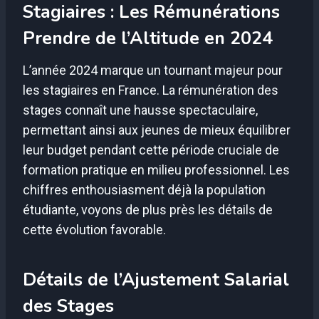
Stagiaires : Les Rémunérations
Prendre de l’Altitude en 2024
L’année 2024 marque un tournant majeur pour
les stagiaires en France. La rémunération des
stages connaît une hausse spectaculaire,
permettant ainsi aux jeunes de mieux équilibrer
leur budget pendant cette période cruciale de
formation pratique en milieu professionnel. Les
chiffres enthousiasment déjà la population
étudiante, voyons de plus près les détails de
cette évolution favorable.
Détails de l’Ajustement Salarial
des Stages