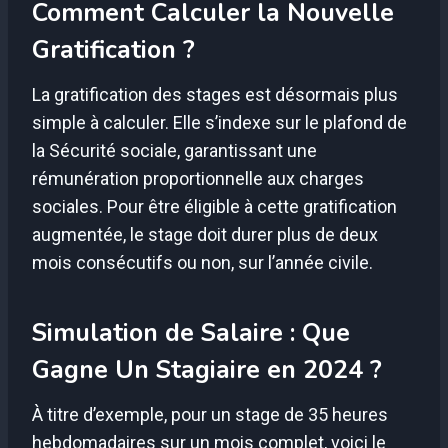
Comment Calculer la Nouvelle
Gratification ?
La gratification des stages est désormais plus
simple à calculer. Elle s’indexe sur le plafond de
la Sécurité sociale, garantissant une
rémunération proportionnelle aux charges
sociales. Pour être éligible à cette gratification
augmentée, le stage doit durer plus de deux
mois consécutifs ou non, sur l’année civile.
Simulation de Salaire : Que
Gagne Un Stagiaire en 2024 ?
À titre d’exemple, pour un stage de 35 heures
hebdomadaires sur un mois complet, voici le