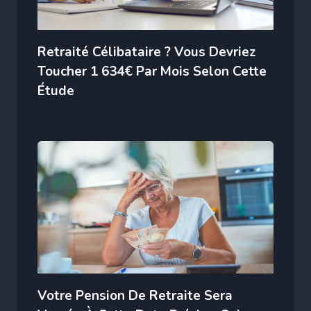
Retraité Célibataire ? Vous Devriez
Toucher 1 634€ Par Mois Selon Cette
Étude
Votre Pension De Retraite Sera