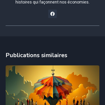
histoires qui façonnent nos économies.
Publications similaires