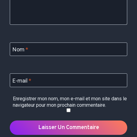
Nom
*
E-mail
*
Enregistrer mon nom, mon e-mail et mon site dans le
navigateur pour mon prochain commentaire.