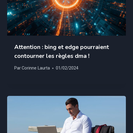
Attention : bing et edge pourraient
contourner les règles dma !
Par
Corinne Laurta
01/02/2024