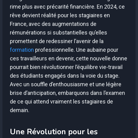
rime plus avec précarité financière. En 2024, ce
rêve devient réalité pour les stagiaires en
France, avec des augmentations de
rémunérations si substantielles qu’elles
promettent de redessiner l’avenir de la
formation
professionnelle. Une aubaine pour
ces travailleurs en devenir, cette nouvelle donne
pourrait bien révolutionner l’équilibre vie-travail
des étudiants engagés dans la voie du stage.
Avec un souffle d’enthousiasme et une légère
brise d’anticipation, embarquons dans l’examen
de ce qui attend vraiment les stagiaires de
demain.
Une Révolution pour les