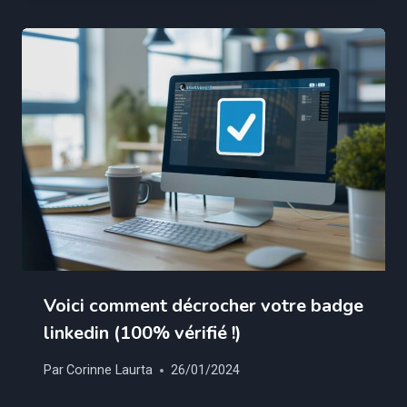
Voici comment décrocher votre badge
linkedin (100% vérifié !)
Par
Corinne Laurta
26/01/2024