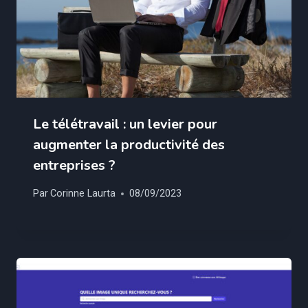
Le télétravail : un levier pour
augmenter la productivité des
entreprises ?
Par
Corinne Laurta
08/09/2023