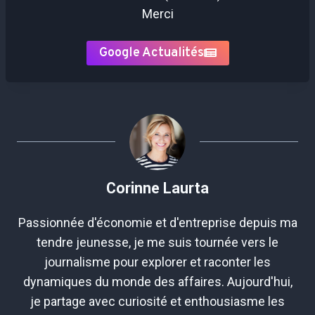
Merci
Google Actualités
Corinne Laurta
Passionnée d'économie et d'entreprise depuis ma
tendre jeunesse, je me suis tournée vers le
journalisme pour explorer et raconter les
dynamiques du monde des affaires. Aujourd'hui,
je partage avec curiosité et enthousiasme les