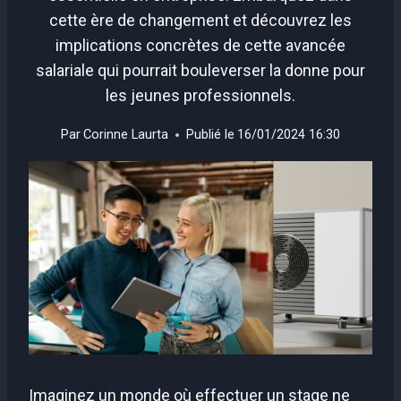
cette ère de changement et découvrez les
implications concrètes de cette avancée
salariale qui pourrait bouleverser la donne pour
les jeunes professionnels.
Par
Corinne Laurta
Publié le
16/01/2024 16:30
Imaginez un monde où effectuer un stage ne