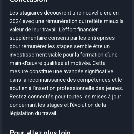
Les stagiaires découvrent une nouvelle ère en
2024 avec une rémunération qui reflète mieux la
valeur de leur travail. L’effort financier
supplémentaire consenti par les entreprises
pour rémunérer les stages semble être un
investissement viable pour la formation d’une
main-d’œuvre qualifiée et motivée. Cette
mesure constitue une avancée significative
dans la reconnaissance des compétences et le
soutien à l’insertion professionnelle des jeunes.
Restez connectés pour toutes les mises à jour
concernant les stages et l’évolution de la
législation du travail.
Pour allez plus loin