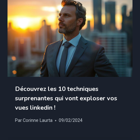
Découvrez les 10 techniques
surprenantes qui vont exploser vos
vues linkedin !
Par
Corinne Laurta
09/02/2024