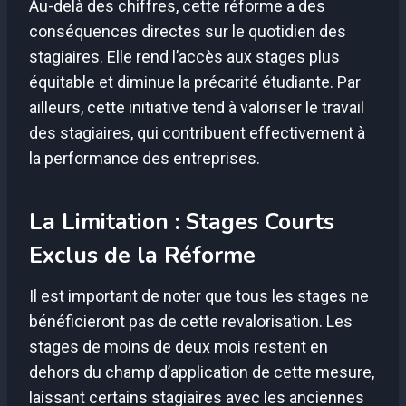
Au-delà des chiffres, cette réforme a des
conséquences directes sur le quotidien des
stagiaires. Elle rend l’accès aux stages plus
équitable et diminue la précarité étudiante. Par
ailleurs, cette initiative tend à valoriser le travail
des stagiaires, qui contribuent effectivement à
la performance des entreprises.
La Limitation : Stages Courts
Exclus de la Réforme
Il est important de noter que tous les stages ne
bénéficieront pas de cette revalorisation. Les
stages de moins de deux mois restent en
dehors du champ d’application de cette mesure,
laissant certains stagiaires avec les anciennes