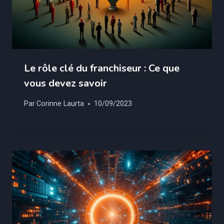
Le rôle clé du franchiseur : Ce que
vous devez savoir
Par
Corinne Laurta
10/09/2023