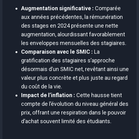
Augmentation significative :
Comparée
aux années précédentes, la rémunération
des stages en 2024 présente une nette
augmentation, alourdissant favorablement
les enveloppes mensuelles des stagiaires.
Comparaison avec le SMIC :
La
gratification des stagiaires s’approche
désormais d’un SMIC net, revêtant ainsi une
valeur plus concrète et plus juste au regard
du coût de la vie.
Impact de l’inflation :
Cette hausse tient
compte de l’évolution du niveau général des
prix, offrant une respiration dans le pouvoir
d’achat souvent limité des étudiants.