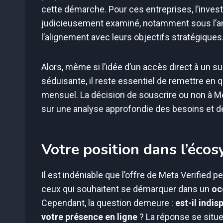
cette démarche. Pour ces entreprises, l’inves
judicieusement examiné, notamment sous l’ang
l’alignement avec leurs objectifs stratégiques
Alors, même si l’idée d’un accès direct à un su
séduisante, il reste essentiel de remettre en q
mensuel. La décision de souscrire ou non à Met
sur une analyse approfondie des besoins et d
Votre position dans l’éco
Il est indéniable que l’offre de Meta Verified 
ceux qui souhaitent se démarquer dans un
oc
Cependant, la question demeure :
est-il indi
votre présence en ligne
? La réponse se situe