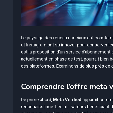
Le paysage des réseaux sociaux est constamm
et Instagram ont su innover pour conserver le
est la proposition d’un service d’abonnement
actuellement en phase de test, pourrait bien bo
ces plateformes. Examinons de plus près ce qui
Comprendre l’offre meta v
De prime abord,
Meta Verified
apparaît comme
reconnaissance. Les utilisateurs bénéficiant d