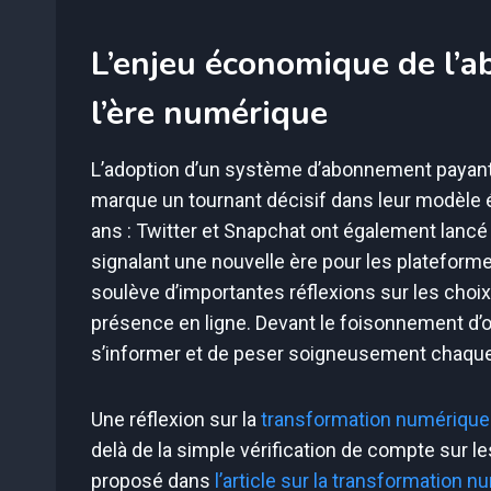
L’enjeu économique de l
l’ère numérique
L’adoption d’un système d’abonnement payan
marque un tournant décisif dans leur modèle é
ans : Twitter et Snapchat ont également lancé
signalant une nouvelle ère pour les plateform
soulève d’importantes réflexions sur les choix 
présence en ligne. Devant le foisonnement d’out
s’informer et de peser soigneusement chaque p
Une réflexion sur la
transformation numérique
delà de la simple vérification de compte sur l
proposé dans
l’article sur la transformation 