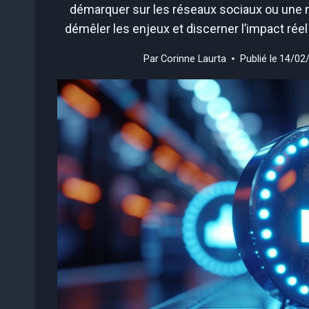
démarquer sur les réseaux sociaux ou une n
démêler les enjeux et discerner l’impact réel
Par
Corinne Laurta
Publié le
14/02