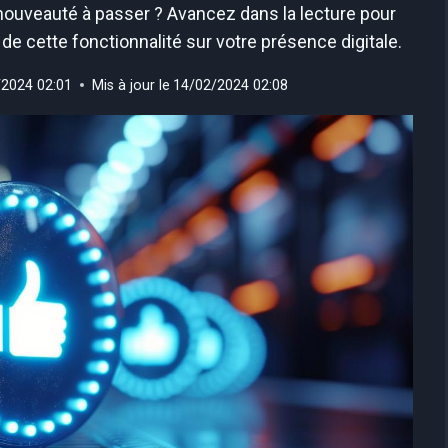
ouveauté à passer ? Avancez dans la lecture pour
 de cette fonctionnalité sur votre présence digitale.
/2024 02:01
Mis à jour le
14/02/2024 02:08