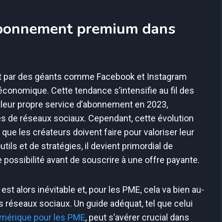
’abonnement premium dans
t par des géants comme Facebook et Instagram
conomique. Cette tendance s’intensifie au fil des
 leur propre service d’abonnement en 2023,
es de réseaux sociaux. Cependant, cette évolution
que les créateurs doivent faire pour valoriser leur
ils et de stratégies, il devient primordial de
ossibilité avant de souscrire à une offre payante.
est alors inévitable et, pour les PME, cela va bien au-
es réseaux sociaux. Un guide adéquat, tel que celui
numérique pour les PME
, peut s’avérer crucial dans