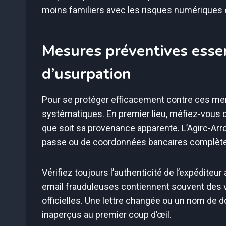
moins familiers avec les risques numériques 
Mesures préventives essen
d’usurpation
Pour se protéger efficacement contre ces men
systématiques. En premier lieu, méfiez-vous 
que soit sa provenance apparente. L’Agirc-Arrc
passe ou de coordonnées bancaires complètes
Vérifiez toujours l’authenticité de l’expédite
email frauduleuses contiennent souvent des v
officielles. Une lettre changée ou un nom de
inaperçus au premier coup d’œil.