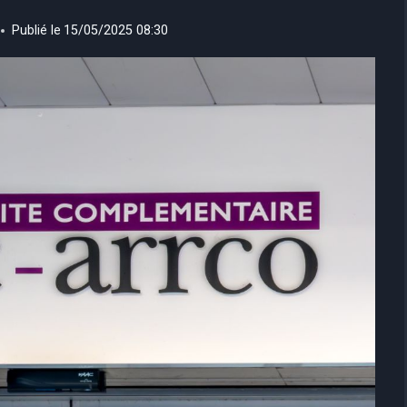
Publié le
15/05/2025 08:30