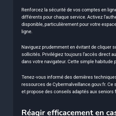
Renforcez la sécurité de vos comptes en lign
différents pour chaque service. Activez l’authe
disponible, particulièrement pour votre espac
ligne.
Naviguez prudemment en évitant de cliquer 
sollicités. Privilégiez toujours l’accès direct
dans votre navigateur. Cette simple habitude
Tenez-vous informé des dernières techniques
ressources de Cybermalveillance.gouv.fr. Ce
et propose des conseils adaptés aux seniors 
Réagir efficacement en cas