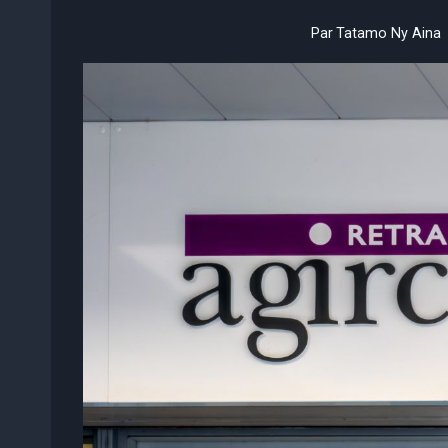
Par
Tatamo Ny Aina