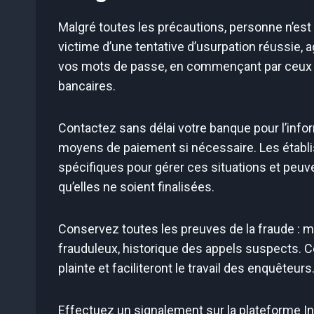
Malgré toutes les précautions, personne n’est 
victime d’une tentative d’usurpation réussie
vos mots de passe, en commençant par ceux d
bancaires.
Contactez sans délai votre banque pour l’inform
moyens de paiement si nécessaire. Les étab
spécifiques pour gérer ces situations et peuv
qu’elles ne soient finalisées.
Conservez toutes les preuves de la fraude : 
frauduleux, historique des appels suspects. 
plainte et faciliteront le travail des enquêteurs
Effectuez un signalement sur la plateforme I