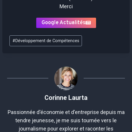
Merci
Google Actualités
Étiquettes
#
Développement de Compétences
de
la
publication :
Corinne Laurta
Passionnée d'économie et d'entreprise depuis ma
tendre jeunesse, je me suis tournée vers le
journalisme pour explorer et raconter les