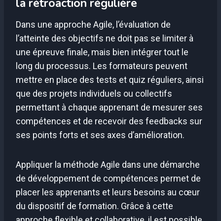
la rétroaction régulière
Dans une approche Agile, l’évaluation de
l’atteinte des objectifs ne doit pas se limiter à
une épreuve finale, mais bien intégrer tout le
long du processus. Les formateurs peuvent
mettre en place des tests et quiz réguliers, ainsi
que des projets individuels ou collectifs
permettant à chaque apprenant de mesurer ses
compétences et de recevoir des feedbacks sur
ses points forts et ses axes d’amélioration.
Appliquer la méthode Agile dans une démarche
de développement de compétences permet de
placer les apprenants et leurs besoins au cœur
du dispositif de formation. Grâce à cette
approche flexible et collaborative, il est possible