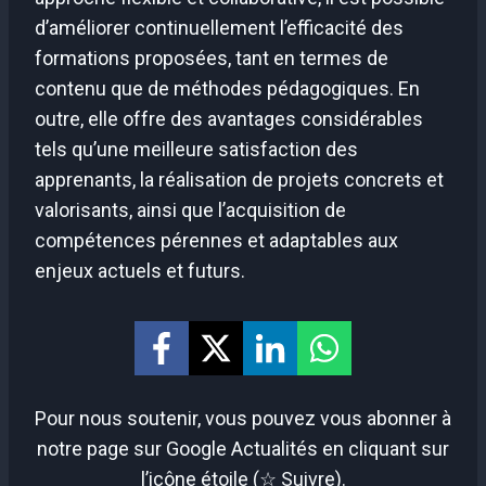
d’améliorer continuellement l’efficacité des
formations proposées, tant en termes de
contenu que de méthodes pédagogiques. En
outre, elle offre des avantages considérables
tels qu’une meilleure satisfaction des
apprenants, la réalisation de projets concrets et
valorisants, ainsi que l’acquisition de
compétences pérennes et adaptables aux
enjeux actuels et futurs.
Pour nous soutenir, vous pouvez vous abonner à
notre page sur Google Actualités en cliquant sur
l’icône étoile (☆ Suivre).