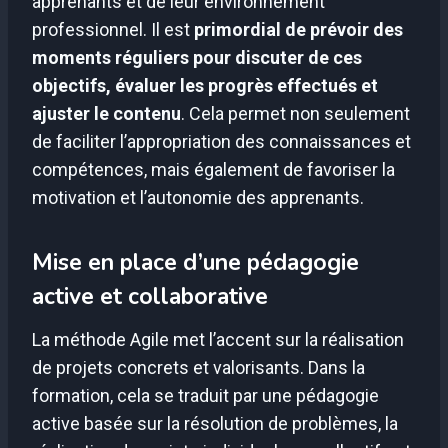
apprenants et de leur environnement
professionnel. Il est
primordial de prévoir des
moments réguliers pour discuter de ces
objectifs, évaluer les progrès effectués et
ajuster le contenu
. Cela permet non seulement
de faciliter l’appropriation des connaissances et
compétences, mais également de favoriser la
motivation et l’autonomie des apprenants.
Mise en place d’une pédagogie
active et collaborative
La méthode Agile met l’accent sur la réalisation
de projets concrets et valorisants. Dans la
formation, cela se traduit par une pédagogie
active basée sur la résolution de problèmes, la