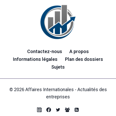
Contactez-nous
A propos
Informations légales
Plan des dossiers
Sujets
© 2026 Affaires Internationales - Actualités des
entreprises