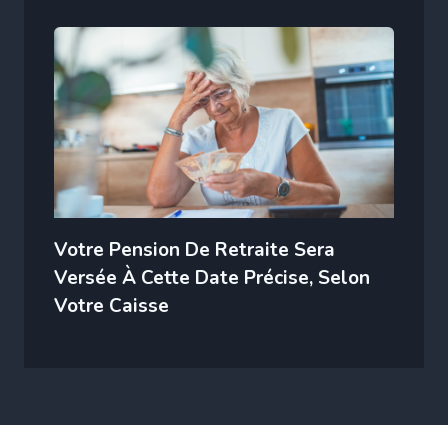
Votre Pension De Retraite Sera
Versée À Cette Date Précise, Selon
Votre Caisse