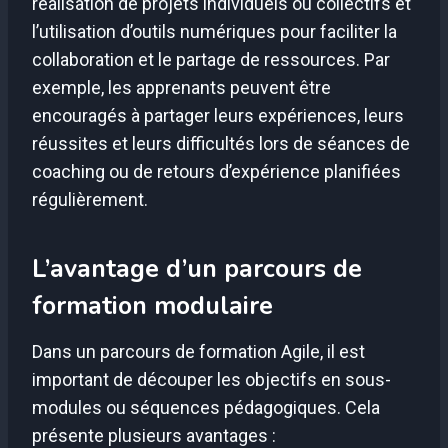
réalisation de projets individuels ou collectifs et
l’utilisation d’outils numériques pour faciliter la
collaboration et le partage de ressources. Par
exemple, les apprenants peuvent être
encouragés à partager leurs expériences, leurs
réussites et leurs difficultés lors de séances de
coaching ou de retours d’expérience planifiées
régulièrement.
L’avantage d’un parcours de
formation modulaire
Dans un parcours de formation Agile, il est
important de découper les objectifs en sous-
modules ou séquences pédagogiques. Cela
présente plusieurs avantages :