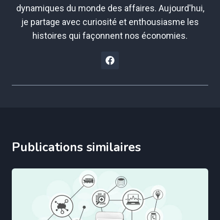
dynamiques du monde des affaires. Aujourd'hui,
je partage avec curiosité et enthousiasme les
histoires qui façonnent nos économies.
Publications similaires