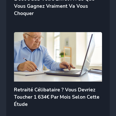
Vous Gagnez Vraiment Va Vous
Choquer
Retraité Célibataire ? Vous Devriez
Toucher 1 634€ Par Mois Selon Cette
Étude