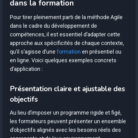
dans la formation
Pour tirer pleinement parti de la méthode Agile
dans le cadre du développement de
compétences, il est essentiel d’adapter cette
approche aux spécificités de chaque contexte,
qu’il s’agisse d’une
formation
en présentiel ou
en ligne. Voici quelques exemples concrets
d’application :
Présentation claire et ajustable des
objectifs
Au lieu d’imposer un programme rigide et figé,
les formateurs peuvent présenter un ensemble
d’objectifs alignés avec les besoins réels des