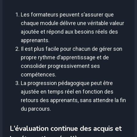
Les formateurs peuvent s’assurer que
chaque module délivre une véritable valeur
ajoutée et répond aux besoins réels des
apprenants.
Il est plus facile pour chacun de gérer son
propre rythme d’apprentissage et de
consolider progressivement ses
compétences.
La progression pédagogique peut être
ajustée en temps réel en fonction des
retours des apprenants, sans attendre la fin
du parcours.
L’évaluation continue des acquis et