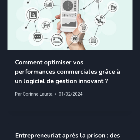
Comment optimiser vos
performances commerciales grâce à
un logiciel de gestion innovant ?
Par
Corinne Laurta
01/02/2024
Entrepreneuriat après la prison : des