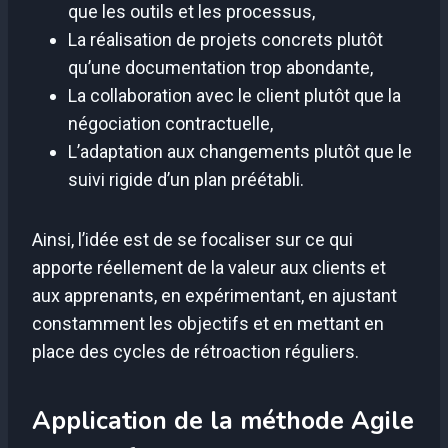
que les outils et les processus,
La réalisation de projets concrets plutôt
qu’une documentation trop abondante,
La collaboration avec le client plutôt que la
négociation contractuelle,
L’adaptation aux changements plutôt que le
suivi rigide d’un plan préétabli.
Ainsi, l’idée est de se focaliser sur ce qui
apporte réellement de la valeur aux clients et
aux apprenants, en expérimentant, en ajustant
constamment les objectifs et en mettant en
place des cycles de rétroaction réguliers.
Application de la méthode Agile