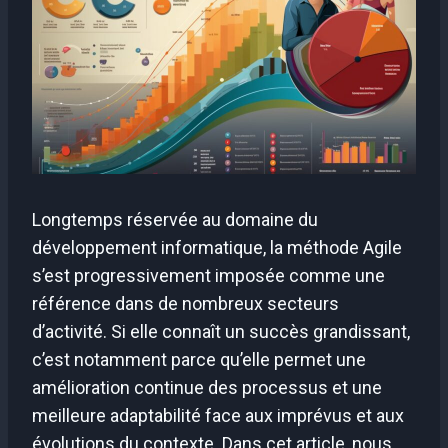
Longtemps réservée au domaine du
développement informatique, la méthode Agile
s’est progressivement imposée comme une
référence dans de nombreux secteurs
d’activité. Si elle connaît un succès grandissant,
c’est notamment parce qu’elle permet une
amélioration continue des processus et une
meilleure adaptabilité face aux imprévus et aux
évolutions du contexte. Dans cet article, nous