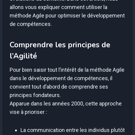
allons vous expliquer comment utiliser la
méthode Agile pour optimiser le développement
de compétences.
Comprendre les principes de
l’Agilité
Pour bien saisir tout l’intérêt de la méthode Agile
dans le développement de compétences, il
convient tout d’abord de comprendre ses
principes fondateurs.
Apparue dans les années 2000, cette approche
vise à prioriser :
La communication entre les individus plutôt