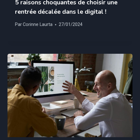
5 raisons choquantes de choisir une
rentrée décalée dans le digital !
Par
Corinne Laurta
27/01/2024