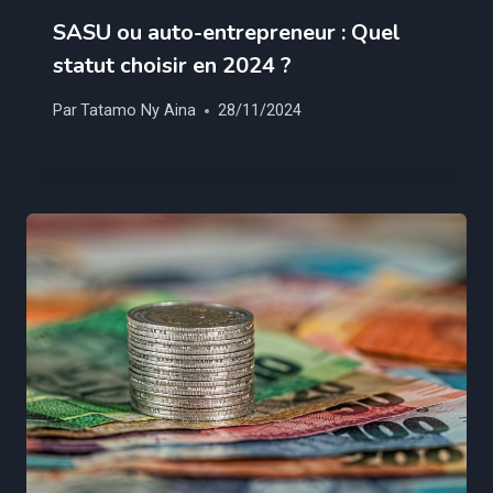
SASU ou auto-entrepreneur : Quel
statut choisir en 2024 ?
Par
Tatamo Ny Aina
28/11/2024