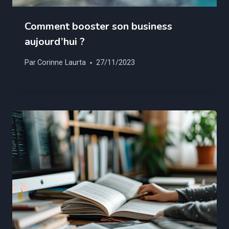
Comment booster son business
aujourd’hui ?
Par
Corinne Laurta
27/11/2023