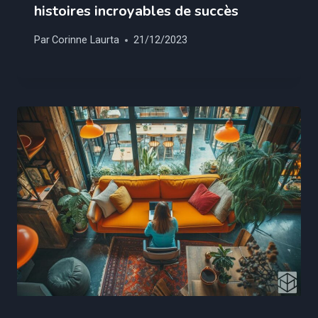
histoires incroyables de succès
Par
Corinne Laurta
21/12/2023