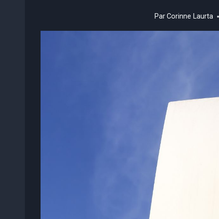
Par
Corinne Laurta