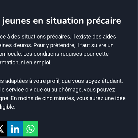
 jeunes en situation précaire
e à des situations précaires, il existe des aides
ines d’euros. Pour y prétendre, il faut suivre un
 locale. Les conditions requises pour cette
rmation, ni en emploi.
es adaptées à votre profil, que vous soyez étudiant,
ns le service civique ou au chômage, vous pouvez
ligne. En moins de cinq minutes, vous aurez une idée
igible.