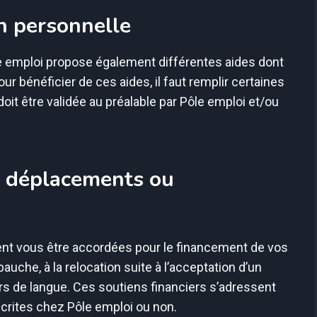
on personnelle
ôle emploi propose également différentes aides dont
Pour bénéficier de ces aides, il faut remplir certaines
oit être validée au préalable par Pôle emploi et/ou
s déplacements ou
ent vous être accordées pour le financement de vos
uche, à la relocation suite à l’acceptation d’un
rs de langue. Ces soutiens financiers s’adressent
crites chez Pôle emploi ou non.