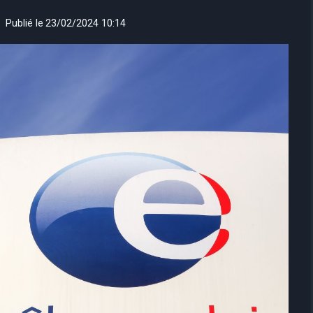
Publié le
23/02/2024 10:14