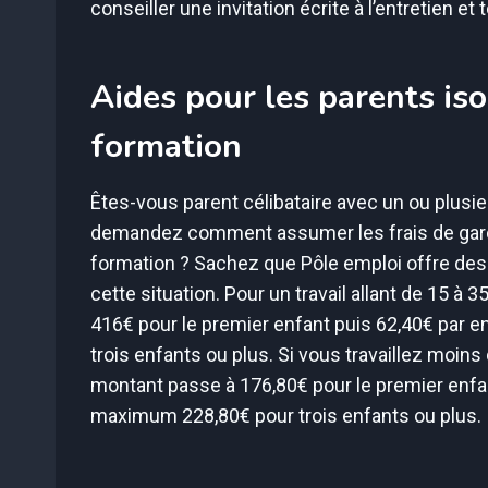
conseiller une invitation écrite à l’entretien e
Aides pour les parents iso
formation
Êtes-vous parent célibataire avec un ou plusi
demandez comment assumer les frais de garde 
formation ? Sachez que Pôle emploi offre de
cette situation. Pour un travail allant de 15 à
416€ pour le premier enfant puis 62,40€ par en
trois enfants ou plus. Si vous travaillez moin
montant passe à 176,80€ pour le premier enfan
maximum 228,80€ pour trois enfants ou plus.