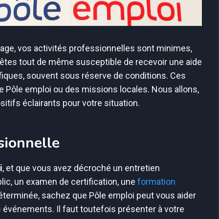
e, vos activités professionnelles sont minimes,
 êtes tout de même susceptible de recevoir une aide
fiques, souvent sous réserve de conditions. Ces
e Pôle emploi ou des missions locales. Nous allons,
tifs éclairants pour votre situation.
sionnelle
i
, et que vous avez décroché un entretien
lic, un examen de certification, une
formation
terminée, sachez que Pôle emploi peut vous aider
s événements. Il faut toutefois présenter à votre