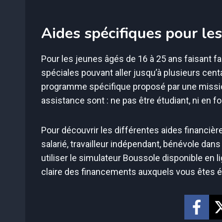
Aides spécifiques pour les
Pour les jeunes âgés de 16 à 25 ans faisant fac
spéciales pouvant aller jusqu’à plusieurs centa
programme spécifique proposé par une mission
assistance sont : ne pas être étudiant, ni en fo
Pour découvrir les différentes aides financièr
salarié, travailleur indépendant, bénévole da
utiliser le simulateur Boussole disponible en 
claire des financements auxquels vous êtes él