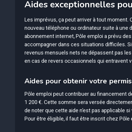
Aides exceptionnelles pou
Les imprévus, ça peut arriver à tout moment. Qu
nouveau téléphone ou ordinateur suite à une d
abonnement internet, Pôle emploi a prévu des
accompagner dans ces situations difficiles. S
revenus mensuels nets ne dépassent pas les 
en cas de revers occasionnels qui entravent 
Aides pour obtenir votre permis
Pôle emploi peut contribuer au financement de
1 200 €. Cette somme sera versée directement 
de noter que cette aide n’est pas applicable 
Pour être éligible, il faut être inscrit chez P