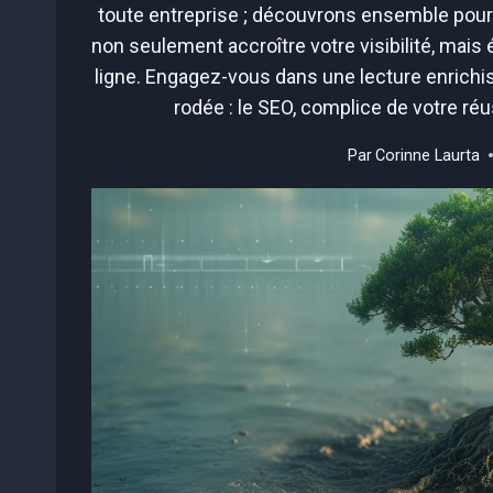
toute entreprise ; découvrons ensemble pourqu
non seulement accroître votre visibilité, mais
ligne. Engagez-vous dans une lecture enrichis
rodée : le SEO, complice de votre ré
Par
Corinne Laurta