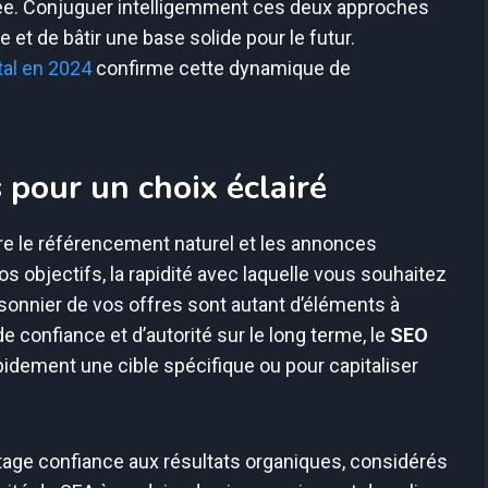
rée. Conjuguer intelligemment ces deux approches
 et de bâtir une base solide pour le futur.
tal en 2024
confirme cette dynamique de
 pour un choix éclairé
ntre le référencement naturel et les annonces
os objectifs, la rapidité avec laquelle vous souhaitez
aisonnier de vos offres sont autant d’éléments à
 de confiance et d’autorité sur le long terme, le
SEO
rapidement une cible spécifique ou pour capitaliser
ntage confiance aux résultats organiques, considérés