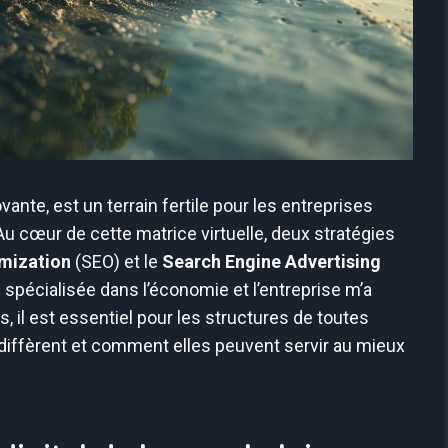
ante, est un terrain fertile pour les entreprises
 Au cœur de cette matrice virtuelle, deux stratégies
mization
(SEO) et le
Search Engine Advertising
spécialisée dans l’économie et l’entreprise m’a
s, il est essentiel pour les structures de toutes
diffèrent et comment elles peuvent servir au mieux