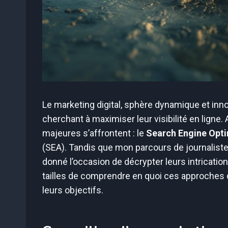
Le marketing digital, sphère dynamique et innov
cherchant à maximiser leur visibilité en ligne.
majeures s’affrontent : le
Search Engine Opti
(SEA). Tandis que mon parcours de journaliste 
donné l’occasion de décrypter leurs intrication
tailles de comprendre en quoi ces approches 
leurs objectifs.