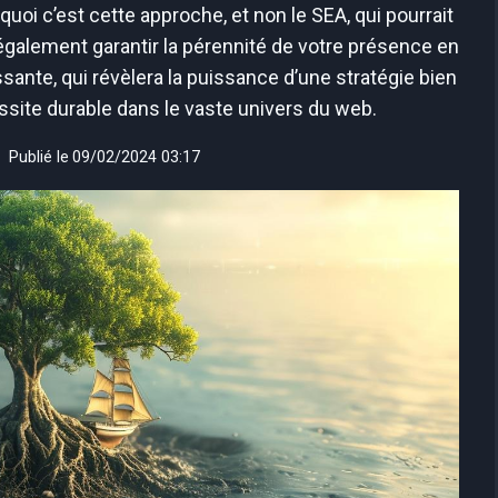
oi c’est cette approche, et non le SEA, qui pourrait
 également garantir la pérennité de votre présence en
sante, qui révèlera la puissance d’une stratégie bien
ussite durable dans le vaste univers du web.
Publié le
09/02/2024 03:17