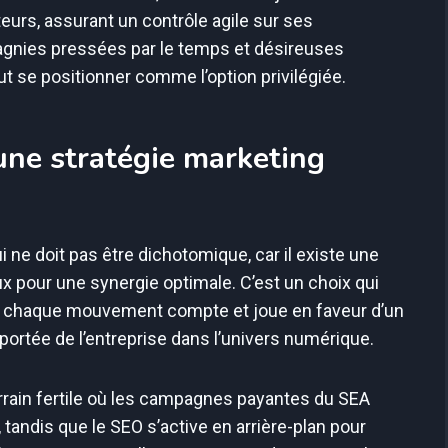
eurs, assurant un contrôle agile sur ses
agnies pressées par le temps et désireuses
t se positionner comme l’option privilégiée.
 une stratégie marketing
ne doit pas être dichotomique, car il existe une
x pour une synergie optimale. C’est un choix qui
où chaque mouvement compte et joue en faveur d’un
 portée de l’entreprise dans l’univers numérique.
errain fertile où les campagnes payantes du SEA
, tandis que le SEO s’active en arrière-plan pour