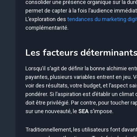
consolider une présence organique sur la du
permet de capter à la fois l’audience immédiate
L’exploration des
tendances du marketing digi
complémentarité.
Les facteurs déterminants
Lorsqu’il s’agit de définir la bonne alchimie e
payantes, plusieurs variables entrent en jeu. V
voir des résultats, votre budget, et l’aspect s
pondérer. Si l’aspiration est d’établir un climat
doit être privilégié. Par contre, pour toucher 
sur une nouveauté, le
SEA
s’impose.
Traditionnellement, les utilisateurs font dava