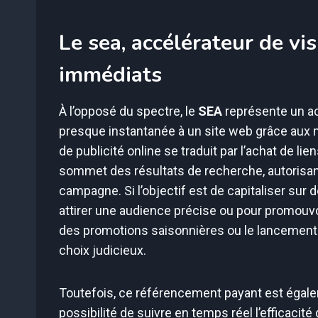
Le sea, accélérateur de vis
immédiats
À l’opposé du spectre, le
SEA
représente un acc
presque instantanée à un site web grâce au
de publicité online se traduit par l’achat de 
sommet des résultats de recherche, autorisan
campagne. Si l’objectif est de capitaliser sur
attirer une audience précise ou pour promouvo
des promotions saisonnières ou le lancement d
choix judicieux.
Toutefois, ce référencement payant est égalem
possibilité de suivre en temps réel l’efficacité 