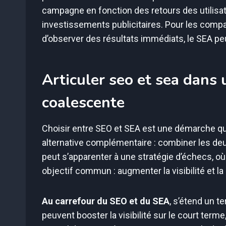
campagne en fonction des retours des utilisat
investissements publicitaires. Pour les comp
d’observer des résultats immédiats, le SEA peu
Articuler seo et sea dans
coalescente
Choisir entre SEO et SEA est une démarche qui 
alternative complémentaire : combiner les deu
peut s’apparenter à une stratégie d’échecs, 
objectif commun : augmenter la visibilité et la
Au carrefour du SEO et du SEA
, s’étend un t
peuvent booster la visibilité sur le court terme