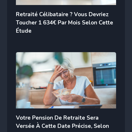
Retraité Célibataire ? Vous Devriez
Toucher 1 634€ Par Mois Selon Cette
Étude
Votre Pension De Retraite Sera
Versée À Cette Date Précise, Selon