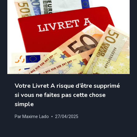
Votre Livret A risque d’être supprimé
si vous ne faites pas cette chose
simple
Par
Maxime Lado
27/04/2025