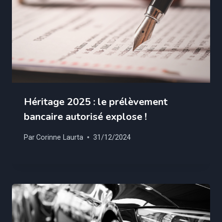
Héritage 2025 : le prélèvement
bancaire autorisé explose !
Par
Corinne Laurta
31/12/2024