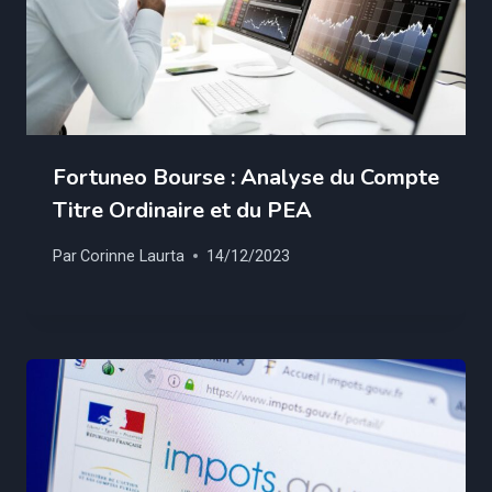
Fortuneo Bourse : Analyse du Compte
Titre Ordinaire et du PEA
Par
Corinne Laurta
14/12/2023