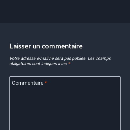
Laisser un commentaire
Votre adresse e-mail ne sera pas publiée.
Les champs
obligatoires sont indiqués avec
*
Commentaire
*