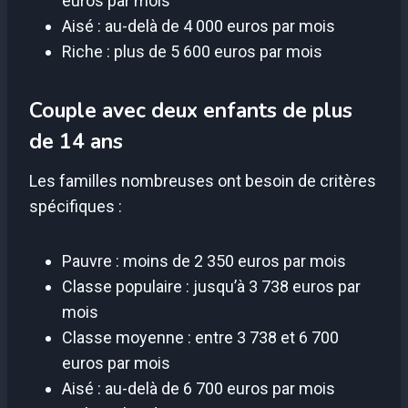
euros par mois
Aisé : au-delà de 4 000 euros par mois
Riche : plus de 5 600 euros par mois
Couple avec deux enfants de plus
de 14 ans
Les familles nombreuses ont besoin de critères
spécifiques :
Pauvre : moins de 2 350 euros par mois
Classe populaire : jusqu’à 3 738 euros par
mois
Classe moyenne : entre 3 738 et 6 700
euros par mois
Aisé : au-delà de 6 700 euros par mois