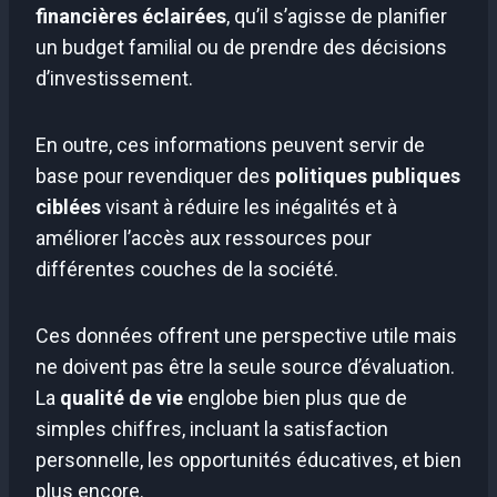
financières éclairées
, qu’il s’agisse de planifier
un budget familial ou de prendre des décisions
d’investissement.
En outre, ces informations peuvent servir de
base pour revendiquer des
politiques publiques
ciblées
visant à réduire les inégalités et à
améliorer l’accès aux ressources pour
différentes couches de la société.
Ces données offrent une perspective utile mais
ne doivent pas être la seule source d’évaluation.
La
qualité de vie
englobe bien plus que de
simples chiffres, incluant la satisfaction
personnelle, les opportunités éducatives, et bien
plus encore.