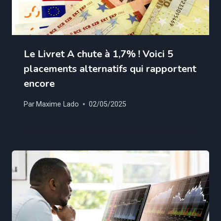
Le Livret A chute à 1,7% ! Voici 5
placements alternatifs qui rapportent
encore
Par
Maxime Lado
02/05/2025