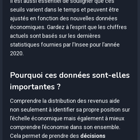
Il est aussi essentiel de souligner que ces
seuils varient dans le temps et peuvent être
ajustés en fonction des nouvelles données
économiques. Gardez à l’esprit que les chiffres
actuels sont basés sur les dernières
statistiques fournies par l’Insee pour l’année
2020.
Pourquoi ces données sont-elles
importantes ?
Comprendre la distribution des revenus aide
non seulement à identifier sa propre position sur
l’échelle économique mais également à mieux
comprendre l’économie dans son ensemble.
Cela permet de prendre des
décisions