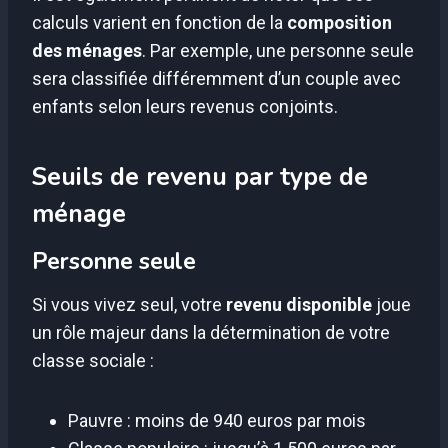
calculs varient en fonction de la
composition
des ménages
. Par exemple, une personne seule
sera classifiée différemment d’un couple avec
enfants selon leurs revenus conjoints.
Seuils de revenu par type de
ménage
Personne seule
Si vous vivez seul, votre
revenu disponible
joue
un rôle majeur dans la détermination de votre
classe sociale :
Pauvre : moins de 940 euros par mois