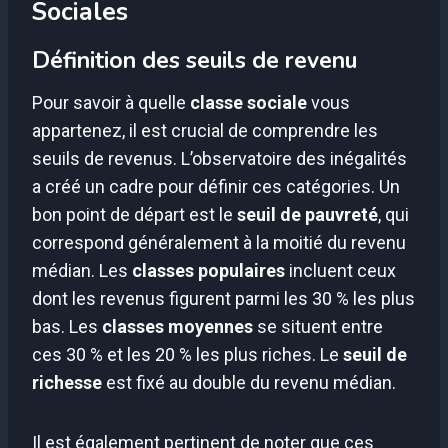
Sociales
Définition des seuils de revenu
Pour savoir à quelle
classe sociale
vous
appartenez, il est crucial de comprendre les
seuils de revenus. L’observatoire des inégalités
a créé un cadre pour définir ces catégories. Un
bon point de départ est le
seuil de pauvreté
, qui
correspond généralement à la moitié du revenu
médian. Les
classes populaires
incluent ceux
dont les revenus figurent parmi les 30 % les plus
bas. Les
classes moyennes
se situent entre
ces 30 % et les 20 % les plus riches. Le
seuil de
richesse
est fixé au double du revenu médian.
Il est également pertinent de noter que ces