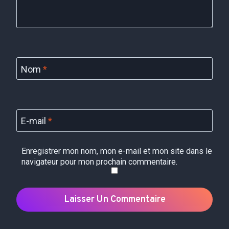
Nom
*
E-mail
*
Enregistrer mon nom, mon e-mail et mon site dans le
navigateur pour mon prochain commentaire.