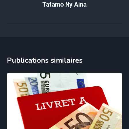
Tatamo Ny Aina
Publications similaires