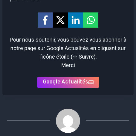
Pour nous soutenir, vous pouvez vous abonner à
notre page sur Google Actualités en cliquant sur
l’icône étoile (☆ Suivre).
Merci
Google Actualités