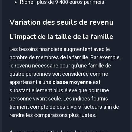
Riche : plus de 9 400 euros par mois
Variation des seuils de revenu
L’impact de la taille de la famille
Les besoins financiers augmentent avec le
nombre de membres de la famille. Par exemple,
le revenu nécessaire pour qu’une famille de
quatre personnes soit considérée comme
appartenant à une
classe moyenne
est
substantiellement plus élevé que pour une
personne vivant seule. Les indices fournis
tiennent compte de ces divers facteurs afin de
rendre les comparaisons plus justes.