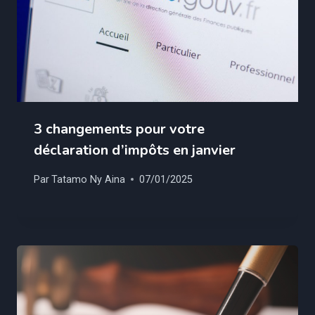
3 changements pour votre
déclaration d’impôts en janvier
Par
Tatamo Ny Aina
07/01/2025