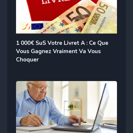
1 000€ SuS Votre Livret A : Ce Que
Vous Gagnez Vraiment Va Vous
Choquer