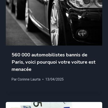
560 000 automobilistes bannis de
Paris, voici pourquoi votre voiture est
menacée
Par
Corinne Laurta
13/04/2025