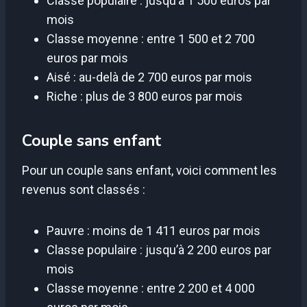
Classe populaire : jusqu’à 1 500 euros par
mois
Classe moyenne : entre 1 500 et 2 700
euros par mois
Aisé : au-delà de 2 700 euros par mois
Riche : plus de 3 800 euros par mois
Couple sans enfant
Pour un couple sans enfant, voici comment les
revenus sont classés :
Pauvre : moins de 1 411 euros par mois
Classe populaire : jusqu’à 2 200 euros par
mois
Classe moyenne : entre 2 200 et 4 000