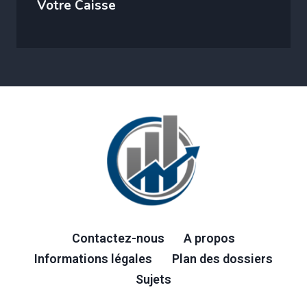
Votre Caisse
Contactez-nous
A propos
Informations légales
Plan des dossiers
Sujets