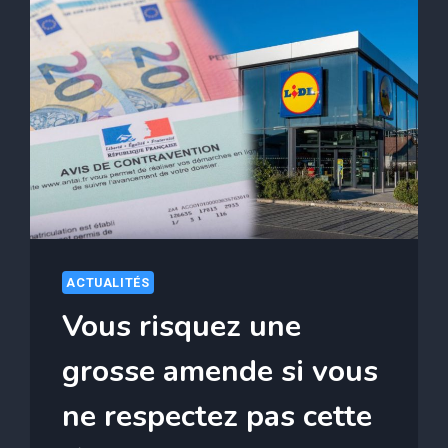
ACTUALITÉS
Vous risquez une
grosse amende si vous
ne respectez pas cette