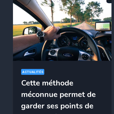
ACTUALITÉS
Cette méthode
méconnue permet de
garder ses points de