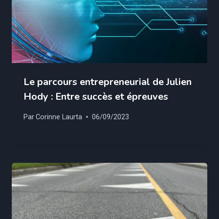
Le parcours entrepreneurial de Julien
Hody : Entre succès et épreuves
Par
Corinne Laurta
06/09/2023