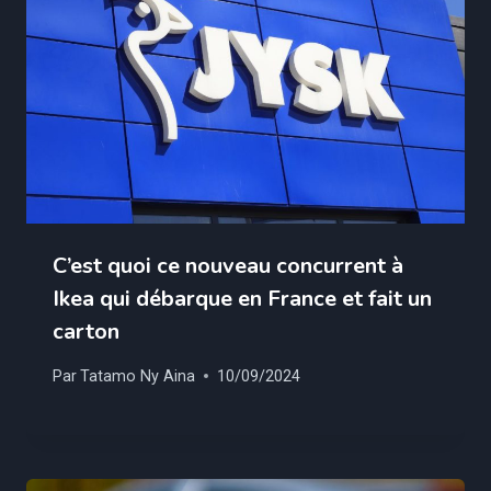
C’est quoi ce nouveau concurrent à
Ikea qui débarque en France et fait un
carton
Par
Tatamo Ny Aina
10/09/2024