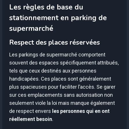
Les règles de base du
stationnement en parking de
supermarché
Respect des places réservées
Les parkings de supermarché comportent
souvent des espaces spécifiquement attribués,
tels que ceux destinés aux personnes
handicapées. Ces places sont généralement
plus spacieuses pour faciliter l’accès. Se garer
sur ces emplacements sans autorisation non
seulement viole la loi mais manque également
de respect envers
les personnes qui en ont
réellement besoin
.