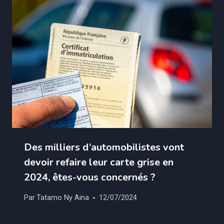
Des milliers d’automobilistes vont
devoir refaire leur carte grise en
2024, êtes-vous concernés ?
Par
Tatamo Ny Aina
12/07/2024