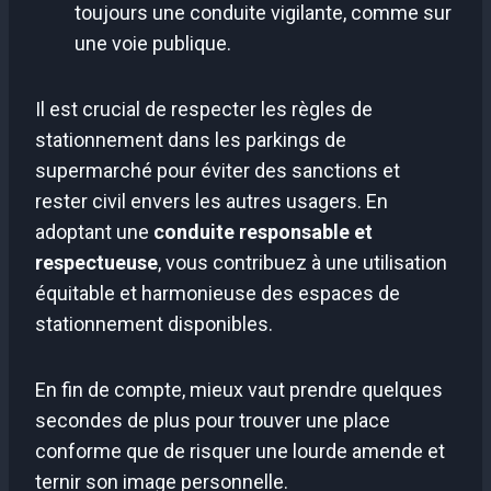
toujours une conduite vigilante, comme sur
une voie publique.
Il est crucial de respecter les règles de
stationnement dans les parkings de
supermarché pour éviter des sanctions et
rester civil envers les autres usagers. En
adoptant une
conduite responsable et
respectueuse
, vous contribuez à une utilisation
équitable et harmonieuse des espaces de
stationnement disponibles.
En fin de compte, mieux vaut prendre quelques
secondes de plus pour trouver une place
conforme que de risquer une lourde amende et
ternir son image personnelle.