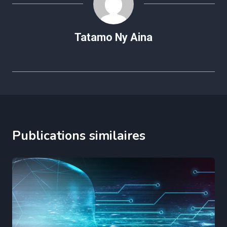
Tatamo Ny Aina
Publications similaires