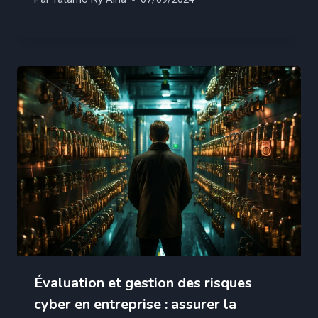
Évaluation et gestion des risques
cyber en entreprise : assurer la