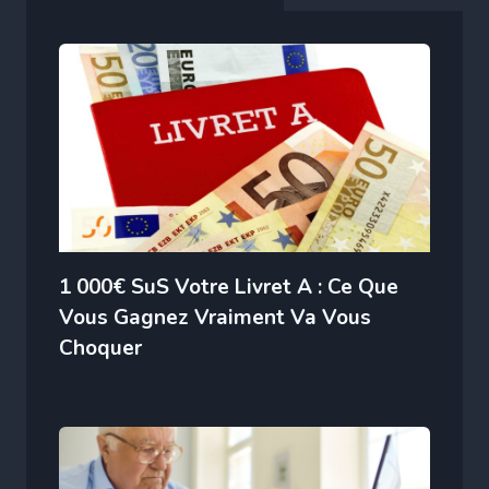
1 000€ SuS Votre Livret A : Ce Que
Vous Gagnez Vraiment Va Vous
Choquer