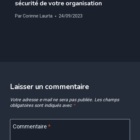
sécurité de votre organisation
Par
Corinne Laurta
24/09/2023
Laisser un commentaire
Votre adresse e-mail ne sera pas publiée.
Les champs
obligatoires sont indiqués avec
*
Commentaire
*