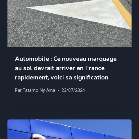
Automobile : Ce nouveau marquage
au sol devrait arriver en France
rapidement, voici sa signification
Par
Tatamo Ny Aina
23/07/2024