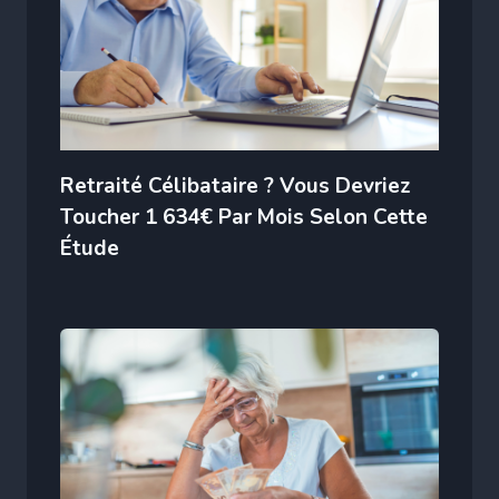
Retraité Célibataire ? Vous Devriez
Toucher 1 634€ Par Mois Selon Cette
Étude