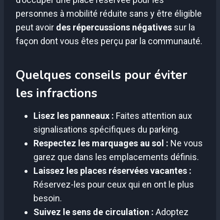
personnes à mobilité réduite sans y être éligible
peut avoir
des répercussions négatives
sur la
façon dont vous êtes perçu par la communauté.
Quelques conseils pour éviter
les infractions
Lisez les panneaux :
Faites attention aux
signalisations spécifiques du parking.
Respectez les marquages au sol :
Ne vous
garez que dans les emplacements définis.
Laissez les places réservées vacantes :
Réservez-les pour ceux qui en ont le plus
besoin.
Suivez le sens de circulation :
Adoptez