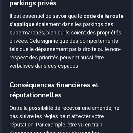
parkings privés
Il est essentiel de savoir que le
code de la route
s’applique
également dans les parkings des
supermarchés, bien qu’ils soient des propriétés
privées. Cela signifie que des comportements
tels que le dépassement par la droite ou le non-
respect des priorités peuvent aussi être
verbalisés dans ces espaces.
Conséquences financières et
réputationnelles
Outre la possibilité de recevoir une amende, ne
pas suivre les règles peut affecter votre
réputation. Par exemple, être vu en train
d’occuper une place réservée pour les