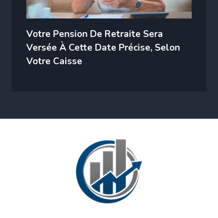
Votre Pension De Retraite Sera
Versée À Cette Date Précise, Selon
Votre Caisse