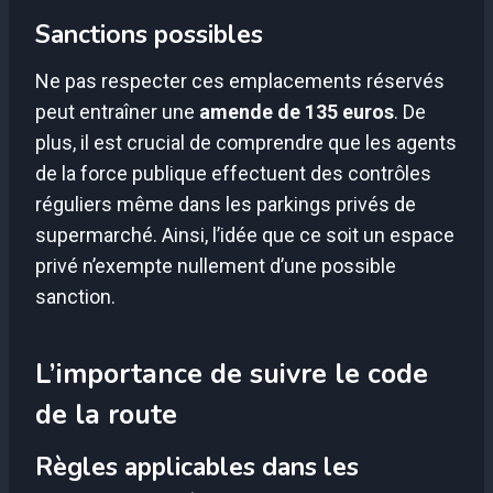
Sanctions possibles
Ne pas respecter ces emplacements réservés
peut entraîner une
amende de 135 euros
. De
plus, il est crucial de comprendre que les agents
de la force publique effectuent des contrôles
réguliers même dans les parkings privés de
supermarché. Ainsi, l’idée que ce soit un espace
privé n’exempte nullement d’une possible
sanction.
L’importance de suivre le code
de la route
Règles applicables dans les