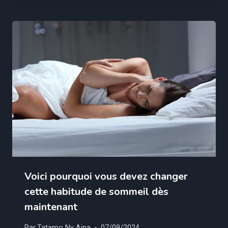
Voici pourquoi vous devez changer
cette habitude de sommeil dès
maintenant
Par
Tatamo Ny Aina
07/09/2024