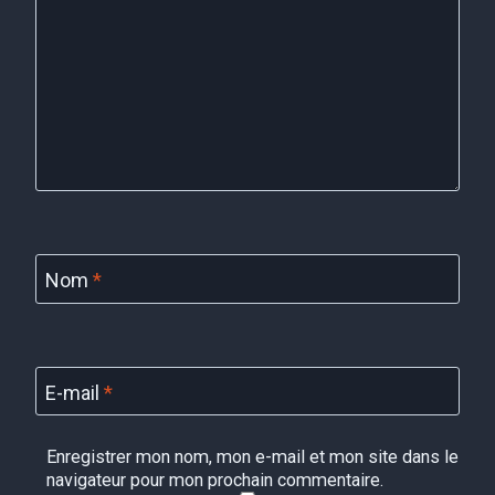
Nom
*
E-mail
*
Enregistrer mon nom, mon e-mail et mon site dans le
navigateur pour mon prochain commentaire.