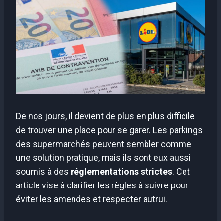
De nos jours, il devient de plus en plus difficile
de trouver une place pour se garer. Les parkings
des supermarchés peuvent sembler comme
une solution pratique, mais ils sont eux aussi
soumis à des
réglementations strictes
. Cet
article vise à clarifier les règles à suivre pour
éviter les amendes et respecter autrui.