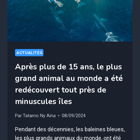
ACTUALITÉS
Après plus de 15 ans, le plus
grand animal au monde a été
redécouvert tout près de
minuscules îles
Par
Tatamo Ny Aina
08/09/2024
Pendant des décennies, les baleines bleues,
les plus grands animaux du monde, ont été