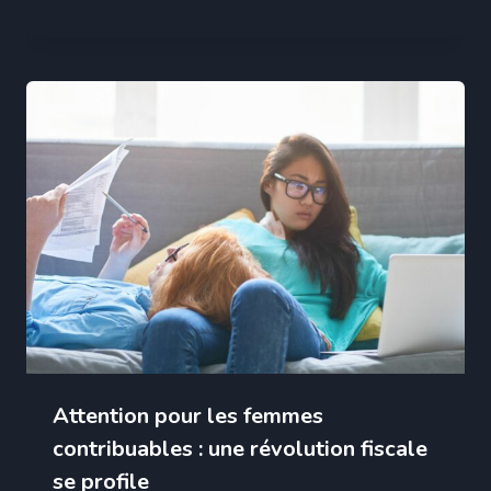
Attention pour les femmes
contribuables : une révolution fiscale
se profile