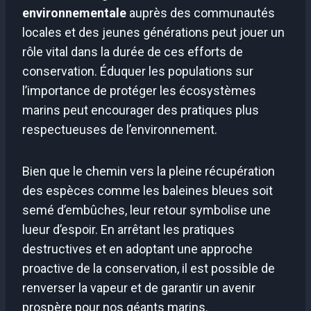
environnementale
auprès des communautés
locales et des jeunes générations peut jouer un
rôle vital dans la durée de ces efforts de
conservation. Éduquer les populations sur
l’importance de protéger les écosystèmes
marins peut encourager des pratiques plus
respectueuses de l’environnement.
Bien que le chemin vers la pleine récupération
des espèces comme les baleines bleues soit
semé d’embûches, leur retour symbolise une
lueur d’espoir. En arrêtant les pratiques
destructives et en adoptant une approche
proactive de la conservation, il est possible de
renverser la vapeur et de garantir un avenir
prospère pour nos géants marins.