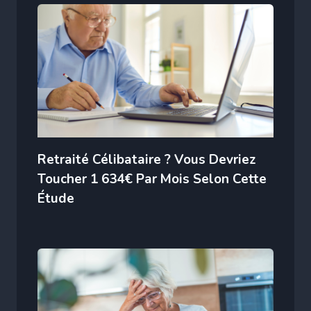
Retraité Célibataire ? Vous Devriez
Toucher 1 634€ Par Mois Selon Cette
Étude