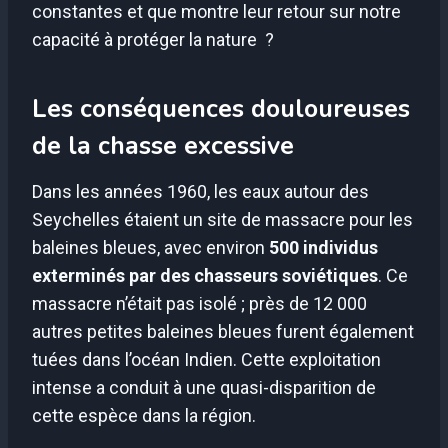
constantes et que montre leur retour sur notre
capacité à protéger la nature ?
Les conséquences douloureuses
de la chasse excessive
Dans les années 1960, les eaux autour des
Seychelles étaient un site de massacre pour les
baleines bleues, avec environ
500 individus
exterminés par des chasseurs soviétiques
. Ce
massacre n’était pas isolé ; près de 12 000
autres petites baleines bleues furent également
tuées dans l’océan Indien. Cette exploitation
intense a conduit à une quasi-disparition de
cette espèce dans la région.