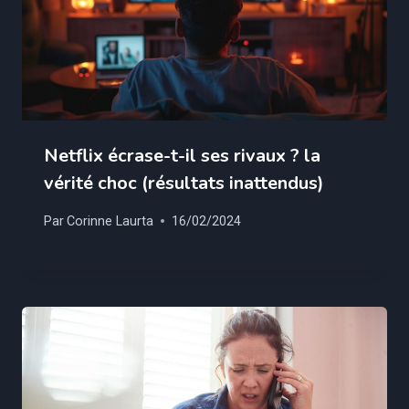
Netflix écrase-t-il ses rivaux ? la
vérité choc (résultats inattendus)
Par
Corinne Laurta
16/02/2024