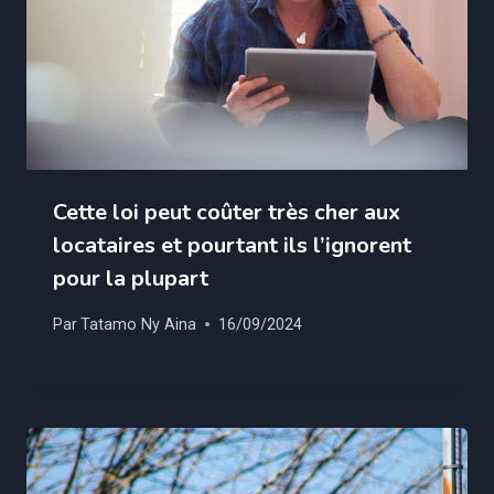
Cette loi peut coûter très cher aux
locataires et pourtant ils l’ignorent
pour la plupart
Par
Tatamo Ny Aina
16/09/2024