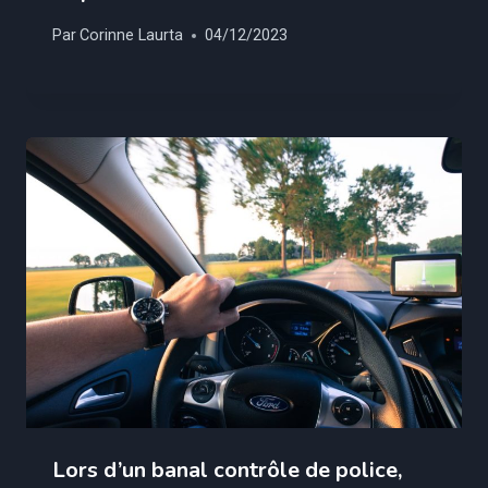
Par
Corinne Laurta
04/12/2023
Lors d’un banal contrôle de police,