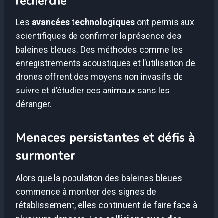
recherche
Les
avancées technologiques
ont permis aux
scientifiques de confirmer la présence des
baleines bleues. Des méthodes comme les
enregistrements acoustiques et l’utilisation de
drones offrent des moyens non invasifs de
suivre et d’étudier ces animaux sans les
déranger.
Menaces persistantes et défis à
surmonter
Alors que la population des baleines bleues
commence à montrer des signes de
rétablissement, elles continuent de faire face à