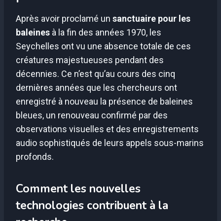
Après avoir proclamé un
sanctuaire pour les
baleines
à la fin des années 1970, les
Seychelles ont vu une absence totale de ces
créatures majestueuses pendant des
décennies. Ce n’est qu’au cours des cinq
dernières années que les chercheurs ont
enregistré à nouveau la présence de baleines
bleues, un renouveau confirmé par des
observations visuelles et des enregistrements
audio sophistiqués de leurs appels sous-marins
profonds.
Comment les nouvelles
technologies contribuent à la