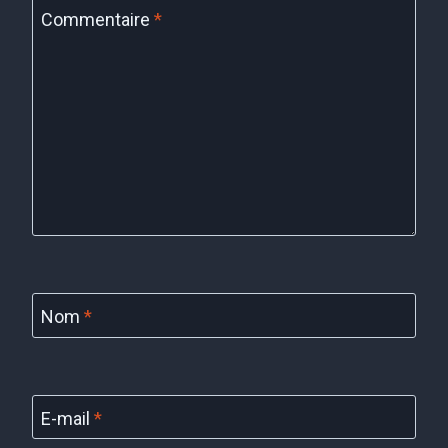
Commentaire
*
Nom
*
E-mail
*