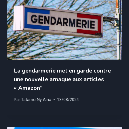
La gendarmerie met en garde contre
une nouvelle arnaque aux articles
« Amazon”
Par
Tatamo Ny Aina
13/08/2024