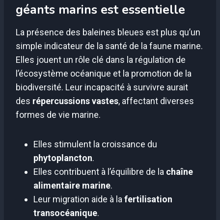
géants marins est essentielle
La présence des baleines bleues est plus qu’un
simple indicateur de la santé de la faune marine.
Elles jouent un rôle clé dans la régulation de
l’écosystème océanique et la promotion de la
biodiversité. Leur incapacité à survivre aurait
des
répercussions vastes
, affectant diverses
formes de vie marine.
Elles stimulent la croissance du
phytoplancton
.
Elles contribuent à l’équilibre de la
chaîne
alimentaire marine
.
Leur migration aide à la
fertilisation
transocéanique
.