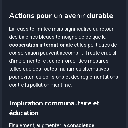
Actions pour un avenir durable
La réussite limitée mais significative du retour
des baleines bleues témoigne de ce que la
coopération internationale
et les politiques de
conservation peuvent accomplir. Il reste crucial
d’implémenter et de renforcer des mesures
telles que des routes maritimes alternatives
pour éviter les collisions et des réglementations
contre la pollution maritime.
Implication communautaire et
éducation
Finalement, augmenter la
conscience