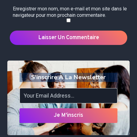
Enregistrer mon nom, mon e-mail et mon site dans le
navigateur pour mon prochain commentaire.
S'inscrire À La Newsletter
Je M'inscris