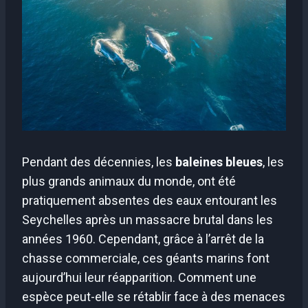
Pendant des décennies, les
baleines bleues
, les
plus grands animaux du monde, ont été
pratiquement absentes des eaux entourant les
Seychelles après un massacre brutal dans les
années 1960. Cependant, grâce à l’arrêt de la
chasse commerciale, ces géants marins font
aujourd’hui leur réapparition. Comment une
espèce peut-elle se rétablir face à des menaces