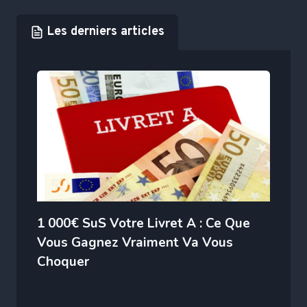
Les derniers articles
1 000€ SuS Votre Livret A : Ce Que
Vous Gagnez Vraiment Va Vous
Choquer