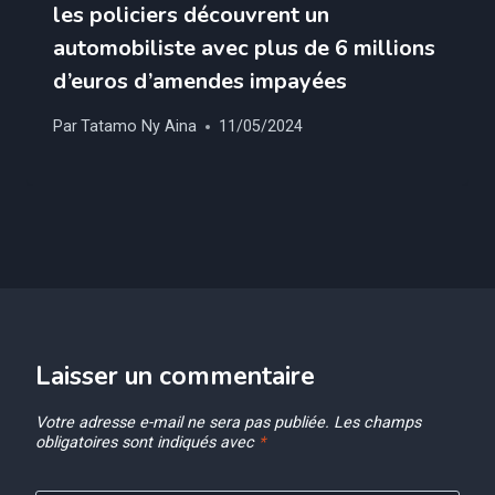
les policiers découvrent un
automobiliste avec plus de 6 millions
d’euros d’amendes impayées
Par
Tatamo Ny Aina
11/05/2024
Laisser un commentaire
Votre adresse e-mail ne sera pas publiée.
Les champs
obligatoires sont indiqués avec
*