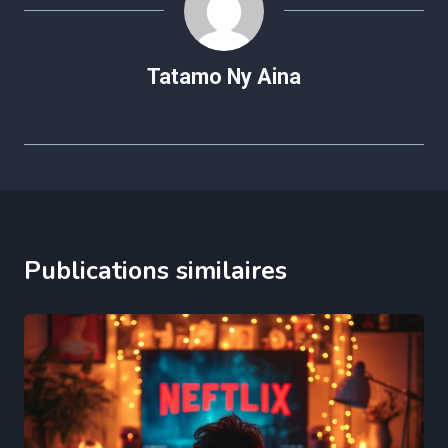
Tatamo Ny Aina
Publications similaires