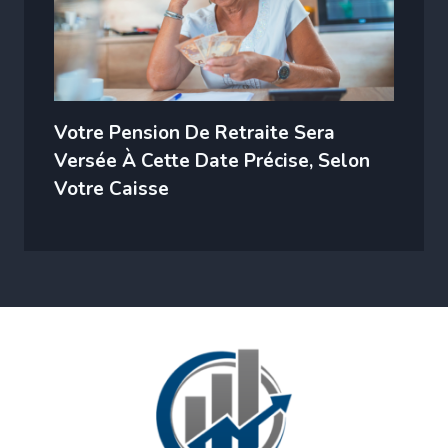
Votre Pension De Retraite Sera
Versée À Cette Date Précise, Selon
Votre Caisse