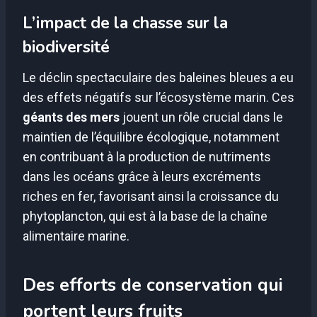
L’impact de la chasse sur la
biodiversité
Le déclin spectaculaire des baleines bleues a eu
des effets négatifs sur l’écosystème marin. Ces
géants des mers
jouent un rôle crucial dans le
maintien de l’équilibre écologique, notamment
en contribuant à la production de nutriments
dans les océans grâce à leurs excréments
riches en fer, favorisant ainsi la croissance du
phytoplancton, qui est à la base de la chaîne
alimentaire marine.
Des efforts de conservation qui
portent leurs fruits