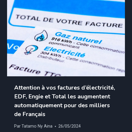
Attention à vos factures d’électricité,
EDF, Engie et Total les augmentent
automatiquement pour des milliers
de Français
Par
Tatamo Ny Aina
26/05/2024