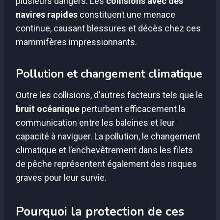
plusieurs dangers. Les
collisions avec des
navires rapides
constituent une menace
continue, causant blessures et décès chez ces
mammifères impressionnants.
Pollution et changement climatique
Outre les collisions, d’autres facteurs tels que le
bruit océanique
perturbent efficacement la
communication entre les baleines et leur
capacité à naviguer. La pollution, le changement
climatique et l’enchevêtrement dans les filets
de pêche représentent également des risques
graves pour leur survie.
Pourquoi la protection de ces