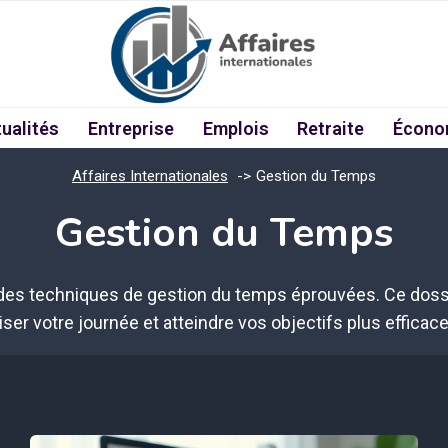
ualités
Entreprise
Emplois
Retraite
Écono
Affaires Internationales
Gestion du Temps
Gestion du Temps
 des techniques de gestion du temps éprouvées. Ce dossi
iser votre journée et atteindre vos objectifs plus efficac