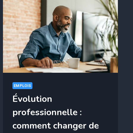
EMPLOIS
Évolution
professionnelle :
comment changer de