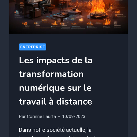
ENTREPRISE
Les impacts de la
transformation
numérique sur le
travail à distance
Par
Corinne Laurta
10/09/2023
Dans notre société actuelle, la