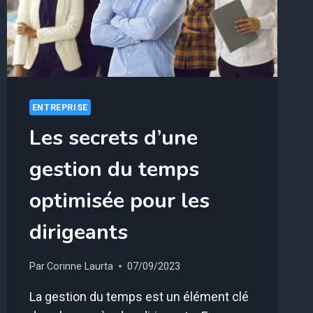
ENTREPRISE
Les secrets d’une
gestion du temps
optimisée pour les
dirigeants
Par
Corinne Laurta
07/09/2023
La gestion du temps est un élément clé