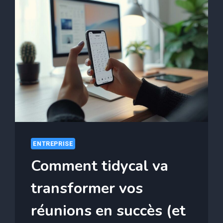
ENTREPRISE
Comment tidycal va
transformer vos
réunions en succès (et