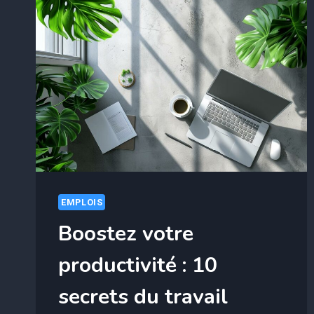
EMPLOIS
Boostez votre
productivité : 10
secrets du travail