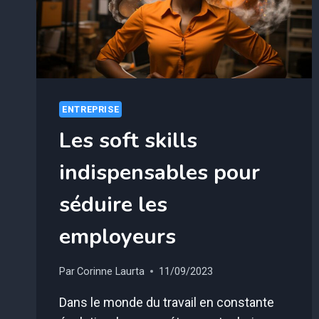
ENTREPRISE
Les soft skills
indispensables pour
séduire les
employeurs
Par
Corinne Laurta
11/09/2023
Dans le monde du travail en constante