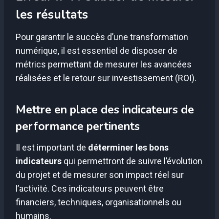
les résultats
Pour garantir le succès d’une transformation
numérique, il est essentiel de disposer de
métrics permettant de mesurer les avancées
réalisées et le retour sur investissement (ROI).
Mettre en place des indicateurs de
performance pertinents
Il est important de
déterminer les bons
indicateurs
qui permettront de suivre l’évolution
du projet et de mesurer son impact réel sur
l’activité. Ces indicateurs peuvent être
financiers, techniques, organisationnels ou
humains.