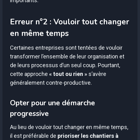
importants.
Erreur n°2 : Vouloir tout changer
en même temps
Certaines entreprises sont tentées de vouloir
transformer l’ensemble de leur organisation et
de leurs processus d’un seul coup. Pourtant,
cette approche
« tout ou rien »
s’avère
généralement contre-productive.
Opter pour une démarche
progressive
Au lieu de vouloir tout changer en même temps,
il est préférable de
prioriser les chantiers à