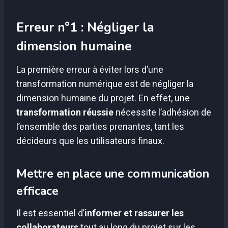
Erreur n°1 : Négliger la
dimension humaine
La première erreur à éviter lors d’une
transformation numérique est de négliger la
dimension humaine du projet. En effet, une
transformation réussie
nécessite l’adhésion de
l’ensemble des parties prenantes, tant les
décideurs que les utilisateurs finaux.
Mettre en place une communication
efficace
Il est essentiel d’
informer et rassurer les
collaborateurs
tout au long du projet sur les