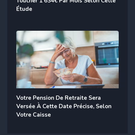
Toucher 1 634€ Par Mois Selon Cette
Étude
Votre Pension De Retraite Sera
Versée À Cette Date Précise, Selon
Votre Caisse