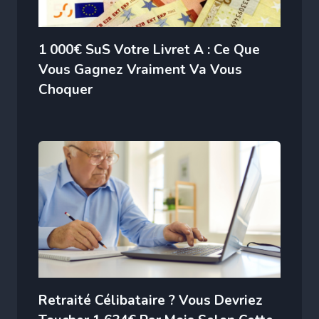
1 000€ SuS Votre Livret A : Ce Que
Vous Gagnez Vraiment Va Vous
Choquer
Retraité Célibataire ? Vous Devriez