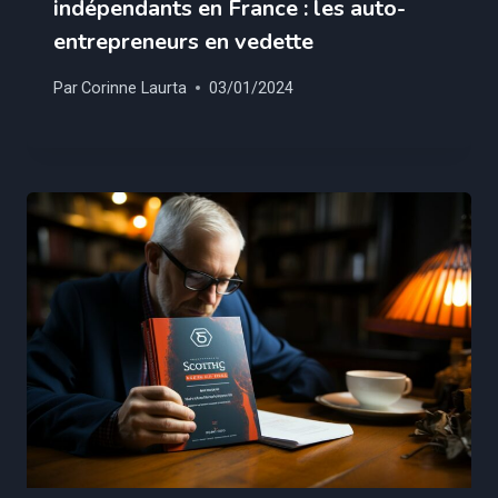
indépendants en France : les auto-
entrepreneurs en vedette
Par
Corinne Laurta
03/01/2024