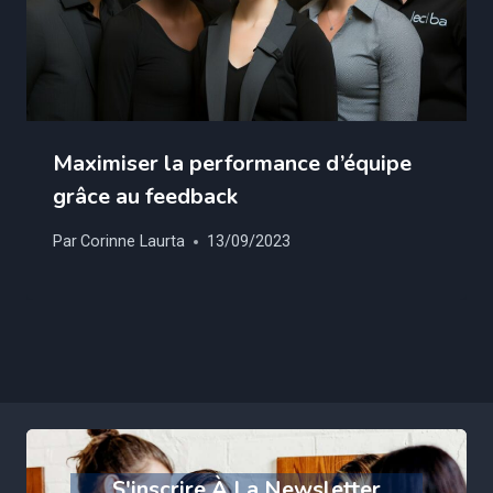
Maximiser la performance d’équipe
grâce au feedback
Par
Corinne Laurta
13/09/2023
S'inscrire À La Newsletter