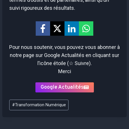
suivi rigoureux des résultats.
Pour nous soutenir, vous pouvez vous abonner à
notre page sur Google Actualités en cliquant sur
l’icône étoile (☆ Suivre).
Merci
Google Actualités
Étiquettes
#
Transformation Numérique
de
la
publication :