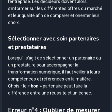
l’entreprise. Les décideurs doivent alors
s’informer sur les différentes offres du marché
et leur qualité afin de comparer et orienter leur
choix.
Sélectionner avec soin partenaires
et prestataires
Lorsqu’il s’agit de sélectionner un partenaire ou
un prestataire pour accompagner la
transformation numérique, il faut veiller à leurs
compétences et références en la matière.
Choisir le
« bon »
partenaire peut faire la
différence entre une réussite et un échec.
Erreur n°4 : Oublier de mesurer