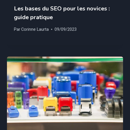
Les bases du SEO pour les novices :
guide pratique
Par
Corinne Laurta
09/09/2023