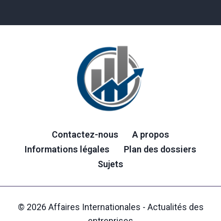
Contactez-nous
A propos
Informations légales
Plan des dossiers
Sujets
© 2026 Affaires Internationales - Actualités des
entreprises