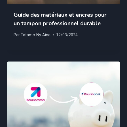
Guide des matériaux et encres pour
un tampon professionnel durable
Par
Tatamo Ny Aina
12/03/2024