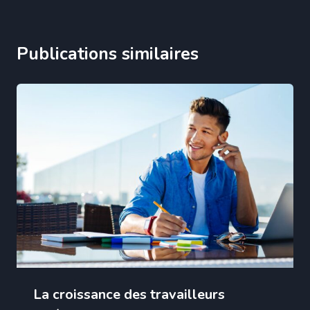
Publications similaires
La croissance des travailleurs