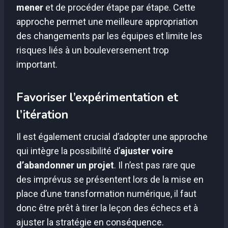
mener
et de procéder étape par étape. Cette
approche permet une meilleure appropriation
des changements par les équipes et limite les
risques liés à un bouleversement trop
important.
Favoriser l’expérimentation et
l’itération
Il est également crucial d’adopter une approche
qui intègre la possibilité d’
ajuster voire
d’abandonner un projet
. Il n’est pas rare que
des imprévus se présentent lors de la mise en
place d’une transformation numérique, il faut
donc être prêt à tirer la leçon des échecs et à
ajuster la stratégie en conséquence.