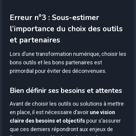
Erreur n°3 : Sous-estimer
l’importance du choix des outils
et partenaires
Lors d’une transformation numérique, choisir les
bons outils et les bons partenaires est
primordial pour éviter des déconvenues.
Bien définir ses besoins et attentes
Avant de choisir les outils ou solutions à mettre
en place, il est nécessaire d’avoir
une vision
claire des besoins et objectifs
pour s’assurer
que ces derniers répondront aux enjeux de