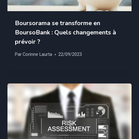
Boursorama se transforme en
BoursoBank : Quels changements à
prévoir ?
Par
Corinne Laurta
22/09/2023