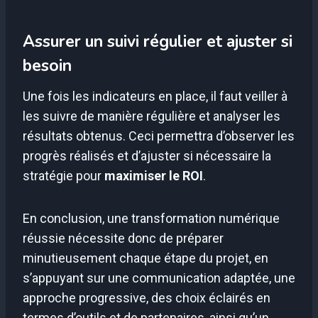
Assurer un suivi régulier et ajuster si
besoin
Une fois les indicateurs en place, il faut veiller à
les suivre de manière régulière et analyser les
résultats obtenus. Ceci permettra d’observer les
progrès réalisés et d’ajuster si nécessaire la
stratégie pour
maximiser le ROI
.
En conclusion, une transformation numérique
réussie nécessite donc de préparer
minutieusement chaque étape du projet, en
s’appuyant sur une communication adaptée, une
approche progressive, des choix éclairés en
termes d’outils et de partenaires, ainsi qu’un