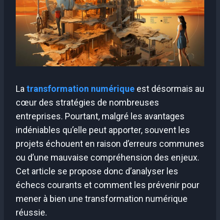
La
transformation numérique
est désormais au
cœur des stratégies de nombreuses
entreprises. Pourtant, malgré les avantages
indéniables qu’elle peut apporter, souvent les
projets échouent en raison d’erreurs communes
ou d’une mauvaise compréhension des enjeux.
Cet article se propose donc d’analyser les
échecs courants et comment les prévenir pour
mener à bien une transformation numérique
réussie.