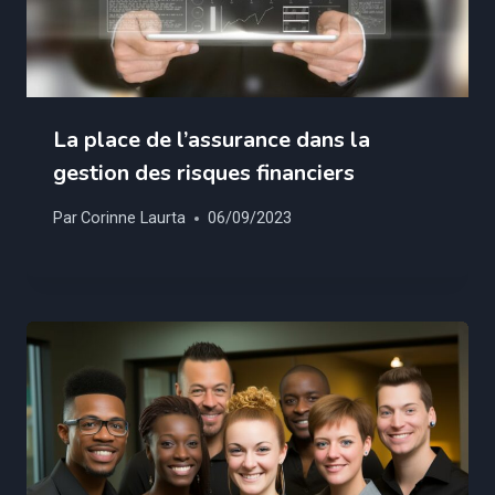
La place de l’assurance dans la
gestion des risques financiers
Par
Corinne Laurta
06/09/2023