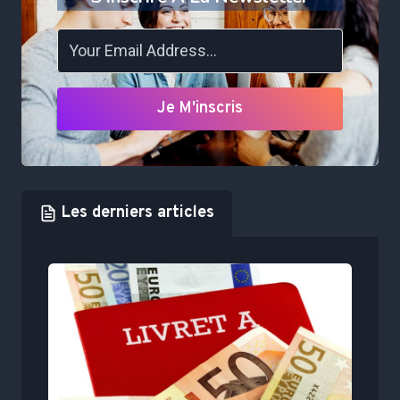
Je M'inscris
Les derniers articles