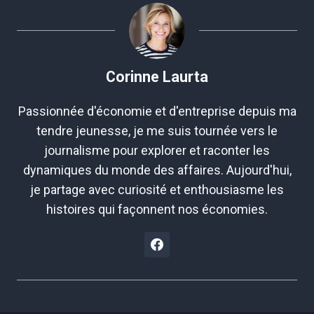
Corinne Laurta
Passionnée d'économie et d'entreprise depuis ma
tendre jeunesse, je me suis tournée vers le
journalisme pour explorer et raconter les
dynamiques du monde des affaires. Aujourd'hui,
je partage avec curiosité et enthousiasme les
histoires qui façonnent nos économies.