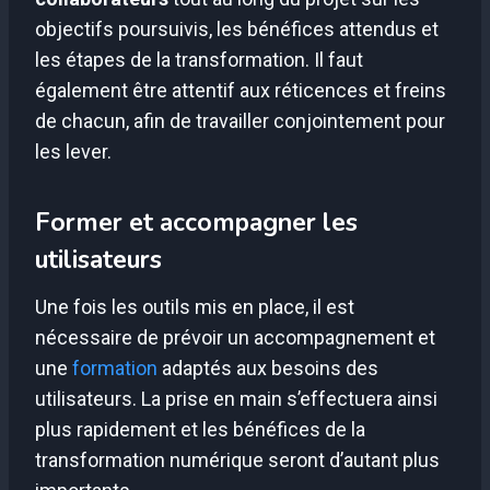
objectifs poursuivis, les bénéfices attendus et
les étapes de la transformation. Il faut
également être attentif aux réticences et freins
de chacun, afin de travailler conjointement pour
les lever.
Former et accompagner les
utilisateurs
Une fois les outils mis en place, il est
nécessaire de prévoir un accompagnement et
une
formation
adaptés aux besoins des
utilisateurs. La prise en main s’effectuera ainsi
plus rapidement et les bénéfices de la
transformation numérique seront d’autant plus