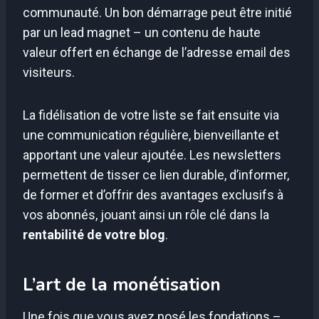
communauté. Un bon démarrage peut être initié
par un lead magnet – un contenu de haute
valeur offert en échange de l’adresse email des
visiteurs.
La fidélisation de votre liste se fait ensuite via
une communication régulière, bienveillante et
apportant une valeur ajoutée. Les newsletters
permettent de tisser ce lien durable, d’informer,
de former et d’offrir des avantages exclusifs à
vos abonnés, jouant ainsi un rôle clé dans la
rentabilité de votre blog
.
L’art de la monétisation
Une fois que vous avez posé les fondations –