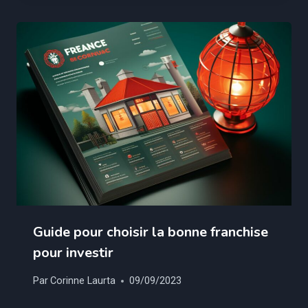
Guide pour choisir la bonne franchise
pour investir
Par
Corinne Laurta
09/09/2023