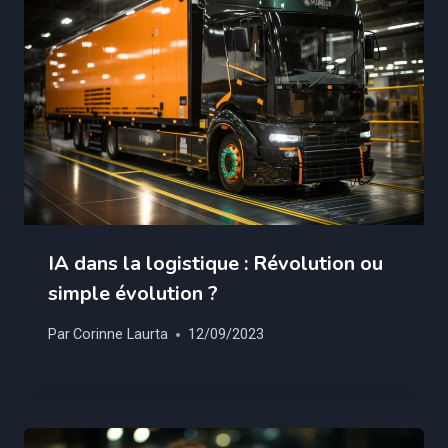
IA dans la logistique : Révolution ou
simple évolution ?
Par
Corinne Laurta
12/09/2023