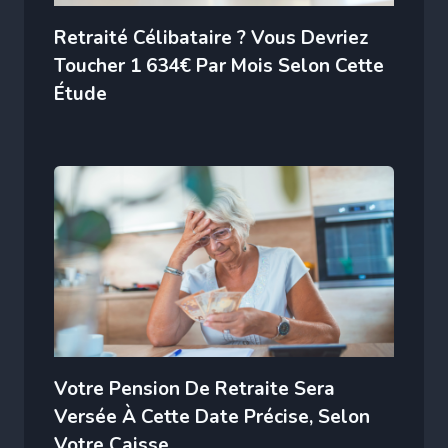
Retraité Célibataire ? Vous Devriez
Toucher 1 634€ Par Mois Selon Cette
Étude
Votre Pension De Retraite Sera
Versée À Cette Date Précise, Selon
Votre Caisse