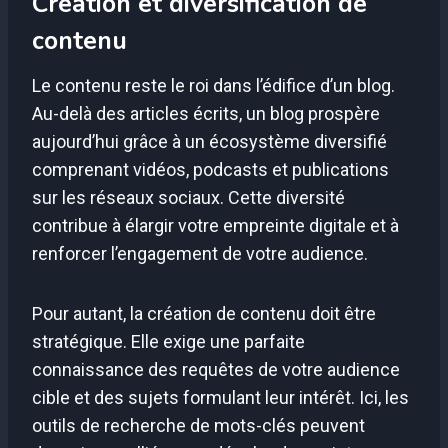
Création et diversification de
contenu
Le contenu reste le roi dans l’édifice d’un blog.
Au-delà des articles écrits, un blog prospère
aujourd’hui grâce à un écosystème diversifié
comprenant vidéos, podcasts et publications
sur les réseaux sociaux. Cette diversité
contribue à élargir votre empreinte digitale et à
renforcer l’engagement de votre audience.
Pour autant, la création de contenu doit être
stratégique. Elle exige une parfaite
connaissance des requêtes de votre audience
cible et des sujets formulant leur intérêt. Ici, les
outils de recherche de mots-clés peuvent