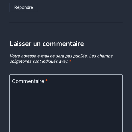
Répondre
Laisser un commentaire
Votre adresse e-mail ne sera pas publiée.
Les champs
obligatoires sont indiqués avec
*
Commentaire
*