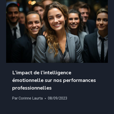
L’impact de l’intelligence
émotionnelle sur nos performances
professionnelles
Par
Corinne Laurta
08/09/2023