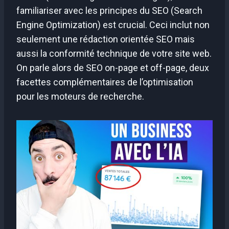
familiariser avec les principes du SEO (Search
Engine Optimization) est crucial. Ceci inclut non
seulement une rédaction orientée SEO mais
aussi la conformité technique de votre site web.
On parle alors de SEO on-page et off-page, deux
facettes complémentaires de l’optimisation
pour les moteurs de recherche.