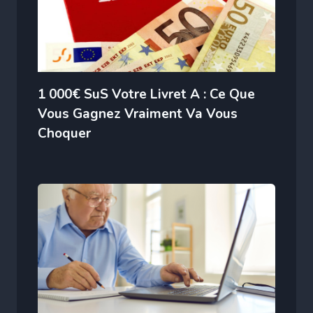
1 000€ SuS Votre Livret A : Ce Que
Vous Gagnez Vraiment Va Vous
Choquer