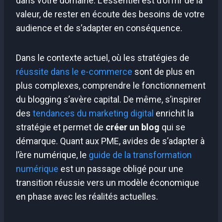
dans votre domaine. L’essentiel est d’offrir de la
valeur, de rester en écoute des besoins de votre
audience et de s’adapter en conséquence.
Dans le contexte actuel, où les stratégies de
réussite dans le e-commerce
sont de plus en
plus complexes, comprendre le fonctionnement
du blogging s’avère capital. De même, s’inspirer
des
tendances du marketing digital
enrichit la
stratégie et permet de
créer un blog
qui se
démarque. Quant aux PME, avides de s’adapter à
l’ère numérique, le
guide de la transformation
numérique
est un passage obligé pour une
transition réussie vers un modèle économique
en phase avec les réalités actuelles.