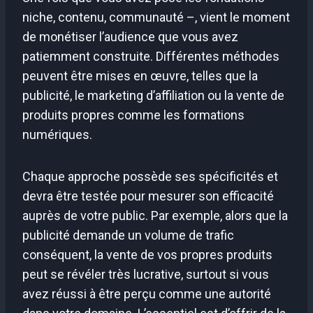
niche, contenu, communauté –, vient le moment
de monétiser l’audience que vous avez
patiemment construite. Différentes méthodes
peuvent être mises en œuvre, telles que la
publicité, le marketing d’affiliation ou la vente de
produits propres comme les formations
numériques.
Chaque approche possède ses spécificités et
devra être testée pour mesurer son efficacité
auprès de votre public. Par exemple, alors que la
publicité demande un volume de trafic
conséquent, la vente de vos propres produits
peut se révéler très lucrative, surtout si vous
avez réussi à être perçu comme une autorité