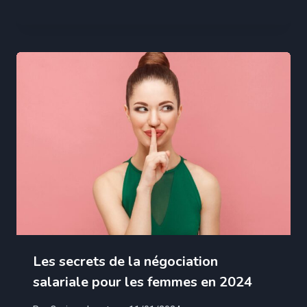
Les secrets de la négociation
salariale pour les femmes en 2024