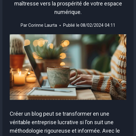
maîtresse vers la prospérité de votre espace
numérique.
Par
Corinne Laurta
Publié le
08/02/2024 04:11
Créer un blog peut se transformer en une
véritable entreprise lucrative si l’on suit une
méthodologie rigoureuse et informée. Avec le