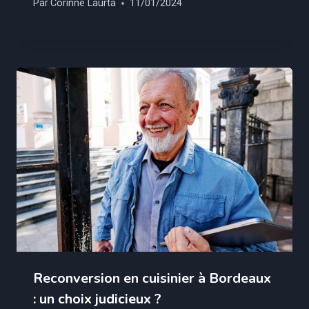
Par
Corinne Laurta
11/01/2024
Reconversion en cuisinier à Bordeaux
: un choix judicieux ?