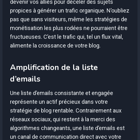
devenir vos alliés pour déceler des sujets
propices à générer un trafic organique. N’oubliez
pas que sans visiteurs, même les stratégies de
monétisation les plus rodées ne pourraient être
fructueuses. C’est le trafic qui, tel un flux vital,
alimente la croissance de votre blog.
Amplification de la liste
d’emails
Une liste d’emails consistante et engagée
représente un actif précieux dans votre
stratégie de blog rentable. Contrairement aux
réseaux sociaux, qui restent à la merci des
algorithmes changeants, une liste d’emails est
un canal de communication direct avec votre