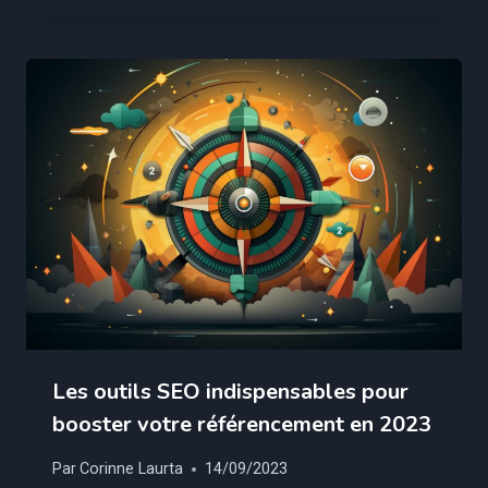
Les outils SEO indispensables pour
booster votre référencement en 2023
Par
Corinne Laurta
14/09/2023