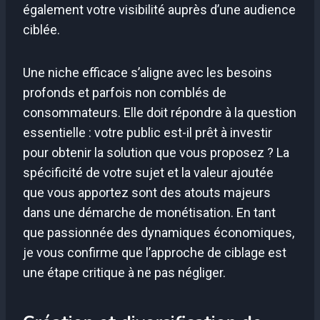
également votre visibilité auprès d’une audience
ciblée.
Une niche efficace s’aligne avec les besoins
profonds et parfois non comblés de
consommateurs. Elle doit répondre à la question
essentielle : votre public est-il prêt à investir
pour obtenir la solution que vous proposez ? La
spécificité de votre sujet et la valeur ajoutée
que vous apportez sont des atouts majeurs
dans une démarche de monétisation. En tant
que passionnée des dynamiques économiques,
je vous confirme que l’approche de ciblage est
une étape critique à ne pas négliger.