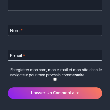
Nom
*
E-mail
*
Enregistrer mon nom, mon e-mail et mon site dans le
navigateur pour mon prochain commentaire.