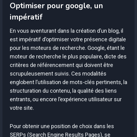
Optimiser pour google, un
impératif
En vous aventurant dans la création d’un blog, il
est impératif d’optimiser votre présence digitale
pour les moteurs de recherche. Google, étant le
moteur de recherche le plus populaire, dicte des
critères de référencement qui doivent être
scrupuleusement suivis. Ces modalités
englobent l’utilisation de mots-clés pertinents, la
structuration du contenu, la qualité des liens
entrants, ou encore l’expérience utilisateur sur
votre site.
Pour obtenir une position de choix dans les
SERPs (Search Engine Results Pages), se