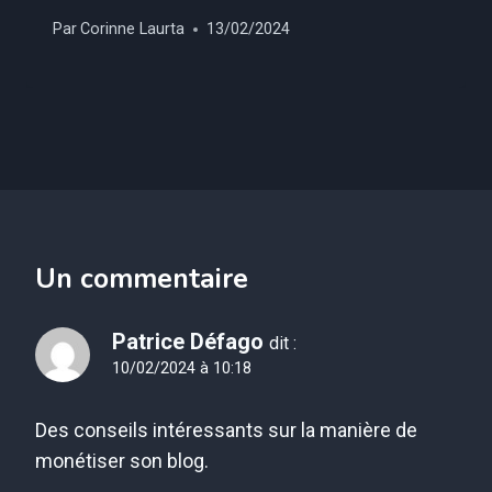
Par
Corinne Laurta
13/02/2024
Un commentaire
Patrice Défago
dit :
10/02/2024 à 10:18
Des conseils intéressants sur la manière de
monétiser son blog.