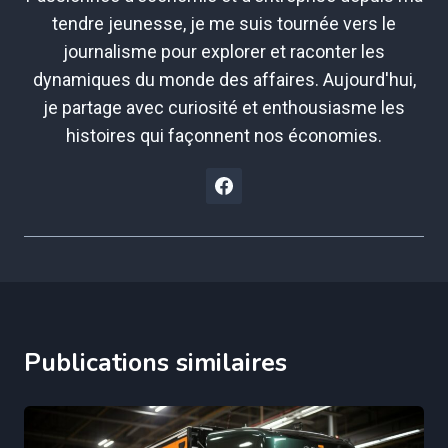
tendre jeunesse, je me suis tournée vers le
journalisme pour explorer et raconter les
dynamiques du monde des affaires. Aujourd'hui,
je partage avec curiosité et enthousiasme les
histoires qui façonnent nos économies.
Publications similaires