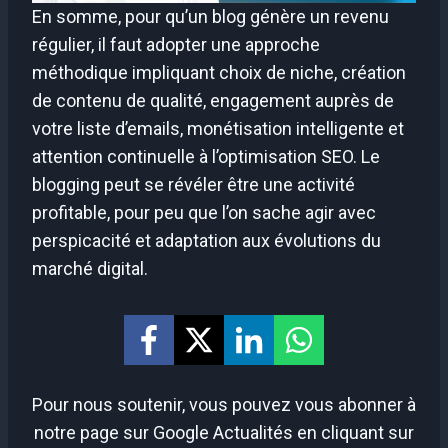
En somme, pour qu’un blog génère un revenu
régulier, il faut adopter une approche
méthodique impliquant choix de niche, création
de contenu de qualité, engagement auprès de
votre liste d’emails, monétisation intelligente et
attention continuelle à l’optimisation SEO. Le
blogging peut se révéler être une activité
profitable, pour peu que l’on sache agir avec
perspicacité et adaptation aux évolutions du
marché digital.
Pour nous soutenir, vous pouvez vous abonner à
notre page sur Google Actualités en cliquant sur