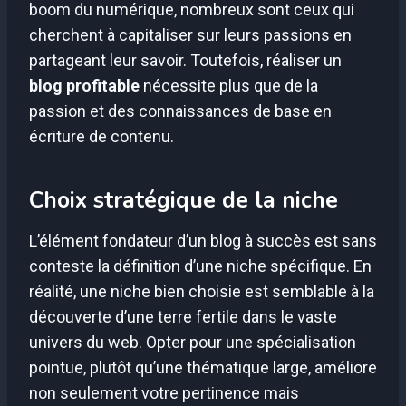
boom du numérique, nombreux sont ceux qui
cherchent à capitaliser sur leurs passions en
partageant leur savoir. Toutefois, réaliser un
blog profitable
nécessite plus que de la
passion et des connaissances de base en
écriture de contenu.
Choix stratégique de la niche
L’élément fondateur d’un blog à succès est sans
conteste la définition d’une niche spécifique. En
réalité, une niche bien choisie est semblable à la
découverte d’une terre fertile dans le vaste
univers du web. Opter pour une spécialisation
pointue, plutôt qu’une thématique large, améliore
non seulement votre pertinence mais