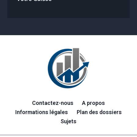
Contactez-nous
A propos
Informations légales
Plan des dossiers
Sujets