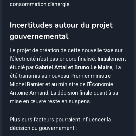
consommation d’énergie.
Incertitudes autour du projet
gouvernemental
Le projet de création de cette nouvelle taxe sur
l’électricité n’est pas encore finalisé. Initialement
étudié par
Gabriel Attal et Bruno Le Maire
, il a
été transmis au nouveau Premier ministre
Michel Barnier et au ministre de l’Économie
Antoine Armand. La décision finale quant à sa
mise en œuvre reste en suspens.
Plusieurs facteurs pourraient influencer la
décision du gouvernement :