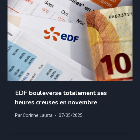
EDF bouleverse totalement ses
heures creuses en novembre
Par
Corinne Laurta
07/05/2025