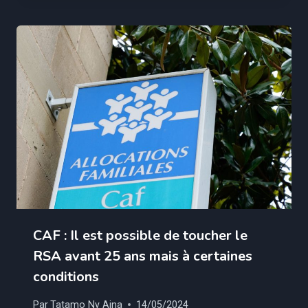
CAF : Il est possible de toucher le
RSA avant 25 ans mais à certaines
conditions
Par
Tatamo Ny Aina
14/05/2024