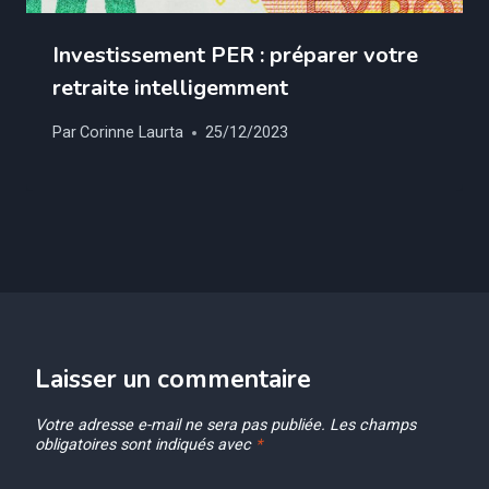
Investissement PER : préparer votre
retraite intelligemment
Par
Corinne Laurta
25/12/2023
Laisser un commentaire
Votre adresse e-mail ne sera pas publiée.
Les champs
obligatoires sont indiqués avec
*