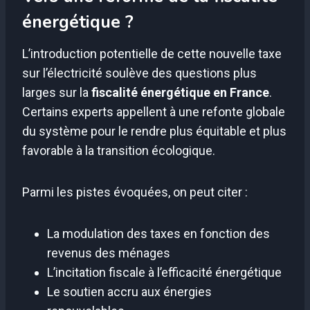
énergétique ?
L’introduction potentielle de cette nouvelle taxe
sur l’électricité soulève des questions plus
larges sur la
fiscalité énergétique en France
.
Certains experts appellent à une refonte globale
du système pour le rendre plus équitable et plus
favorable à la transition écologique.
Parmi les pistes évoquées, on peut citer :
La modulation des taxes en fonction des
revenus des ménages
L’incitation fiscale à l’efficacité énergétique
Le soutien accru aux énergies