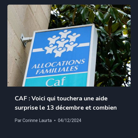
CAF : Voici qui touchera une aide
surprise le 13 décembre et combien
Par
Corinne Laurta
04/12/2024