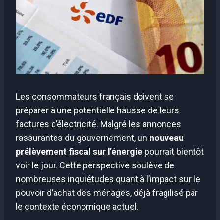
Les consommateurs français doivent se
préparer à une potentielle hausse de leurs
factures d’électricité. Malgré les annonces
rassurantes du gouvernement, un
nouveau
prélèvement fiscal sur l’énergie
pourrait bientôt
voir le jour. Cette perspective soulève de
nombreuses inquiétudes quant à l’impact sur le
pouvoir d’achat des ménages, déjà fragilisé par
le contexte économique actuel.