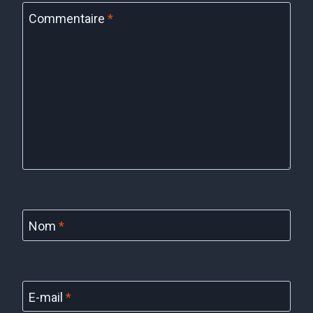
Commentaire
*
Nom
*
E-mail
*