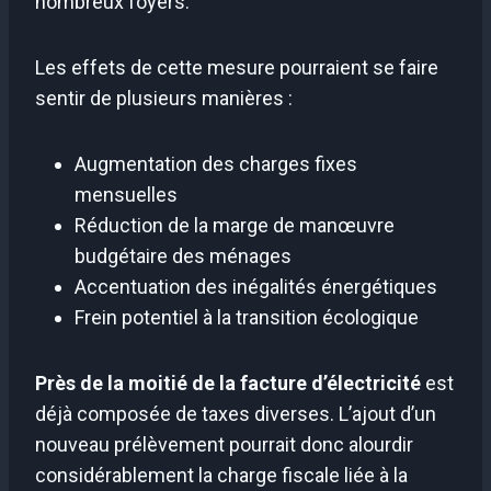
nombreux foyers.
Les effets de cette mesure pourraient se faire
sentir de plusieurs manières :
Augmentation des charges fixes
mensuelles
Réduction de la marge de manœuvre
budgétaire des ménages
Accentuation des inégalités énergétiques
Frein potentiel à la transition écologique
Près de la moitié de la facture d’électricité
est
déjà composée de taxes diverses. L’ajout d’un
nouveau prélèvement pourrait donc alourdir
considérablement la charge fiscale liée à la