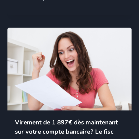
Virement de 1 897€ dès maintenant
sur votre compte bancaire? Le fisc