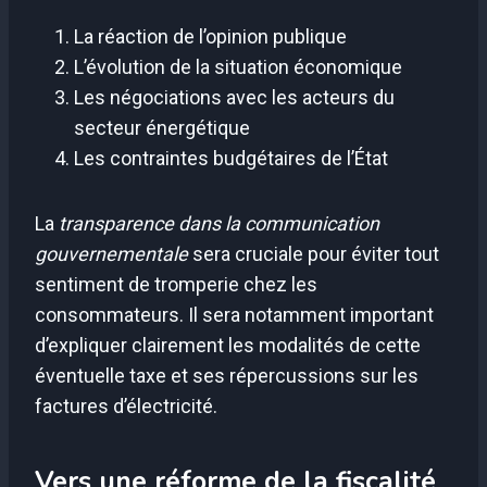
La réaction de l’opinion publique
L’évolution de la situation économique
Les négociations avec les acteurs du
secteur énergétique
Les contraintes budgétaires de l’État
La
transparence dans la communication
gouvernementale
sera cruciale pour éviter tout
sentiment de tromperie chez les
consommateurs. Il sera notamment important
d’expliquer clairement les modalités de cette
éventuelle taxe et ses répercussions sur les
factures d’électricité.
Vers une réforme de la fiscalité