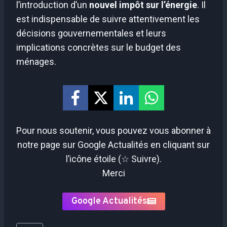
l’introduction d’un
nouvel impôt sur l’énergie
. Il
est indispensable de suivre attentivement les
décisions gouvernementales et leurs
implications concrètes sur le budget des
ménages.
Pour nous soutenir, vous pouvez vous abonner à
notre page sur Google Actualités en cliquant sur
l’icône étoile (☆ Suivre).
Merci
Google Actualités
Étiquettes