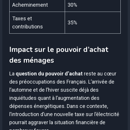
Acheminement
30%
Taxes et
35%
contributions
Impact sur le pouvoir d’achat
des ménages
La
question du pouvoir d’achat
reste au cœur
des préoccupations des Français. L’arrivée de
l’automne et de l’hiver suscite déjà des
inquiétudes quant à l’augmentation des
dépenses énergétiques. Dans ce contexte,
l’introduction d’une nouvelle taxe sur l’électricité
pourrait aggraver la situation financière de