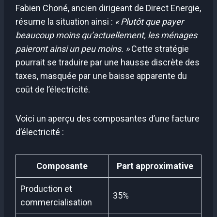
Fabien Choné, ancien dirigeant de Direct Energie,
résume la situation ainsi :
« Plutôt que payer
beaucoup moins qu’actuellement, les ménages
paieront ainsi un peu moins. »
Cette stratégie
pourrait se traduire par une hausse discrète des
taxes, masquée par une baisse apparente du
coût de l’électricité.
Voici un aperçu des composantes d’une facture
d’électricité :
Composante
Part approximative
Production et
35%
commercialisation