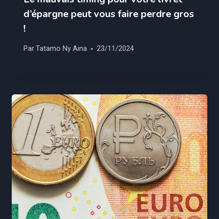
d’épargne peut vous faire perdre gros
!
Par
Tatamo Ny Aina
23/11/2024