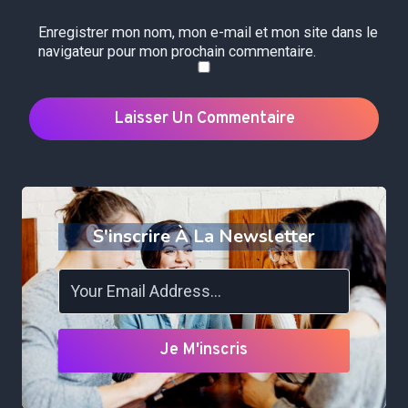
Enregistrer mon nom, mon e-mail et mon site dans le
navigateur pour mon prochain commentaire.
S'inscrire À La Newsletter
Je M'inscris