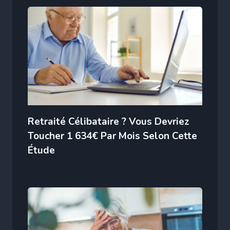
Retraité Célibataire ? Vous Devriez
Toucher 1 634€ Par Mois Selon Cette
Étude