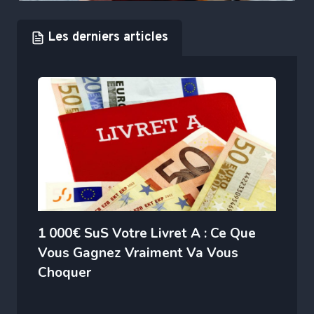
Les derniers articles
1 000€ SuS Votre Livret A : Ce Que
Vous Gagnez Vraiment Va Vous
Choquer