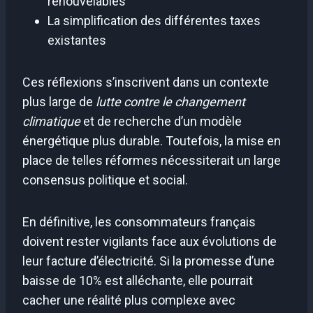
renouvelables
La simplification des différentes taxes
existantes
Ces réflexions s’inscrivent dans un contexte
plus large de
lutte contre le changement
climatique
et de recherche d’un modèle
énergétique plus durable. Toutefois, la mise en
place de telles réformes nécessiterait un large
consensus politique et social.
En définitive, les consommateurs français
doivent rester vigilants face aux évolutions de
leur facture d’électricité. Si la promesse d’une
baisse de 10% est alléchante, elle pourrait
cacher une réalité plus complexe avec