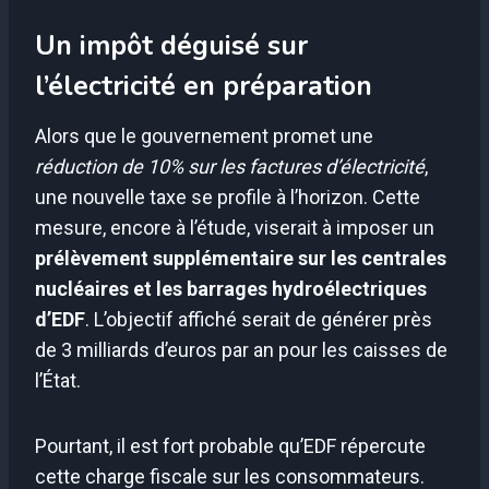
Un impôt déguisé sur
l’électricité en préparation
Alors que le gouvernement promet une
réduction de 10% sur les factures d’électricité
,
une nouvelle taxe se profile à l’horizon. Cette
mesure, encore à l’étude, viserait à imposer un
prélèvement supplémentaire sur les centrales
nucléaires et les barrages hydroélectriques
d’EDF
. L’objectif affiché serait de générer près
de 3 milliards d’euros par an pour les caisses de
l’État.
Pourtant, il est fort probable qu’EDF répercute
cette charge fiscale sur les consommateurs.