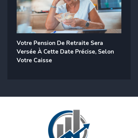
Votre Pension De Retraite Sera
Versée À Cette Date Précise, Selon
Votre Caisse