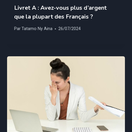
Livret A : Avez-vous plus d’argent
que la plupart des Français ?
Par
Tatamo Ny Aina
26/07/2024