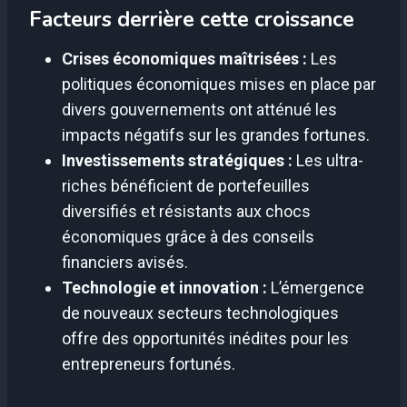
Facteurs derrière cette croissance
Crises économiques maîtrisées :
Les
politiques économiques mises en place par
divers gouvernements ont atténué les
impacts négatifs sur les grandes fortunes.
Investissements stratégiques :
Les ultra-
riches bénéficient de portefeuilles
diversifiés et résistants aux chocs
économiques grâce à des conseils
financiers avisés.
Technologie et innovation :
L’émergence
de nouveaux secteurs technologiques
offre des opportunités inédites pour les
entrepreneurs fortunés.