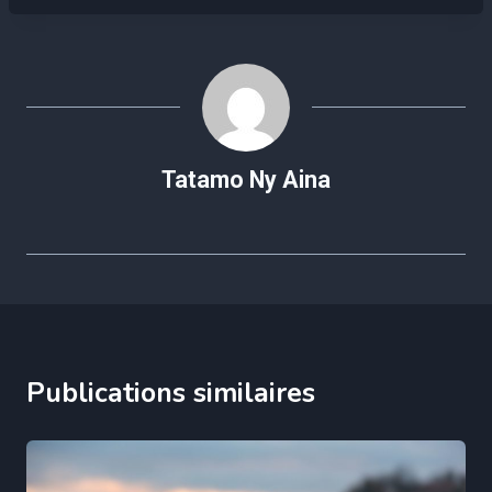
la
publication :
Tatamo Ny Aina
Publications similaires