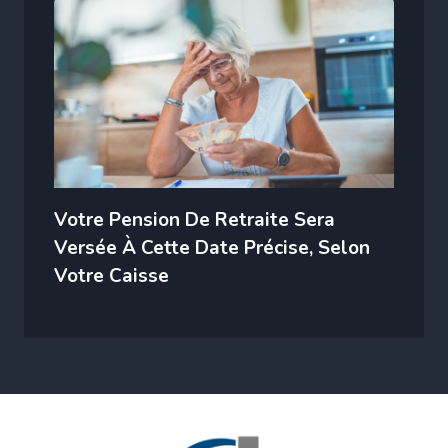
Votre Pension De Retraite Sera
Versée À Cette Date Précise, Selon
Votre Caisse