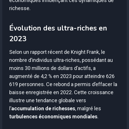
économiques influençant ces dynamiques de
richesse.
Évolution des ultra-riches en
2023
Selon un rapport récent de Knight Frank, le
nombre d’individus ultra-riches, possédant au
moins 30 millions de dollars d’actifs, a
augmenté de 4,2 % en 2023 pour atteindre 626
619 personnes. Ce rebond a permis d’effacer la
baisse enregistrée en 2022. Cette croissance
illustre une tendance globale vers
l’
accumulation de richesses
, malgré les
turbulences économiques mondiales
.