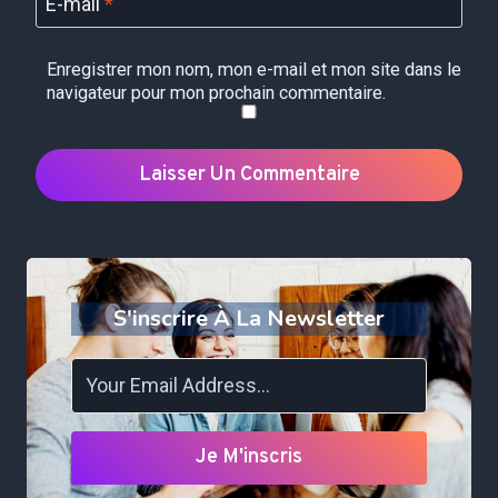
E-mail
*
Enregistrer mon nom, mon e-mail et mon site dans le
navigateur pour mon prochain commentaire.
S'inscrire À La Newsletter
Je M'inscris