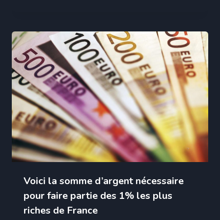
Voici la somme d’argent nécessaire
pour faire partie des 1% les plus
riches de France