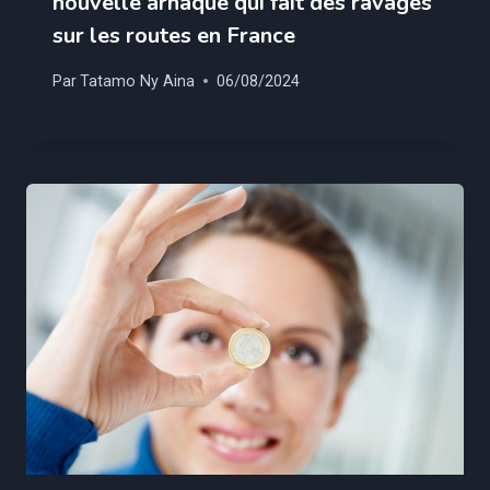
nouvelle arnaque qui fait des ravages
sur les routes en France
Par
Tatamo Ny Aina
06/08/2024