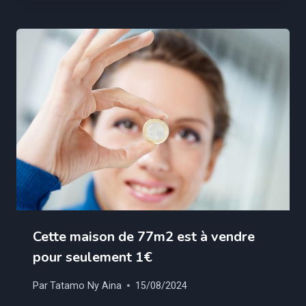
Cette maison de 77m2 est à vendre
pour seulement 1€
Par
Tatamo Ny Aina
15/08/2024