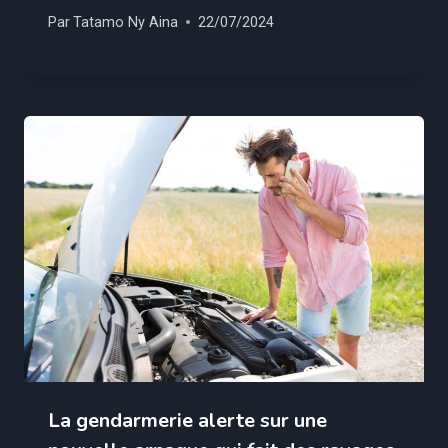
Par
Tatamo Ny Aina
22/07/2024
La gendarmerie alerte sur une