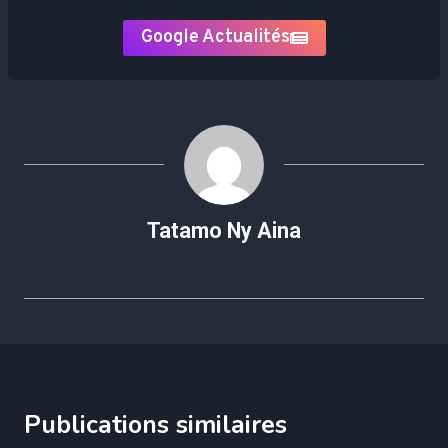
Google Actualités
Tatamo Ny Aina
Publications similaires