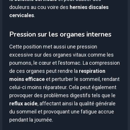
douleurs au cou voire des
hernies discales
cervicales
.
Pression sur les organes internes
Cette position met aussi une pression
excessive sur des organes vitaux comme les
poumons, le cœur et l’estomac. La compression
de ces organes peut rendre la
respiration
moins efficace
et perturber le sommeil, rendant
celui-ci moins réparateur. Cela peut également
provoquer des problèmes digestifs tels que le
reflux acide
, affectant ainsi la qualité générale
du sommeil et provoquant une fatigue accrue
pendant la journée.