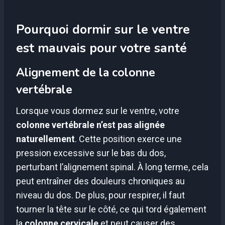
Pourquoi dormir sur le ventre
est mauvais pour votre santé
Alignement de la colonne
vertébrale
Lorsque vous dormez sur le ventre, votre
colonne vertébrale n’est pas alignée
naturellement
. Cette position exerce une
pression excessive sur le bas du dos,
perturbant l’alignement spinal. À long terme, cela
peut entraîner des douleurs chroniques au
niveau du dos. De plus, pour respirer, il faut
tourner la tête sur le côté, ce qui tord également
la
colonne cervicale
et peut causer des