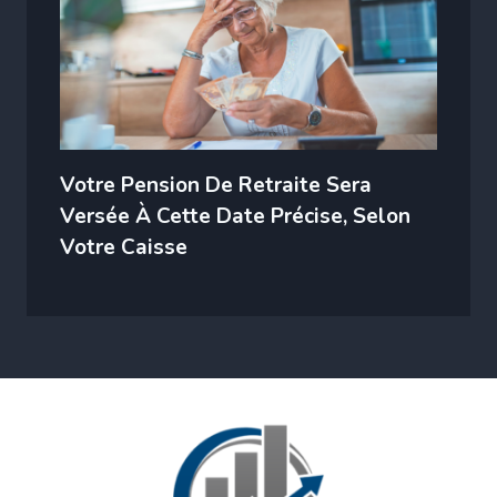
Votre Pension De Retraite Sera
Versée À Cette Date Précise, Selon
Votre Caisse