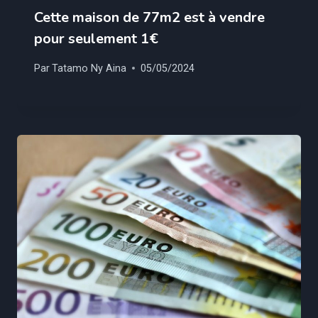
Cette maison de 77m2 est à vendre
pour seulement 1€
Par
Tatamo Ny Aina
05/05/2024