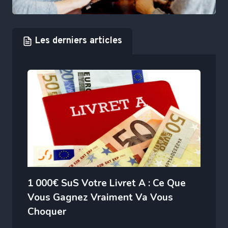
Les derniers articles
1 000€ SuS Votre Livret A : Ce Que
Vous Gagnez Vraiment Va Vous
Choquer