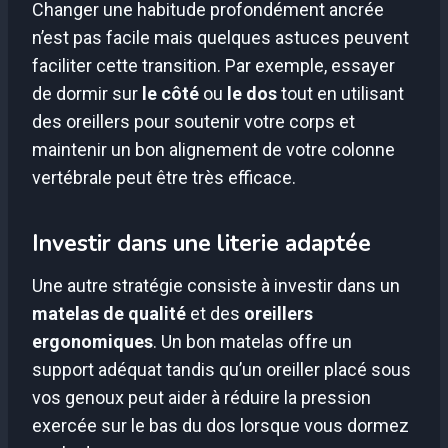
Changer une habitude profondément ancrée
n’est pas facile mais quelques astuces peuvent
faciliter cette transition. Par exemple, essayer
de dormir sur
le côté
ou
le dos
tout en utilisant
des oreillers pour soutenir votre corps et
maintenir un bon alignement de votre colonne
vertébrale peut être très efficace.
Investir dans une literie adaptée
Une autre stratégie consiste à investir dans un
matelas de qualité
et des
oreillers
ergonomiques
. Un bon matelas offre un
support adéquat tandis qu’un oreiller placé sous
vos genoux peut aider à réduire la pression
exercée sur le bas du dos lorsque vous dormez