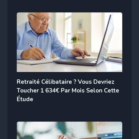
Retraité Célibataire ? Vous Devriez
Toucher 1 634€ Par Mois Selon Cette
Étude