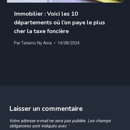
Immobilier : Voici les 10
départements où l’on paye le plus
cher la taxe foncière
Par
Tatamo Ny Aina
14/08/2024
Laisser un commentaire
Votre adresse e-mail ne sera pas publiée.
Les champs
obligatoires sont indiqués avec
*