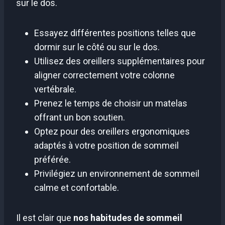
sur le dos.
Essayez différentes positions telles que
dormir sur le côté ou sur le dos.
Utilisez des oreillers supplémentaires pour
aligner correctement votre colonne
vertébrale.
Prenez le temps de choisir un matelas
offrant un bon soutien.
Optez pour des oreillers ergonomiques
adaptés à votre position de sommeil
préférée.
Privilégiez un environnement de sommeil
calme et confortable.
Il est clair que
nos habitudes de sommeil