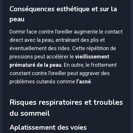
Conséquences esthétique et sur la
peau
Dormir face contre l’oreiller augmente le contact
direct avec la peau, entraînant des plis et
éventuellement des rides. Cette répétition de
pressions peut accélérer le
vieillissement
prématuré de la peau
. En outre, le frottement
constant contre l’oreiller peut aggraver des
problèmes cutanés comme
l’acné
.
Risques respiratoires et troubles
du sommeil
Aplatissement des voies