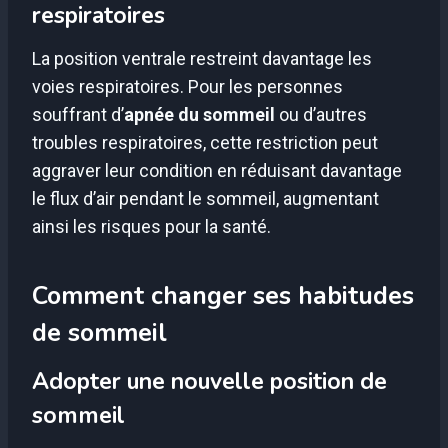
respiratoires
La position ventrale restreint davantage les
voies respiratoires. Pour les personnes
souffrant d’
apnée du sommeil
ou d’autres
troubles respiratoires, cette restriction peut
aggraver leur condition en réduisant davantage
le flux d’air pendant le sommeil, augmentant
ainsi les risques pour la santé.
Comment changer ses habitudes
de sommeil
Adopter une nouvelle position de
sommeil