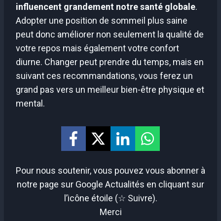
influencent grandement notre santé globale
.
Adopter une position de sommeil plus saine
peut donc améliorer non seulement la qualité de
votre repos mais également votre confort
diurne. Changer peut prendre du temps, mais en
suivant ces recommandations, vous ferez un
grand pas vers un meilleur bien-être physique et
mental.
Pour nous soutenir, vous pouvez vous abonner à
notre page sur Google Actualités en cliquant sur
l’icône étoile (☆ Suivre).
Merci