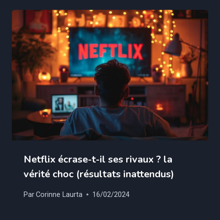
Netflix écrase-t-il ses rivaux ? la
vérité choc (résultats inattendus)
Par
Corinne Laurta
16/02/2024