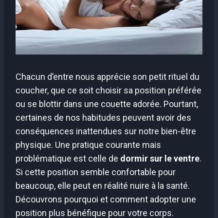
Chacun d’entre nous apprécie son petit rituel du
coucher, que ce soit choisir sa position préférée
ou se blottir dans une couette adorée. Pourtant,
certaines de nos habitudes peuvent avoir des
conséquences inattendues sur notre bien-être
physique. Une pratique courante mais
problématique est celle de
dormir sur le ventre
.
Si cette position semble confortable pour
beaucoup, elle peut en réalité nuire à la santé.
Découvrons pourquoi et comment adopter une
position plus bénéfique pour votre corps.