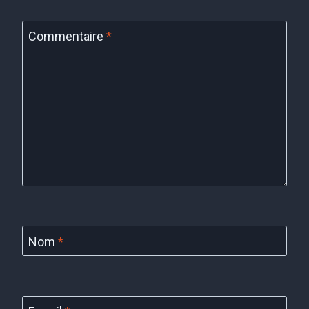
Commentaire
*
Nom
*