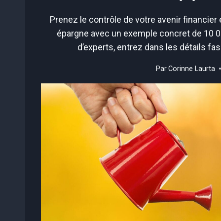
Prenez le contrôle de votre avenir financie
épargne avec un exemple concret de 10 00
d’experts, entrez dans les détails fas
Par
Corinne Laurta