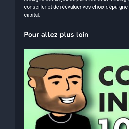
conseiller et de réévaluer vos choix d’épargne
capital.
Pour allez plus loin