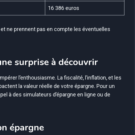
16 386 euros
s et ne prennent pas en compte les éventuelles
une surprise à découvrir
mpérer l’enthousiasme. La fiscalité, l’inflation, et les
pactent la valeur réelle de votre épargne. Pour un
 appel à des simulateurs d’épargne en ligne ou de
on épargne