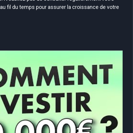
 au fil du temps pour assurer la croissance de votre