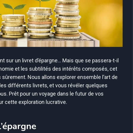
t sur un livret d’épargne… Mais que se passera-t-il
nomie et les subtilités des intérêts composés, cet
is sûrement. Nous allons explorer ensemble l’art de
es différents livrets, et vous révéler quelques
ous. Prêt pour un voyage dans le futur de vos
 cette exploration lucrative.
l’épargne