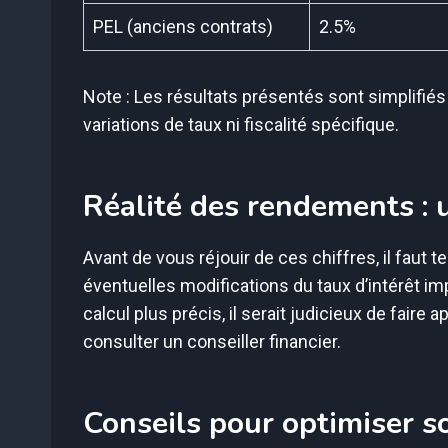
PEL (anciens contrats)
2.5%
Note : Les résultats présentés sont simplifié
variations de taux ni fiscalité spécifique.
Réalité des rendements : 
Avant de vous réjouir de ces chiffres, il faut te
éventuelles modifications du taux d’intérêt im
calcul plus précis, il serait judicieux de faire
consulter un conseiller financier.
Conseils pour optimiser s