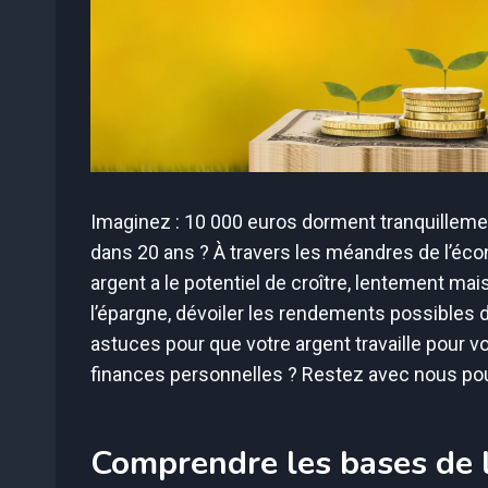
Imaginez : 10 000 euros dorment tranquillemen
dans 20 ans ? À travers les méandres de l’éco
argent a le potentiel de croître, lentement ma
l’épargne, dévoiler les rendements possibles d
astuces pour que votre argent travaille pour v
finances personnelles ? Restez avec nous pour
Comprendre les bases de 