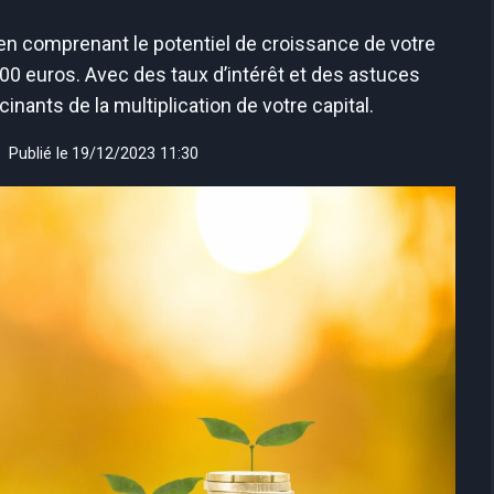
r en comprenant le potentiel de croissance de votre
0 euros. Avec des taux d’intérêt et des astuces
cinants de la multiplication de votre capital.
Publié le
19/12/2023 11:30