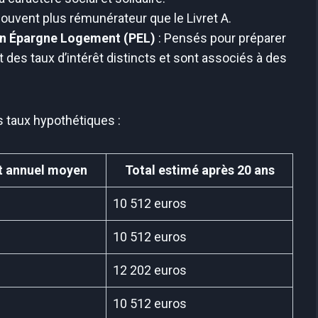
ouvent plus rémunérateur que le Livret A.
n Épargne Logement (PEL)
: Pensés pour préparer
t des taux d’intérêt distincts et sont associés à des
 taux hypothétiques :
êt annuel moyen
Total estimé après 20 ans
10 512 euros
10 512 euros
12 202 euros
10 512 euros